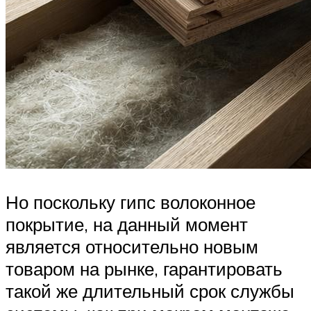
Но поскольку гипс волоконное
покрытие, на данный момент
является относительно новым
товаром на рынке, гарантировать
такой же длительный срок службы