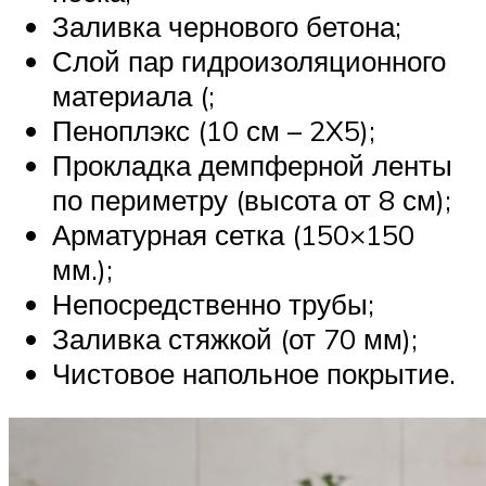
Заливка чернового бетона;
Слой пар гидроизоляционного
материала (;
Пеноплэкс (10 см – 2X5);
Прокладка демпферной ленты
по периметру (высота от 8 см);
Арматурная сетка (150×150
мм.);
Непосредственно трубы;
Заливка стяжкой (от 70 мм);
Чистовое напольное покрытие.