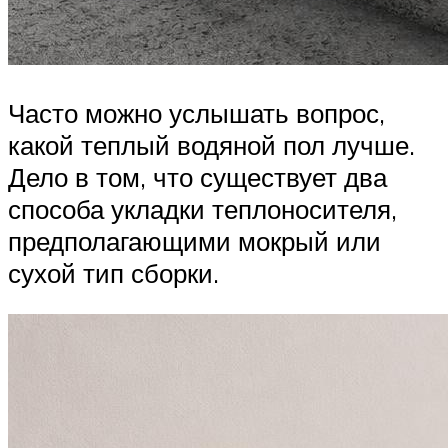
Часто можно услышать вопрос,
какой теплый водяной пол лучше.
Дело в том, что существует два
способа укладки теплоносителя,
предполагающими мокрый или
сухой тип сборки.