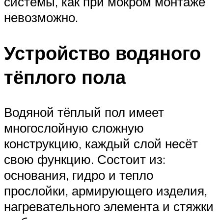
системы, как при мокром монтаже
невозможно.
Устройство водяного
тёплого пола
Водяной тёплый пол имеет
многослойную сложную
конструкцию, каждый слой несёт
свою функцию. Состоит из:
основания, гидро и тепло
прослойки, армирующего изделия,
нагревательного элемента и стяжки