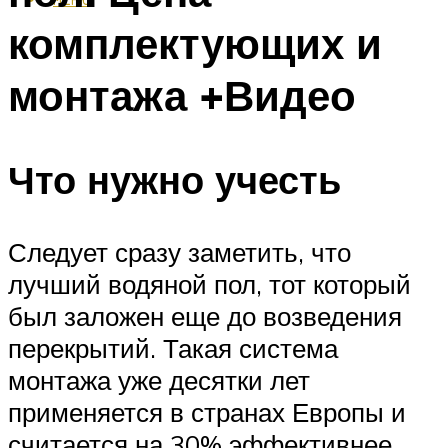
комплектующих и
монтажа +Видео
Что нужно учесть
Следует сразу заметить, что
лучший водяной пол, тот который
был заложен еще до возведения
перекрытий. Такая система
монтажа уже десятки лет
применяется в странах Европы и
считается на 30% эффективнее