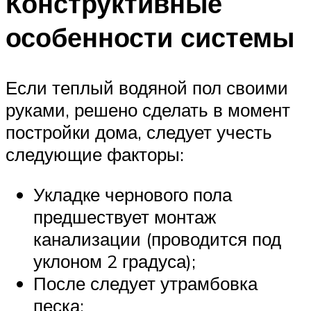
Конструктивные
особенности системы
Если теплый водяной пол своими
руками, решено сделать в момент
постройки дома, следует учесть
следующие факторы:
Укладке чернового пола
предшествует монтаж
канализации (проводится под
уклоном 2 градуса);
После следует утрамбовка
песка;