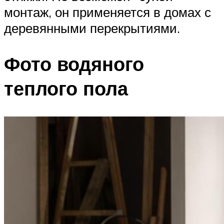
монтаж, он применяется в домах с
деревянными перекрытиями.
Фото водяного
теплого пола