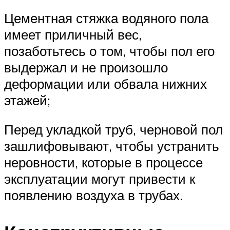
Цементная стяжка водяного пола
имеет приличный вес,
позаботьтесь о том, чтобы пол его
выдержал и не произошло
деформации или обвала нижних
этажей;
Перед укладкой труб, черновой пол
зашлифовывают, чтобы устранить
неровности, которые в процессе
эксплуатации могут привести к
появлению воздуха в трубах.