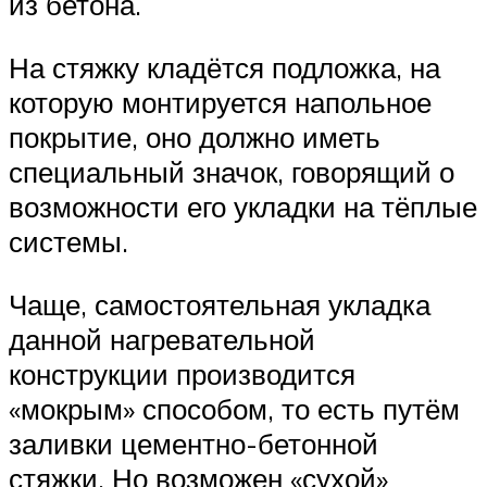
из бетона.
На стяжку кладётся подложка, на
которую монтируется напольное
покрытие, оно должно иметь
специальный значок, говорящий о
возможности его укладки на тёплые
системы.
Чаще, самостоятельная укладка
данной нагревательной
конструкции производится
«мокрым» способом, то есть путём
заливки цементно-бетонной
стяжки. Но возможен «сухой»