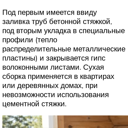
Под первым имеется ввиду
заливка труб бетонной стяжкой,
под вторым укладка в специальные
профили (тепло
распределительные металлические
пластины) и закрывается гипс
волоконными листами. Сухая
сборка применяется в квартирах
или деревянных домах, при
невозможности использования
цементной стяжки.