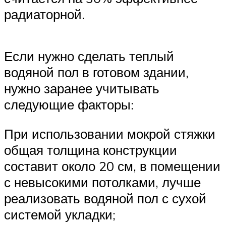
радиаторной.
Если нужно сделать теплый
водяной пол в готовом здании,
нужно заранее учитывать
следующие факторы:
При использовании мокрой стяжки
общая толщина конструкции
составит около 20 см, в помещении
с невысокими потолками, лучше
реализовать водяной пол с сухой
системой укладки;