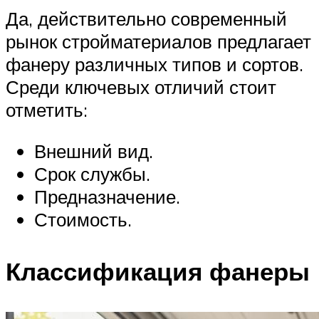
Да, действительно современный
рынок стройматериалов предлагает
фанеру различных типов и сортов.
Среди ключевых отличий стоит
отметить:
Внешний вид.
Срок службы.
Предназначение.
Стоимость.
Классификация фанеры