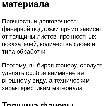
материала
Прочность и долговечность
фанерной подложки прямо зависит
от толщины листов, прочностных
показателей, количества слоев и
типа обработки
Поэтому, выбирая фанеру, следует
уделять особое внимание не
внешнему виду, а техническим
характеристикам материала
Толщина фанеры