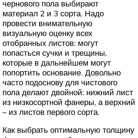
чернового пола выбирают
материал 2 и 3 сорта. Надо
провести внимательную
визуальную оценку всех
отобранных листов: могут
попасться сучки и трещины,
которые в дальнейшем могут
попортить основание. Довольно
часто подоснову для чистового
пола делают двойной: нижний лист
из низкосортной фанеры, а верхний
– из листов первого сорта.
Как выбрать оптимальную толщину