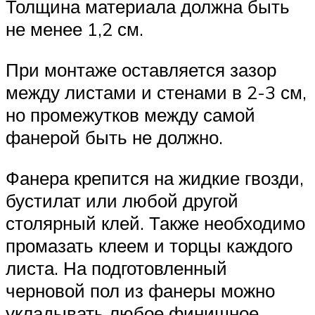
Толщина материала должна быть
не менее 1,2 см.
При монтаже оставляется зазор
между листами и стенами в 2-3 см,
но промежутков между самой
фанерой быть не должно.
Фанера крепится на жидкие гвозди,
бустилат или любой другой
столярный клей. Также необходимо
промазать клеем и торцы каждого
листа. На подготовленный
черновой пол из фанеры можно
укладывать любое финишное