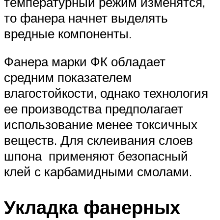
температурный режим изменятся,
то фанера начнет выделять
вредные компоненты.
Фанера марки ФК обладает
средним показателем
влагостойкости, однако технология
ее производства предполагает
использование менее токсичных
веществ. Для склеивания слоев
шпона применяют безопасный
клей с карбамидными смолами.
Укладка фанерных