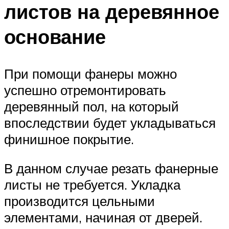
листов на деревянное
основание
При помощи фанеры можно
успешно отремонтировать
деревянный пол, на который
впоследствии будет укладываться
финишное покрытие.
В данном случае резать фанерные
листы не требуется. Укладка
производится цельными
элементами, начиная от дверей.