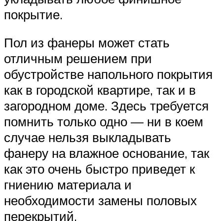
покрытие.
Пол из фанеры может стать
отличным решением при
обустройстве напольного покрытия
как в городской квартире, так и в
загородном доме. Здесь требуется
помнить только одно — ни в коем
случае нельзя выкладывать
фанеру на влажное основание, так
как это очень быстро приведет к
гниению материала и
необходимости замены половых
перекрытий.