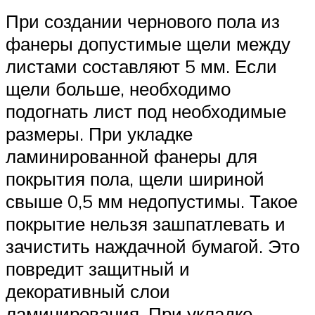
При создании чернового пола из
фанеры допустимые щели между
листами составляют 5 мм. Если
щели больше, необходимо
подогнать лист под необходимые
размеры. При укладке
ламинированной фанеры для
покрытия пола, щели шириной
свыше 0,5 мм недопустимы. Такое
покрытие нельзя зашпатлевать и
зачистить наждачной бумагой. Это
повредит защитный и
декоративный слои
ламинирования. При укладке