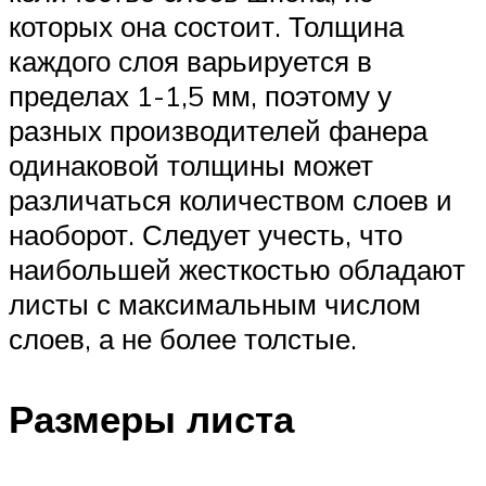
которых она состоит. Толщина
каждого слоя варьируется в
пределах 1-1,5 мм, поэтому у
разных производителей фанера
одинаковой толщины может
различаться количеством слоев и
наоборот. Следует учесть, что
наибольшей жесткостью обладают
листы с максимальным числом
слоев, а не более толстые.
Размеры листа