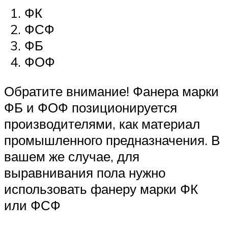
ФК
ФСФ
ФБ
ФОФ
Обратите внимание! Фанера марки
ФБ и ФОФ позиционируется
производителями, как материал
промышленного предназначения. В
вашем же случае, для
выравнивания пола нужно
использовать фанеру марки ФК
или ФСФ