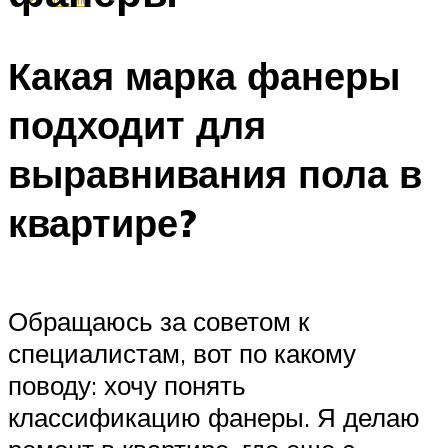
Какая марка фанеры
подходит для
выравнивания пола в
квартире?
Обращаюсь за советом к
специалистам, вот по какому
поводу: хочу понять
классификацию фанеры. Я делаю