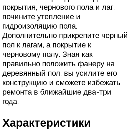
покрытия, чернового пола и лаг,
почините утепление и
гидроизоляцию пола.
Дополнительно прикрепите черный
пол к лагам, а покрытие к
черновому полу. Зная как
правильно положить фанеру на
деревянный пол, вы усилите его
конструкцию и сможете избежать
ремонта в ближайшие два-три
года.
Характеристики