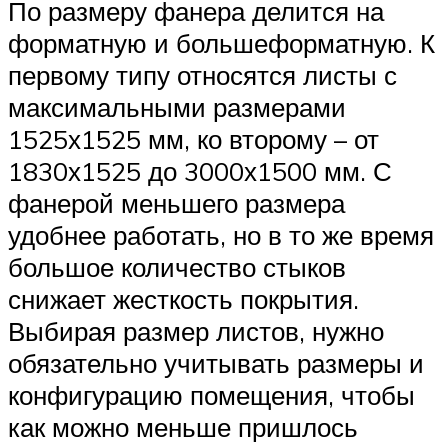
По размеру фанера делится на
форматную и большеформатную. К
первому типу относятся листы с
максимальными размерами
1525х1525 мм, ко второму – от
1830х1525 до 3000х1500 мм. С
фанерой меньшего размера
удобнее работать, но в то же время
большое количество стыков
снижает жесткость покрытия.
Выбирая размер листов, нужно
обязательно учитывать размеры и
конфигурацию помещения, чтобы
как можно меньше пришлось