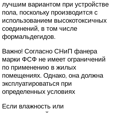
лучшим вариантом при устройстве
пола, поскольку производится с
использованием высокотоксичных
соединений, в том числе
формальдегидов.
Важно! Согласно СНиП фанера
марки ФСФ не имеет ограничений
по применению в жилых
помещениях. Однако, она должна
эксплуатироваться при
определенных условиях
Если влажность или