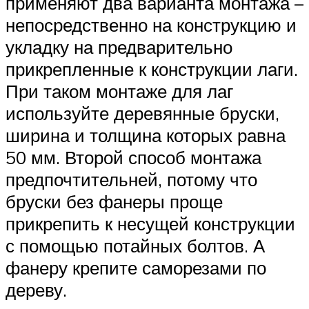
применяют два варианта монтажа –
непосредственно на конструкцию и
укладку на предварительно
прикрепленные к конструкции лаги.
При таком монтаже для лаг
используйте деревянные бруски,
ширина и толщина которых равна
50 мм. Второй способ монтажа
предпочтительней, потому что
бруски без фанеры проще
прикрепить к несущей конструкции
с помощью потайных болтов. А
фанеру крепите саморезами по
дереву.