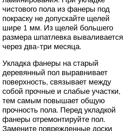
чистового пола из фанеры под
покраску не допускайте щелей
шире 1 мм. Из щелей большего
размера шпатлевка вываливается
через два-три месяца.
Укладка фанеры на старый
деревянный пол выравнивает
поверхность, связывает между
собой прочные и слабые участки,
тем самым повышает общую
прочность пола. Перед укладкой
фанеры отремонтируйте пол.
Замените поврежденные доски