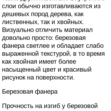
слои обычно изготавливаются из
дешевых пород дерева, как
лиственных, так и хвойных.
Визуально отличить материал
довольно просто: березовая
фанера светлее и обладает слабо
выраженной текстурой, в то время
как хвойная имеет более
насыщенный цвет и красивый
рисунок на поверхности.
Березовая фанера
Прочность на изгиб у березовой