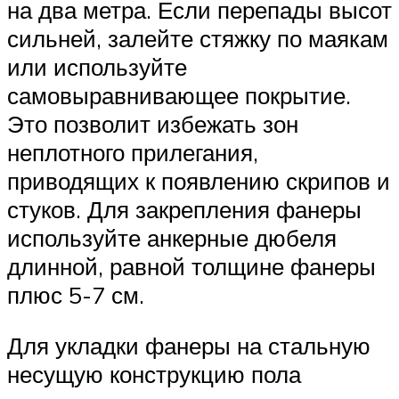
на два метра. Если перепады высот
сильней, залейте стяжку по маякам
или используйте
самовыравнивающее покрытие.
Это позволит избежать зон
неплотного прилегания,
приводящих к появлению скрипов и
стуков. Для закрепления фанеры
используйте анкерные дюбеля
длинной, равной толщине фанеры
плюс 5-7 см.
Для укладки фанеры на стальную
несущую конструкцию пола