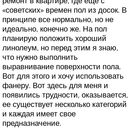
ремонт в квартире, где еще с
«советских» времен пол из досок. В
принципе все нормально, но не
идеально, конечно же. На пол
планирую положить хороший
линолеум, но перед этим я знаю,
что нужно выполнить
выравнивание поверхности пола.
Вот для этого и хочу использовать
фанеру. Вот здесь для меня и
появились трудности, оказывается,
ее существует несколько категорий
и каждая имеет свое
предназначение.