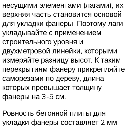
несущими элементами (лагами), их
верхняя часть становится основой
для укладки фанеры. Поэтому лаги
укладывайте с применением
строительного уровня и
двухметровой линейки, которыми
измеряйте разницу высот. К таким
перекрытиям фанеру прикрепляйте
саморезами по дереву, длина
которых превышает толщину
фанеры на 3-5 см.
Ровность бетонной плиты для
укладки фанеры составляет 2 мм