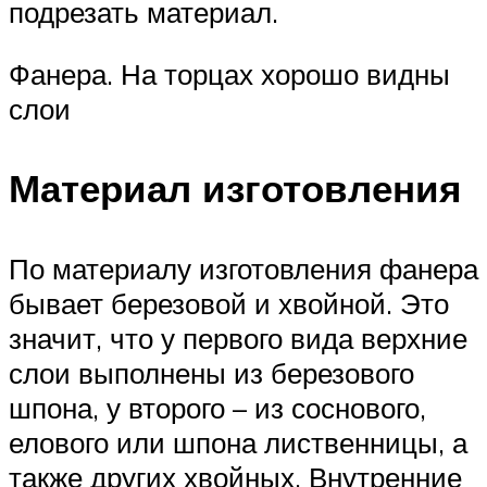
подрезать материал.
Фанера. На торцах хорошо видны
слои
Материал изготовления
По материалу изготовления фанера
бывает березовой и хвойной. Это
значит, что у первого вида верхние
слои выполнены из березового
шпона, у второго – из соснового,
елового или шпона лиственницы, а
также других хвойных. Внутренние