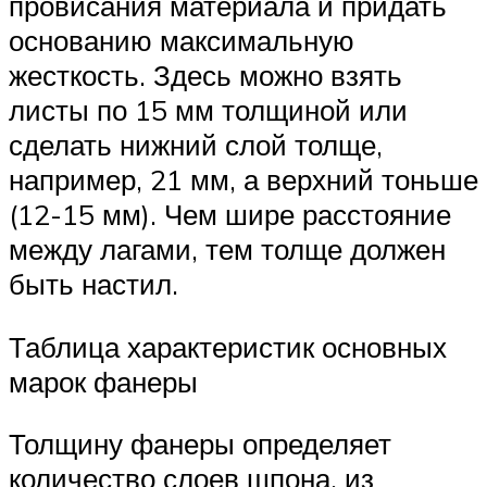
провисания материала и придать
основанию максимальную
жесткость. Здесь можно взять
листы по 15 мм толщиной или
сделать нижний слой толще,
например, 21 мм, а верхний тоньше
(12-15 мм). Чем шире расстояние
между лагами, тем толще должен
быть настил.
Таблица характеристик основных
марок фанеры
Толщину фанеры определяет
количество слоев шпона, из