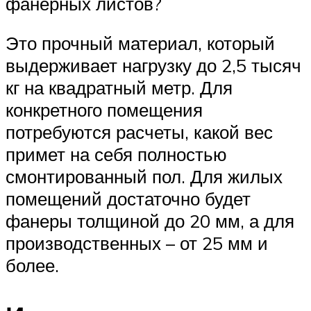
фанерных листов?
Это прочный материал, который
выдерживает нагрузку до 2,5 тысяч
кг на квадратный метр. Для
конкретного помещения
потребуются расчеты, какой вес
примет на себя полностью
смонтированный пол. Для жилых
помещений достаточно будет
фанеры толщиной до 20 мм, а для
производственных – от 25 мм и
более.