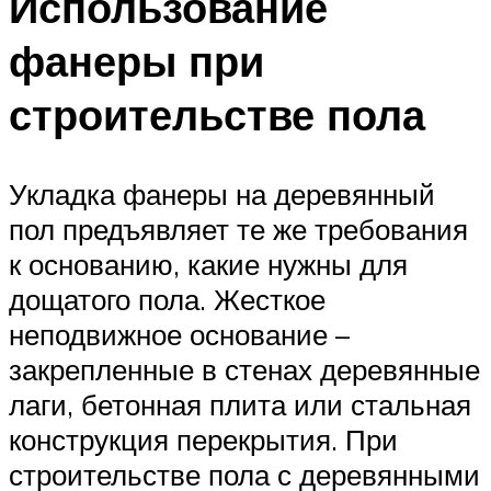
Использование
фанеры при
строительстве пола
Укладка фанеры на деревянный
пол предъявляет те же требования
к основанию, какие нужны для
дощатого пола. Жесткое
неподвижное основание –
закрепленные в стенах деревянные
лаги, бетонная плита или стальная
конструкция перекрытия. При
строительстве пола с деревянными