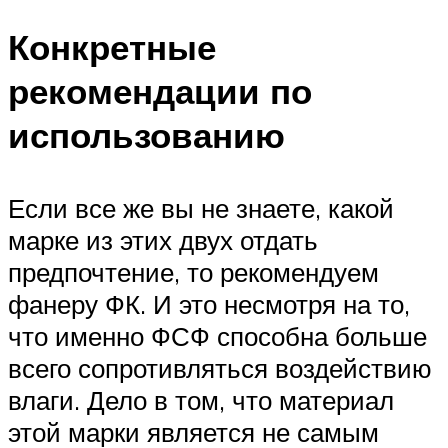
Конкретные
рекомендации по
использованию
Если все же вы не знаете, какой
марке из этих двух отдать
предпочтение, то рекомендуем
фанеру ФК. И это несмотря на то,
что именно ФСФ способна больше
всего сопротивляться воздействию
влаги. Дело в том, что материал
этой марки является не самым