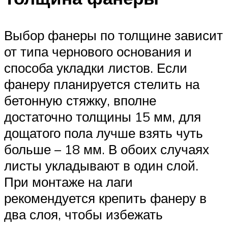
Выбор фанеры по толщине зависит
от типа чернового основания и
способа укладки листов. Если
фанеру планируется стелить на
бетонную стяжку, вполне
достаточно толщины 15 мм, для
дощатого пола лучше взять чуть
больше – 18 мм. В обоих случаях
листы укладывают в один слой.
При монтаже на лаги
рекомендуется крепить фанеру в
два слоя, чтобы избежать