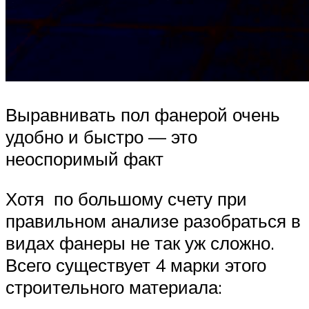
Выравнивать пол фанерой очень
удобно и быстро — это
неоспоримый факт
Хотя по большому счету при
правильном анализе разобраться в
видах фанеры не так уж сложно.
Всего существует 4 марки этого
строительного материала: