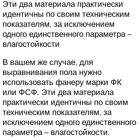
Эти два материала практически
идентичны по своим техническим
показателям, за исключением
одного единственного параметра –
влагостойкости
В вашем же случае, для
выравнивания пола нужно
использовать фанеру марки ФК
или ФСФ. Эти два материала
практически идентичны по своим
техническим показателям, за
исключением одного единственного
параметра – влагостойкости.