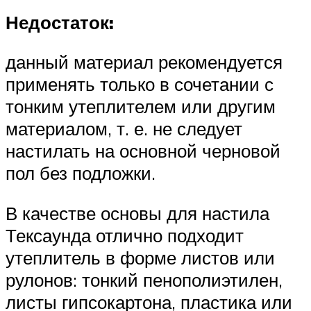
Недостаток:
данный материал рекомендуется
применять только в сочетании с
тонким утеплителем или другим
материалом, т. е. не следует
настилать на основной черновой
пол без подложки.
В качестве основы для настила
Тексаунда отлично подходит
утеплитель в форме листов или
рулонов: тонкий пенополиэтилен,
листы гипсокартона, пластика или