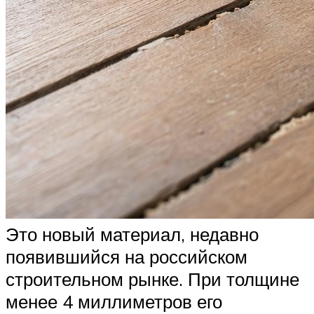
Это новый материал, недавно
появившийся на российском
строительном рынке. При толщине
менее 4 миллиметров его