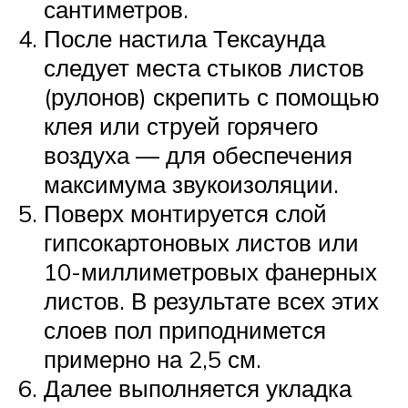
сантиметров.
После настила Тексаунда
следует места стыков листов
(рулонов) скрепить с помощью
клея или струей горячего
воздуха — для обеспечения
максимума звукоизоляции.
Поверх монтируется слой
гипсокартоновых листов или
10-миллиметровых фанерных
листов. В результате всех этих
слоев пол приподнимется
примерно на 2,5 см.
Далее выполняется укладка