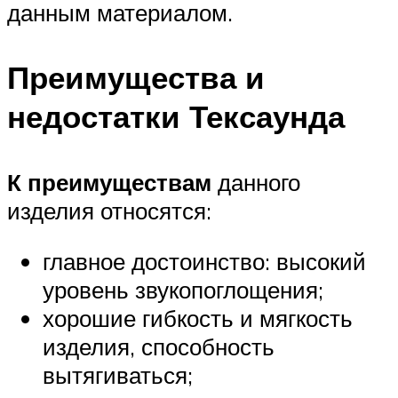
данным материалом.
Преимущества и
недостатки Тексаунда
К преимуществам
данного
изделия относятся:
главное достоинство: высокий
уровень звукопоглощения;
хорошие гибкость и мягкость
изделия, способность
вытягиваться;