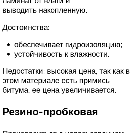
ламинат от влаги и
выводить накопленную.
Достоинства:
обеспечивает гидроизоляцию;
устойчивость к влажности.
Недостатки: высокая цена, так как в
этом материале есть примись
битума, ее цена увеличивается.
Резино-пробковая