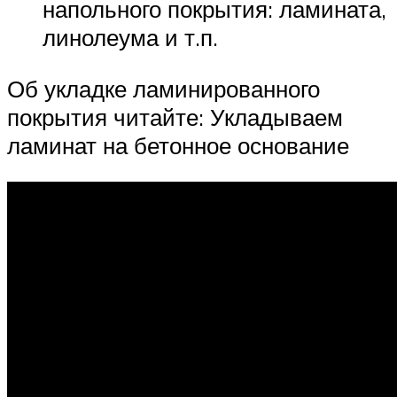
напольного покрытия: ламината,
линолеума и т.п.
Об укладке ламинированного
покрытия читайте: Укладываем
ламинат на бетонное основание