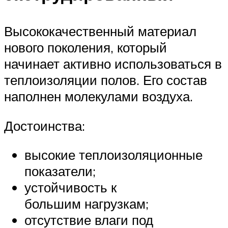
Высококачественный материал
нового поколения, который
начинает активно использоваться в
теплоизоляции полов. Его состав
наполнен молекулами воздуха.
Достоинства:
высокие теплоизоляционные
показатели;
устойчивость к
большим нагрузкам;
отсутствие влаги под