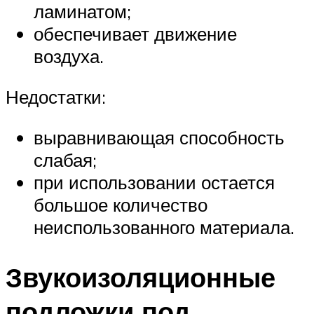
ламинатом;
обеспечивает движение
воздуха.
Недостатки:
выравнивающая способность
слабая;
при использовании остается
большое количество
неиспользованного материала.
Звукоизоляционные
подложки под