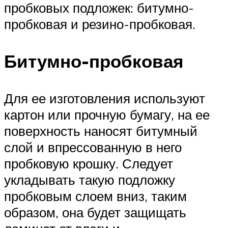
пробковых подложек: битумно-
пробковая и резино-пробковая.
Битумно-пробковая
Для ее изготовления используют
картон или прочную бумагу, на ее
поверхность наносят битумный
слой и впрессованную в него
пробковую крошку. Следует
укладывать такую подложку
пробковым слоем вниз, таким
образом, она будет защищать