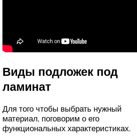
Виды подложек под
ламинат
Для того чтобы выбрать нужный
материал, поговорим о его
функциональных характеристиках.