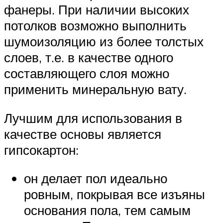
фанеры. При наличии высоких
потолков возможно выполнить
шумоизоляцию из более толстых
слоев, т.е. в качестве одного
составляющего слоя можно
применить минеральную вату.
Лучшим для использования в
качестве основы является
гипсокартон:
он делает пол идеально
ровным, покрывая все изъяны
основания пола, тем самым