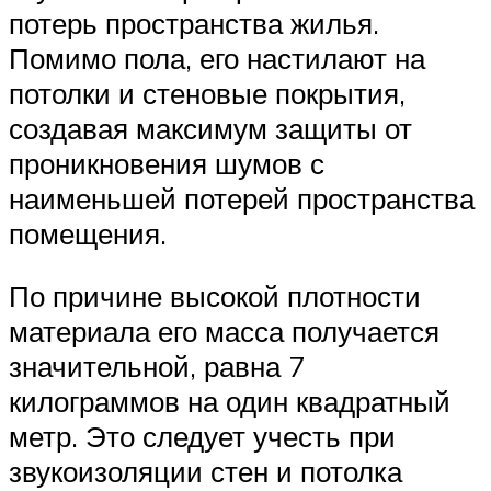
потерь пространства жилья.
Помимо пола, его настилают на
потолки и стеновые покрытия,
создавая максимум защиты от
проникновения шумов с
наименьшей потерей пространства
помещения.
По причине высокой плотности
материала его масса получается
значительной, равна 7
килограммов на один квадратный
метр. Это следует учесть при
звукоизоляции стен и потолка