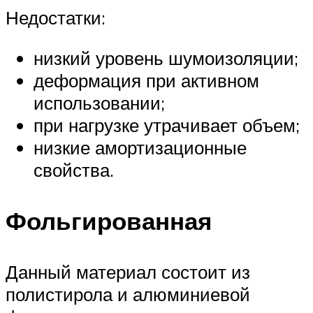
Недостатки:
низкий уровень шумоизоляции;
деформация при активном
использовании;
при нагрузке утрачивает объем;
низкие амортизационные
свойства.
Фольгированная
Данный материал состоит из
полистирола и алюминиевой