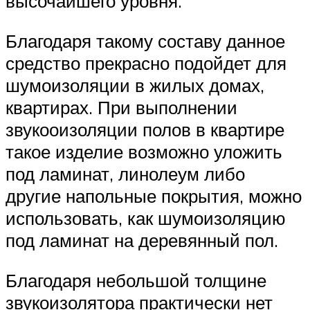
высочайшего уровня.
Благодаря такому составу данное
средство прекрасно подойдет для
шумоизоляции в жилых домах,
квартирах. При выполнении
звукооизоляции полов в квартире
такое изделие возможно уложить
под ламинат, линолеум либо
другие напольные покрытия, можно
использовать, как шумоизоляцию
под ламинат на деревянный пол.
Благодаря небольшой толщине
звукоизолятора практически нет