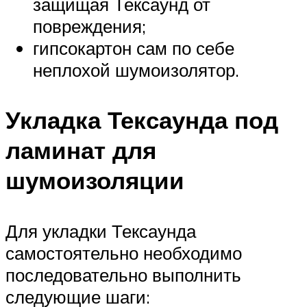
защищая Тексаунд от
повреждения;
гипсокартон сам по себе
неплохой шумоизолятор.
Укладка Тексаунда под
ламинат для
шумоизоляции
Для укладки Тексаунда
самостоятельно необходимо
последовательно выполнить
следующие шаги: