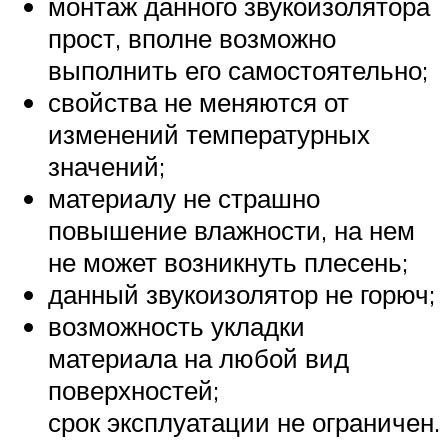
монтаж данного звукоизолятора
прост, вполне возможно
выполнить его самостоятельно;
свойства не меняются от
изменений температурных
значений;
материалу не страшно
повышение влажности, на нем
не может возникнуть плесень;
данный звукоизолятор не горюч;
возможность укладки
материала на любой вид
поверхностей;
срок эксплуатации не ограничен.