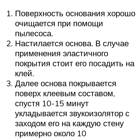
Поверхность основания хорошо
очищается при помощи
пылесоса.
Настилается основа. В случае
применения эластичного
покрытия стоит его посадить на
клей.
Далее основа покрывается
поверх клеевым составом,
спустя 10-15 минут
укладывается звукоизолятор с
заходом его на каждую стену
примерно около 10