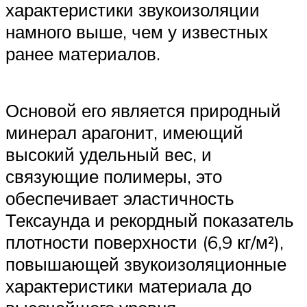
характеристики звукоизоляции
намного выше, чем у известных
ранее материалов.
Основой его является природный
минерал арагонит, имеющий
высокий удельный вес, и
связующие полимеры, это
обеспечивает эластичность
Тексаунда и рекордный показатель
плотности поверхности (6,9 кг/м²),
повышающей звукоизоляционные
характеристики материала до