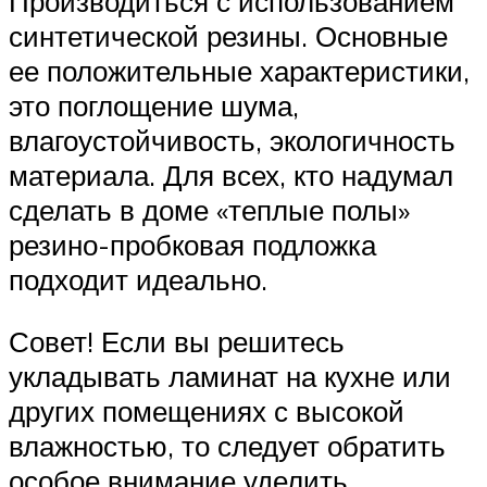
Производиться с использованием
синтетической резины. Основные
ее положительные характеристики,
это поглощение шума,
влагоустойчивость, экологичность
материала. Для всех, кто надумал
сделать в доме «теплые полы»
резино-пробковая подложка
подходит идеально.
Совет! Если вы решитесь
укладывать ламинат на кухне или
других помещениях с высокой
влажностью, то следует обратить
особое внимание уделить