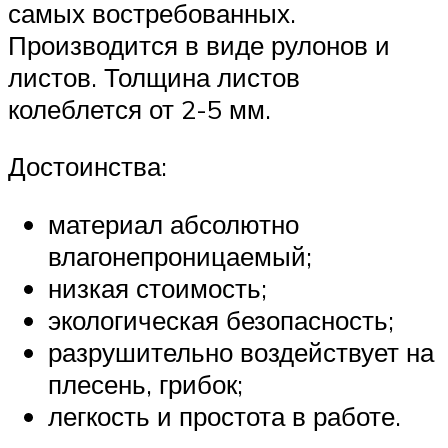
самых востребованных.
Производится в виде рулонов и
листов. Толщина листов
колеблется от 2-5 мм.
Достоинства:
материал абсолютно
влагонепроницаемый;
низкая стоимость;
экологическая безопасность;
разрушительно воздействует на
плесень, грибок;
легкость и простота в работе.