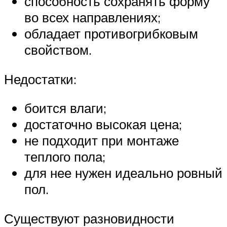
способность сохранять форму
во всех направлениях;
обладает противогрибковым
свойством.
Недостатки:
боится влаги;
достаточно высокая цена;
не подходит при монтаже
теплого пола;
для нее нужен идеально ровный
пол.
Существуют разновидности