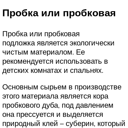
Пробка или пробковая
Пробка или пробковая
подложка является экологически
чистым материалом. Ее
рекомендуется использовать в
детских комнатах и спальнях.
Основным сырьем в производстве
этого материала является кора
пробкового дуба, под давлением
она прессуется и выделяется
природный клей – суберин, который