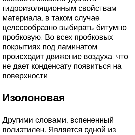
гидроизоляционным свойствам
материала, в таком случае
целесообразно выбирать битумно-
пробковую. Во всех пробковых
покрытиях под ламинатом
происходит движение воздуха, что
не дает конденсату появиться на
поверхности
Изолоновая
Другими словами, вспененный
полиэтилен. Является одной из