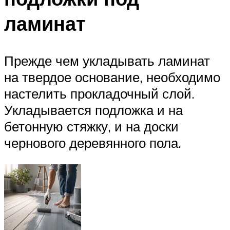
ламинат
Прежде чем укладывать ламинат
на твердое основание, необходимо
настелить прокладочный слой.
Укладывается подложка и на
бетонную стяжку, и на доски
чернового деревянного пола.