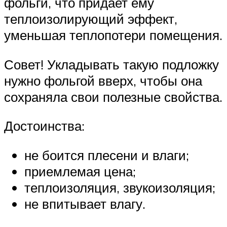
фольги, что придает ему
теплоизолирующий эффект,
уменьшая теплопотери помещения.
Совет! Укладывать такую подложку
нужно фольгой вверх, чтобы она
сохраняла свои полезные свойства.
Достоинства:
не боится плесени и влаги;
приемлемая цена;
теплоизоляция, звукоизоляция;
не впитывает влагу.