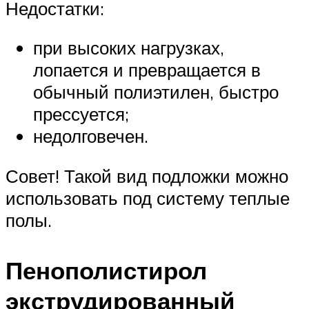
Недостатки:
при высоких нагрузках,
лопается и превращается в
обычный полиэтилен, быстро
прессуется;
недолговечен.
Совет! Такой вид подложки можно
использовать под систему теплые
полы.
Пенополистирол
экструдированный