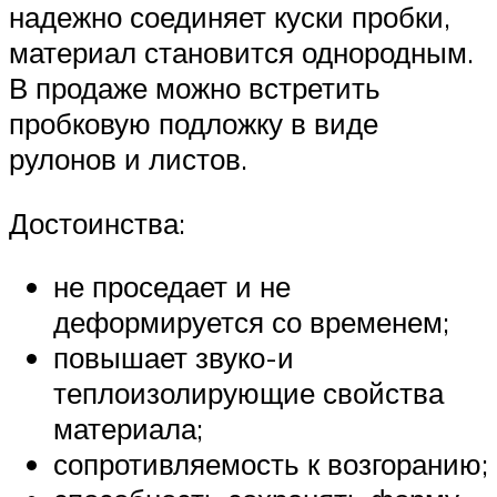
надежно соединяет куски пробки,
материал становится однородным.
В продаже можно встретить
пробковую подложку в виде
рулонов и листов.
Достоинства:
не проседает и не
деформируется со временем;
повышает звуко-и
теплоизолирующие свойства
материала;
сопротивляемость к возгоранию;