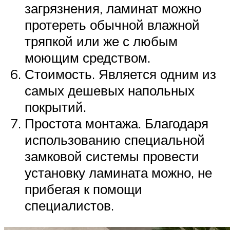
загрязнения, ламинат можно
протереть обычной влажной
тряпкой или же с любым
моющим средством.
Стоимость. Является одним из
самых дешевых напольных
покрытий.
Простота монтажа. Благодаря
использованию специальной
замковой системы провести
установку ламината можно, не
прибегая к помощи
специалистов.