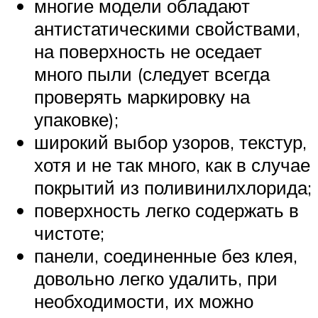
многие модели обладают
антистатическими свойствами,
на поверхность не оседает
много пыли (следует всегда
проверять маркировку на
упаковке);
широкий выбор узоров, текстур,
хотя и не так много, как в случае
покрытий из поливинилхлорида;
поверхность легко содержать в
чистоте;
панели, соединенные без клея,
довольно легко удалить, при
необходимости, их можно