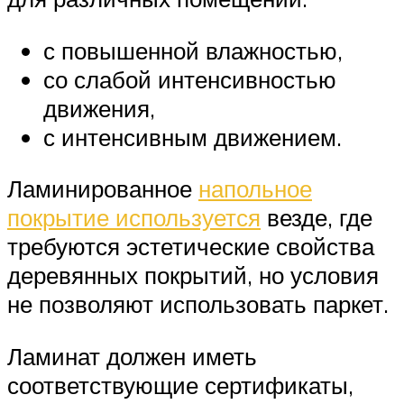
с повышенной влажностью,
со слабой интенсивностью
движения,
с интенсивным движением.
Ламинированное
напольное
покрытие используется
везде, где
требуются эстетические свойства
деревянных покрытий, но условия
не позволяют использовать паркет.
Ламинат должен иметь
соответствующие сертификаты,