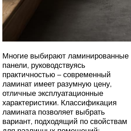
Многие выбирают ламинированные
панели, руководствуясь
практичностью – современный
ламинат имеет разумную цену,
отличные эксплуатационные
характеристики. Классификация
ламината позволяет выбрать
вариант, подходящий по свойствам
для различных помещений: