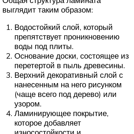
Общая структура ламината
выглядит таким образом:
Водостойкий слой, который
препятствует проникновению
воды под плиты.
Основание доски, состоящее из
перетертой в пыль древесины.
Верхний декоративный слой с
нанесенным на него рисунком
(чаще всего под дерево) или
узором.
Ламинирующее покрытие,
которое добавляет
износостойкости и