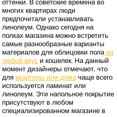
оттенки. В советские времена во
многих квартирах люди
предпочитали устанавливать
линолеум. Однако сегодня на
полках магазина можно встретить
самые разнообразные варианты
материалов для облицовки пола
на
любой вкус
и кошелек. На данный
момент дизайнеры отмечают, что
для
квартиры или дома
чаще всего
используется ламинат или
линолеум. Эти напольное покрытие
присутствуют в любом
специализированном магазине в