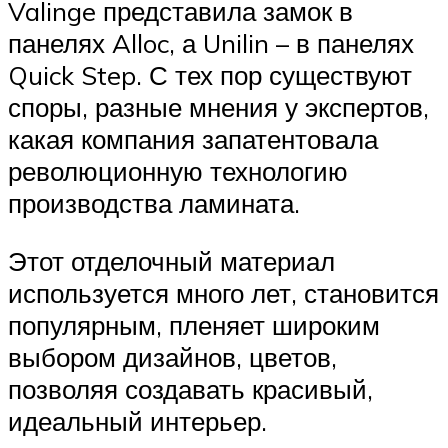
Valinge представила замок в
панелях Alloc, а Unilin – в панелях
Quick Step. С тех пор существуют
споры, разные мнения у экспертов,
какая компания запатентовала
революционную технологию
производства ламината.
Этот отделочный материал
используется много лет, становится
популярным, пленяет широким
выбором дизайнов, цветов,
позволяя создавать красивый,
идеальный интерьер.