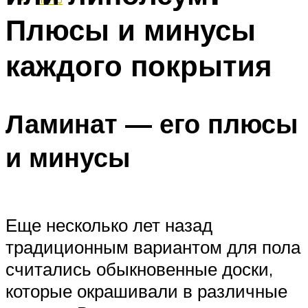
Плюсы и минусы
каждого покрытия
Ламинат — его плюсы
и минусы
Еще несколько лет назад
традиционным вариантом для пола
считались обыкновенные доски,
которые окрашивали в различные