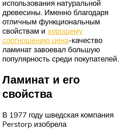
использования натуральной
древесины. Именно благодаря
отличным функциональным
свойствам и
хорошему
соотношению цена
-качество
ламинат завоевал большую
популярность среди покупателей.
Ламинат и его
свойства
В 1977 году шведская компания
Perstorp изобрела