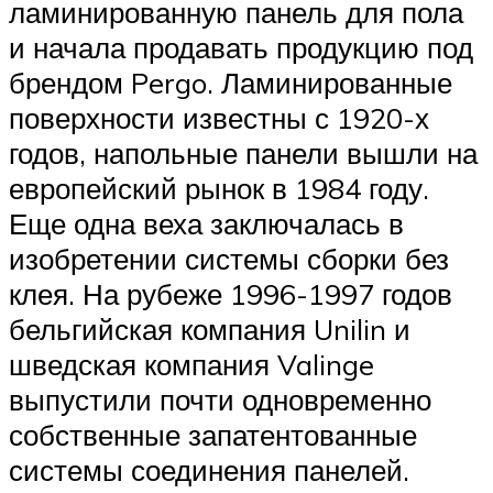
ламинированную панель для пола
и начала продавать продукцию под
брендом Pergo. Ламинированные
поверхности известны с 1920-х
годов, напольные панели вышли на
европейский рынок в 1984 году.
Еще одна веха заключалась в
изобретении системы сборки без
клея. На рубеже 1996-1997 годов
бельгийская компания Unilin и
шведская компания Valinge
выпустили почти одновременно
собственные запатентованные
системы соединения панелей.