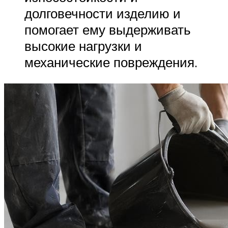
долговечности изделию и
помогает ему выдерживать
высокие нагрузки и
механические повреждения.