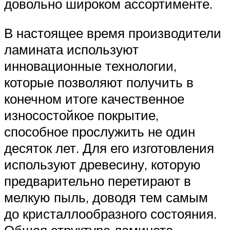
довольно широком ассортименте.
В настоящее время производители
ламината используют
инновационные технологии,
которые позволяют получить в
конечном итоге качественное
износостойкое покрытие,
способное прослужить не один
десяток лет. Для его изготовления
используют древесину, которую
предварительно перетирают в
мелкую пыль, доводя тем самым
до кристаллообразного состояния.