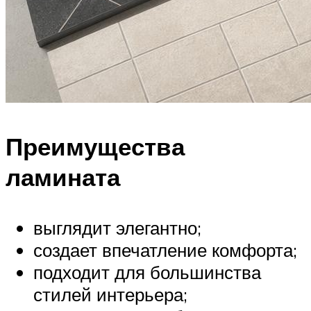
Преимущества
ламината
выглядит элегантно;
создает впечатление комфорта;
подходит для большинства
стилей интерьера;