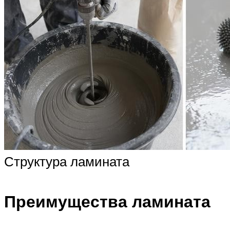
Структура ламината
Преимущества ламината