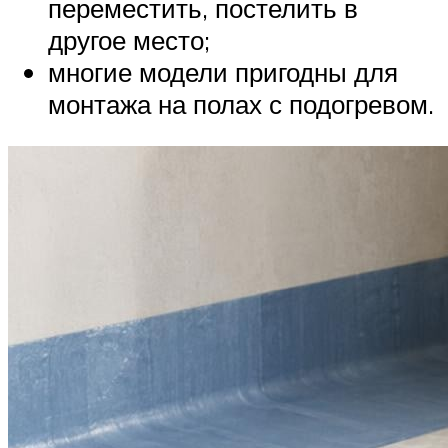
переместить, постелить в
другое место;
многие модели пригодны для
монтажа на полах с подогревом.