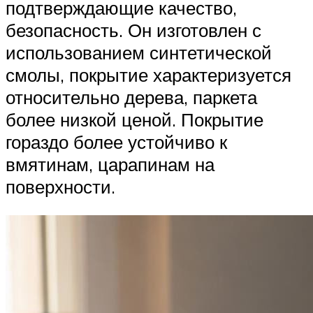
подтверждающие качество,
безопасность. Он изготовлен с
использованием синтетической
смолы, покрытие характеризуется
относительно дерева, паркета
более низкой ценой. Покрытие
гораздо более устойчиво к
вмятинам, царапинам на
поверхности.