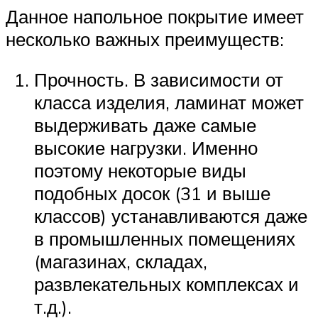
Данное напольное покрытие имеет
несколько важных преимуществ:
Прочность. В зависимости от
класса изделия, ламинат может
выдерживать даже самые
высокие нагрузки. Именно
поэтому некоторые виды
подобных досок (31 и выше
классов) устанавливаются даже
в промышленных помещениях
(магазинах, складах,
развлекательных комплексах и
т.д.).