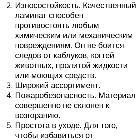
Износостойкость. Качественный
ламинат способен
противостоять любым
химическим или механическим
повреждениям. Он не боится
следов от каблуков, когтей
животных, пролитой жидкости
или моющих средств.
Широкий ассортимент.
Пожаробезопасность. Материал
совершенно не склонен к
возгоранию.
Простота в уходе. Для того,
чтобы избавиться от