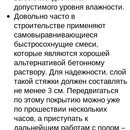
допустимого уровня влажности.
Довольно часто в
строительстве применяют
самовыравнивающиеся
быстросохнущие смеси,
которые являются хорошей
альтернативой бетонному
раствору. Для надежности, слой
такой стяжки должен составлять
не менее 3 см. Передвигаться
по этому покрытию можно уже
по прошествии нескольких
часов, а приступать к
дальнейшим работам с полом –