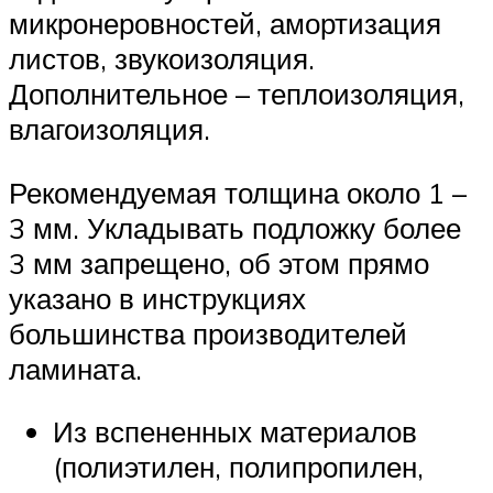
микронеровностей, амортизация
листов, звукоизоляция.
Дополнительное – теплоизоляция,
влагоизоляция.
Рекомендуемая толщина около 1 –
3 мм. Укладывать подложку более
3 мм запрещено, об этом прямо
указано в инструкциях
большинства производителей
ламината.
Из вспененных материалов
(полиэтилен, полипропилен,