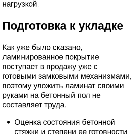
нагрузкой.
Подготовка к укладке
Как уже было сказано,
ламинированное покрытие
поступает в продажу уже с
готовыми замковыми механизмами,
поэтому уложить ламинат своими
руками на бетонный пол не
составляет труда.
Оценка состояния бетонной
стяжки и степени ее готовности