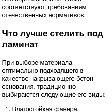
соответствуют требованиям
отечественных нормативов.
Что лучше стелить под
ламинат
При выборе материала,
оптимально подходящего в
качестве накрывающего бетон
основания, традиционно
выбираются следующие его виды:
Влагостойкая фанера.