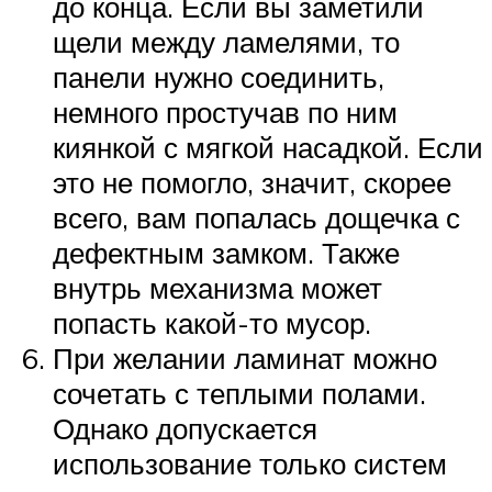
до конца. Если вы заметили
щели между ламелями, то
панели нужно соединить,
немного простучав по ним
киянкой с мягкой насадкой. Если
это не помогло, значит, скорее
всего, вам попалась дощечка с
дефектным замком. Также
внутрь механизма может
попасть какой-то мусор.
При желании ламинат можно
сочетать с теплыми полами.
Однако допускается
использование только систем