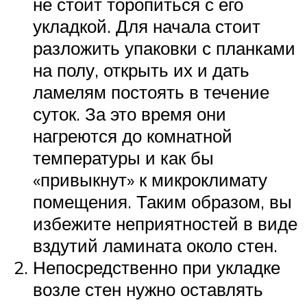
не стоит торопиться с его
укладкой. Для начала стоит
разложить упаковки с планками
на полу, открыть их и дать
ламелям постоять в течение
суток. За это время они
нагреются до комнатной
температуры и как бы
«привыкнут» к микроклимату
помещения. Таким образом, вы
избежите неприятностей в виде
вздутий ламината около стен.
Непосредственно при укладке
возле стен нужно оставлять