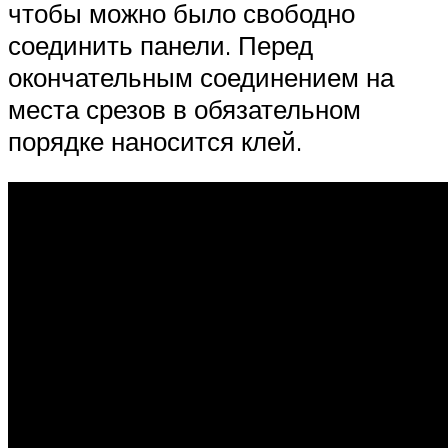
чтобы можно было свободно
соединить панели. Перед
окончательным соединением на
места срезов в обязательном
порядке наносится клей.