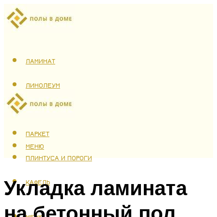
ЛАМИНАТ
ЛИНОЛЕУМ
ТЕПЛЫЙ ПОЛ
ПАРКЕТ
МЕНЮ
ПЛИНТУСА И ПОРОГИ
Укладка ламината
КАФЕЛЬ
на бетонный пол
МЕНЮ