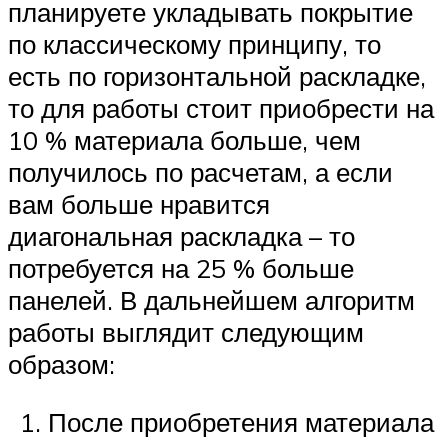
планируете укладывать покрытие
по классическому принципу, то
есть по горизонтальной раскладке,
то для работы стоит приобрести на
10 % материала больше, чем
получилось по расчетам, а если
вам больше нравится
диагональная раскладка – то
потребуется на 25 % больше
панелей. В дальнейшем алгоритм
работы выглядит следующим
образом:
После приобретения материала