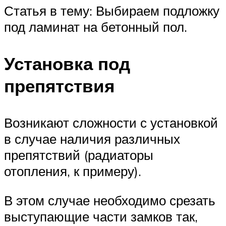
Статья в тему: Выбираем подложку
под ламинат на бетонный пол.
Установка под
препятствия
Возникают сложности с установкой
в случае наличия различных
препятствий (радиаторы
отопления, к примеру).
В этом случае необходимо срезать
выступающие части замков так,