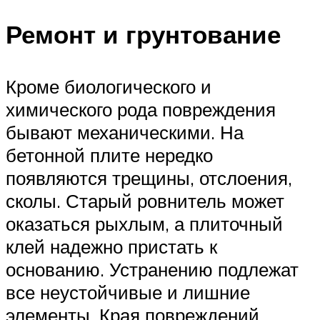
Ремонт и грунтование
Кроме биологического и
химического рода повреждения
бывают механическими. На
бетонной плите нередко
появляются трещины, отслоения,
сколы. Старый ровнитель может
оказаться рыхлым, а плиточный
клей надежно пристать к
основанию. Устранению подлежат
все неустойчивые и лишние
элементы. Края повреждений