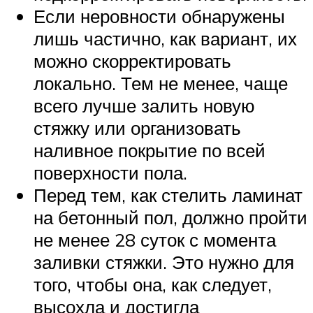
Если неровности обнаружены
лишь частично, как вариант, их
можно скорректировать
локально. Тем не менее, чаще
всего лучше залить новую
стяжку или организовать
наливное покрытие по всей
поверхности пола.
Перед тем, как стелить ламинат
на бетонный пол, должно пройти
не менее 28 суток с момента
заливки стяжки. Это нужно для
того, чтобы она, как следует,
высохла и достигла