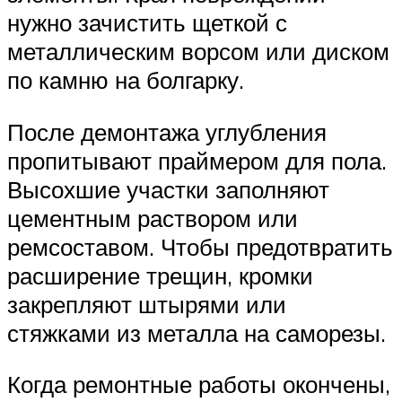
нужно зачистить щеткой с
металлическим ворсом или диском
по камню на болгарку.
После демонтажа углубления
пропитывают праймером для пола.
Высохшие участки заполняют
цементным раствором или
ремсоставом. Чтобы предотвратить
расширение трещин, кромки
закрепляют штырями или
стяжками из металла на саморезы.
Когда ремонтные работы окончены,