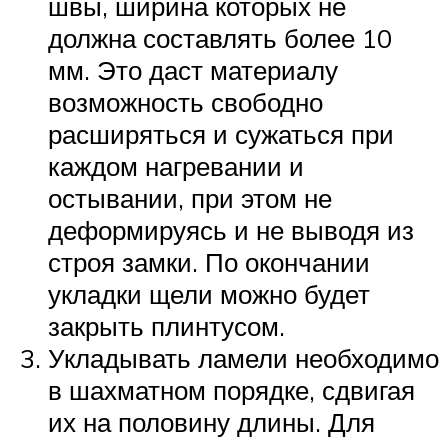
швы, ширина которых не
должна составлять более 10
мм. Это даст материалу
возможность свободно
расширяться и сужаться при
каждом нагревании и
остывании, при этом не
деформируясь и не выводя из
строя замки. По окончании
укладки щели можно будет
закрыть плинтусом.
Укладывать ламели необходимо
в шахматном порядке, сдвигая
их на половину длины. Для