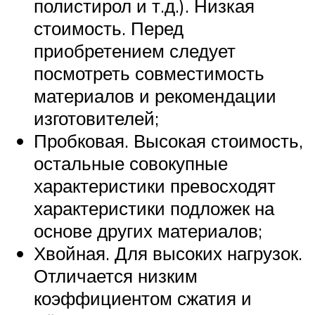
полистирол и т.д.). Низкая
стоимость. Перед
приобретением следует
посмотреть совместимость
материалов и рекомендации
изготовителей;
Пробковая. Высокая стоимость,
остальные совокупные
характеристики превосходят
характеристики подложек на
основе других материалов;
Хвойная. Для высоких нагрузок.
Отличается низким
коэффициентом сжатия и