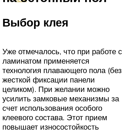
Выбор клея
Уже отмечалось, что при работе с
ламинатом применяется
технология плавающего пола (без
жесткой фиксации панели
целиком). При желании можно
усилить замковые механизмы за
счет использования особого
клеевого состава. Этот прием
повышает износостойкость