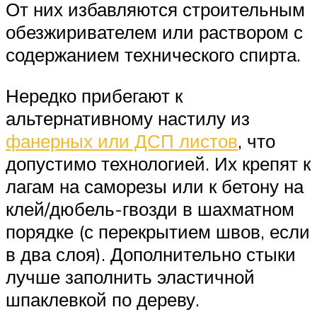
От них избавляются строительным
обезжиривателем или раствором с
содержанием технического спирта.
Нередко прибегают к
альтернативному настилу из
фанерных или ДСП листов
, что
допустимо технологией. Их крепят к
лагам на саморезы или к бетону на
клей/дюбель-гвозди в шахматном
порядке (с перекрытием швов, если
в два слоя). Дополнительно стыки
лучше заполнить эластичной
шпаклевкой по дереву.