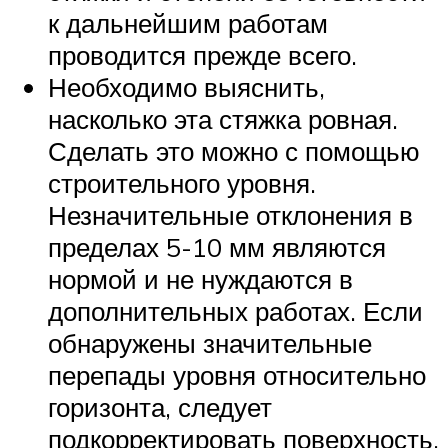
к дальнейшим работам
проводится прежде всего.
Необходимо выяснить,
насколько эта стяжка ровная.
Сделать это можно с помощью
строительного уровня.
Незначительные отклонения в
пределах 5-10 мм являются
нормой и не нуждаются в
дополнительных работах. Если
обнаружены значительные
перепады уровня относительно
горизонта, следует
подкорректировать поверхность.