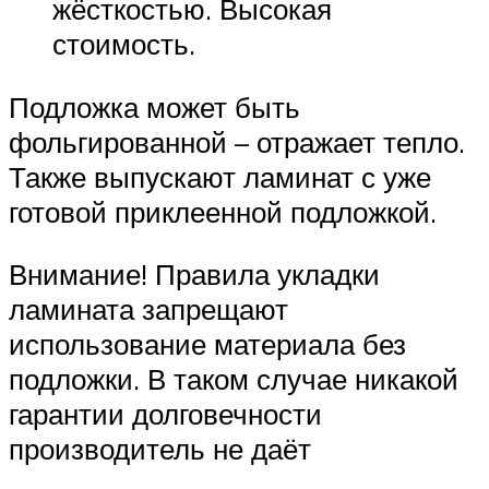
жёсткостью. Высокая
стоимость.
Подложка может быть
фольгированной – отражает тепло.
Также выпускают ламинат с уже
готовой приклеенной подложкой.
Внимание! Правила укладки
ламината запрещают
использование материала без
подложки. В таком случае никакой
гарантии долговечности
производитель не даёт