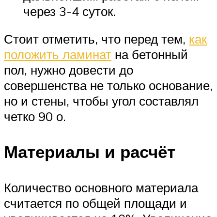
через 3-4 суток.
Стоит отметить, что перед тем,
как
положить ламинат
на бетонный
пол, нужно довести до
совершенства не только основание,
но и стены, чтобы угол составлял
четко 90 о.
Материалы и расчёт
Количество основного материала
считается по общей площади и