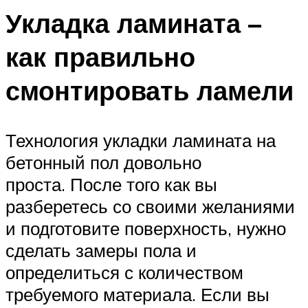
Укладка ламината –
как правильно
смонтировать ламели
Технология укладки ламината на
бетонный пол довольно
проста. После того как вы
разберетесь со своими желаниями
и подготовите поверхность, нужно
сделать замеры пола и
определиться с количеством
требуемого материала. Если вы