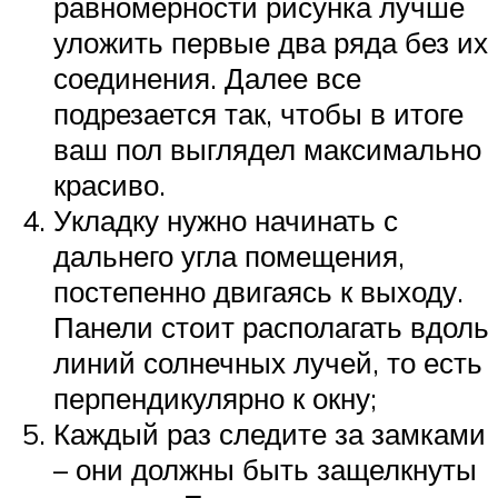
равномерности рисунка лучше
уложить первые два ряда без их
соединения. Далее все
подрезается так, чтобы в итоге
ваш пол выглядел максимально
красиво.
Укладку нужно начинать с
дальнего угла помещения,
постепенно двигаясь к выходу.
Панели стоит располагать вдоль
линий солнечных лучей, то есть
перпендикулярно к окну;
Каждый раз следите за замками
– они должны быть защелкнуты