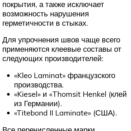
покрытия, а также исключает
возможность нарушения
герметичности в стыках.
Для упрочнения швов чаще всего
применяются клеевые составы от
следующих производителей:
«Kleo Laminat» французского
производства.
«Kiesel» и «Thomsit Henkel (клей
из Германии).
«Titebond II Laminate» (США).
Все перечисленные марки