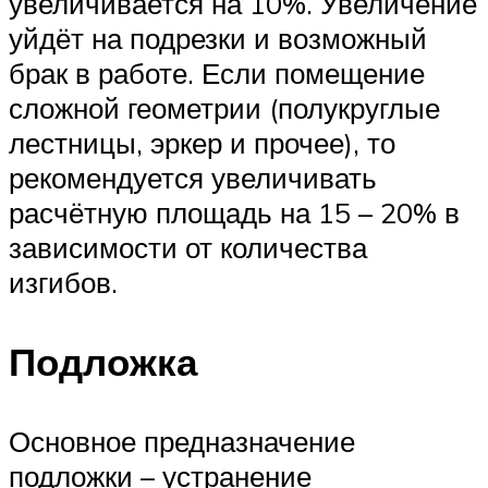
увеличивается на 10%. Увеличение
уйдёт на подрезки и возможный
брак в работе. Если помещение
сложной геометрии (полукруглые
лестницы, эркер и прочее), то
рекомендуется увеличивать
расчётную площадь на 15 – 20% в
зависимости от количества
изгибов.
Подложка
Основное предназначение
подложки – устранение