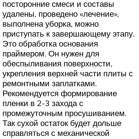
посторонние смеси и составы
удалены, проведено «лечение»,
выполнена уборка, можно
приступать к завершающему этапу.
Это обработка основания
праймером. Он нужен для
обеспыливания поверхности,
укрепления верхней части плиты с
ремонтными заплатками.
Рекомендуется формирование
пленки в 2-3 захода с
промежуточным просушиванием.
Так сухой остаток будет дольше
справляться с механической