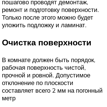
пошагово проводят демонтаж,
ремонт и подготовку поверхности.
Только после этого можно будет
уложить подложку и ламинат.
Очистка поверхности
В комнате должен быть порядок,
рабочая поверхность чистой,
прочной и ровной. Допустимое
отклонение по плоскости
составляет всего 2 мм на погонный
метр