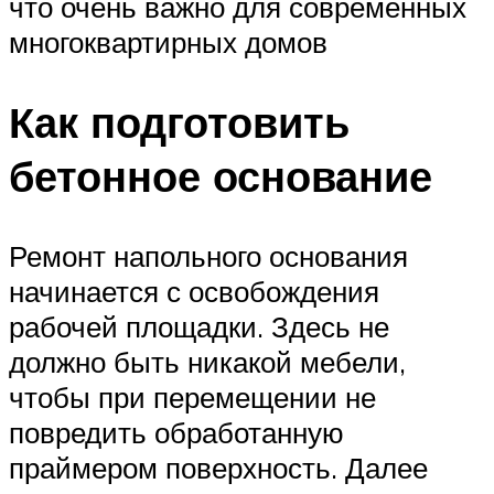
что очень важно для современных
многоквартирных домов
Как подготовить
бетонное основание
Ремонт напольного основания
начинается с освобождения
рабочей площадки. Здесь не
должно быть никакой мебели,
чтобы при перемещении не
повредить обработанную
праймером поверхность. Далее