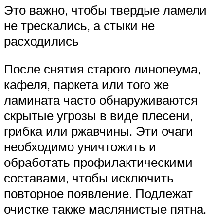
Это важно, чтобы твердые ламели
не трескались, а стыки не
расходились
После снятия старого линолеума,
кафеля, паркета или того же
ламината часто обнаруживаются
скрытые угрозы в виде плесени,
грибка или ржавчины. Эти очаги
необходимо уничтожить и
обработать профилактическими
составами, чтобы исключить
повторное появление. Подлежат
очистке также маслянистые пятна.