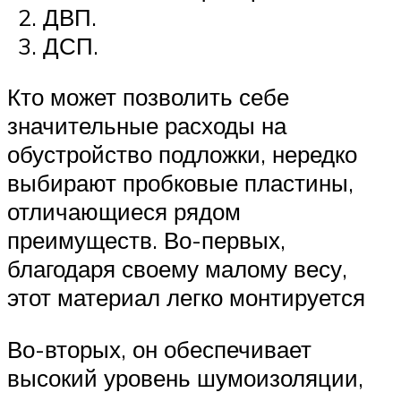
ДВП.
ДСП.
Кто может позволить себе
значительные расходы на
обустройство подложки, нередко
выбирают пробковые пластины,
отличающиеся рядом
преимуществ. Во-первых,
благодаря своему малому весу,
этот материал легко монтируется
Во-вторых, он обеспечивает
высокий уровень шумоизоляции,