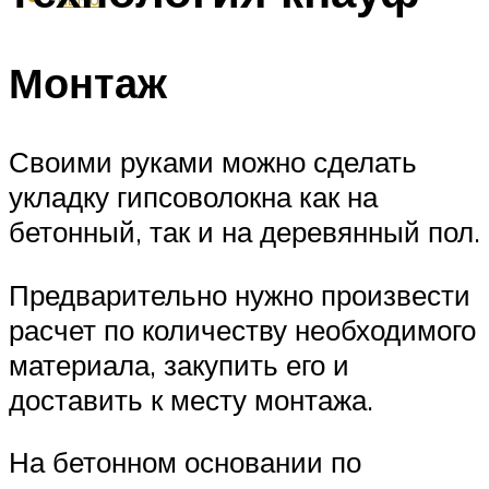
Монтаж
Своими руками можно сделать
укладку гипсоволокна как на
бетонный, так и на деревянный пол.
Предварительно нужно произвести
расчет по количеству необходимого
материала, закупить его и
доставить к месту монтажа.
На бетонном основании по