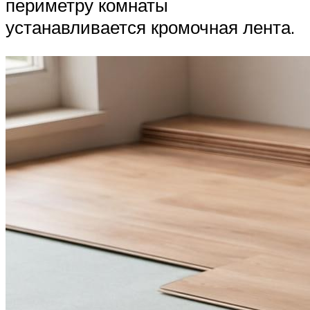
периметру комнаты
устанавливается кромочная лента.