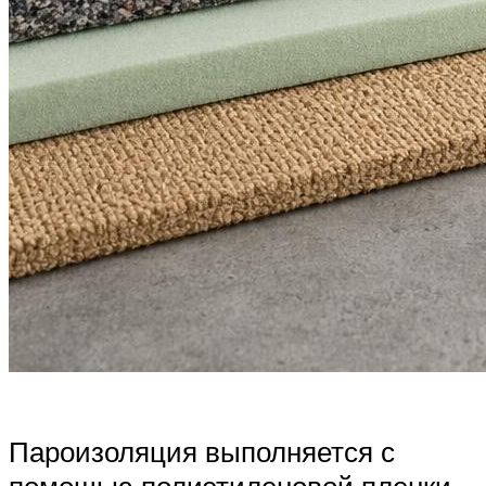
Пароизоляция выполняется с