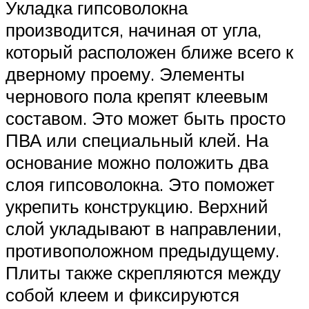
Укладка гипсоволокна
производится, начиная от угла,
который расположен ближе всего к
дверному проему. Элементы
чернового пола крепят клеевым
составом. Это может быть просто
ПВА или специальный клей. На
основание можно положить два
слоя гипсоволокна. Это поможет
укрепить конструкцию. Верхний
слой укладывают в направлении,
противоположном предыдущему.
Плиты также скрепляются между
собой клеем и фиксируются