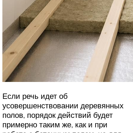
Если речь идет об
усовершенствовании деревянных
полов, порядок действий будет
примерно таким же, как и при