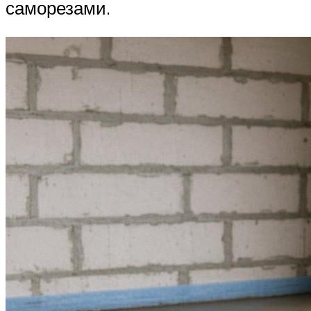
саморезами.