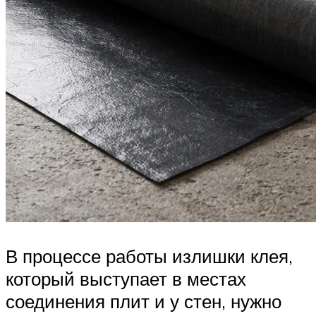
В процессе работы излишки клея,
который выступает в местах
соединения плит и у стен, нужно