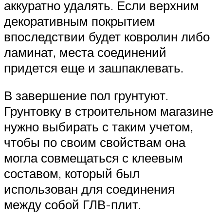
аккуратно удалять. Если верхним
декоративным покрытием
впоследствии будет ковролин либо
ламинат, места соединений
придется еще и зашпаклевать.
В завершение пол грунтуют.
Грунтовку в строительном магазине
нужно выбирать с таким учетом,
чтобы по своим свойствам она
могла совмещаться с клеевым
составом, который был
использован для соединения
между собой ГЛВ-плит.