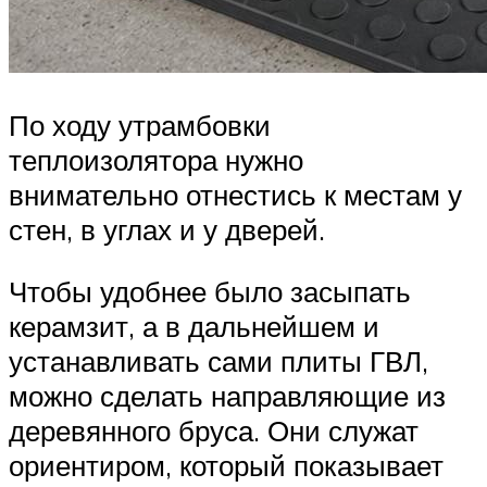
По ходу утрамбовки
теплоизолятора нужно
внимательно отнестись к местам у
стен, в углах и у дверей.
Чтобы удобнее было засыпать
керамзит, а в дальнейшем и
устанавливать сами плиты ГВЛ,
можно сделать направляющие из
деревянного бруса. Они служат
ориентиром, который показывает