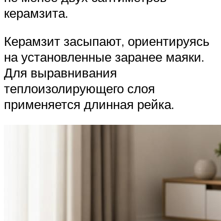
керамзита.
Керамзит засыпают, ориентируясь
на установленные заранее маяки.
Для выравнивания
теплоизолирующего слоя
применяется длинная рейка.