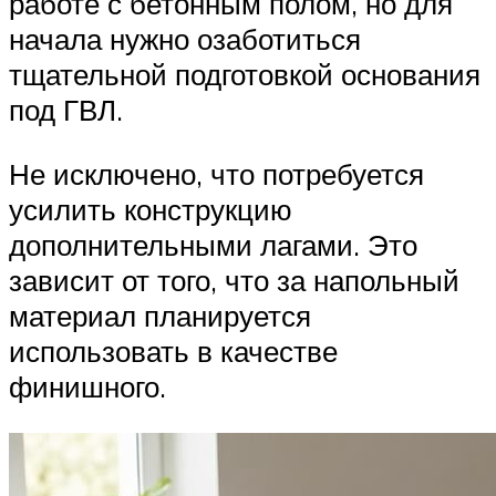
работе с бетонным полом, но для
начала нужно озаботиться
тщательной подготовкой основания
под ГВЛ.
Не исключено, что потребуется
усилить конструкцию
дополнительными лагами. Это
зависит от того, что за напольный
материал планируется
использовать в качестве
финишного.