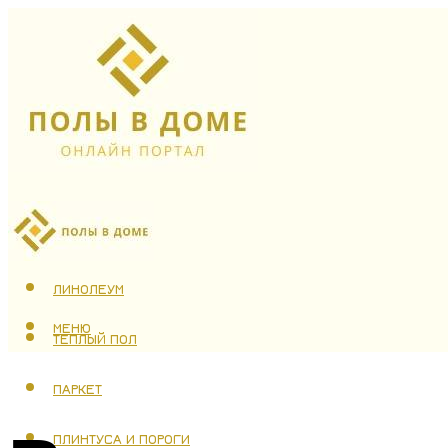
ЛАМИНАТ
ЛИНОЛЕУМ
МЕНЮ
ТЕПЛЫЙ ПОЛ
ПАРКЕТ
ПЛИНТУСА И ПОРОГИ