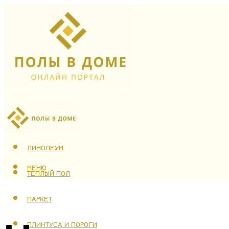
ЛАМИНАТ
ЛИНОЛЕУМ
МЕНЮ
ТЕПЛЫЙ ПОЛ
ПАРКЕТ
ПЛИНТУСА И ПОРОГИ