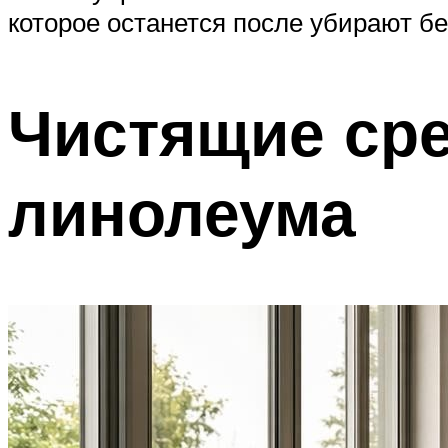
которое останется после убирают бе
Чистящие сре
линолеума