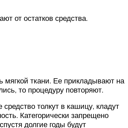
ают от остатков средства.
 мягкой ткани. Ее прикладывают на
лись, то процедуру повторяют.
 средство толкут в кашицу, кладут
ность. Категорически запрещено
 спустя долгие годы будут