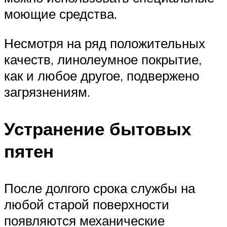
моющие средства.
Несмотря на ряд положительных
качеств, линолеумное покрытие,
как и любое другое, подвержено
загрязнениям.
Устранение бытовых
пятен
После долгого срока службы на
любой старой поверхности
появляются механические