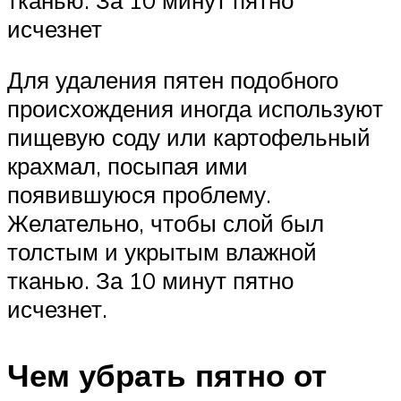
исчезнет
Для удаления пятен подобного
происхождения иногда используют
пищевую соду или картофельный
крахмал, посыпая ими
появившуюся проблему.
Желательно, чтобы слой был
толстым и укрытым влажной
тканью. За 10 минут пятно
исчезнет.
Чем убрать пятно от