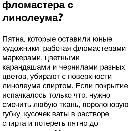
фломастера с
линолеума?
Пятна, которые оставили юные
художники, работая фломастерами,
маркерами, цветными
карандашами и чернилами разных
цветов, убирают с поверхности
линолеума спиртом. Если покрытие
испачкалось только что, нужно
смочить любую ткань, поролоновую
губку, кусочек ваты в растворе
спирта и потереть пятно до