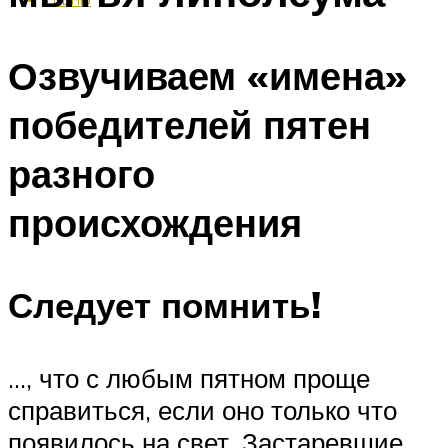
Озвучиваем «имена»
победителей пятен
разного
происхождения
Следует помнить!
…, что с любым пятном проще
справиться, если оно только что
появилось на свет. Застаревшие