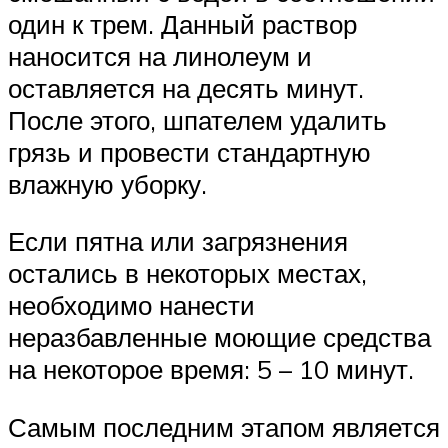
один к трем. Данный раствор
наносится на линолеум и
оставляется на десять минут.
После этого, шпателем удалить
грязь и провести стандартную
влажную уборку.
Если пятна или загрязнения
остались в некоторых местах,
необходимо нанести
неразбавленные моющие средства
на некоторое время: 5 – 10 минут.
Самым последним этапом является