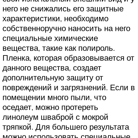
него не снижались его защитные
характеристики, необходимо
собственноручно наносить на него
специальные химические
вещества, такие как полироль.
Пленка, которая образовывается от
данного вещества, создает
дополнительную защиту от
повреждений и загрязнений. Если в
помещении много пыли, что
оседает, можно протереть
линолеум шваброй с мокрой
тряпкой. Для большего результата
можно использовать специальные