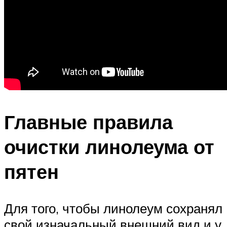
Главные правила
очистки линолеума от
пятен
Для того, чтобы линолеум сохранял
свой изначальный внешний вид и у