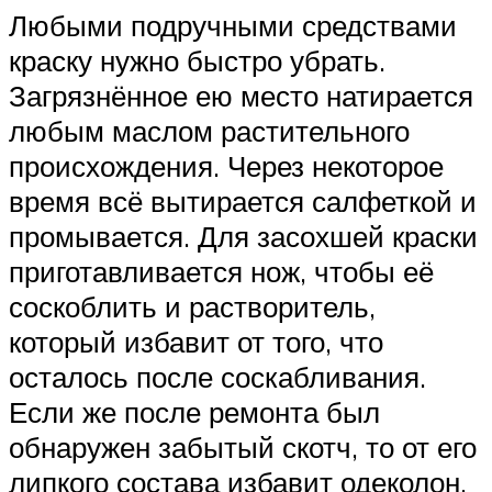
Любыми подручными средствами
краску нужно быстро убрать.
Загрязнённое ею место натирается
любым маслом растительного
происхождения. Через некоторое
время всё вытирается салфеткой и
промывается. Для засохшей краски
приготавливается нож, чтобы её
соскоблить и растворитель,
который избавит от того, что
осталось после соскабливания.
Если же после ремонта был
обнаружен забытый скотч, то от его
липкого состава избавит одеколон,