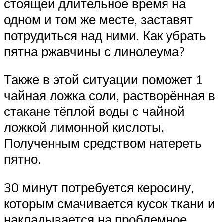
стоящей длительное время на
одном и том же месте, заставят
потрудиться над ними. Как убрать
пятна ржавчины с линолеума?
Также в этой ситуации поможет 1
чайная ложка соли, растворённая в
стакане тёплой воды с чайной
ложкой лимонной кислоты.
Полученным средством натереть
пятно.
30 минут потребуется керосину,
которым смачивается кусок ткани и
накладывается на проблемное