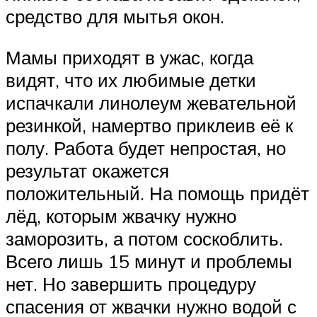
средство для мытья окон.
Мамы приходят в ужас, когда
видят, что их любимые детки
испачкали линолеум жевательной
резинкой, намертво приклеив её к
полу. Работа будет непростая, но
результат окажется
положительный. На помощь придёт
лёд, которым жвачку нужно
заморозить, а потом соскоблить.
Всего лишь 15 минут и проблемы
нет. Но завершить процедуру
спасения от жвачки нужно водой с