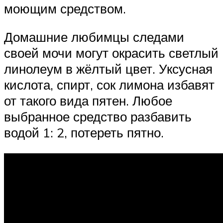
моющим средством.
Домашние любимцы следами
своей мочи могут окрасить светлый
линолеум в жёлтый цвет. Уксусная
кислота, спирт, сок лимона избавят
от такого вида пятен. Любое
выбранное средство разбавить
водой 1: 2, потереть пятно.