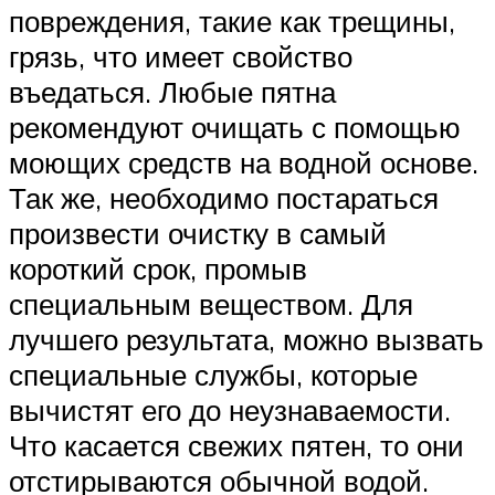
повреждения, такие как трещины,
грязь, что имеет свойство
въедаться. Любые пятна
рекомендуют очищать с помощью
моющих средств на водной основе.
Так же, необходимо постараться
произвести очистку в самый
короткий срок, промыв
специальным веществом. Для
лучшего результата, можно вызвать
специальные службы, которые
вычистят его до неузнаваемости.
Что касается свежих пятен, то они
отстирываются обычной водой.