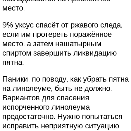
место.
9% уксус спасёт от ржавого следа,
если им протереть поражённое
место, а затем нашатырным
спиртом завершить ликвидацию
пятна.
Паники, по поводу, как убрать пятна
на линолеуме, быть не должно.
Вариантов для спасения
испорченного линолеума
предостаточно. Нужно попытаться
исправить неприятную ситуацию