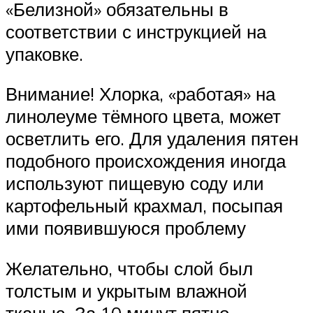
«Белизной» обязательны в
соответствии с инструкцией на
упаковке.
Внимание! Хлорка, «работая» на
линолеуме тёмного цвета, может
осветлить его. Для удаления пятен
подобного происхождения иногда
используют пищевую соду или
картофельный крахмал, посыпая
ими появившуюся проблему
Желательно, чтобы слой был
толстым и укрытым влажной
тканью. За 10 минут пятно