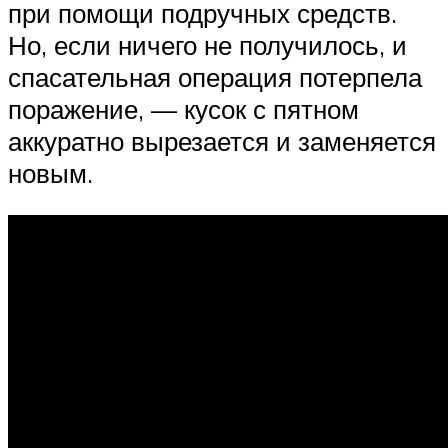
при помощи подручных средств.
Но, если ничего не получилось, и
спасательная операция потерпела
поражение, — кусок с пятном
аккуратно вырезается и заменяется
новым.