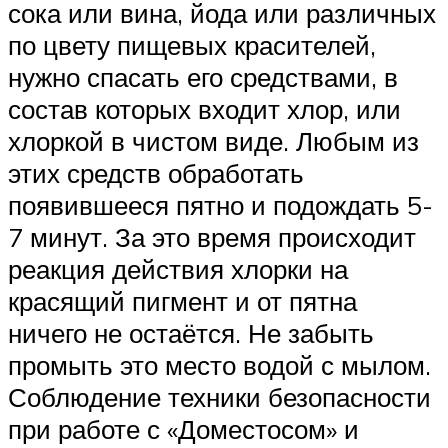
сока или вина, йода или различных
по цвету пищевых красителей,
нужно спасать его средствами, в
состав которых входит хлор, или
хлоркой в чистом виде. Любым из
этих средств обработать
появившееся пятно и подождать 5-
7 минут. За это время происходит
реакция действия хлорки на
красящий пигмент и от пятна
ничего не остаётся. Не забыть
промыть это место водой с мылом.
Соблюдение техники безопасности
при работе с «Доместосом» и