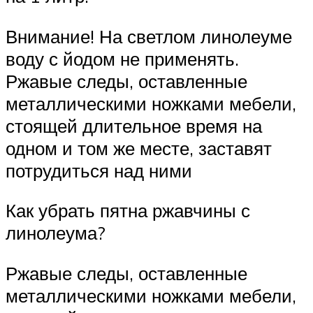
Внимание! На светлом линолеуме
воду с йодом не применять.
Ржавые следы, оставленные
металлическими ножками мебели,
стоящей длительное время на
одном и том же месте, заставят
потрудиться над ними
Как убрать пятна ржавчины с
линолеума?
Ржавые следы, оставленные
металлическими ножками мебели,