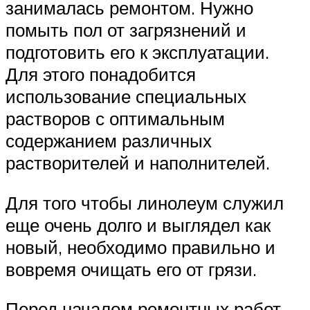
занималась ремонтом. Нужно
помыть пол от загрязнений и
подготовить его к эксплуатации.
Для этого понадобится
использование специальных
растворов с оптимальным
содержанием различных
растворителей и наполнителей.
Для того чтобы линолеум служил
еще очень долго и выглядел как
новый, необходимо правильно и
вовремя очищать его от грязи.
Перед началом ремонтных работ