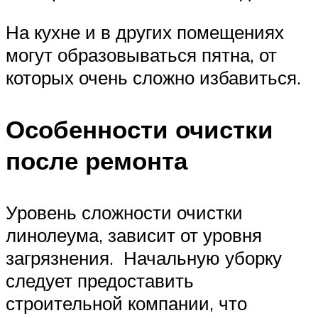
На кухне и в других помещениях
могут образовываться пятна, от
которых очень сложно избавиться.
Особенности очистки
после ремонта
Уровень сложности очистки
линолеума, зависит от уровня
загрязнения. Начальную уборку
следует предоставить
строительной компании, что