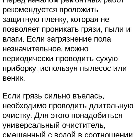
рекомендуется проложить
защитную пленку, которая не
позволяет проникать грязи, пыли и
влаги. Если загрязнение пола
незначительное, можно
периодически проводить сухую
приборку, используя пылесос или
веник.
Если грязь сильно въелась,
необходимо проводить длительную
очистку. Для этого понадобиться
универсальный очиститель,
смешанный с водой в соотношении