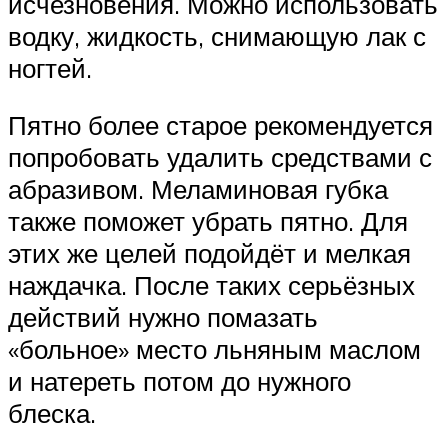
исчезновения. Можно использовать
водку, жидкость, снимающую лак с
ногтей.
Пятно более старое рекомендуется
попробовать удалить средствами с
абразивом. Меламиновая губка
также поможет убрать пятно. Для
этих же целей подойдёт и мелкая
наждачка. После таких серьёзных
действий нужно помазать
«больное» место льняным маслом
и натереть потом до нужного
блеска.