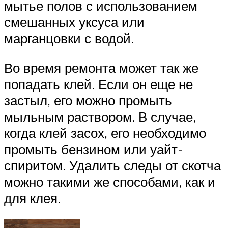
мытье полов с использованием
смешанных уксуса или
марганцовки с водой.
Во время ремонта может так же
попадать клей. Если он еще не
застыл, его можно промыть
мыльным раствором. В случае,
когда клей засох, его необходимо
промыть бензином или уайт-
спиритом. Удалить следы от скотча
можно такими же способами, как и
для клея.