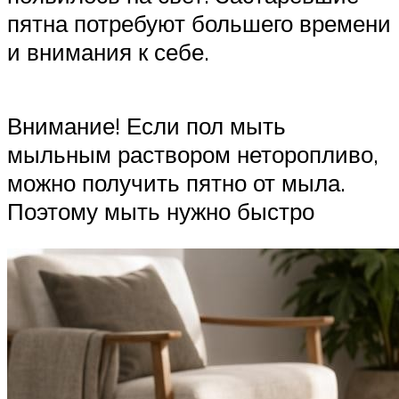
пятна потребуют большего времени
и внимания к себе.
Внимание! Если пол мыть
мыльным раствором неторопливо,
можно получить пятно от мыла.
Поэтому мыть нужно быстро