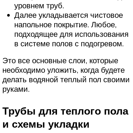
уровнем труб.
Далее укладывается чистовое
напольное покрытие. Любое,
подходящее для использования
в системе полов с подогревом.
Это все основные слои, которые
необходимо уложить, когда будете
делать водяной теплый пол своими
руками.
Трубы для теплого пола
и схемы укладки