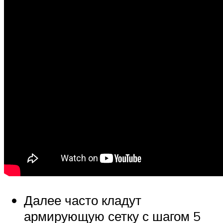
Далее часто кладут
армирующую сетку с шагом 5