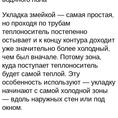
Укладка змейкой — самая простая,
но проходя по трубам
теплоноситель постепенно
остывает и к концу контура доходит
уже значительно более холодный,
чем был вначале. Потому зона,
куда поступает теплоноситель
будет самой теплой. Эту
особенность используют — укладку
начинают с самой холодной зоны
— вдоль наружных стен или под
окном.