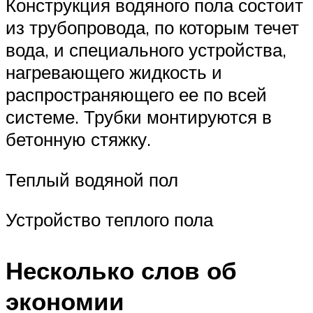
Конструкция водяного пола состоит
из трубопровода, по которым течет
вода, и специального устройства,
нагревающего жидкость и
распространяющего ее по всей
системе. Трубки монтируются в
бетонную стяжку.
Теплый водяной пол
Устройство теплого пола
Несколько слов об
экономии