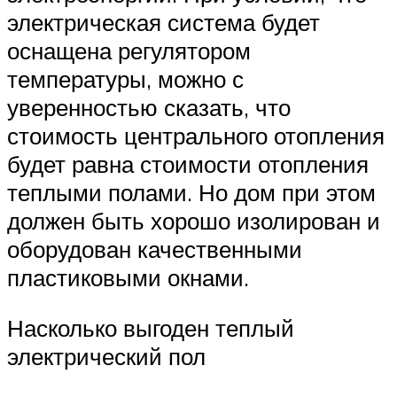
электрическая система будет
оснащена регулятором
температуры, можно с
уверенностью сказать, что
стоимость центрального отопления
будет равна стоимости отопления
теплыми полами. Но дом при этом
должен быть хорошо изолирован и
оборудован качественными
пластиковыми окнами.
Насколько выгоден теплый
электрический пол