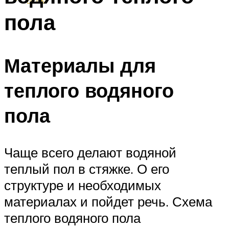
пола
Материалы для
теплого водяного
пола
Чаще всего делают водяной
теплый пол в стяжке. О его
структуре и необходимых
материалах и пойдет речь. Схема
теплого водяного пола