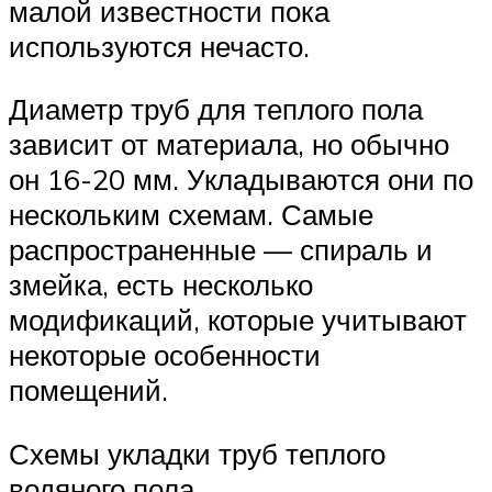
малой известности пока
используются нечасто.
Диаметр труб для теплого пола
зависит от материала, но обычно
он 16-20 мм. Укладываются они по
нескольким схемам. Самые
распространенные — спираль и
змейка, есть несколько
модификаций, которые учитывают
некоторые особенности
помещений.
Схемы укладки труб теплого
водяного пола