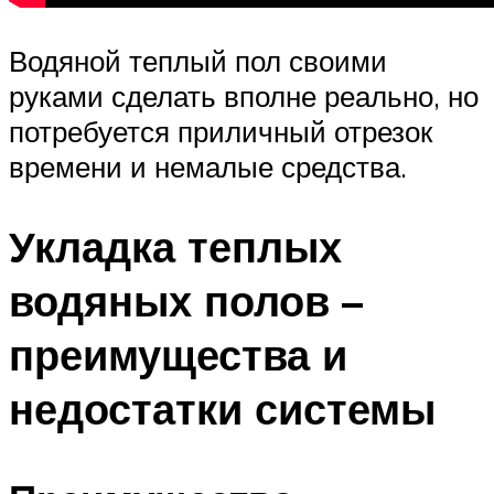
Водяной теплый пол своими
руками сделать вполне реально, но
потребуется приличный отрезок
времени и немалые средства.
Укладка теплых
водяных полов –
преимущества и
недостатки системы