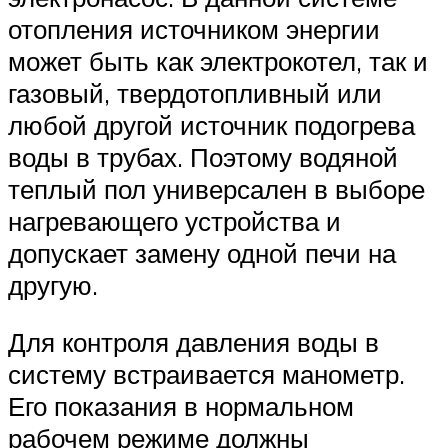
отопления источником энергии
может быть как электрокотел, так и
газовый, твердотопливный или
любой другой источник подогрева
воды в трубах. Поэтому водяной
теплый пол универсален в выборе
нагревающего устройства и
допускает замену одной печи на
другую.
Для контроля давления воды в
систему встраивается манометр.
Его показания в нормальном
рабочем режиме должны