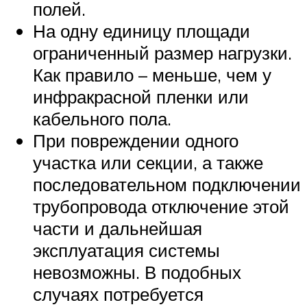
полей.
На одну единицу площади
ограниченный размер нагрузки.
Как правило – меньше, чем у
инфракрасной пленки или
кабельного пола.
При повреждении одного
участка или секции, а также
последовательном подключении
трубопровода отключение этой
части и дальнейшая
эксплуатация системы
невозможны. В подобных
случаях потребуется