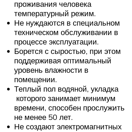
проживания человека
температурный режим.
Не нуждаются в специальном
техническом обслуживании в
процессе эксплуатации.
Борется с сыростью, при этом
поддерживая оптимальный
уровень влажности в
помещении.
Теплый пол водяной, укладка
которого занимает минимум
времени, способен прослужить
не менее 50 лет.
Не создают электромагнитных