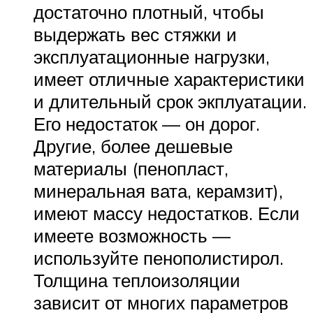
достаточно плотный, чтобы
выдержать вес стяжки и
эксплуатационные нагрузки,
имеет отличные характеристики
и длительный срок экплуатации.
Его недостаток — он дорог.
Другие, более дешевые
материалы (пенопласт,
минеральная вата, керамзит),
имеют массу недостатков. Если
имеете возможность —
используйте пенополистирол.
Толщина теплоизоляции
зависит от многих параметров