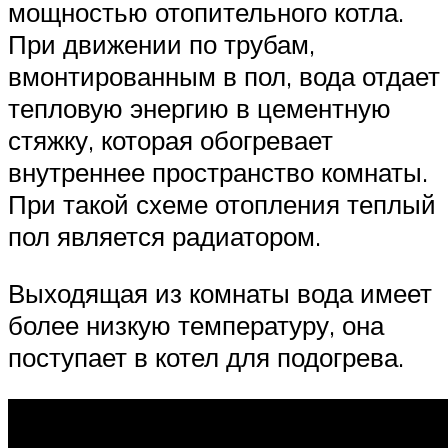
мощностью отопительного котла.
При движении по трубам,
вмонтированным в пол, вода отдает
тепловую энергию в цементную
стяжку, которая обогревает
внутреннее пространство комнаты.
При такой схеме отопления теплый
пол является радиатором.
Выходящая из комнаты вода имеет
более низкую температуру, она
поступает в котел для подогрева.