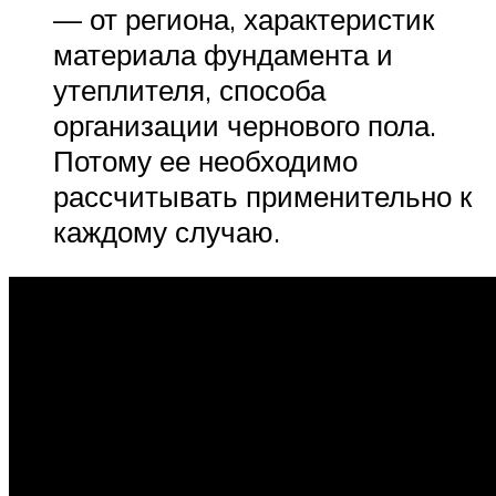
— от региона, характеристик
материала фундамента и
утеплителя, способа
организации чернового пола.
Потому ее необходимо
рассчитывать применительно к
каждому случаю.