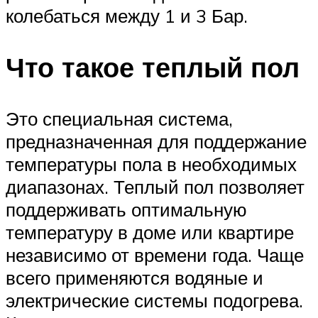
колебаться между 1 и 3 Бар.
Что такое теплый пол
Это специальная система,
предназначенная для поддержание
температуры пола в необходимых
диапазонах. Теплый пол позволяет
поддерживать оптимальную
температуру в доме или квартире
независимо от времени года. Чаще
всего применяются водяные и
электрические системы подогрева.