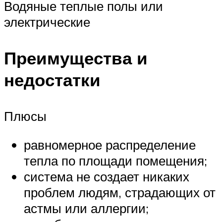
Водяные теплые полы или
электрические
Преимущества и
недостатки
Плюсы
равномерное распределение
тепла по площади помещения;
система не создает никаких
проблем людям, страдающих от
астмы или аллергии;