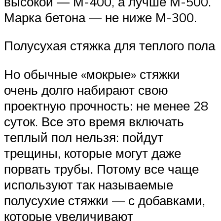
высокой — М-400, а лучше М-500.
Марка бетона — не ниже М-300.
Полусухая стяжка для теплого пола
Но обычные «мокрые» стяжки
очень долго набирают свою
проектную прочность: не менее 28
суток. Все это время включать
теплый пол нельзя: пойдут
трещины, которые могут даже
порвать трубы. Потому все чаще
используют так называемые
полусухие стяжки — с добавками,
которые увеличивают