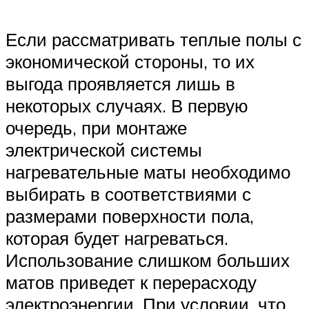
Если рассматривать теплые полы с
экономической стороны, то их
выгода проявляется лишь в
некоторых случаях. В первую
очередь, при монтаже
электрической системы
нагревательные маты необходимо
выбирать в соответствиями с
размерами поверхности пола,
которая будет нагреваться.
Использование слишком больших
матов приведет к перерасходу
электроэнергии. При условии, что