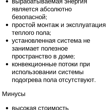
вырабатываемая энергия
является абсолютно
безопасной;
простой монтаж и эксплуатация
теплого пола;
установленная система не
занимает полезное
пространство в доме;
конвекционные потоки при
использовании системы
подогрева пола отсутствуют.
Минусы
высокая стоимость