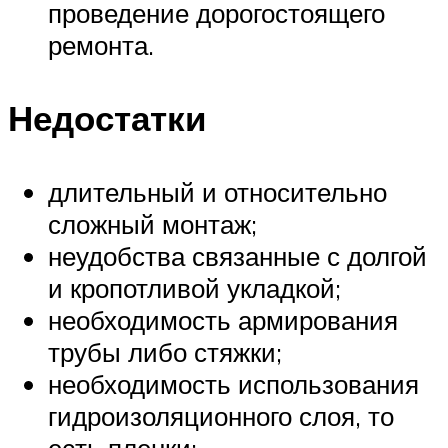
проведение дорогостоящего
ремонта.
Недостатки
длительный и относительно
сложный монтаж;
неудобства связанные с долгой
и кропотливой укладкой;
необходимость армирования
трубы либо стяжки;
необходимость использования
гидроизоляционного слоя, то
есть пленки;