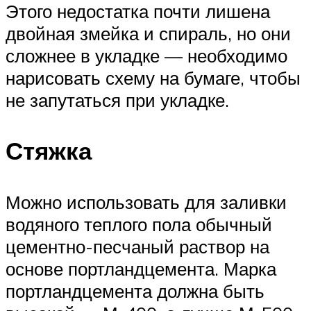
Этого недостатка почти лишена
двойная змейка и спираль, но они
сложнее в укладке — необходимо
нарисовать схему на бумаге, чтобы
не запутаться при укладке.
Стяжка
Можно использовать для заливки
водяного теплого пола обычный
цементно-песчаный раствор на
основе портландцемента. Марка
портландцемента должна быть