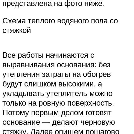
представлена на фото ниже.
Схема теплого водяного пола со
стяжкой
Все работы начинаются с
выравнивания основания: без
утепления затраты на обогрев
будут слишком высокими, а
укладывать утеплитель можно
только на ровную поверхность.
Потому первым делом готовят
основание — делают черновую
стяжку. Далее опишем пошагово