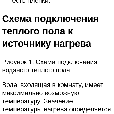
Схема подключения
теплого пола к
источнику нагрева
Рисунок 1. Схема подключения
водяного теплого пола.
Вода, входящая в комнату, имеет
максимально возможную
температуру. Значение
температуры нагрева определяется