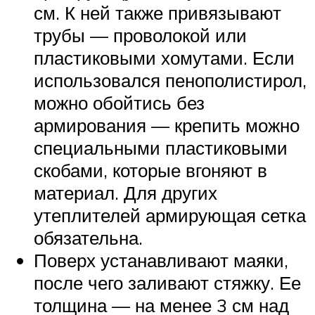
см. К ней также привязывают
трубы — проволокой или
пластиковыми хомутами. Если
использовался пенополистирол,
можно обойтись без
армирования — крепить можно
специальными пластиковыми
скобами, которые вгоняют в
материал. Для других
утеплителей армирующая сетка
обязательна.
Поверх устанавливают маяки,
после чего заливают стяжку. Ее
толщина — на менее 3 см над