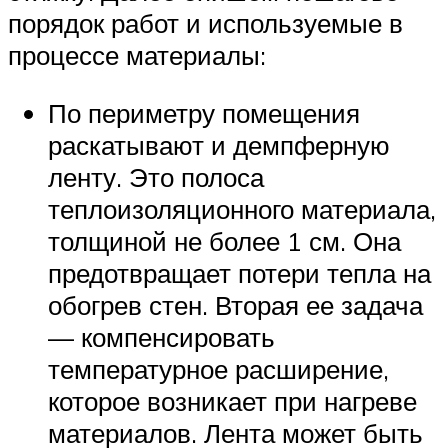
порядок работ и используемые в
процессе материалы:
По периметру помещения
раскатывают и демпферную
ленту. Это полоса
теплоизоляционного материала,
толщиной не более 1 см. Она
предотвращает потери тепла на
обогрев стен. Вторая ее задача
— компенсировать
температурное расширение,
которое возникает при нагреве
материалов. Лента может быть