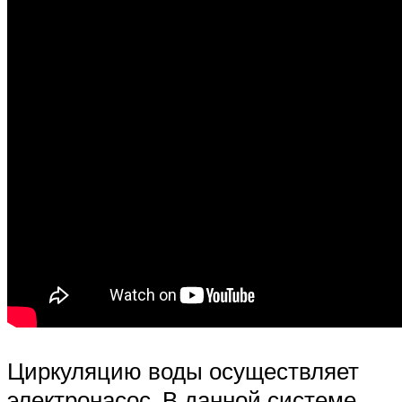
Циркуляцию воды осуществляет
электронасос. В данной системе