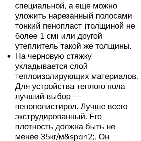
специальной, а еще можно
уложить нарезанный полосами
тонкий пенопласт (толщиной не
более 1 см) или другой
утеплитель такой же толщины.
На черновую стяжку
укладывается слой
теплоизолирующих материалов.
Для устройства теплого пола
лучший выбор —
пенополистирол. Лучше всего —
экструдированный. Его
плотность должна быть не
менее 35кг/м&span2;. Он