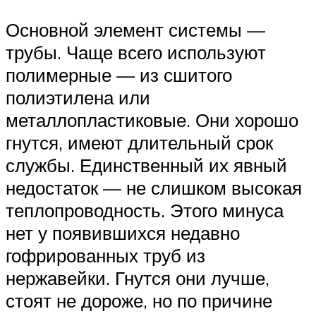
Основной элемент системы —
трубы. Чаще всего используют
полимерные — из сшитого
полиэтилена или
металлопластиковые. Они хорошо
гнутся, имеют длительный срок
службы. Единственный их явный
недостаток — не слишком высокая
теплопроводность. Этого минуса
нет у появившихся недавно
гофрированных труб из
нержавейки. Гнутся они лучше,
стоят не дороже, но по причине