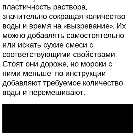
пластичность раствора,
значительно сокращая количество
воды и время на «вызревание». Их
можно добавлять самостоятельно
или искать сухие смеси с
соответствующими свойствами.
Стоят они дороже, но мороки с
ними меньше: по инструкции
добавляют требуемое количество
воды и перемешивают.