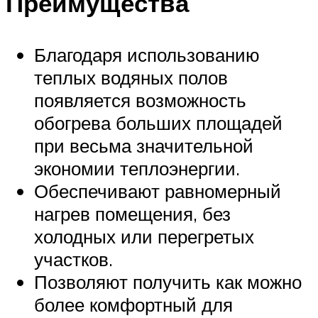
Преимущества
Благодаря использованию
теплых водяных полов
появляется возможность
обогрева больших площадей
при весьма значительной
экономии теплоэнергии.
Обеспечивают равномерный
нагрев помещения, без
холодных или перегретых
участков.
Позволяют получить как можно
более комфортный для