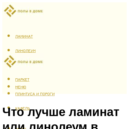
ЛАМИНАТ
ЛИНОЛЕУМ
ТЕПЛЫЙ ПОЛ
ПАРКЕТ
МЕНЮ
ПЛИНТУСА И ПОРОГИ
Что лучше ламинат
КАФЕЛЬ
или линолеум в
МЕНЮ