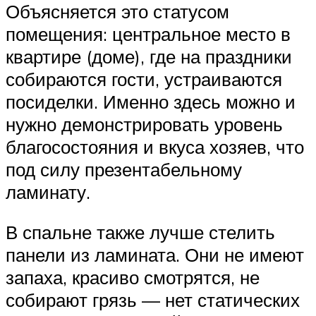
Объясняется это статусом
помещения: центральное место в
квартире (доме), где на праздники
собираются гости, устраиваются
посиделки. Именно здесь можно и
нужно демонстрировать уровень
благосостояния и вкуса хозяев, что
под силу презентабельному
ламинату.
В спальне также лучше стелить
панели из ламината. Они не имеют
запаха, красиво смотрятся, не
собирают грязь — нет статических