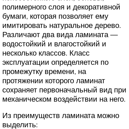
полимерного слоя и декоративной
бумаги, которая позволяет ему
имитировать натуральное дерево.
Различают два вида ламината —
водостойкий и влагостойкий и
несколько классов. Класс
эксплуатации определяется по
промежутку времени, на
протяжении которого ламинат
сохраняет первоначальный вид при
механическом воздействии на него.
Из преимуществ ламината можно
выделить: