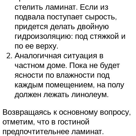
стелить ламинат. Если из
подвала поступает сырость,
придется делать двойную
гидроизоляцию: под стяжкой и
по ее верху.
Аналогичная ситуация в
частном доме. Пока не будет
ясности по влажности под
каждым помещением, на полу
должен лежать линолеум.
Возвращаясь к основному вопросу,
отметим, что в гостиной
предпочтительнее ламинат.