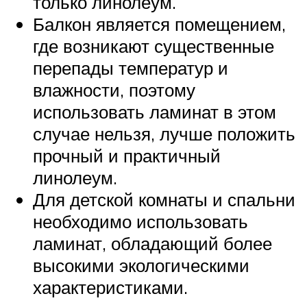
только линолеум.
Балкон является помещением,
где возникают существенные
перепады температур и
влажности, поэтому
использовать ламинат в этом
случае нельзя, лучше положить
прочный и практичный
линолеум.
Для детской комнаты и спальни
необходимо использовать
ламинат, обладающий более
высокими экологическими
характеристиками.