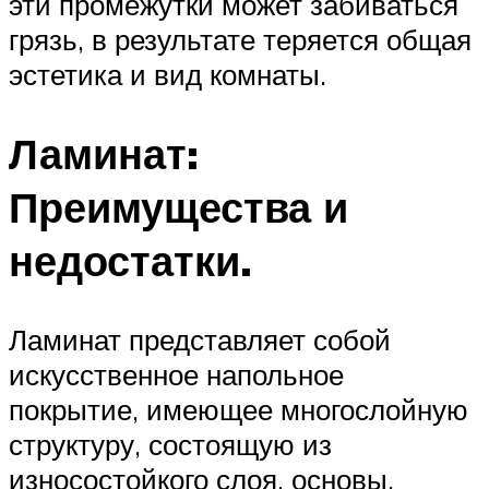
эти промежутки может забиваться
грязь, в результате теряется общая
эстетика и вид комнаты.
Ламинат:
Преимущества и
недостатки.
Ламинат представляет собой
искусственное напольное
покрытие, имеющее многослойную
структуру, состоящую из
износостойкого слоя, основы,