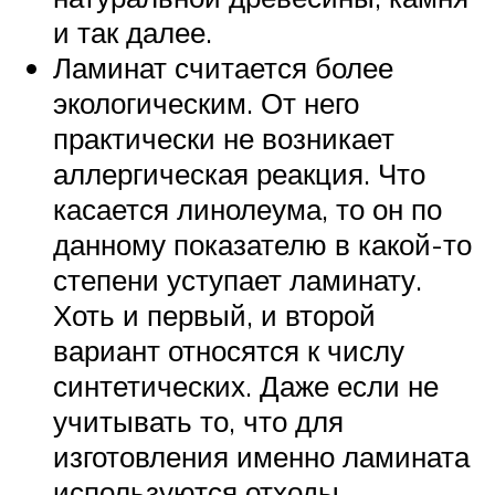
и так далее.
Ламинат считается более
экологическим. От него
практически не возникает
аллергическая реакция. Что
касается линолеума, то он по
данному показателю в какой-то
степени уступает ламинату.
Хоть и первый, и второй
вариант относятся к числу
синтетических. Даже если не
учитывать то, что для
изготовления именно ламината
используются отходы