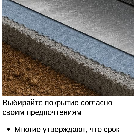
Выбирайте покрытие согласно
своим предпочтениям
Многие утверждают, что срок