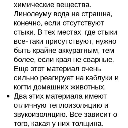
химические вещества.
Линолеуму вода не страшна,
конечно, если отсутствуют
стыки. В тех местах, где стыки
все-таки присутствуют, нужно
быть крайне аккуратным, тем
более, если края не сварные.
Еще этот материал очень
сильно реагирует на каблуки и
когти домашних животных.
Два этих материала имеют
отличную теплоизоляцию и
звукоизоляцию. Все зависит о
того, какая у них толщина.