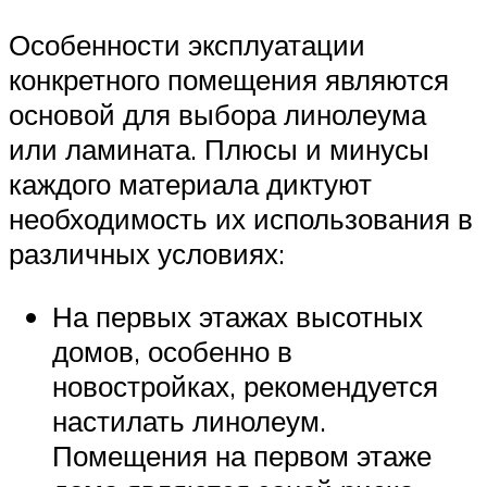
Особенности эксплуатации
конкретного помещения являются
основой для выбора линолеума
или ламината. Плюсы и минусы
каждого материала диктуют
необходимость их использования в
различных условиях:
На первых этажах высотных
домов, особенно в
новостройках, рекомендуется
настилать линолеум.
Помещения на первом этаже