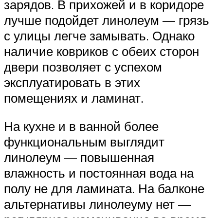
зарядов. В прихожей и в коридоре
лучше подойдет линолеум — грязь
с улицы легче замывать. Однако
наличие ковриков с обеих сторон
двери позволяет с успехом
эксплуатировать в этих
помещениях и ламинат.
На кухне и в ванной более
функциональным выглядит
линолеум — повышенная
влажность и постоянная вода на
полу не для ламината. На балконе
альтернативы линолеуму нет —