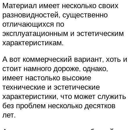
Материал имеет несколько своих
разновидностей, существенно
отличающихся по
эксплуатационным и эстетическим
характеристикам.
А вот коммерческий вариант, хоть и
стоит намного дороже, однако,
имеет настолько высокие
технические и эстетические
характеристики, что может служить
без проблем несколько десятков
лет.