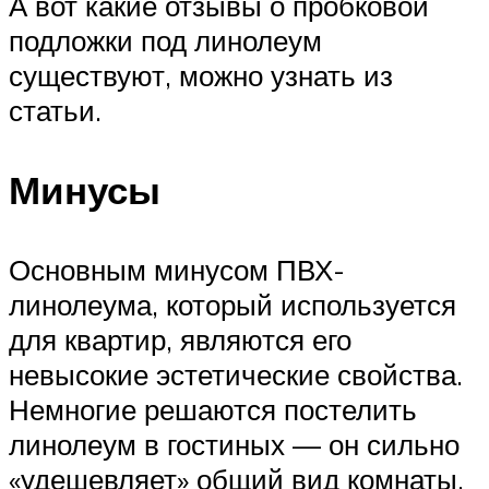
А вот какие отзывы о пробковой
подложки под линолеум
существуют, можно узнать из
статьи.
Минусы
Основным минусом ПВХ-
линолеума, который используется
для квартир, являются его
невысокие эстетические свойства.
Немногие решаются постелить
линолеум в гостиных — он сильно
«удешевляет» общий вид комнаты.