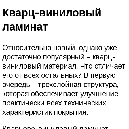
Кварц-виниловый
ламинат
Относительно новый, однако уже
достаточно популярный – кварц-
виниловый материал. Что отличает
его от всех остальных? В первую
очередь – трехслойная структура,
которая обеспечивает улучшение
практически всех технических
характеристик покрытия.
Кварцево-виниловый ламинат