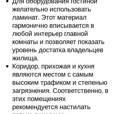
Для оборудования гостиной
желательно использовать
ламинат. Этот материал
гармонично вписывается в
любой интерьер главной
комнаты и позволяет показать
уровень достатка владельцев
жилища.
Коридор, прихожая и кухня
являются местом с самым
высоким трафиком и степенью
загрязнения. Соответственно, в
этих помещениях
рекомендуется настилать