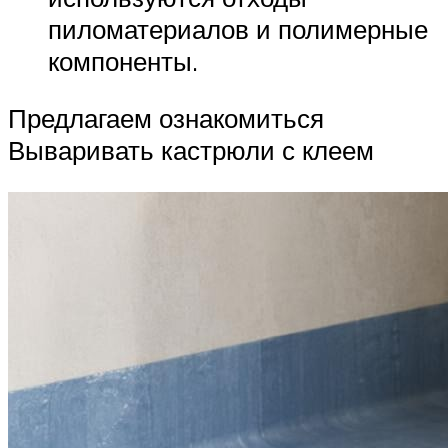
пиломатериалов и полимерные
компоненты.
Предлагаем ознакомиться
Вываривать кастрюли с клеем