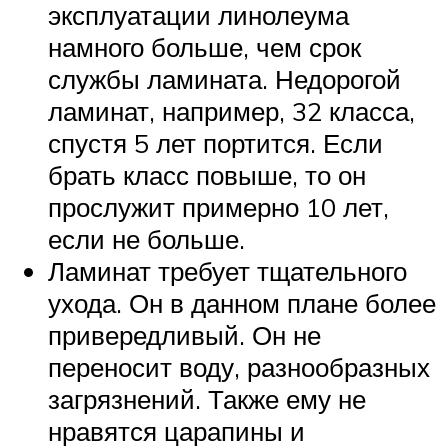
эксплуатации линолеума
намного больше, чем срок
службы ламината. Недорогой
ламинат, например, 32 класса,
спустя 5 лет портится. Если
брать класс повыше, то он
прослужит примерно 10 лет,
если не больше.
Ламинат требует тщательного
ухода. Он в данном плане более
привередливый. Он не
переносит воду, разнообразных
загрязнений. Также ему не
нравятся царапины и