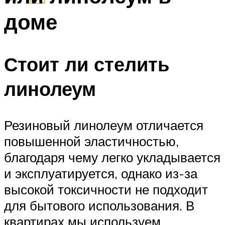
доме
Стоит ли стелить
линолеум
Резиновый линолеум отличается
повышенной эластичностью,
благодаря чему легко укладывается
и эксплуатируется, однако из-за
высокой токсичности не подходит
для бытового использования. В
квартирах мы используем