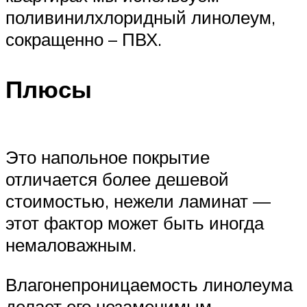
поливинилхлоридный линолеум,
сокращенно – ПВХ.
Плюсы
Это напольное покрытие
отличается более дешевой
стоимостью, нежели ламинат —
этот фактор может быть иногда
немаловажным.
Влагонепроницаемость линолеума
делает его незаменимым