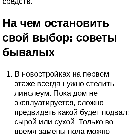
средств.
На чем остановить
свой выбор: советы
бывалых
В новостройках на первом
этаже всегда нужно стелить
линолеум. Пока дом не
эксплуатируется, сложно
предвидеть какой будет подвал:
сырой или сухой. Только во
время замены пола можно