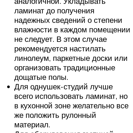
аналогичной. Укладывать
ламинат до получения
надежных сведений о степени
влажности в каждом помещении
не следует. В этом случае
рекомендуется настилать
линолеум, паркетные доски или
организовать традиционные
дощатые полы.
Для однушек-студий лучше
всего использовать ламинат, но
в кухонной зоне желательно все
же положить рулонный
материал.