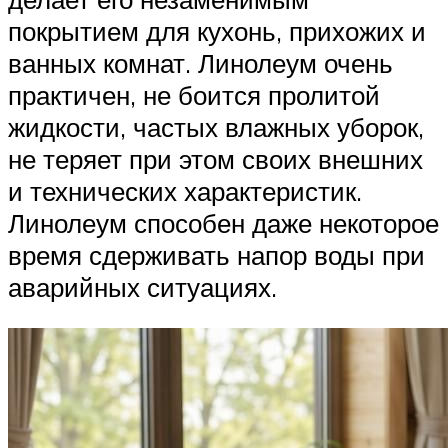
покрытием для кухонь, прихожих и
ванных комнат. Линолеум очень
практичен, не боится пролитой
жидкости, частых влажных уборок,
не теряет при этом своих внешних
и технических характеристик.
Линолеум способен даже некоторое
время сдерживать напор воды при
аварийных ситуациях.