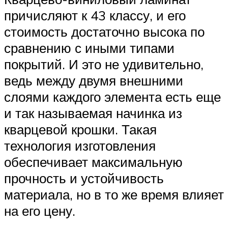
причисляют к 43 классу, и его
стоимость достаточно высока по
сравнению с иными типами
покрытий. И это не удивительно,
ведь между двумя внешними
слоями каждого элемента есть еще
и так называемая начинка из
кварцевой крошки. Такая
технология изготовления
обеспечивает максимальную
прочность и устойчивость
материала, но в то же время влияет
на его цену.