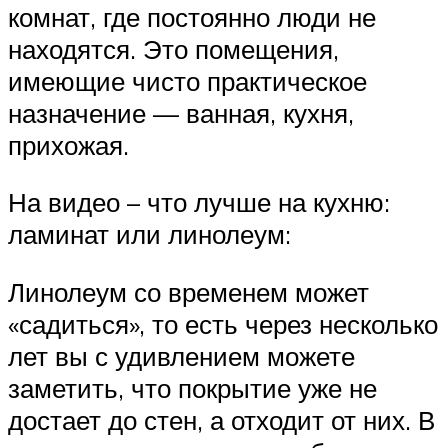
комнат, где постоянно люди не
находятся. Это помещения,
имеющие чисто практическое
назначение — ванная, кухня,
прихожая.
На видео – что лучше на кухню:
ламинат или линолеум:
Линолеум со временем может
«садиться», то есть через несколько
лет вы с удивлением можете
заметить, что покрытие уже не
достает до стен, а отходит от них. В