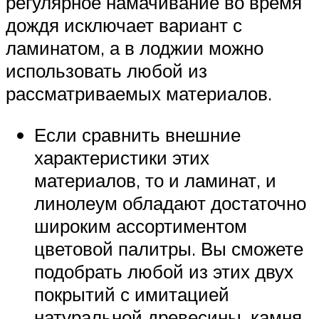
регулярное намачивание во время
дождя исключает вариант с
ламинатом, а в лоджии можно
использовать любой из
рассматриваемых материалов.
Если сравнить внешние
характеристики этих
материалов, то и ламинат, и
линолеум обладают достаточно
широким ассортиментом
цветовой палитры. Вы сможете
подобрать любой из этих двух
покрытий с имитацией
натуральной древесины, камня