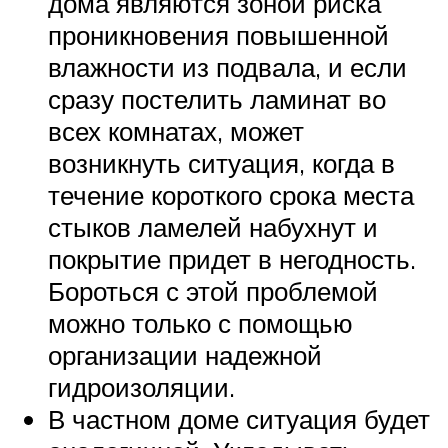
дома являются зоной риска
проникновения повышенной
влажности из подвала, и если
сразу постелить ламинат во
всех комнатах, может
возникнуть ситуация, когда в
течение короткого срока места
стыков ламелей набухнут и
покрытие придет в негодность.
Бороться с этой проблемой
можно только с помощью
организации надежной
гидроизоляции.
В частном доме ситуация будет