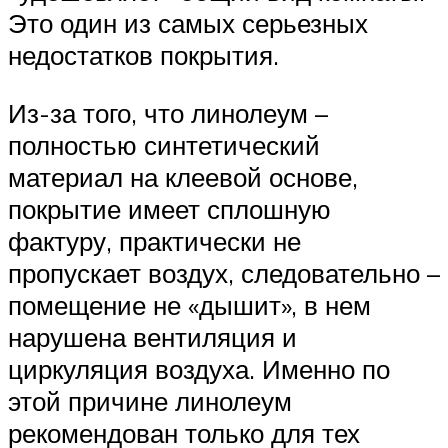
Это один из самых серьезных
недостатков покрытия.
Из-за того, что линолеум –
полностью синтетический
материал на клеевой основе,
покрытие имеет сплошную
фактуру, практически не
пропускает воздух, следовательно –
помещение не «дышит», в нем
нарушена вентиляция и
циркуляция воздуха. Именно по
этой причине линолеум
рекомендован только для тех