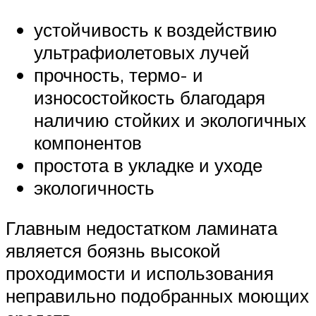
устойчивость к воздействию
ультрафиолетовых лучей
прочность, термо- и
износостойкость благодаря
наличию стойких и экологичных
компонентов
простота в укладке и уходе
экологичность
Главным недостатком ламината
является боязнь высокой
проходимости и использования
неправильно подобранных моющих