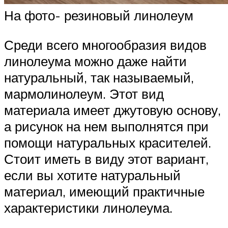
На фото- резиновый линолеум
Среди всего многообразия видов
линолеума можно даже найти
натуральный, так называемый,
мармолинолеум. Этот вид
материала имеет джутовую основу,
а рисунок на нем выполнятся при
помощи натуральных красителей.
Стоит иметь в виду этот вариант,
если вы хотите натуральный
материал, имеющий практичные
характеристики линолеума.