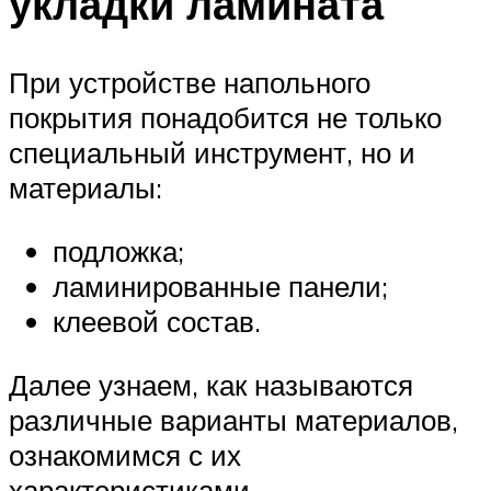
укладки ламината
При устройстве напольного
покрытия понадобится не только
специальный инструмент, но и
материалы:
подложка;
ламинированные панели;
клеевой состав.
Далее узнаем, как называются
различные варианты материалов,
ознакомимся с их
характеристиками.