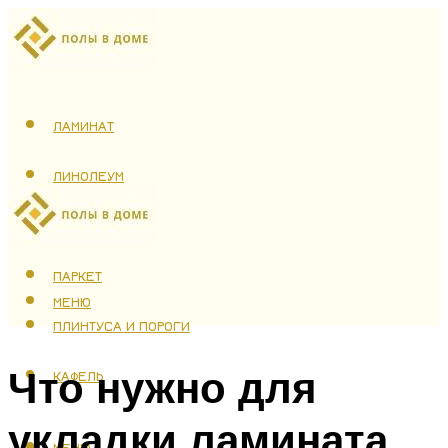
ЛАМИНАТ
ЛИНОЛЕУМ
ТЕПЛЫЙ ПОЛ
ПАРКЕТ
МЕНЮ
ПЛИНТУСА И ПОРОГИ
Что нужно для
КАФЕЛЬ
укладки ламината
МЕНЮ