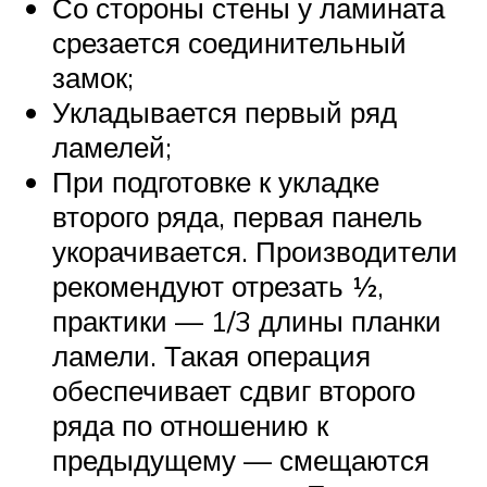
Со стороны стены у ламината
срезается соединительный
замок;
Укладывается первый ряд
ламелей;
При подготовке к укладке
второго ряда, первая панель
укорачивается. Производители
рекомендуют отрезать ½,
практики — 1/3 длины планки
ламели. Такая операция
обеспечивает сдвиг второго
ряда по отношению к
предыдущему — смещаются