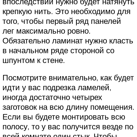
впоследствии нужно будет натянуть
крепкую нить. Это необходимо для
того, чтобы первый ряд панелей
лег максимально ровно.
Обязательно ламинат нужно класть
в начальном ряде стороной со
шпунтом к стене.
Посмотрите внимательно, как будет
идти у вас подрезка ламелей,
иногда достаточно четырех
заготовок на всю длину помещения.
Если вы будете монтировать всю
полосу, то у вас получится везде по
всей комнате один стык. Чтобы