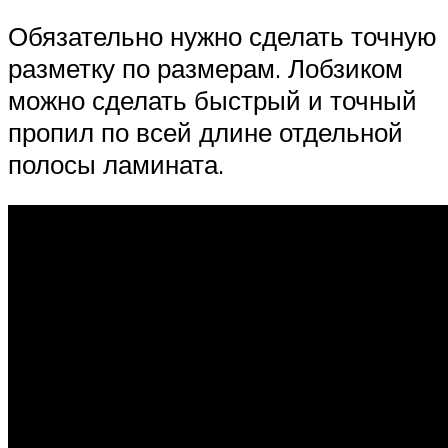
Обязательно нужно сделать точную
разметку по размерам. Лобзиком
можно сделать быстрый и точный
пропил по всей длине отдельной
полосы ламината.