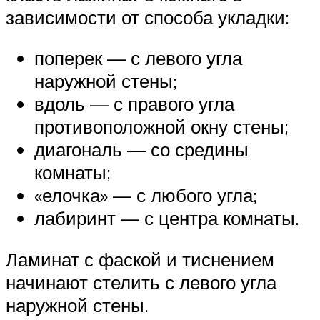
зависимости от способа укладки:
поперек — с левого угла
наружной стены;
вдоль — с правого угла
противоположной окну стены;
диагональ — со средины
комнаты;
«елочка» — с любого угла;
лабиринт — с центра комнаты.
Ламинат с фаской и тиснением
начинают стелить с левого угла
наружной стены.