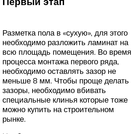
Первый этап
Разметка пола в «сухую», для этого
необходимо разложить ламинат на
всю площадь помещения. Во время
процесса монтажа первого ряда,
необходимо оставлять зазор не
меньше 8 мм. Чтобы проще делать
зазоры, необходимо вбивать
специальные клинья которые тоже
можно купить на строительном
рынке.