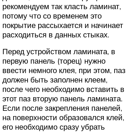
рекомендуем так класть ламинат,
потому что со временем это
покрытие рассыхается и начинает
расходиться в данных стыках.
Перед устройством ламината, в
первую панель (торец) нужно
ввести немного клея, при этом, паз
должен быть заполнен клеем,
после чего необходимо вставить в
этот паз вторую панель ламината.
Если после закрепления панелей,
на поверхности образовался клей,
его необходимо сразу убрать