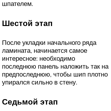
шпателем.
Шестой этап
После укладки начального ряда
ламината, начинается самое
интересное: необходимо
последнюю панель наложить так на
предпоследнюю, чтобы шип плотно
упирался сильно в стену.
Седьмой этап