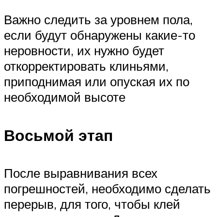
Важно следить за уровнем пола,
если будут обнаружены какие-то
неровности, их нужно будет
откорректировать клиньями,
приподнимая или опуская их по
необходимой высоте
Восьмой этап
После выравнивания всех
погрешностей, необходимо сделать
перерыв, для того, чтобы клей