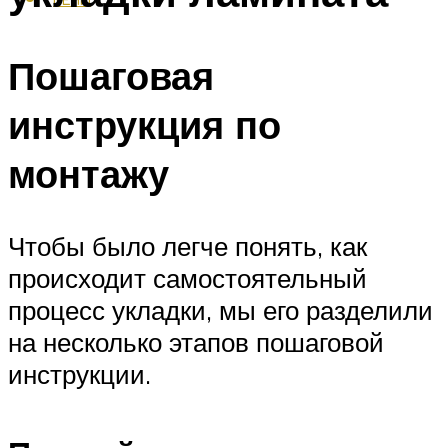
Пошаговая
инструкция по
монтажу
Чтобы было легче понять, как
происходит самостоятельный
процесс укладки, мы его разделили
на несколько этапов пошаговой
инструкции.