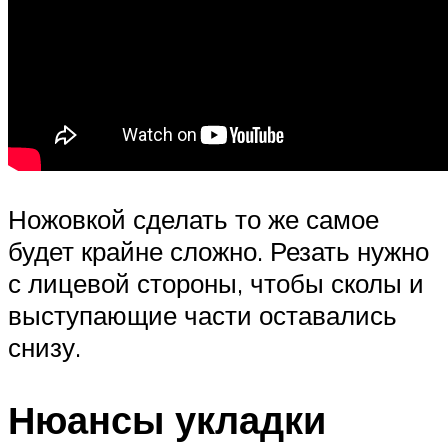
Ножовкой сделать то же самое
будет крайне сложно. Резать нужно
с лицевой стороны, чтобы сколы и
выступающие части оставались
снизу.
Нюансы укладки