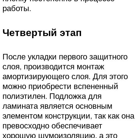
работы.
Четвертый этап
После укладки первого защитного
слоя, производится монтаж
амортизирующего слоя. Для этого
можно приобрести вспененный
полиэтилен. Подложка для
ламината является основным
элементом конструкции, так как она
превосходно обеспечивает
хорошую шумоизоляцию, а это