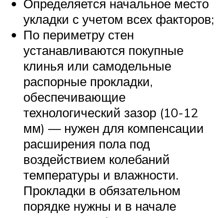
Определяется начальное место
укладки с учетом всех факторов;
По периметру стен
устанавливаются покупные
клинья или самодельные
распорные прокладки,
обеспечивающие
технологический зазор (10-12
мм) — нужен для компенсации
расширения пола под
воздействием колебаний
температуры и влажности.
Прокладки в обязательном
порядке нужны и в начале