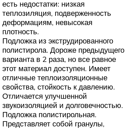
есть недостатки: низкая
теплозиляция, подверженность
деформациям, невысокая
плотность.
Подложка из экструдированного
полистирола. Дороже предыдущего
варианта в 2 раза, но все равное
этот материал доступен. Имеет
отличные теплоизоляционные
свойства, стойкость к давлению.
Отличается улучшенной
звукоизоляцией и долговечностью.
Подложка полистирольная.
Представляет собой гранулы,