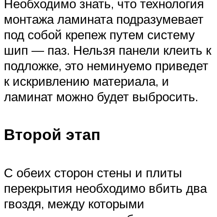
Необходимо знать, что технология
монтажа ламината подразумевает
под собой крепеж путем систему
шип — паз. Нельзя панели клеить к
подложке, это неминуемо приведет
к искривлению материала, и
ламинат можно будет выбросить.
Второй этап
С обеих сторон стены и плиты
перекрытия необходимо вбить два
гвоздя, между которыми