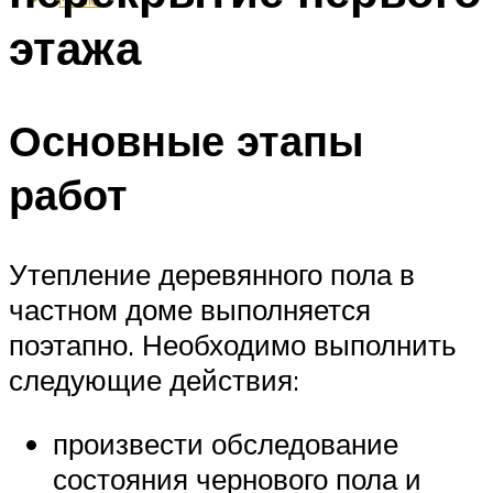
этажа
Основные этапы
работ
Утепление деревянного пола в
частном доме выполняется
поэтапно. Необходимо выполнить
следующие действия:
произвести обследование
состояния чернового пола и