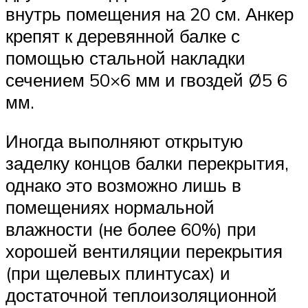
внутрь помещения на 20 см. Анкер
крепят к деревянной балке с
помощью стальной накладки
сечением 50×6 мм и гвоздей Ø5 6
мм.
Иногда выполняют открытую
заделку концов балки перекрытия,
однако это возможно лишь в
помещениях нормальной
влажности (не более 60%) при
хорошей вентиляции перекрытия
(при щелевых плинтусах) и
достаточной теплоизоляционной