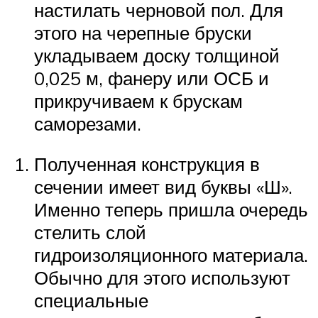
настилать черновой пол. Для
этого на черепные бруски
укладываем доску толщиной
0,025 м, фанеру или ОСБ и
прикручиваем к брускам
саморезами.
Полученная конструкция в
сечении имеет вид буквы «Ш».
Именно теперь пришла очередь
стелить слой
гидроизоляционного материала.
Обычно для этого используют
специальные