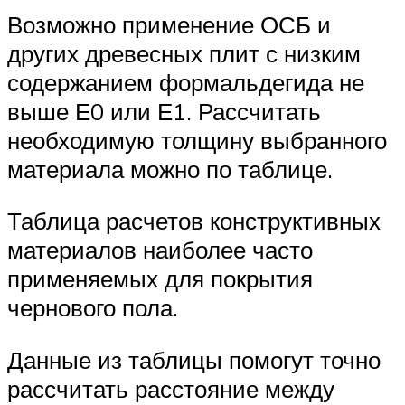
Возможно применение ОСБ и
других древесных плит с низким
содержанием формальдегида не
выше Е0 или Е1. Рассчитать
необходимую толщину выбранного
материала можно по таблице.
Таблица расчетов конструктивных
материалов наиболее часто
применяемых для покрытия
чернового пола.
Данные из таблицы помогут точно
рассчитать расстояние между