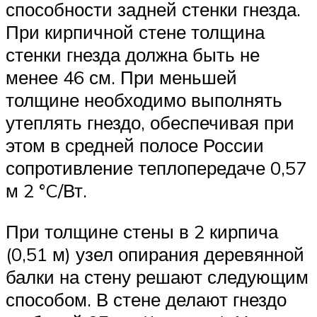
способности задней стенки гнезда.
При кирпичной стене толщина
стенки гнезда должна быть не
менее 46 см. При меньшей
толщине необходимо выполнять
утеплять гнездо, обеспечивая при
этом в средней полосе России
сопротивление теплопередаче 0,57
м 2 °C/Вт.
При толщине стены в 2 кирпича
(0,51 м) узел опирания деревянной
балки на стену решают следующим
способом. В стене делают гнездо