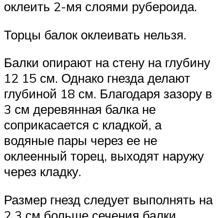
оклеить 2-мя слоями рубероида.
Торцы балок оклеивать нельзя.
Балки опирают на стену на глубину
12 15 см. Однако гнезда делают
глубиной 18 см. Благодаря зазору в
3 см деревянная балка не
соприкасается с кладкой, а
водяные пары через ее не
оклеенный торец, выходят наружу
через кладку.
Размер гнезд следует выполнять на
2 3 см больше сечения балки..