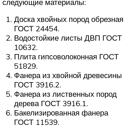
следующие материалы:
Доска хвойных пород обрезная
ГОСТ 24454.
Водостойкие листы ДВП ГОСТ
10632.
Плита гипсоволоконная ГОСТ
51829.
Фанера из хвойной древесины
ГОСТ 3916.2.
Фанера из лиственных пород
дерева ГОСТ 3916.1.
Бакелизированная фанера
ГОСТ 11539.