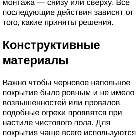
монтажа — снизу или сверху. Все
последующие действия зависят от
того, какие приняты решения.
Конструктивные
материалы
Важно чтобы черновое напольное
покрытие было ровным и не имело
возвышенностей или провалов,
подобные огрехи проявятся при
настиле чистового пола. Для
покрытия чаще всего используются