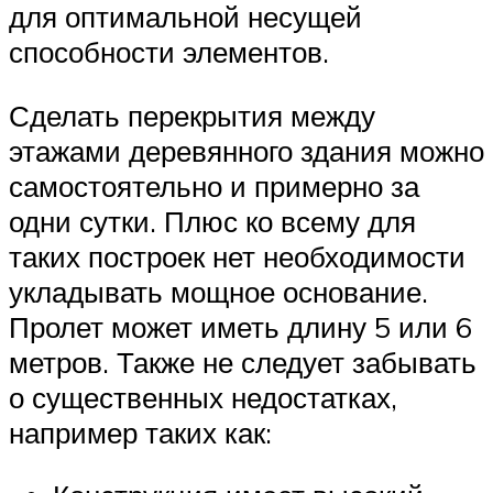
для оптимальной несущей
способности элементов.
Сделать перекрытия между
этажами деревянного здания можно
самостоятельно и примерно за
одни сутки. Плюс ко всему для
таких построек нет необходимости
укладывать мощное основание.
Пролет может иметь длину 5 или 6
метров. Также не следует забывать
о существенных недостатках,
например таких как: