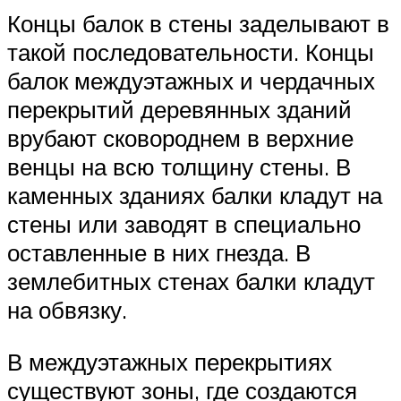
Концы балок в стены заделывают в
такой последовательности. Концы
балок междуэтажных и чердачных
перекрытий деревянных зданий
врубают сковороднем в верхние
венцы на всю толщину стены. В
каменных зданиях балки кладут на
стены или заводят в специально
оставленные в них гнезда. В
землебитных стенах балки кладут
на обвязку.
В междуэтажных перекрытиях
существуют зоны, где создаются