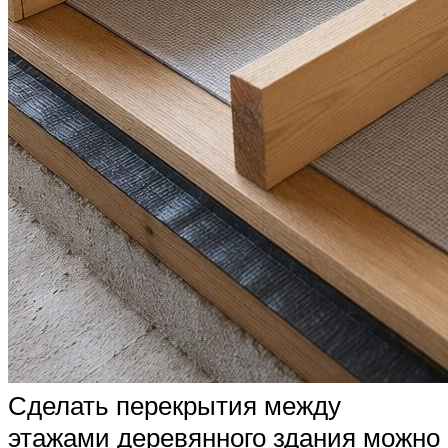
Сделать перекрытия между
этажами деревянного здания можно