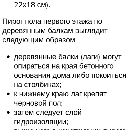
22х18 см).
Пирог пола первого этажа по
деревянным балкам выглядит
следующим образом:
деревянные балки (лаги) могут
опираться на края бетонного
основания дома либо покоиться
на столбиках;
к нижнему краю лаг крепят
черновой пол;
затем следует слой
гидроизоляции;