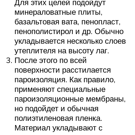
Для этих целей подойдут
минераловатные плиты,
базальтовая вата, пенопласт,
пенополистирол и др. Обычно
укладывается несколько слоев
утеплителя на высоту лаг.
После этого по всей
поверхности расстилается
пароизоляция. Как правило,
применяют специальные
пароизоляционные мембраны,
но подойдет и обычная
полиэтиленовая пленка.
Материал укладывают с