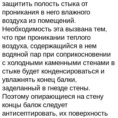
защитить полость стыка от
проникания в него влажного
воздуха из помещений.
Необходимость эта вызвана тем,
что при проникании теплого
воздуха, содержащийся в нем
водяной пар при соприкосновении
с холодными каменными стенами в
стыке будет конденсироваться и
увлажнять конец балки,
заделанный в гнезде стены.
Поэтому опирающиеся на стену
концы балок следует
антисептировать, их поверхность