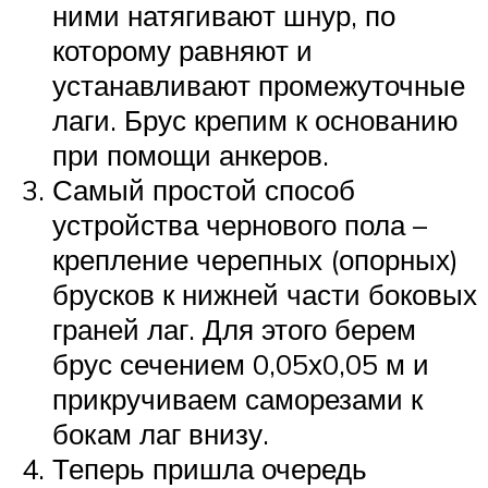
ними натягивают шнур, по
которому равняют и
устанавливают промежуточные
лаги. Брус крепим к основанию
при помощи анкеров.
Самый простой способ
устройства чернового пола –
крепление черепных (опорных)
брусков к нижней части боковых
граней лаг. Для этого берем
брус сечением 0,05х0,05 м и
прикручиваем саморезами к
бокам лаг внизу.
Теперь пришла очередь