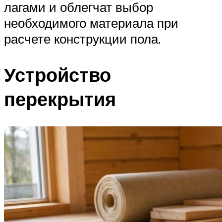
лагами и облегчат выбор
необходимого материала при
расчете конструкции пола.
Устройство
перекрытия