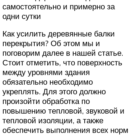
самостоятельно и примерно за
одни сутки
Как усилить деревянные балки
перекрытия? Об этом мы и
поговорим далее в нашей статье.
Стоит отметить, что поверхность
между уровнями здания
обязательно необходимо
укреплять. Для этого должно
произойти обработка по
повышению тепловой, звуковой и
тепловой изоляции, а также
обеспечить выполнения всех норм