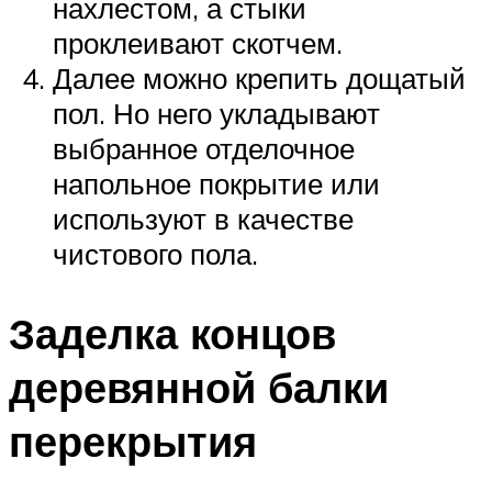
нахлестом, а стыки
проклеивают скотчем.
Далее можно крепить дощатый
пол. Но него укладывают
выбранное отделочное
напольное покрытие или
используют в качестве
чистового пола.
Заделка концов
деревянной балки
перекрытия