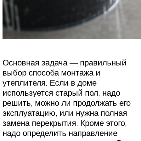
Основная задача — правильный
выбор способа монтажа и
утеплителя. Если в доме
используется старый пол, надо
решить, можно ли продолжать его
эксплуатацию, или нужна полная
замена перекрытия. Кроме этого,
надо определить направление