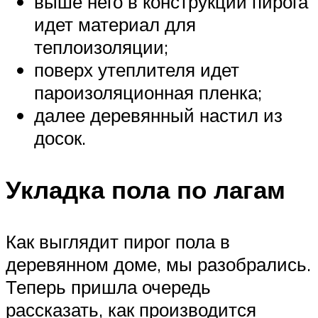
выше него в конструкции пирога
идет материал для
теплоизоляции;
поверх утеплителя идет
пароизоляционная пленка;
далее деревянный настил из
досок.
Укладка пола по лагам
Как выглядит пирог пола в
деревянном доме, мы разобрались.
Теперь пришла очередь
рассказать, как производится