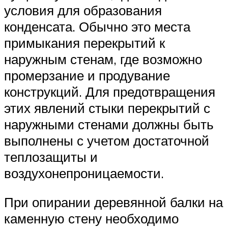
условия для образования
конденсата. Обычно это места
примыкания перекрытий к
наружным стенам, где возможно
промерзание и продувание
конструкций. Для предотвращения
этих явлений стыки перекрытий с
наружными стенами должны быть
выполнены с учетом достаточной
теплозащиты и
воздухонепроницаемости.
При опирании деревянной балки на
каменную стену необходимо