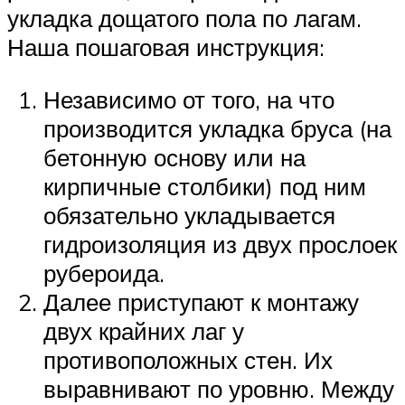
укладка дощатого пола по лагам.
Наша пошаговая инструкция:
Независимо от того, на что
производится укладка бруса (на
бетонную основу или на
кирпичные столбики) под ним
обязательно укладывается
гидроизоляция из двух прослоек
рубероида.
Далее приступают к монтажу
двух крайних лаг у
противоположных стен. Их
выравнивают по уровню. Между