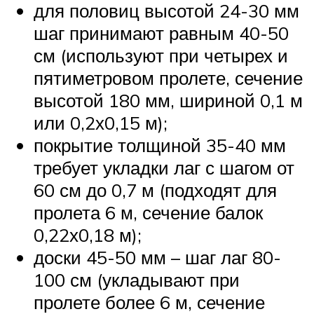
для половиц высотой 24-30 мм
шаг принимают равным 40-50
см (используют при четырех и
пятиметровом пролете, сечение
высотой 180 мм, шириной 0,1 м
или 0,2х0,15 м);
покрытие толщиной 35-40 мм
требует укладки лаг с шагом от
60 см до 0,7 м (подходят для
пролета 6 м, сечение балок
0,22х0,18 м);
доски 45-50 мм – шаг лаг 80-
100 см (укладывают при
пролете более 6 м, сечение