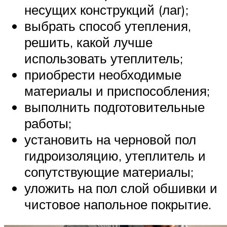
несущих конструкций (лаг);
выбрать способ утепления,
решить, какой лучше
использовать утеплитель;
приобрести необходимые
материалы и приспособления;
выполнить подготовительные
работы;
установить на черновой пол
гидроизоляцию, утеплитель и
сопутствующие материалы;
уложить на пол слой обшивки и
чистовое напольное покрытие.