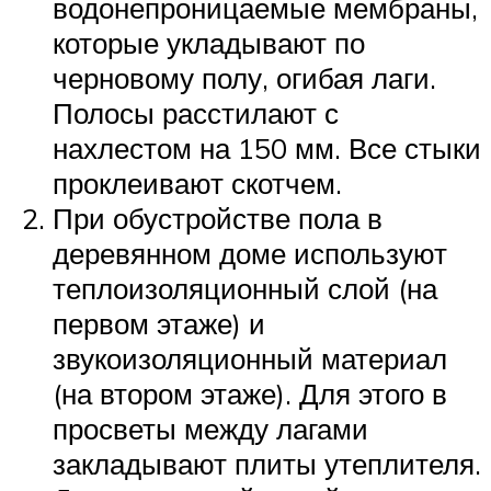
водонепроницаемые мембраны,
которые укладывают по
черновому полу, огибая лаги.
Полосы расстилают с
нахлестом на 150 мм. Все стыки
проклеивают скотчем.
При обустройстве пола в
деревянном доме используют
теплоизоляционный слой (на
первом этаже) и
звукоизоляционный материал
(на втором этаже). Для этого в
просветы между лагами
закладывают плиты утеплителя.