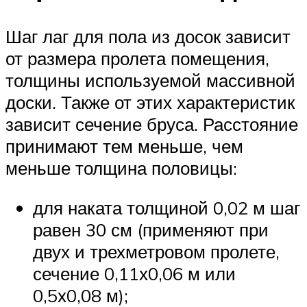
Шаг лаг для пола из досок зависит
от размера пролета помещения,
толщины используемой массивной
доски. Также от этих характеристик
зависит сечение бруса. Расстояние
принимают тем меньше, чем
меньше толщина половицы:
для наката толщиной 0,02 м шаг
равен 30 см (применяют при
двух и трехметровом пролете,
сечение 0,11х0,06 м или
0,5х0,08 м);