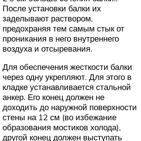
После установки балки их
заделывают раствором,
предохраняя тем самым стык от
проникания в него внутреннего
воздуха и отсыревания.
Для обеспечения жесткости балки
через одну укрепляют. Для этого в
кладке устанавливается стальной
анкер. Его конец должен не
доходить до наружной поверхности
стены на 12 см (во избежание
образования мостиков холода),
другой конец должен выступать