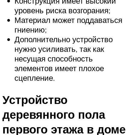
Конструкция имеет высокий
уровень риска возгорания;
Материал может поддаваться
гниению;
Дополнительно устройство
нужно усиливать, так как
несущая способность
элементов имеет плохое
сцепление.
Устройство
деревянного пола
первого этажа в доме