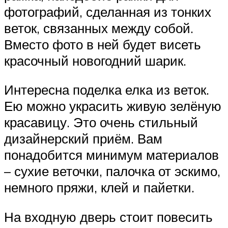
фотографий, сделанная из тонких
веток, связанных между собой.
Вместо фото в ней будет висеть
красочный новогодний шарик.
Интересна поделка елка из веток.
Ею можно украсить живую зелёную
красавицу. Это очень стильный
дизайнерский приём. Вам
понадобится минимум материалов
– сухие веточки, палочка от эскимо,
немного пряжи, клей и пайетки.
На входную дверь стоит повесить