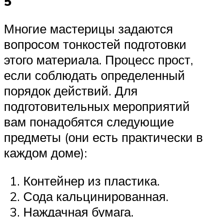
5
Многие мастерицы задаются
вопросом тонкостей подготовки
этого материала. Процесс прост,
если соблюдать определенный
порядок действий. Для
подготовительных мероприятий
вам понадобятся следующие
предметы (они есть практически в
каждом доме):
Контейнер из пластика.
Сода кальцинированная.
Наждачная бумага.