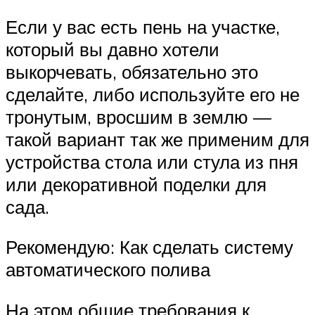
Если у вас есть пень на участке,
который вы давно хотели
выкорчевать, обязательно это
сделайте, либо используйте его не
тронутым, вросшим в землю —
такой вариант так же применим для
устройства стола или стула из пня
или декоративной поделки для
сада.
Рекомендую: Как сделать систему
автоматического полива
На этом общие требования к