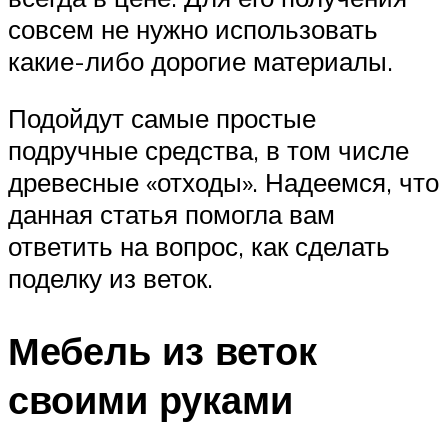
совсем не нужно использовать
какие-либо дорогие материалы.
Подойдут самые простые
подручные средства, в том числе
древесные «отходы». Надеемся, что
данная статья помогла вам
ответить на вопрос, как сделать
поделку из веток.
Мебель из веток
своими руками