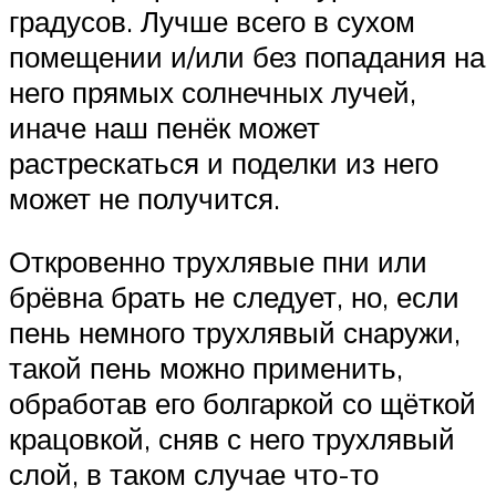
градусов. Лучше всего в сухом
помещении и/или без попадания на
него прямых солнечных лучей,
иначе наш пенёк может
растрескаться и поделки из него
может не получится.
Откровенно трухлявые пни или
брёвна брать не следует, но, если
пень немного трухлявый снаружи,
такой пень можно применить,
обработав его болгаркой со щёткой
крацовкой, сняв с него трухлявый
слой, в таком случае что-то