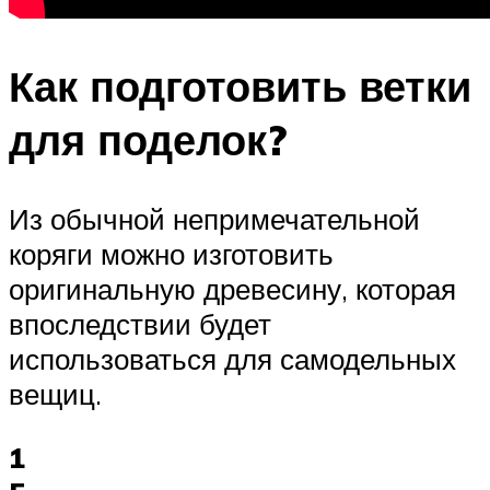
Как подготовить ветки
для поделок?
Из обычной непримечательной
коряги можно изготовить
оригинальную древесину, которая
впоследствии будет
использоваться для самодельных
вещиц.
1