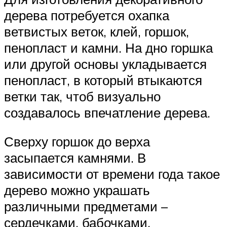
дерева потребуется охапка
ветвистых веток, клей, горшок,
пенопласт и камни. На дно горшка
или другой основы укладывается
пенопласт, в который втыкаются
ветки так, чтоб визуально
создавалось впечатление дерева.
Сверху горшок до верха
засыпается камнями. В
зависимости от времени года такое
дерево можно украшать
различными предметами –
сердечками, бабочками,