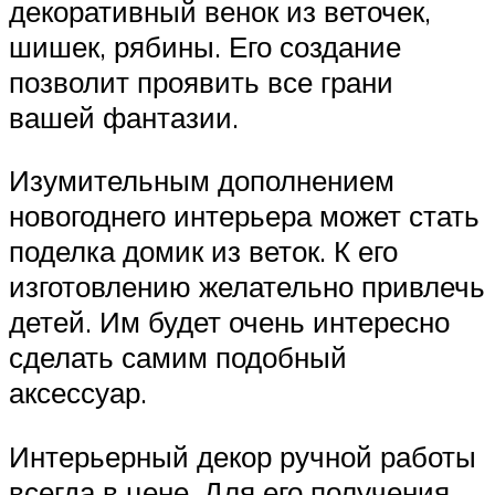
декоративный венок из веточек,
шишек, рябины. Его создание
позволит проявить все грани
вашей фантазии.
Изумительным дополнением
новогоднего интерьера может стать
поделка домик из веток. К его
изготовлению желательно привлечь
детей. Им будет очень интересно
сделать самим подобный
аксессуар.
Интерьерный декор ручной работы
всегда в цене. Для его получения