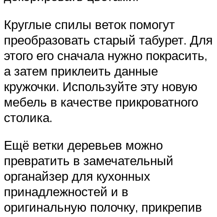
Круглые спилы веток помогут
преобразовать старый табурет. Для
этого его сначала нужно покрасить,
а затем приклеить данные
кружочки. Используйте эту новую
мебель в качестве прикроватного
столика.
Ещё ветки деревьев можно
превратить в замечательный
органайзер для кухонных
принадлежностей и в
оригинальную полочку, прикрепив