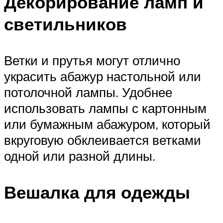
Декорирование ламп и
светильников
Ветки и прутья могут отлично
украсить абажур настольной или
потолочной лампы. Удобнее
использовать лампы с картонным
или бумажным абажуром, который
вкруговую обклеивается ветками
одной или разной длины.
Вешалка для одежды