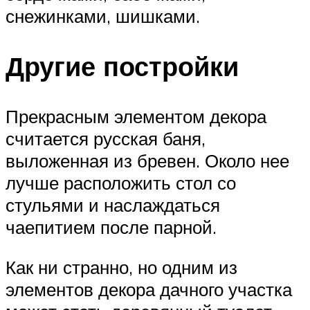
снежинками, шишками.
Другие постройки
Прекрасным элементом декора
считается русская баня,
выложенная из бревен. Около нее
лучше расположить стол со
стульями и наслаждаться
чаепитием после парной.
Как ни странно, но одним из
элементов декора дачного участка