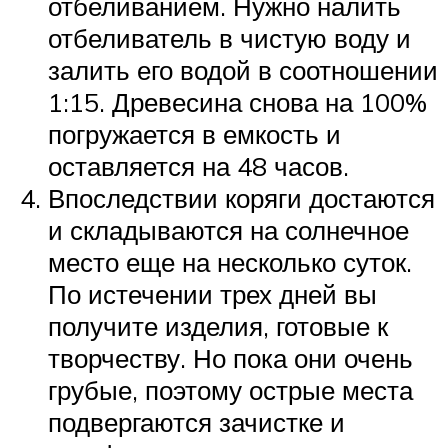
отбеливанием. Нужно налить
отбеливатель в чистую воду и
залить его водой в соотношении
1:15. Древесина снова на 100%
погружается в емкость и
оставляется на 48 часов.
Впоследствии коряги достаются
и складываются на солнечное
место еще на несколько суток.
По истечении трех дней вы
получите изделия, готовые к
творчеству. Но пока они очень
грубые, поэтому острые места
подвергаются зачистке и