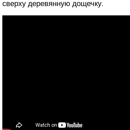
сверху деревянную дощечку.