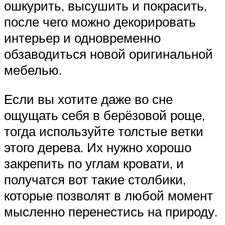
ошкурить, высушить и покрасить,
после чего можно декорировать
интерьер и одновременно
обзаводиться новой оригинальной
мебелью.
Если вы хотите даже во сне
ощущать себя в берёзовой роще,
тогда используйте толстые ветки
этого дерева. Их нужно хорошо
закрепить по углам кровати, и
получатся вот такие столбики,
которые позволят в любой момент
мысленно перенестись на природу.