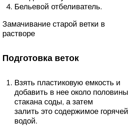
Бельевой отбеливатель.
Замачивание старой ветки в
растворе
Подготовка веток
Взять пластиковую емкость и
добавить в нее около половины
стакана соды, а затем
залить это содержимое горячей
водой.