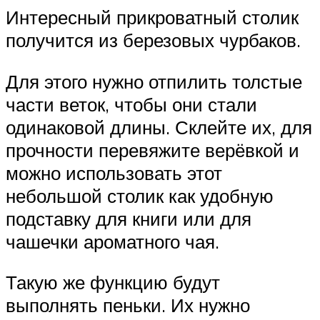
Интересный прикроватный столик
получится из березовых чурбаков.
Для этого нужно отпилить толстые
части веток, чтобы они стали
одинаковой длины. Склейте их, для
прочности перевяжите верёвкой и
можно использовать этот
небольшой столик как удобную
подставку для книги или для
чашечки ароматного чая.
Такую же функцию будут
выполнять пеньки. Их нужно