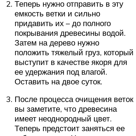
Теперь нужно отправить в эту
емкость ветки и сильно
придавить их – до полного
покрывания древесины водой.
Затем на дерево нужно
положить тяжелый груз, который
выступит в качестве якоря для
ее удержания под влагой.
Оставить на двое суток.
После процесса очищения веток
вы заметите, что древесина
имеет неоднородный цвет.
Теперь предстоит заняться ее