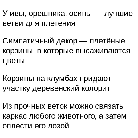
У ивы, орешника, осины — лучшие
ветви для плетения
Симпатичный декор — плетёные
корзины, в которые высаживаются
цветы.
Корзины на клумбах придают
участку деревенский колорит
Из прочных веток можно связать
каркас любого животного, а затем
оплести его лозой.