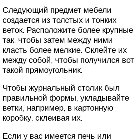
Следующий предмет мебели
создается из толстых и тонких
веток. Расположите более крупные
так, чтобы затем между ними
класть более мелкие. Склейте их
между собой, чтобы получился вот
такой прямоугольник.
Чтобы журнальный столик был
правильной формы, укладывайте
ветки, например, в картонную
коробку, склеивая их.
Если у вас имеется печь или