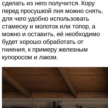
сделать из него получится. Кору
перед просушкой пня можно снять,
для чего удобно использовать
стамеску и молоток или топор, а
можно и оставить, её необходимо
будет хорошо обработать от
гниения, к примеру железным
купоросом и лаком.