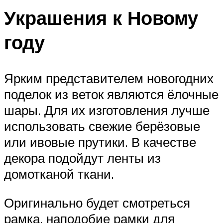
Украшения к Новому
году
Ярким представителем новогодних
поделок из веток являются ёлочные
шары. Для их изготовления лучше
использовать свежие берёзовые
или ивовые прутики. В качестве
декора подойдут ленты из
домотканой ткани.
Оригинально будет смотреться
рамка, наподобие рамки для