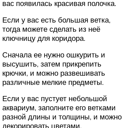
вас появилась красивая полочка.
Если у вас есть большая ветка,
тогда можете сделать из неё
ключницу для коридора.
Сначала ее нужно ошкурить и
высушить, затем прикрепить
крючки, и можно развешивать
различные мелкие предметы.
Если у вас пустует небольшой
аквариум, заполните его ветками
разной длины и толщины, и можно
декорировать цветами.