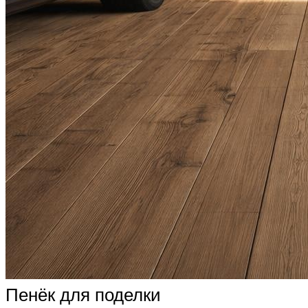
Пенёк для поделки