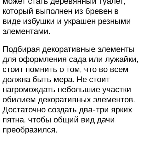
может стать деревянный туалет,
который выполнен из бревен в
виде избушки и украшен резными
элементами.
Подбирая декоративные элементы
для оформления сада или лужайки,
стоит помнить о том, что во всем
должна быть мера. Не стоит
нагромождать небольшие участки
обилием декоративных элементов.
Достаточно создать два-три ярких
пятна, чтобы общий вид дачи
преобразился.