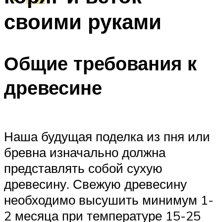
своими руками
Общие требования к
древесине
Наша будущая поделка из пня или
бревна изначально должна
представлять собой сухую
древесину. Свежую древесину
необходимо высушить минимум 1-
2 месяца при температуре 15-25