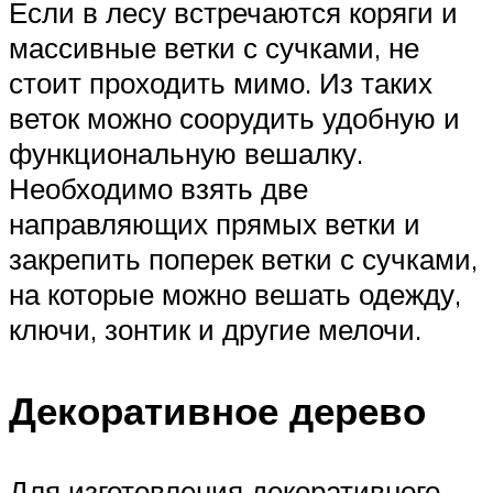
Если в лесу встречаются коряги и
массивные ветки с сучками, не
стоит проходить мимо. Из таких
веток можно соорудить удобную и
функциональную вешалку.
Необходимо взять две
направляющих прямых ветки и
закрепить поперек ветки с сучками,
на которые можно вешать одежду,
ключи, зонтик и другие мелочи.
Декоративное дерево
Для изготовления декоративного