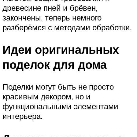
древесине пней и брёвен,
закончены, теперь немного
разберёмся с методами обработки.
Идеи оригинальных
поделок для дома
Поделки могут быть не просто
красивым декором, но и
функциональными элементами
интерьера.