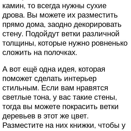
камин, то всегда нужны сухие
дрова. Вы можете их разместить
прямо дома, заодно декорировать
стену. Подойдут ветки различной
толщины, которые нужно ровненько
сложить на полочках.
А вот ещё одна идея, которая
поможет сделать интерьер
стильным. Если вам нравятся
светлые тона, у вас такие стены,
тогда вы можете покрасить ветки
деревьев в этот же цвет.
Разместите на них книжки, чтобы у