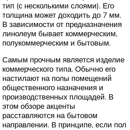
тип (с несколькими слоями). Его
толщина может доходить до 7 мм.
В зависимости от предназначения
линолеум бывает коммерческим,
полукоммерческим и бытовым.
Самым прочным является изделие
коммерческого типа. Обычно его
настилают на полы помещений
общественного назначения и
производственных площадей. В
этом обзоре акценты
расставляются на бытовом
направлении. В принципе, если пол