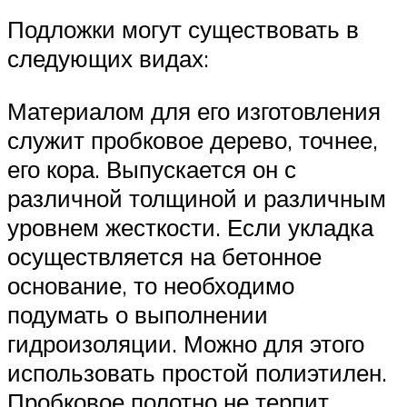
Подложки могут существовать в
следующих видах:
Материалом для его изготовления
служит пробковое дерево, точнее,
его кора. Выпускается он с
различной толщиной и различным
уровнем жесткости. Если укладка
осуществляется на бетонное
основание, то необходимо
подумать о выполнении
гидроизоляции. Можно для этого
использовать простой полиэтилен.
Пробковое полотно не терпит