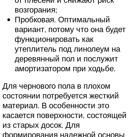
возгорания;
Пробковая. Оптимальный
вариант, потому что она будет
функционировать как
утеплитель под линолеум на
деревянный пол и послужит
амортизатором при ходьбе.
Для чернового пола в плохом
состоянии потребуется жесткий
материал. В особенности это
касается поверхности, состоящей
из старых досок. Для
формирования надежной основы