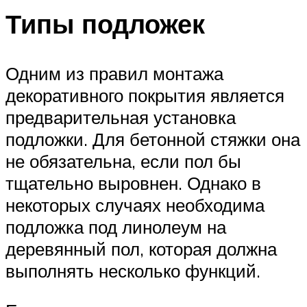
Типы подложек
Одним из правил монтажа
декоративного покрытия является
предварительная установка
подложки. Для бетонной стяжки она
не обязательна, если пол бы
тщательно выровнен. Однако в
некоторых случаях необходима
подложка под линолеум на
деревянный пол, которая должна
выполнять несколько функций.