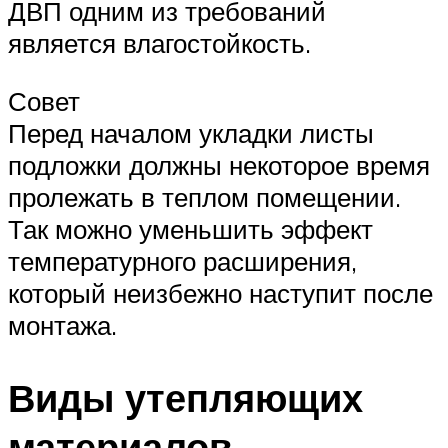
ДВП одним из требований
является влагостойкость.
Совет
Перед началом укладки листы
подложки должны некоторое время
пролежать в теплом помещении.
Так можно уменьшить эффект
температурного расширения,
который неизбежно наступит после
монтажа.
Виды утепляющих
материалов