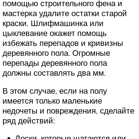
помощью строительного фена и
мастерка удалите остатки старой
краски. Шлифмашинка или
цыклевание окажет помощь
избежать перепадов и кривизны
деревянного пола. Огромные
перепады деревянного пола
должны составлять два мм.
В этом случае, если на полу
имеется только маленькие
недочеты и повреждения, сделайте
ряд действий:
Доски, которые шатаются или