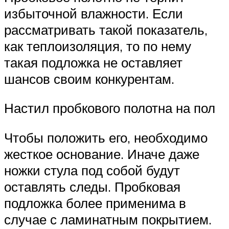
избыточной влажности. Если
рассматривать такой показатель,
как теплоизоляция, то по нему
такая подложка не оставляет
шансов своим конкурентам.
Настил пробкового полотна на пол
Чтобы положить его, необходимо
жесткое основание. Иначе даже
ножки стула под собой будут
оставлять следы. Пробковая
подложка более применима в
случае с ламинатным покрытием.