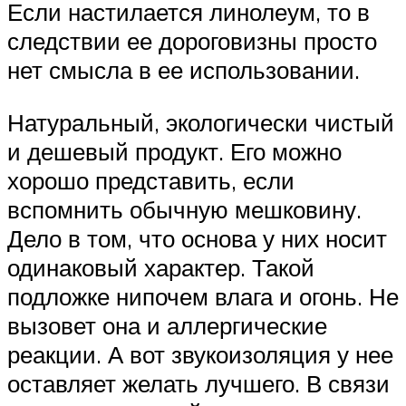
Если настилается линолеум, то в
следствии ее дороговизны просто
нет смысла в ее использовании.
Натуральный, экологически чистый
и дешевый продукт. Его можно
хорошо представить, если
вспомнить обычную мешковину.
Дело в том, что основа у них носит
одинаковый характер. Такой
подложке нипочем влага и огонь. Не
вызовет она и аллергические
реакции. А вот звукоизоляция у нее
оставляет желать лучшего. В связи