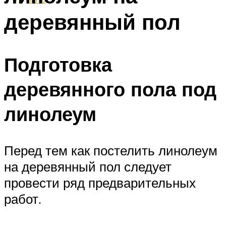
деревянный пол
Подготовка
деревянного пола под
линолеум
Перед тем как постелить линолеум
на деревянный пол следует
провести ряд предварительных
работ.