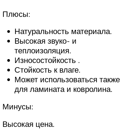
Плюсы:
Натуральность материала.
Высокая звуко- и
теплоизоляция.
Износостойкость .
Стойкость к влаге.
Может использоваться также
для ламината и ковролина.
Минусы:
Высокая цена.