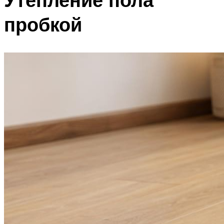
пробкой