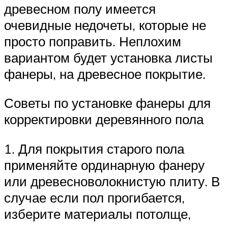
древесном полу имеется
очевидные недочеты, которые не
просто поправить. Неплохим
вариантом будет установка листы
фанеры, на древесное покрытие.
Советы по установке фанеры для
корректировки деревянного пола
1. Для покрытия старого пола
применяйте ординарную фанеру
или древесноволокнистую плиту. В
случае если пол прогибается,
изберите материалы потолще,