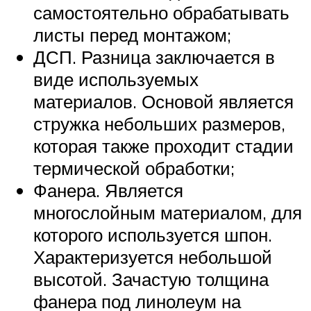
самостоятельно обрабатывать
листы перед монтажом;
ДСП. Разница заключается в
виде используемых
материалов. Основой является
стружка небольших размеров,
которая также проходит стадии
термической обработки;
Фанера. Является
многослойным материалом, для
которого используется шпон.
Характеризуется небольшой
высотой. Зачастую толщина
фанера под линолеум на