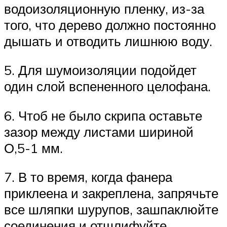
водоизоляционную пленку, из-за
того, что дерево должно постоянно
дышать и отводить лишнюю воду.
5. Для шумоизоляции подойдет
один слой вспененного целофана.
6. Чтоб не было скрипа оставьте
зазор между листами шириной
О,5-1 мм.
7. В то время, когда фанера
приклеена и закреплена, запрячьте
все шляпки шурупов, зашпаклюйте
соединения и отшлифуйте