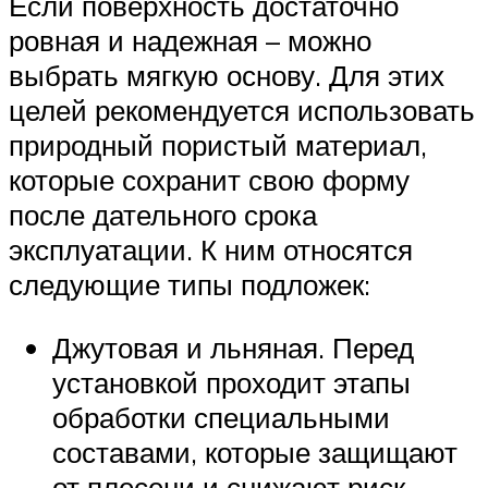
Если поверхность достаточно
ровная и надежная – можно
выбрать мягкую основу. Для этих
целей рекомендуется использовать
природный пористый материал,
которые сохранит свою форму
после дательного срока
эксплуатации. К ним относятся
следующие типы подложек:
Джутовая и льняная. Перед
установкой проходит этапы
обработки специальными
составами, которые защищают
от плесени и снижают риск