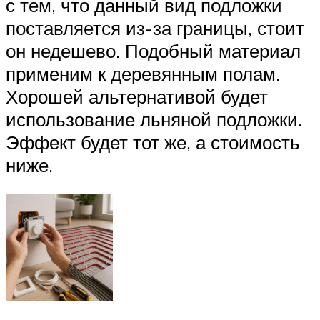
с тем, что данный вид подложки
поставляется из-за границы, стоит
он недешево. Подобный материал
применим к деревянным полам.
Хорошей альтернативой будет
использование льняной подложки.
Эффект будет тот же, а стоимость
ниже.