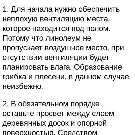
1. Для начала нужно обеспечить
неплохую вентиляцию места,
которое находится под полом.
Потому что линолеум не
пропускает воздушное место, при
отсутствии вентиляции будет
планировать влага. Образование
грибка и плесени, в данном случае,
неизбежно.
2. В обязательном порядке
оставьте просвет между слоем
деревянных досок и опорной
поверхностью. Средством