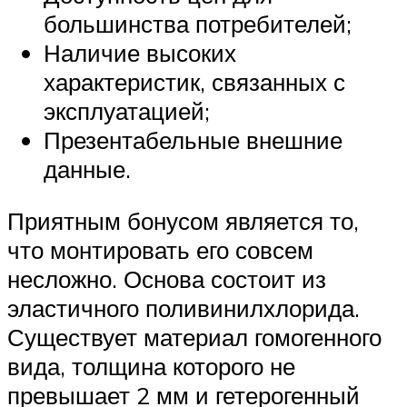
большинства потребителей;
Наличие высоких
характеристик, связанных с
эксплуатацией;
Презентабельные внешние
данные.
Приятным бонусом является то,
что монтировать его совсем
несложно. Основа состоит из
эластичного поливинилхлорида.
Существует материал гомогенного
вида, толщина которого не
превышает 2 мм и гетерогенный