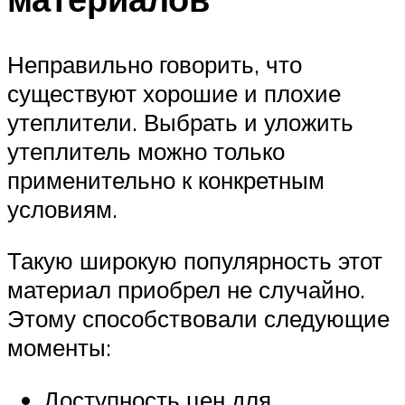
Неправильно говорить, что
существуют хорошие и плохие
утеплители. Выбрать и уложить
утеплитель можно только
применительно к конкретным
условиям.
Такую широкую популярность этот
материал приобрел не случайно.
Этому способствовали следующие
моменты:
Доступность цен для