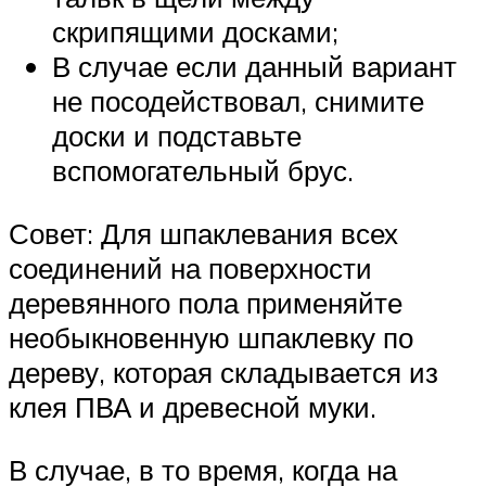
скрипящими досками;
В случае если данный вариант
не посодействовал, снимите
доски и подставьте
вспомогательный брус.
Совет: Для шпаклевания всех
соединений на поверхности
деревянного пола применяйте
необыкновенную шпаклевку по
дереву, которая складывается из
клея ПВА и древесной муки.
В случае, в то время, когда на