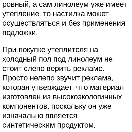
ровный, а сам линолеум уже имеет
утепление, то настилка может
осуществляться и без применения
подложки.
При покупке утеплителя на
холодный пол под линолеум не
стоит слепо верить рекламе.
Просто нелепо звучит реклама,
которая утверждает, что материал
изготовлен из высокоэкологичных
компонентов, поскольку он уже
изначально является
синтетическим продуктом.