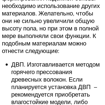
необходимо использование других
материалов. Желательно, чтобы
они не сильно увеличили общую
высоту пола, но при этом в полной
мере выполняли свои функции. К
подобным материалам можно
отнести следующие:
ДВП. Изготавливается методом
горячего прессования
древесных волокон. Если
планируется установка ДВП –
рекомендуется приобретать
влагостойкие модели, либо