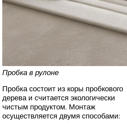
Пробка в рулоне
Пробка состоит из коры пробкового
дерева и считается экологически
чистым продуктом. Монтаж
осуществляется двумя способами: