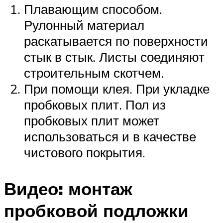
Плавающим способом.
Рулонный материал
раскатывается по поверхности
стык в стык. Листы соединяют
строительным скотчем.
При помощи клея. При укладке
пробковых плит. Пол из
пробковых плит может
использоваться и в качестве
чистового покрытия.
Видео: монтаж
пробковой подложки