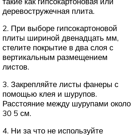
такие как гипсокартоновая или
деревостружечная плита.
2. При выборе гипсокартоновой
плиты шириной двенадцать мм,
стелите покрытие в два слоя с
вертикальным размещением
листов.
3. Закрепляйте листы фанеры с
помощью клея и шурупов.
Расстояние между шурупами около
30 5 см.
4. Ни за что не используйте