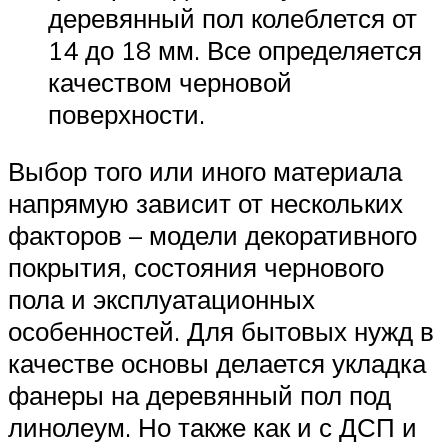
деревянный пол колеблется от
14 до 18 мм. Все определяется
качеством черновой
поверхности.
Выбор того или иного материала
напрямую зависит от нескольких
факторов – модели декоративного
покрытия, состояния чернового
пола и эксплуатационных
особенностей. Для бытовых нужд в
качестве основы делается укладка
фанеры на деревянный пол под
линолеум. Но также как и с ДСП и