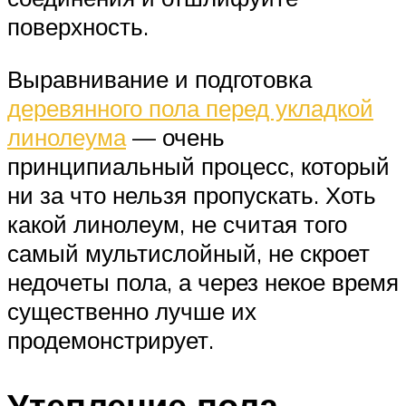
поверхность.
Выравнивание и подготовка
деревянного пола перед укладкой
линолеума
— очень
принципиальный процесс, который
ни за что нельзя пропускать. Хоть
какой линолеум, не считая того
самый мультислойный, не скроет
недочеты пола, а через некое время
существенно лучше их
продемонстрирует.
Утепление пола