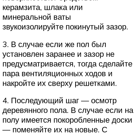
керамзита, шлака или
минеральной ваты
звукоизолируйте покинутый зазор.
3. В случае если же пол был
установлен заранее и зазор не
предусматривается, тогда сделайте
пара вентиляционных ходов и
накройте их сверху решетками.
4. Последующий шаг — осмотр
деревянного пола. В случае если на
полу имеется покоробленные доски
— поменяйте их на новые. С