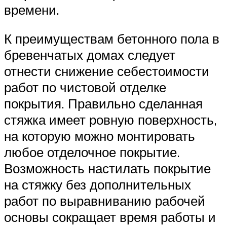
времени.
К преимуществам бетонного пола в
бревенчатых домах следует
отнести снижение себестоимости
работ по чистовой отделке
покрытия. Правильно сделанная
стяжка имеет ровную поверхность,
на которую можно монтировать
любое отделочное покрытие.
Возможность настилать покрытие
на стяжку без дополнительных
работ по выравниванию рабочей
основы сокращает время работы и