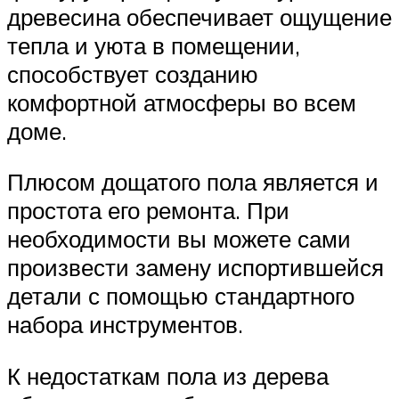
древесина обеспечивает ощущение
тепла и уюта в помещении,
способствует созданию
комфортной атмосферы во всем
доме.
Плюсом дощатого пола является и
простота его ремонта. При
необходимости вы можете сами
произвести замену испортившейся
детали с помощью стандартного
набора инструментов.
К недостаткам пола из дерева