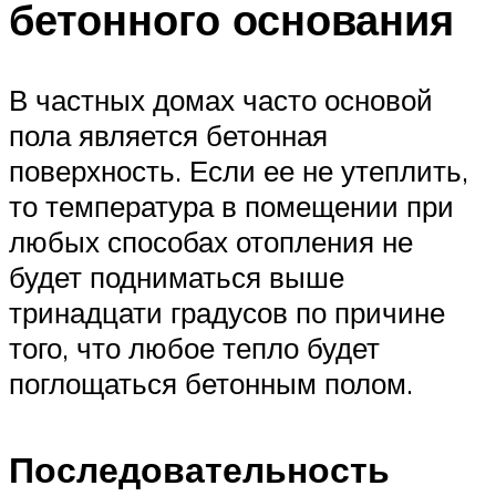
бетонного основания
В частных домах часто основой
пола является бетонная
поверхность. Если ее не утеплить,
то температура в помещении при
любых способах отопления не
будет подниматься выше
тринадцати градусов по причине
того, что любое тепло будет
поглощаться бетонным полом.
Последовательность