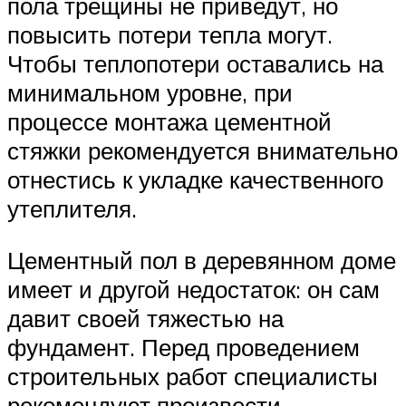
пола трещины не приведут, но
повысить потери тепла могут.
Чтобы теплопотери оставались на
минимальном уровне, при
процессе монтажа цементной
стяжки рекомендуется внимательно
отнестись к укладке качественного
утеплителя.
Цементный пол в деревянном доме
имеет и другой недостаток: он сам
давит своей тяжестью на
фундамент. Перед проведением
строительных работ специалисты
рекомендуют произвести