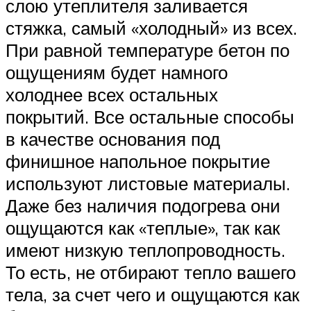
слою утеплителя заливается
стяжка, самый «холодный» из всех.
При равной температуре бетон по
ощущениям будет намного
холоднее всех остальных
покрытий. Все остальные способы
в качестве основания под
финишное напольное покрытие
используют листовые материалы.
Даже без наличия подогрева они
ощущаются как «теплые», так как
имеют низкую теплопроводность.
То есть, не отбирают тепло вашего
тела, за счет чего и ощущаются как