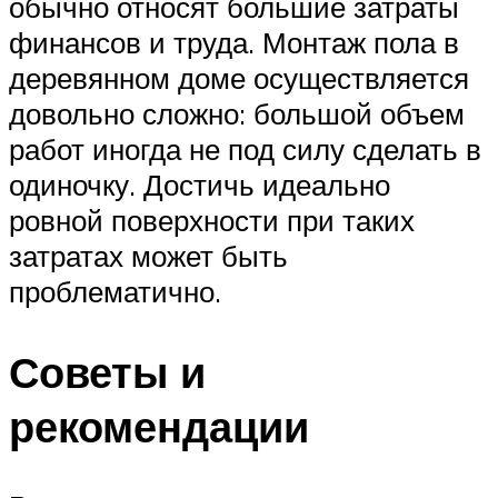
обычно относят большие затраты
финансов и труда. Монтаж пола в
деревянном доме осуществляется
довольно сложно: большой объем
работ иногда не под силу сделать в
одиночку. Достичь идеально
ровной поверхности при таких
затратах может быть
проблематично.
Советы и
рекомендации