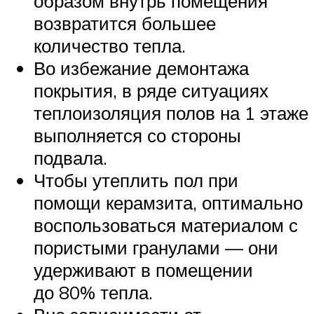
образом внутрь помещения
возвратится большее
количество тепла.
Во избежание демонтажа
покрытия, в ряде ситуациях
теплоизоляция полов на 1 этаже
выполняется со стороны
подвала.
Чтобы утеплить пол при
помощи керамзита, оптимально
воспользоваться материалом с
пористыми гранулами — они
удерживают в помещении
до 80% тепла.