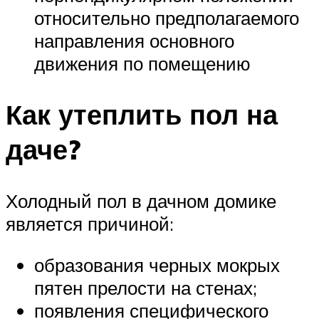
относительно предполагаемого
направления основного
движения по помещению
Как утеплить пол на
даче?
Холодный пол в дачном домике
является причиной:
образования черных мокрых
пятен прелости на стенах;
появления специфического