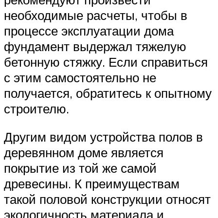
необходимые расчеты, чтобы в
процессе эксплуатации дома
фундамент выдержал тяжелую
бетонную стяжку. Если справиться
с этим самостоятельно не
получается, обратитесь к опытному
строителю.
Другим видом устройства полов в
деревянном доме является
покрытие из той же самой
древесины. К преимуществам
такой половой конструкции относят
экологичность материала и