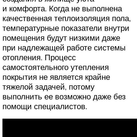
и комфорта. Когда не выполнена
качественная теплоизоляция пола,
температурные показатели внутри
помещения будут низкими даже
при надлежащей работе системы
отопления. Процесс
самостоятельного утепления
покрытия не является крайне
тяжелой задачей, потому
выполнить ее возможно даже без
помощи специалистов.