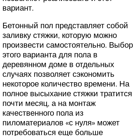
вариант.
Бетонный пол представляет собой
заливку стяжки, которую можно
произвести самостоятельно. Выбор
этого варианта для пола в
деревянном доме в отдельных
случаях позволяет сэкономить
некоторое количество времени. На
полное высыхание стяжки тратится
почти месяц, а на монтаж
качественного пола из
пиломатериалов «с нуля» может
потребоваться еще больше