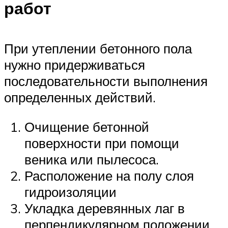
работ
При утеплении бетонного пола
нужно придерживаться
последовательности выполнения
определенных действий.
Очищение бетонной
поверхности при помощи
веника или пылесоса.
Расположение на полу слоя
гидроизоляции
Укладка деревянных лаг в
перпендикулярном положении