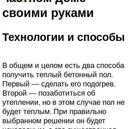
своими руками
Технологии и способы
В общем и целом есть два способа
получить теплый бетонный пол.
Первый — сделать его подогрев.
Второй — позаботиться об
утеплении, но в этом случае пол не
будет теплым. При правильно
выбранном решении он будет