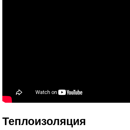
Теплоизоляция