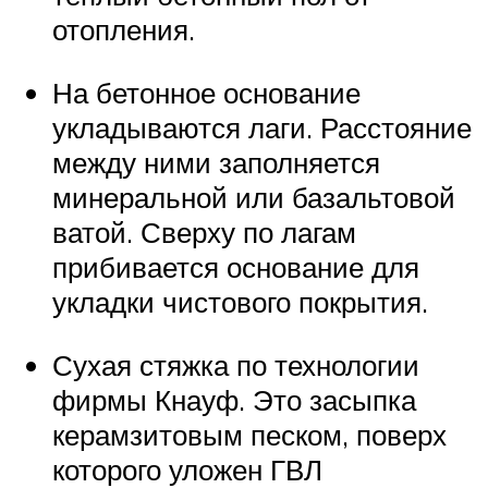
отопления.
На бетонное основание
укладываются лаги. Расстояние
между ними заполняется
минеральной или базальтовой
ватой. Сверху по лагам
прибивается основание для
укладки чистового покрытия.
Сухая стяжка по технологии
фирмы Кнауф. Это засыпка
керамзитовым песком, поверх
которого уложен ГВЛ