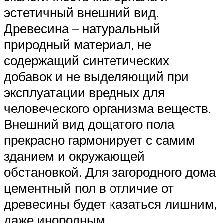
эстетичный внешний вид.
Древесина – натуральный
природный материал, не
содержащий синтетических
добавок и не выделяющий при
эксплуатации вредных для
человеческого организма веществ.
Внешний вид дощатого пола
прекрасно гармонирует с самим
зданием и окружающей
обстановкой. Для загородного дома
цементный пол в отличие от
древесины будет казаться лишним,
даже инородным.