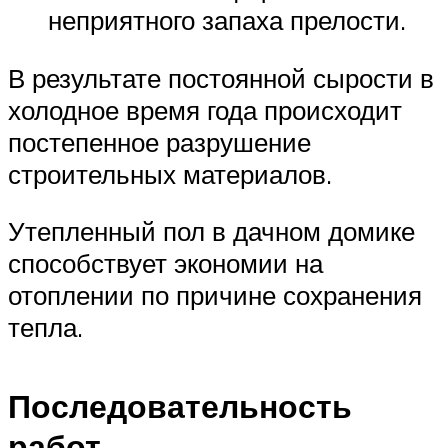
неприятного запаха прелости.
В результате постоянной сырости в
холодное время года происходит
постепенное разрушение
строительных материалов.
Утепленный пол в дачном домике
способствует экономии на
отоплении по причине сохранения
тепла.
Последовательность
работ