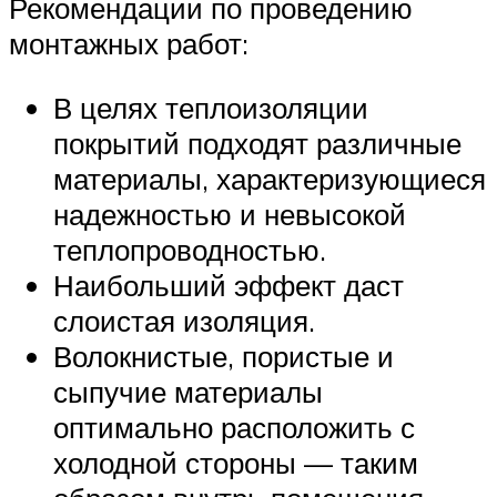
Рекомендации по проведению
монтажных работ:
В целях теплоизоляции
покрытий подходят различные
материалы, характеризующиеся
надежностью и невысокой
теплопроводностью.
Наибольший эффект даст
слоистая изоляция.
Волокнистые, пористые и
сыпучие материалы
оптимально расположить с
холодной стороны — таким