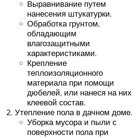
Выравнивание путем
нанесения штукатурки.
Обработка грунтом,
обладающим
влагозащитными
характеристиками.
Крепление
теплоизоляционного
материала при помощи
дюбелей, или нанеся на них
клеевой состав.
Утепление пола в дачном доме.
Уборка мусора и пыли с
поверхности пола при