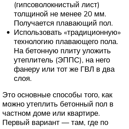
(гипсоволокнистый лист)
толщиной не менее 20 мм.
Получается плавающий пол.
Использовать «традиционную»
технологию плавающего пола.
На бетонную плиту уложить
утеплитель (ЭППС), на него
фанеру или тот же ГВЛ в два
слоя.
Это основные способы того, как
можно утеплить бетонный пол в
частном доме или квартире.
Первый вариант — там, где по