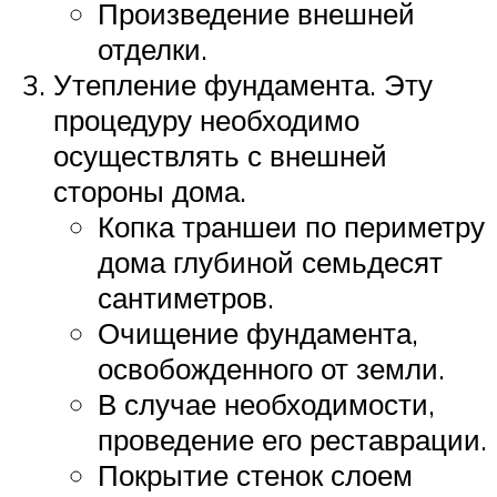
Произведение внешней
отделки.
Утепление фундамента. Эту
процедуру необходимо
осуществлять с внешней
стороны дома.
Копка траншеи по периметру
дома глубиной семьдесят
сантиметров.
Очищение фундамента,
освобожденного от земли.
В случае необходимости,
проведение его реставрации.
Покрытие стенок слоем