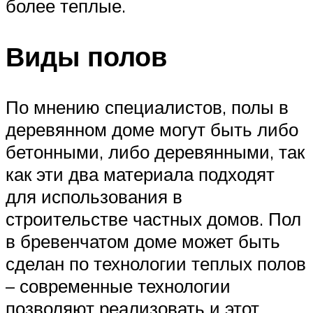
более теплые.
Виды полов
По мнению специалистов, полы в
деревянном доме могут быть либо
бетонными, либо деревянными, так
как эти два материала подходят
для использования в
строительстве частных домов. Пол
в бревенчатом доме может быть
сделан по технологии теплых полов
– современные технологии
позволяют реализовать и этот