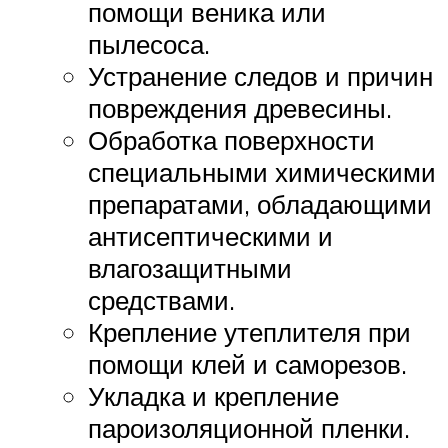
помощи веника или
пылесоса.
Устранение следов и причин
повреждения древесины.
Обработка поверхности
специальными химическими
препаратами, обладающими
антисептическими и
влагозащитными
средствами.
Крепление утеплителя при
помощи клей и саморезов.
Укладка и крепление
пароизоляционной пленки.