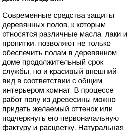
Современные средства защиты
деревянных полов, к которым
относятся различные масла, лаки и
пропитки, позволяют не только
обеспечить полам в деревянном
доме продолжительный срок
службы, но и красивый внешний
вид в соответствии с общим
интерьером комнат. В процессе
работ полу из древесины можно
придать желаемый оттенок или
подчеркнуть его первоначальную
фактуру и расцветку. Натуральная