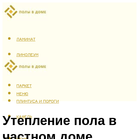
ЛАМИНАТ
ЛИНОЛЕУМ
ТЕПЛЫЙ ПОЛ
ПАРКЕТ
МЕНЮ
ПЛИНТУСА И ПОРОГИ
Утепление пола в
КАФЕЛЬ
частном доме
МЕНЮ