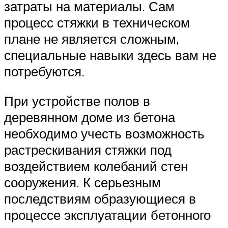
затраты на материалы. Сам
процесс стяжки в техническом
плане не является сложным,
специальные навыки здесь вам не
потребуются.
При устройстве полов в
деревянном доме из бетона
необходимо учесть возможность
растрескивания стяжки под
воздействием колебаний стен
сооружения. К серьезным
последствиям образующиеся в
процессе эксплуатации бетонного