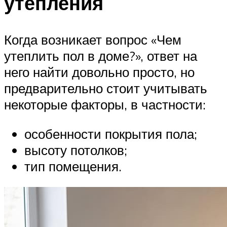
утепления
Когда возникает вопрос «Чем
утеплить пол в доме?», ответ на
него найти довольно просто, но
предварительно стоит учитывать
некоторые факторы, в частности:
особенности покрытия пола;
высоту потолков;
тип помещения.