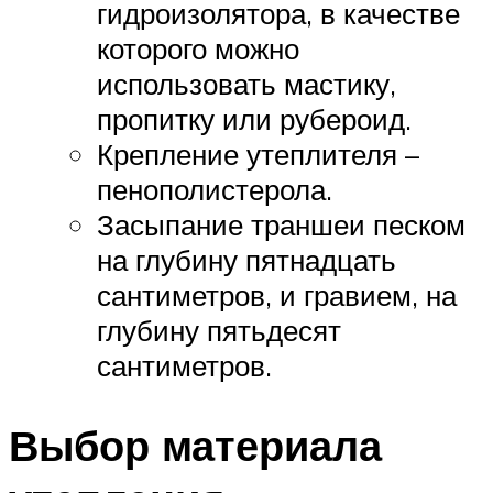
гидроизолятора, в качестве
которого можно
использовать мастику,
пропитку или рубероид.
Крепление утеплителя –
пенополистерола.
Засыпание траншеи песком
на глубину пятнадцать
сантиметров, и гравием, на
глубину пятьдесят
сантиметров.
Выбор материала