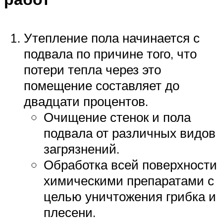
Утепление пола начинается с
подвала по причине того, что
потери тепла через это
помещение составляет до
двадцати процентов.
Очищение стенок и пола
подвала от различных видов
загрязнений.
Обработка всей поверхности
химическими препаратами с
целью уничтожения грибка и
плесени.