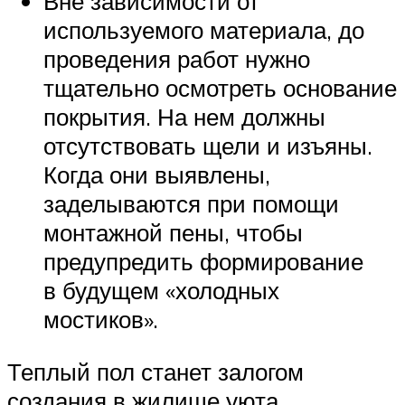
Вне зависимости от
используемого материала, до
проведения работ нужно
тщательно осмотреть основание
покрытия. На нем должны
отсутствовать щели и изъяны.
Когда они выявлены,
заделываются при помощи
монтажной пены, чтобы
предупредить формирование
в будущем «холодных
мостиков».
Теплый пол станет залогом
создания в жилище уюта