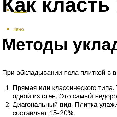
Как класть
КАФЕЛЬ
МЕНЮ
Методы уклад
При обкладывании пола плиткой в в
Прямая или классического типа.
одной из стен. Это самый недоро
Диагональный вид. Плитка улажи
составляет 15-20%.