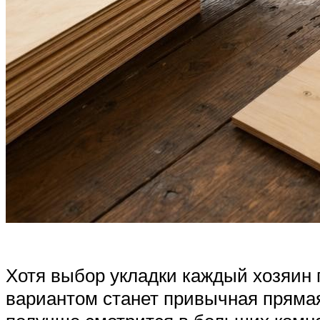
Хотя выбор укладки каждый хозяин 
вариантом станет привычная прямая