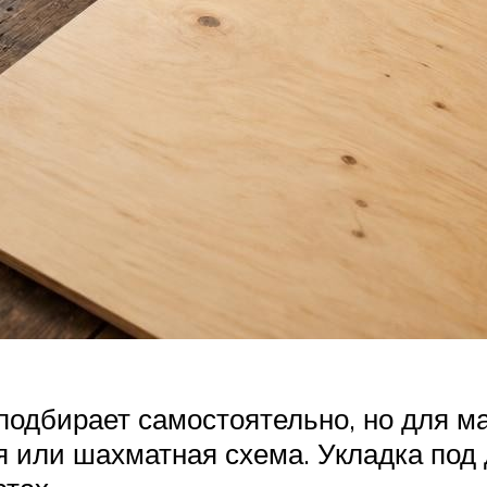
подбирает самостоятельно, но для 
 или шахматная схема. Укладка под 