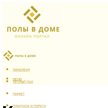
ЛАМИНАТ
ЛИНОЛЕУМ
МЕНЮ
ТЕПЛЫЙ ПОЛ
ПАРКЕТ
ПЛИНТУСА И ПОРОГИ