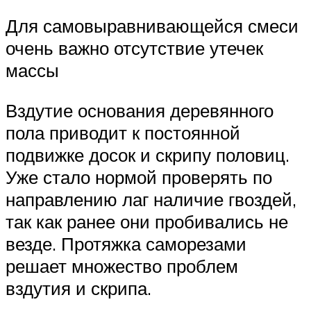
Для самовыравнивающейся смеси
очень важно отсутствие утечек
массы
Вздутие основания деревянного
пола приводит к постоянной
подвижке досок и скрипу половиц.
Уже стало нормой проверять по
направлению лаг наличие гвоздей,
так как ранее они пробивались не
везде. Протяжка саморезами
решает множество проблем
вздутия и скрипа.