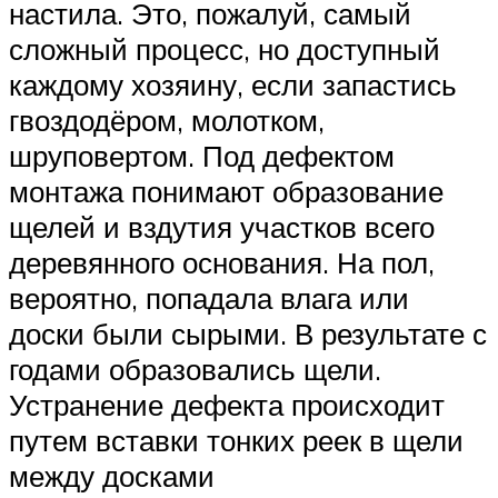
настила. Это, пожалуй, самый
сложный процесс, но доступный
каждому хозяину, если запастись
гвоздодёром, молотком,
шруповертом. Под дефектом
монтажа понимают образование
щелей и вздутия участков всего
деревянного основания. На пол,
вероятно, попадала влага или
доски были сырыми. В результате с
годами образовались щели.
Устранение дефекта происходит
путем вставки тонких реек в щели
между досками