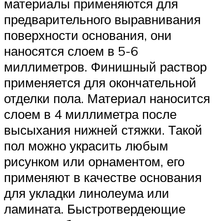
материалы применяются для
предварительного выравнивания
поверхности основания, они
наносятся слоем в 5-6
миллиметров. Финишный раствор
применяется для окончательной
отделки пола. Материал наносится
слоем в 4 миллиметра после
высыхания нижней стяжки. Такой
пол можно украсить любым
рисунком или орнаментом, его
применяют в качестве основания
для укладки линолеума или
ламината. Быстротвердеющие