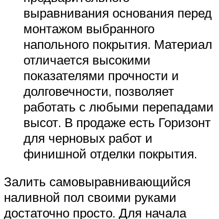
выравнивания основания перед
монтажом выбранного
напольного покрытия. Материал
отличается высокими
показателями прочности и
долговечности, позволяет
работать с любыми перепадами
высот. В продаже есть Горизонт
для черновых работ и
финишной отделки покрытия.
Залить самовыравнивающийся
наливной пол своими руками
достаточно просто. Для начала