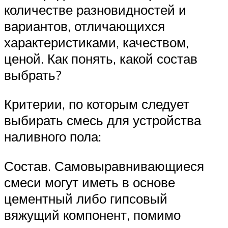
количестве разновидностей и
вариантов, отличающихся
характеристиками, качеством,
ценой. Как понять, какой состав
выбрать?
Критерии, по которым следует
выбирать смесь для устройства
наливного пола:
Состав. Самовыравнивающиеся
смеси могут иметь в основе
цементный либо гипсовый
вяжущий компонент, помимо