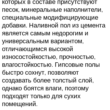
которых в составе присутствуют
песок, минеральные наполнители,
специальные модифицирующие
добавки. Наливной пол из цемента
является самым недорогим и
универсальным вариантом,
отличающимся высокой
износостойкостью, прочностью,
влагостойкостью. Гипсовые полы
быстро сохнут, позволяют
создавать более толстый слой,
однако боятся влаги, поэтому
подходят только для сухих
помещений.