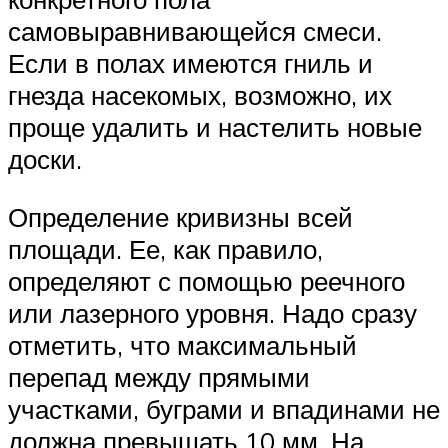
самовыравнивающейся смеси.
Если в полах имеются гниль и
гнезда насекомых, возможно, их
проще удалить и настелить новые
доски.
Определение кривизны всей
площади. Ее, как правило,
определяют с помощью реечного
или лазерного уровня. Надо сразу
отметить, что максимальный
перепад между прямыми
участками, буграми и впадинами не
должна превышать 10 мм. На