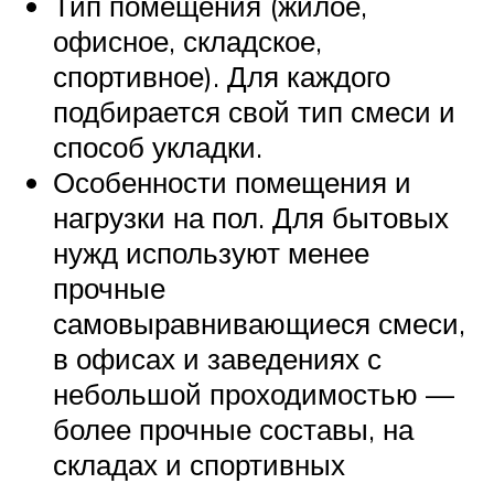
Тип помещения (жилое,
офисное, складское,
спортивное). Для каждого
подбирается свой тип смеси и
способ укладки.
Особенности помещения и
нагрузки на пол. Для бытовых
нужд используют менее
прочные
самовыравнивающиеся смеси,
в офисах и заведениях с
небольшой проходимостью —
более прочные составы, на
складах и спортивных