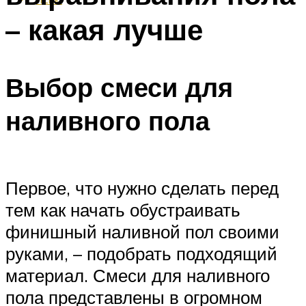
– какая лучше
Выбор смеси для
наливного пола
Первое, что нужно сделать перед
тем как начать обустраивать
финишный наливной пол своими
руками, – подобрать подходящий
материал. Смеси для наливного
пола представлены в огромном