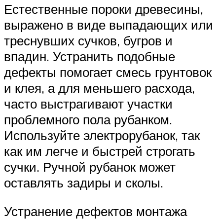
Естественные пороки древесины,
выражено в виде выпадающих или
треснувших сучков, бугров и
впадин. Устранить подобные
дефекты помогает смесь грунтовок
и клея, а для меньшего расхода,
часто выстрагивают участки
проблемного пола рубанком.
Используйте электрорубанок, так
как им легче и быстрей строгать
сучки. Ручной рубанок может
оставлять задиры и сколы.
Устранение дефектов монтажа