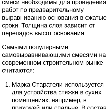
смеси необходимы для проведения
работ по предварительному
выравниванию основания в сжатые
сроки. Толщина слоя зависит от
перепадов высот основания.
Самыми популярными
самовыравнивающими смесями на
современном строительном рынке
считаются:
Марка Старатели используется
для устройства стяжки в сухих
помещениях, например, в
прихожей или спальне. В состав