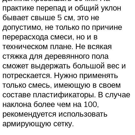
практике перепад и общий уклон
бывает свыше 5 см, это не
допустимо, не только по причине
перерасхода смеси, но и в
техническом плане. Не всякая
стяжка для деревянного пола
сможет выдержать большой вес и
потрескается. Нужно применять
только смесь, имеющую в своем
составе пластификаторы. В случае
наклона более чем на 100,
рекомендуется использовать
армирующую сетку.