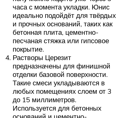
часа с момента укладки. Юнис
идеально подойдёт для твёрдых
и прочных оснований, таких как
бетонная плита, цементно-
песчаная стяжка или гипсовое
покрытие.
Растворы Церезит
предназначены для финишной
отделки базовой поверхности.
Такие смеси укладываются в
любых помещениях слоем от 3
до 15 миллиметров.
Используется для бетонных
оснований и цементно-