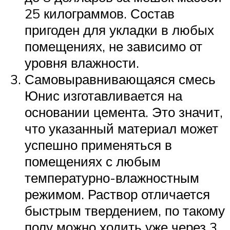
25 килограммов. Состав
пригоден для укладки в любых
помещениях, не зависимо от
уровня влажности.
Самовыравнивающаяся смесь
Юнис изготавливается на
основании цемента. Это значит,
что указанный материал может
успешно применяться в
помещениях с любым
температурно-влажностным
режимом. Раствор отличается
быстрым твердением, по такому
полу можно ходить уже через 3