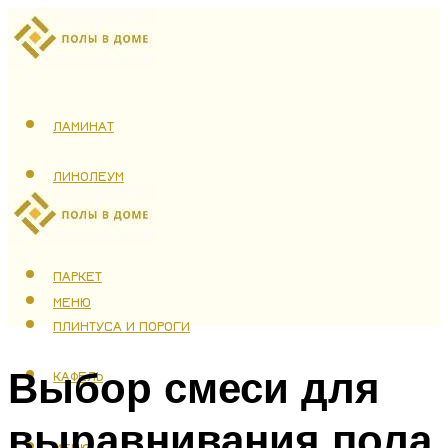
ЛАМИНАТ
ЛИНОЛЕУМ
ТЕПЛЫЙ ПОЛ
ПАРКЕТ
МЕНЮ
ПЛИНТУСА И ПОРОГИ
Выбор смеси для
КАФЕЛЬ
выравнивания пола
МЕНЮ