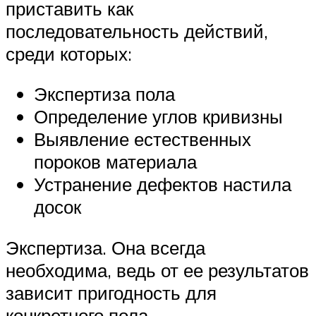
приставить как
последовательность действий,
среди которых:
Экспертиза пола
Определение углов кривизны
Выявление естественных
пороков материала
Устранение дефектов настила
досок
Экспертиза. Она всегда
необходима, ведь от ее результатов
зависит пригодность для
конкретного пола