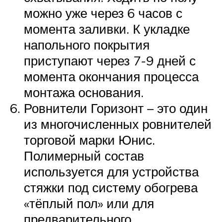
можно уже через 6 часов с
момента заливки. К укладке
напольного покрытия
приступают через 7-9 дней с
момента окончания процесса
монтажа основания.
Ровнители Горизонт – это один
из многочисленных ровнителей
торговой марки Юнис.
Полимерный состав
используется для устройства
стяжки под систему обогрева
«тёплый пол» или для
предварительного