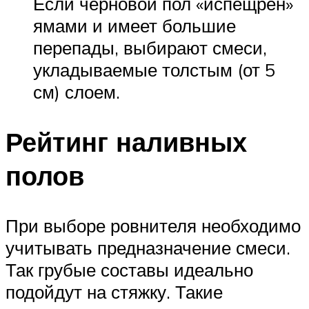
Если черновой пол «испещрён»
ямами и имеет большие
перепады, выбирают смеси,
укладываемые толстым (от 5
см) слоем.
Рейтинг наливных
полов
При выборе ровнителя необходимо
учитывать предназначение смеси.
Так грубые составы идеально
подойдут на стяжку. Такие