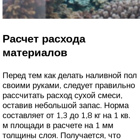
Расчет расхода
материалов
Перед тем как делать наливной пол
своими руками, следует правильно
рассчитать расход сухой смеси,
оставив небольшой запас. Норма
составляет от 1,3 до 1,8 кг на 1 кв.
м площади в расчете на 1 мм
толщины слоя. Получается, что