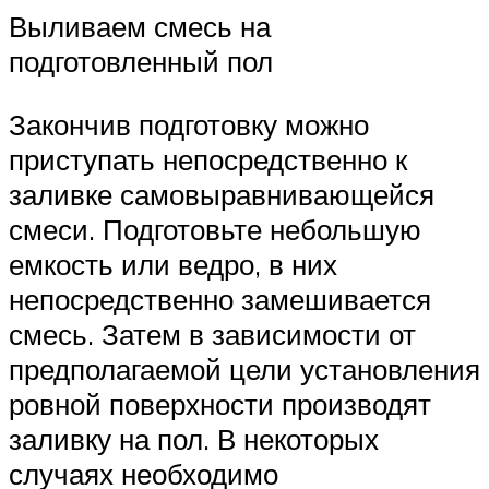
Выливаем смесь на
подготовленный пол
Закончив подготовку можно
приступать непосредственно к
заливке самовыравнивающейся
смеси. Подготовьте небольшую
емкость или ведро, в них
непосредственно замешивается
смесь. Затем в зависимости от
предполагаемой цели установления
ровной поверхности производят
заливку на пол. В некоторых
случаях необходимо