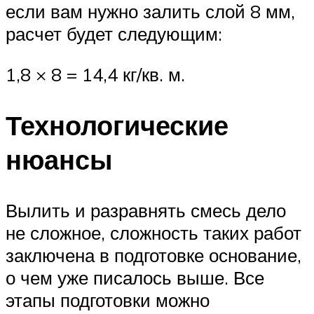
если вам нужно залить слой 8 мм,
расчет будет следующим:
1,8 × 8 = 14,4 кг/кв. м.
Технологические
нюансы
Вылить и разравнять смесь дело
не сложное, сложность таких работ
заключена в подготовке основание,
о чем уже писалось выше. Все
этапы подготовки можно