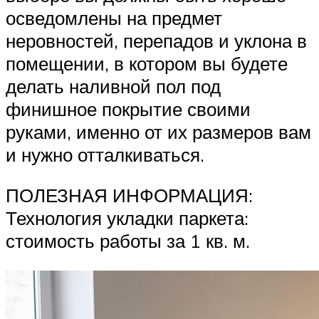
осведомлены на предмет
неровностей, перепадов и уклона в
помещении, в котором вы будете
делать наливной пол под
финишное покрытие своими
руками, именно от их размеров вам
и нужно отталкиваться.
ПОЛЕЗНАЯ ИНФОРМАЦИЯ:
Технология укладки паркета:
стоимость работы за 1 кв. м.