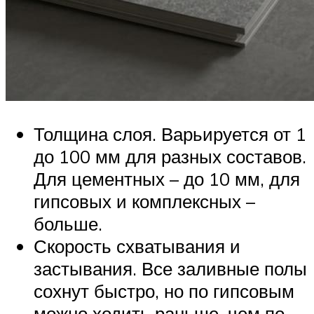
Толщина слоя. Варьируется от 1
до 100 мм для разных составов.
Для цементных – до 10 мм, для
гипсовых и комплексных –
больше.
Скорость схватывания и
застывания. Все заливные полы
сохнут быстро, но по гипсовым
можно ходить раньше, чем по