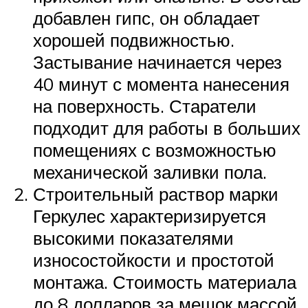
добавлен гипс, он обладает
хорошей подвижностью.
Застывание начинается через
40 минут с момента нанесения
на поверхность. Старатели
подходит для работы в больших
помещениях с возможностью
механической заливки пола.
Строительный раствор марки
Геркулес характеризируется
высокими показателями
износостойкости и простотой
монтажа. Стоимость материала
до 8 долларов за мешок массой