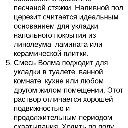
песчаной стяжки. Наливной пол
церезит считается идеальным
основанием для укладки
напольного покрытия из
линолеума, ламината или
керамической плитки.
Смесь Волма подходит для
укладки в туалете, ванной
комнате, кухне или любом
другом жилом помещении. Этот
раствор отличается хорошей
подвижностью и
продолжительным периодом
схватывания. Ходить по полу