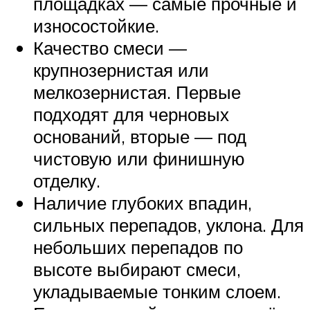
площадках — самые прочные и
износостойкие.
Качество смеси —
крупнозернистая или
мелкозернистая. Первые
подходят для черновых
оснований, вторые — под
чистовую или финишную
отделку.
Наличие глубоких впадин,
сильных перепадов, уклона. Для
небольших перепадов по
высоте выбирают смеси,
укладываемые тонким слоем.