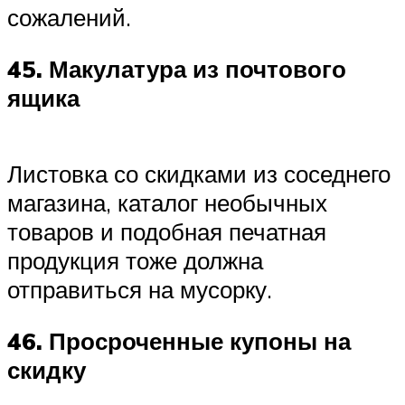
сожалений.
45. Макулатура из почтового
ящика
Листовка со скидками из соседнего
магазина, каталог необычных
товаров и подобная печатная
продукция тоже должна
отправиться на мусорку.
46. Просроченные купоны на
скидку