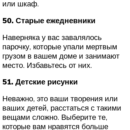
или шкаф.
50. Старые ежедневники
Наверняка у вас завалялось
парочку, которые упали мертвым
грузом в вашем доме и занимают
место. Избавьтесь от них.
51. Детские рисунки
Неважно, это ваши творения или
ваших детей, расстаться с такими
вещами сложно. Выберите те,
которые вам нравятся больше