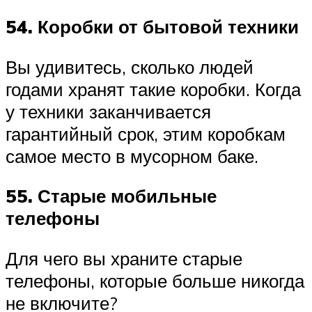
54. Коробки от бытовой техники
Вы удивитесь, сколько людей
годами хранят такие коробки. Когда
у техники заканчивается
гарантийный срок, этим коробкам
самое место в мусорном баке.
55. Старые мобильные
телефоны
Для чего вы храните старые
телефоны, которые больше никогда
не включите?