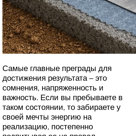
Самые главные преграды для
достижения результата – это
сомнения, напряженность и
важность. Если вы пребываете в
таком состоянии, то забираете у
своей мечты энергию на
реализацию, постепенно