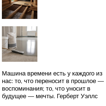
Машина времени есть у каждого из
нас: то, что переносит в прошлое —
воспоминания; то, что уносит в
будущее — мечты. Герберт Уэллс