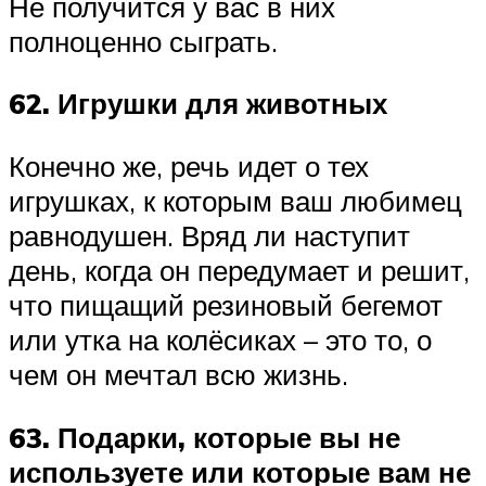
Не получится у вас в них
полноценно сыграть.
62. Игрушки для животных
Конечно же, речь идет о тех
игрушках, к которым ваш любимец
равнодушен. Вряд ли наступит
день, когда он передумает и решит,
что пищащий резиновый бегемот
или утка на колёсиках – это то, о
чем он мечтал всю жизнь.
63. Подарки, которые вы не
используете или которые вам не