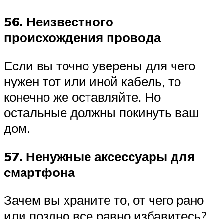
56. Неизвестного
происхождения провода
Если вы точно уверены для чего
нужен тот или иной кабель, то
конечно же оставляйте. Но
остальные должны покинуть ваш
дом.
57. Ненужные аксессуары для
смартфона
Зачем вы храните то, от чего рано
или поздно все равно избавитесь?