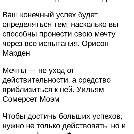
Ваш конечный успех будет
определяться тем, насколько вы
способны пронести свою мечту
через все испытания. Орисон
Марден
Мечты — не уход от
действительности, а средство
приблизиться к ней. Уильям
Сомерсет Моэм
Чтобы достичь больших успехов,
нужно не только действовать, но и