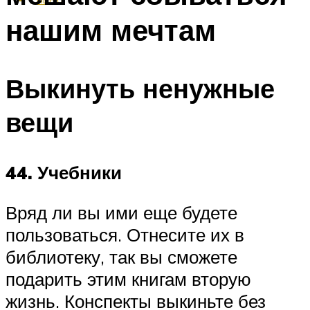
нашим мечтам
Выкинуть ненужные
вещи
44. Учебники
Вряд ли вы ими еще будете
пользоваться. Отнесите их в
библиотеку, так вы сможете
подарить этим книгам вторую
жизнь. Конспекты выкиньте без