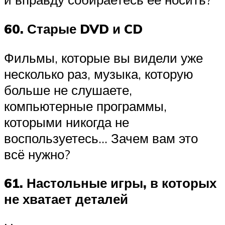
60. Старые DVD и CD
Фильмы, которые вы видели уже
несколько раз, музыка, которую
больше не слушаете,
компьютерные программы,
которыми никогда не
воспользуетесь… Зачем вам это
всё нужно?
61. Настольные игры, в которых
не хватает деталей