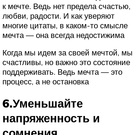
к мечте. Ведь нет предела счастью,
любви, радости. И как уверяют
многие цитаты, в каком-то смысле
мечта ― она всегда недостижима
Когда мы идем за своей мечтой, мы
счастливы, но важно это состояние
поддерживать. Ведь мечта ― это
процесс, а не остановка
6.Уменьшайте
напряженность и
сомнения