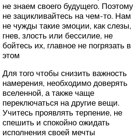
не знаем своего будущего. Поэтому
не зацикливайтесь на чем-то. Нам
не чужды такие эмоции, как слезы,
гнев, злость или бессилие, не
бойтесь их, главное не погрязать в
этом
Для того чтобы снизить важность
намерения, необходимо доверять
вселенной, а также чаще
переключаться на другие вещи.
Учитесь проявлять терпение, не
спешить и спокойно ожидать
исполнения своей мечты