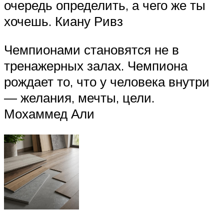
очередь определить, а чего же ты
хочешь. Киану Ривз
Чемпионами становятся не в
тренажерных залах. Чемпиона
рождает то, что у человека внутри
— желания, мечты, цели.
Мохаммед Али