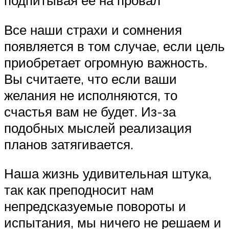
подпитывая ее на провал
Все наши страхи и сомнения
появляется в том случае, если цель
приобретает огромную важность.
Вы считаете, что если ваши
желания не исполняются, то
счастья вам не будет. Из-за
подобных мыслей реализация
планов затягивается.
Наша жизнь удивительная штука,
так как преподносит нам
непредсказуемые повороты и
испытания, мы ничего не решаем и