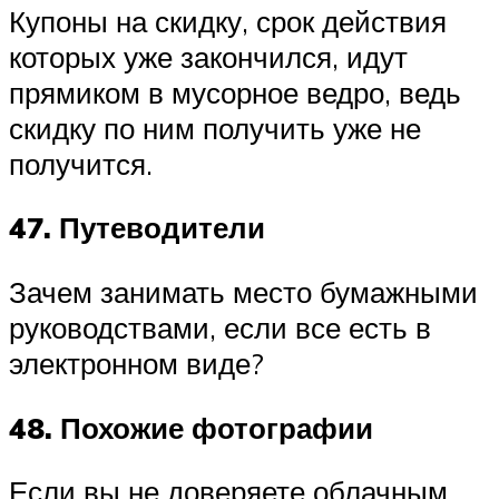
Купоны на скидку, срок действия
которых уже закончился, идут
прямиком в мусорное ведро, ведь
скидку по ним получить уже не
получится.
47. Путеводители
Зачем занимать место бумажными
руководствами, если все есть в
электронном виде?
48. Похожие фотографии
Если вы не доверяете облачным