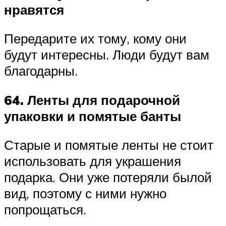
нравятся
Передарите их тому, кому они
будут интересны. Люди будут вам
благодарны.
64. Ленты для подарочной
упаковки и помятые банты
Старые и помятые ленты не стоит
использовать для украшения
подарка. Они уже потеряли былой
вид, поэтому с ними нужно
попрощаться.