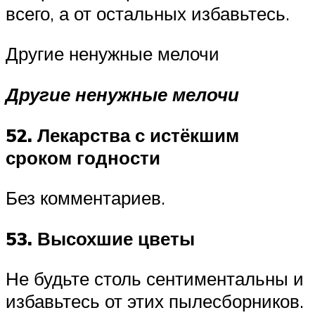
всего, а от остальных избавьтесь.
Другие ненужные мелочи
Другие ненужные мелочи
52. Лекарства с истёкшим
сроком годности
Без комментариев.
53. Высохшие цветы
Не будьте столь сентиментальны и
избавьтесь от этих пылесборников.