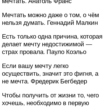
мечтать. Анатоль Франс
Мечтать можно даже о том, о чём
нельзя думать. Геннадий Малкин
Есть только одна причина, которая
делает мечту недостижимой —
страх провала. Пауло Коэльо
Если вашу мечту легко
осуществить, значит это фигня, а
не мечта. Фредерик Бегбедер
Чтобы получить от жизни то, чего
хочешь, необходимо в первую