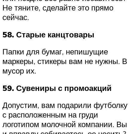
Не тяните, сделайте это прямо
сейчас.
58. Старые канцтовары
Папки для бумаг, непишущие
маркеры, стикеры вам не нужны. В
мусор их.
59. Сувениры с промоакций
Допустим, вам подарили футболку
с расположенным на груди
логотипом молочной компании. Вы
и вправду собираетесь ее носить?