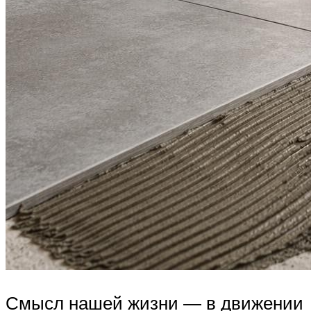
Смысл нашей жизни ― в движении