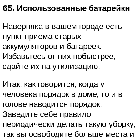
65. Использованные батарейки
Наверняка в вашем городе есть
пункт приема старых
аккумуляторов и батареек.
Избавьтесь от них побыстрее,
сдайте их на утилизацию.
Итак, как говорится, когда у
человека порядок в доме, то и в
голове наводится порядок.
Заведите себе правило
периодически делать такую уборку,
так вы освободите больше места и