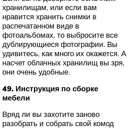
хранилищам, или если вам
нравится хранить снимки в
распечатанном виде в
фотоальбомах, то выбросите все
дублирующиеся фотографии. Вы
удивитесь, как много их окажется. А
насчет облачных хранилищ вы зря,
они очень удобные.
49. Инструкция по сборке
мебели
Вряд ли вы захотите заново
разобрать и собрать свой комод