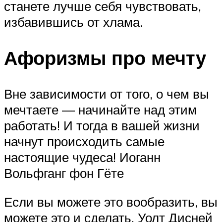
станете лучше себя чувствовать,
избавившись от хлама.
Афоризмы про мечту
Вне зависимости от того, о чем вы
мечтаете — начинайте над этим
работать! И тогда в вашей жизни
начнут происходить самые
настоящие чудеса! Иоганн
Вольфганг фон Гёте
Если вы можете это вообразить, вы
можете это и сделать. Уолт Дисней