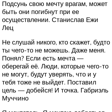
Подсунь свою мечту врагам, может
быть они погибнут при ее
осуществлении. Станислав Ежи
Лец
Не слушай никого, кто скажет, будто
ты чего-то не можешь. Даже меня.
Понял? Если есть мечта —
оберегай её. Люди, которые чего-то
не могут, будут уверять, что и у
тебя тоже не выйдет. Поставил
цель — добейся! И точка. Габриэль
Муччино