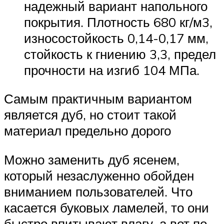
надежный вариант напольного
покрытия. Плотность 680 кг/м3,
износостойкость 0,14-0,17 мм,
стойкость к гниению 3,3, предел
прочности на изгиб 104 МПа.
Самым практичным вариантом
является дуб, но стоит такой
материал предельно дорого
Можно заменить дуб ясенем,
который незаслуженно обойден
вниманием пользователей. Что
касается буковых ламелей, то они
быстро впитывают влагу, а вот по