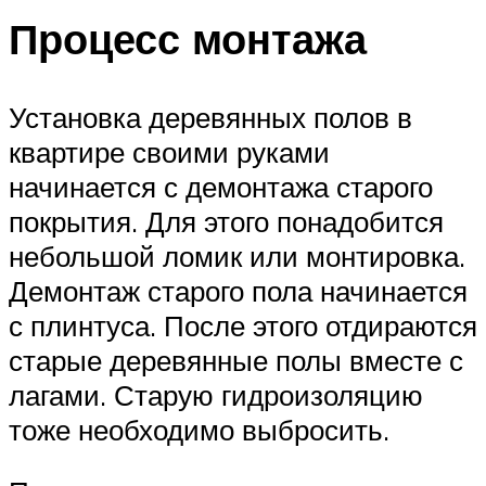
Процесс монтажа
Установка деревянных полов в
квартире своими руками
начинается с демонтажа старого
покрытия. Для этого понадобится
небольшой ломик или монтировка.
Демонтаж старого пола начинается
с плинтуса. После этого отдираются
старые деревянные полы вместе с
лагами. Старую гидроизоляцию
тоже необходимо выбросить.