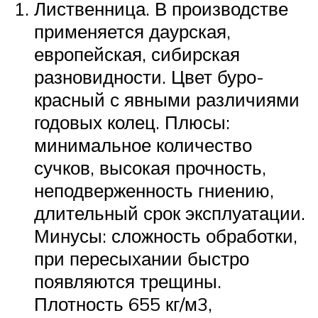
Лиственница. В производстве
применяется даурская,
европейская, сибирская
разновидности. Цвет буро-
красный с явными различиями
годовых колец. Плюсы:
минимальное количество
сучков, высокая прочность,
неподверженность гниению,
длительный срок эксплуатации.
Минусы: сложность обработки,
при пересыхании быстро
появляются трещины.
Плотность 655 кг/м3,