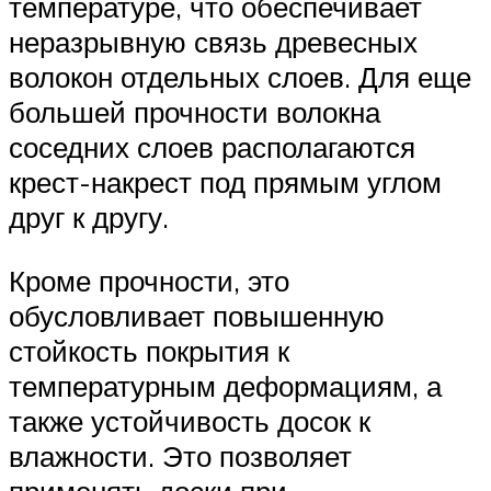
температуре, что обеспечивает
неразрывную связь древесных
волокон отдельных слоев. Для еще
большей прочности волокна
соседних слоев располагаются
крест-накрест под прямым углом
друг к другу.
Кроме прочности, это
обусловливает повышенную
стойкость покрытия к
температурным деформациям, а
также устойчивость досок к
влажности. Это позволяет
применять доски при