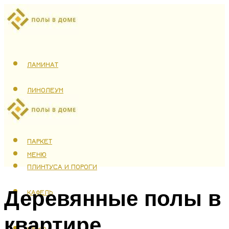
ЛАМИНАТ
ЛИНОЛЕУМ
ТЕПЛЫЙ ПОЛ
ПАРКЕТ
МЕНЮ
ПЛИНТУСА И ПОРОГИ
Деревянные полы в
КАФЕЛЬ
квартире
МЕНЮ