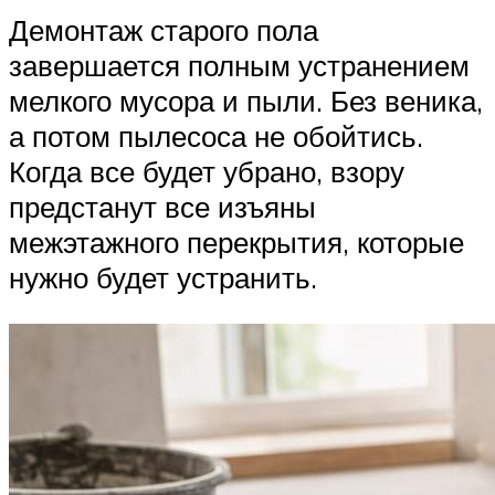
Демонтаж старого пола
завершается полным устранением
мелкого мусора и пыли. Без веника,
а потом пылесоса не обойтись.
Когда все будет убрано, взору
предстанут все изъяны
межэтажного перекрытия, которые
нужно будет устранить.