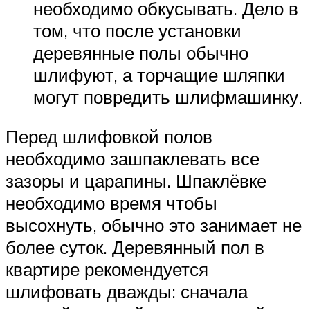
необходимо обкусывать. Дело в
том, что после установки
деревянные полы обычно
шлифуют, а торчащие шляпки
могут повредить шлифмашинку.
Перед шлифовкой полов
необходимо зашпаклевать все
зазоры и царапины. Шпаклёвке
необходимо время чтобы
высохнуть, обычно это занимает не
более суток. Деревянный пол в
квартире рекомендуется
шлифовать дважды: сначала