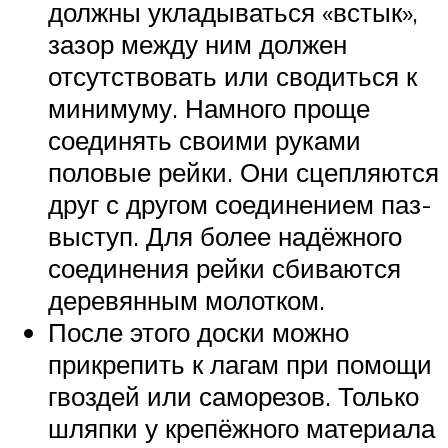
должны укладываться «встык»,
зазор между ним должен
отсутствовать или сводиться к
минимуму. Намного проще
соединять своими руками
половые рейки. Они сцепляются
друг с другом соединением паз-
выступ. Для более надёжного
соединения рейки сбиваются
деревянным молотком.
После этого доски можно
прикрепить к лагам при помощи
гвоздей или саморезов. Только
шляпки у крепёжного материала