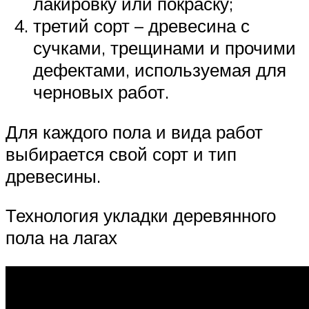
лакировку или покраску;
третий сорт – древесина с
сучками, трещинами и прочими
дефектами, используемая для
черновых работ.
Для каждого пола и вида работ
выбирается свой сорт и тип
древесины.
Технология укладки деревянного
пола на лагах