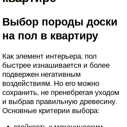
Выбор породы доски
на пол в квартиру
Как элемент интерьера, пол
быстрее изнашивается и более
подвержен негативным
воздействиям. Но его можно
сохранить, не пренебрегая уходом
и выбрав правильную древесину.
Основные критерии выбора:
стойкость к механическим