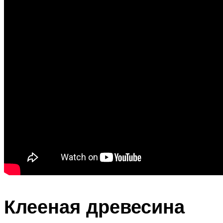
Клееная древесина