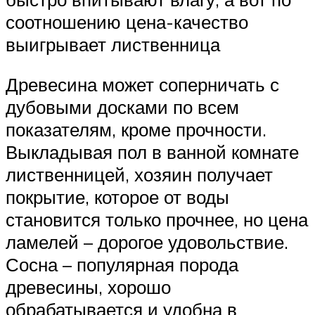
соотношению цена-качество
выигрывает лиственница
Древесина может соперничать с
дубовыми досками по всем
показателям, кроме прочности.
Выкладывая пол в ванной комнате
лиственницей, хозяин получает
покрытие, которое от воды
становится только прочнее, но цена
ламелей – дорогое удовольствие.
Сосна – популярная порода
древесины, хорошо
обрабатывается и удобна в