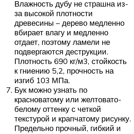
Влажность дубу не страшна из-
за высокой плотности
древесины – дерево медленно
вбирает влагу и медленно
отдает, поэтому ламели не
подвергаются деструкции.
Плотность 690 кг/м3, стойкость
к гниению 5,2, прочность на
изгиб 103 МПа.
Бук можно узнать по
красноватому или желтовато-
белому оттенку с четкой
текстурой и крапчатому рисунку.
Предельно прочный, гибкий и