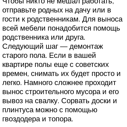
Чтобы никто не мешал работать,
отправьте родных на дачу или в
гости к родственникам. Для выноса
всей мебели понадобится помощь
родственника или друга.
Следующий шаг — демонтаж
старого пола. Если в вашей
квартире полы еще с советских
времен, снимать их будет просто и
легко. Намного сложнее проходит
вынос строительного мусора и его
вывоз на свалку. Сорвать доски и
плинтуса можно с помощью
гвоздодера и топора.