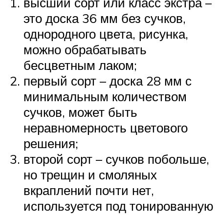
высший сорт или класс экстра –
это доска 36 мм без сучков,
однородного цвета, рисунка,
можно обрабатывать
бесцветным лаком;
первый сорт – доска 28 мм с
минимальным количеством
сучков, может быть
неравномерность цветового
решения;
второй сорт – сучков побольше,
но трещин и смоляных
вкраплений почти нет,
используется под тонированную