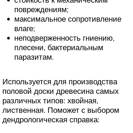
повреждениям;
максимальное сопротивление
влаге;
неподверженность гниению,
плесени, бактериальным
паразитам.
Используется для производства
половой доски древесина самых
различных типов: хвойная,
лиственная. Поможет с выбором
дендрологическая справка: