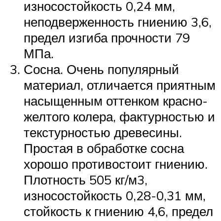
износостойкость 0,24 мм,
неподверженность гниению 3,6,
предел изгиба прочности 79
МПа.
Сосна. Очень популярный
материал, отличается приятным
насыщенным оттенком красно-
желтого колера, фактурностью и
текстурностью древесины.
Простая в обработке сосна
хорошо противостоит гниению.
Плотность 505 кг/м3,
износостойкость 0,28-0,31 мм,
стойкость к гниению 4,6, предел