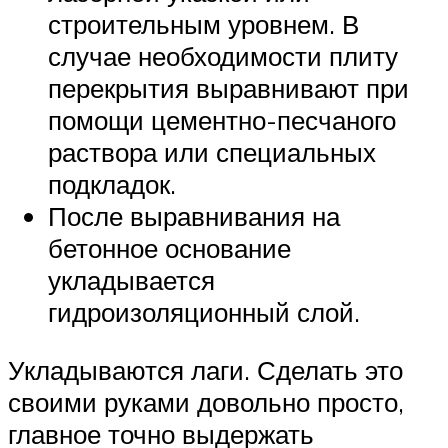
строительным уровнем. В
случае необходимости плиту
перекрытия выравнивают при
помощи цементно-песчаного
раствора или специальных
подкладок.
После выравнивания на
бетонное основание
укладывается
гидроизоляционный слой.
Укладываются лаги. Сделать это
своими руками довольно просто,
главное точно выдержать