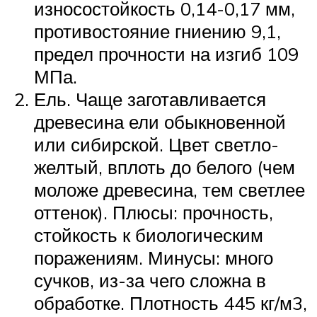
износостойкость 0,14-0,17 мм,
противостояние гниению 9,1,
предел прочности на изгиб 109
МПа.
Ель. Чаще заготавливается
древесина ели обыкновенной
или сибирской. Цвет светло-
желтый, вплоть до белого (чем
моложе древесина, тем светлее
оттенок). Плюсы: прочность,
стойкость к биологическим
поражениям. Минусы: много
сучков, из-за чего сложна в
обработке. Плотность 445 кг/м3,