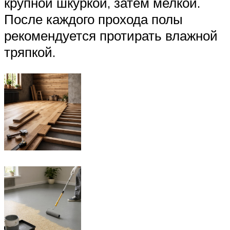
крупной шкуркой, затем мелкой.
После каждого прохода полы
рекомендуется протирать влажной
тряпкой.