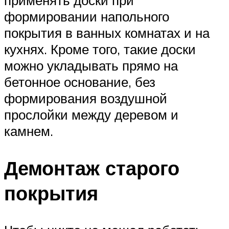
формировании напольного
покрытия в ванных комнатах и на
кухнях. Кроме того, такие доски
можно укладывать прямо на
бетонное основание, без
формирования воздушной
прослойки между деревом и
камнем.
Демонтаж старого
покрытия