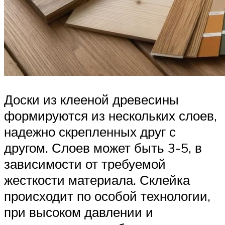
Доски из клееной древесины
формируются из нескольких слоев,
надежно скрепленных друг с
другом. Слоев может быть 3-5, в
зависимости от требуемой
жесткости материала. Склейка
происходит по особой технологии,
при высоком давлении и