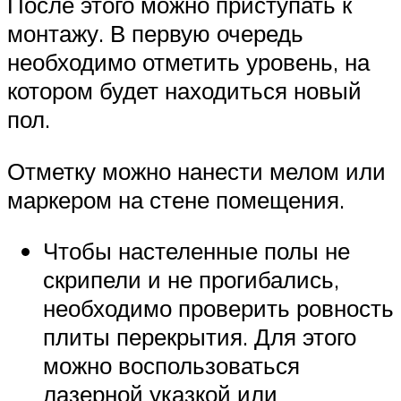
После этого можно приступать к
монтажу. В первую очередь
необходимо отметить уровень, на
котором будет находиться новый
пол.
Отметку можно нанести мелом или
маркером на стене помещения.
Чтобы настеленные полы не
скрипели и не прогибались,
необходимо проверить ровность
плиты перекрытия. Для этого
можно воспользоваться
лазерной указкой или