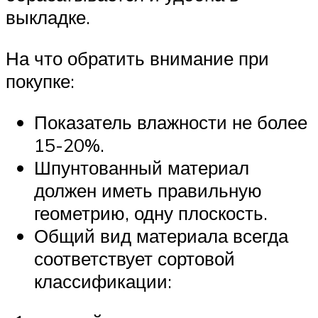
выкладке.
На что обратить внимание при
покупке:
Показатель влажности не более
15-20%.
Шпунтованный материал
должен иметь правильную
геометрию, одну плоскость.
Общий вид материала всегда
соответствует сортовой
классификации: