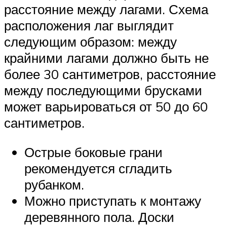
расстояние между лагами. Схема
расположения лаг выглядит
следующим образом: между
крайними лагами должно быть не
более 30 сантиметров, расстояние
между последующими брусками
может варьироваться от 50 до 60
сантиметров.
Острые боковые грани
рекомендуется сгладить
рубанком.
Можно приступать к монтажу
деревянного пола. Доски