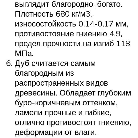
выглядит благородно, богато.
Плотность 680 кг/м3,
износостойкость 0,14-0,17 мм,
противостояние гниению 4,9,
предел прочности на изгиб 118
МПа.
Дуб считается самым
благородным из
распространенных видов
древесины. Обладает глубоким
буро-коричневым оттенком,
ламели прочные и гибкие,
отлично противостоят гниению,
деформации от влаги.