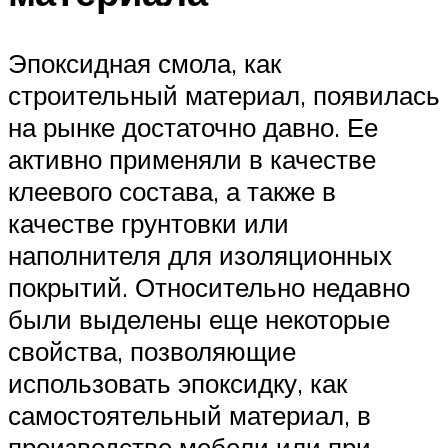
Эпоксидная смола, как
строительный материал, появилась
на рынке достаточно давно. Ее
активно применяли в качестве
клеевого состава, а также в
качестве грунтовки или
наполнителя для изоляционных
покрытий. Относительно недавно
были выделены еще некоторые
свойства, позволяющие
использовать эпоксидку, как
самостоятельный материал, в
производстве мебели или при