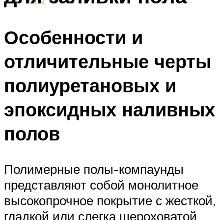
Особенности и
отличительные черты
полиуретановых и
эпоксидных наливных
полов
Полимерные полы-компаунды
представляют собой монолитное
высокопрочное покрытие с жесткой,
гладкой или слегка шероховатой