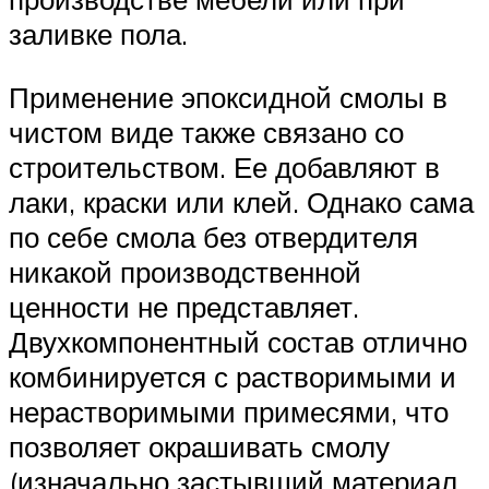
заливке пола.
Применение эпоксидной смолы в
чистом виде также связано со
строительством. Ее добавляют в
лаки, краски или клей. Однако сама
по себе смола без отвердителя
никакой производственной
ценности не представляет.
Двухкомпонентный состав отлично
комбинируется с растворимыми и
нерастворимыми примесями, что
позволяет окрашивать смолу
(изначально застывший материал