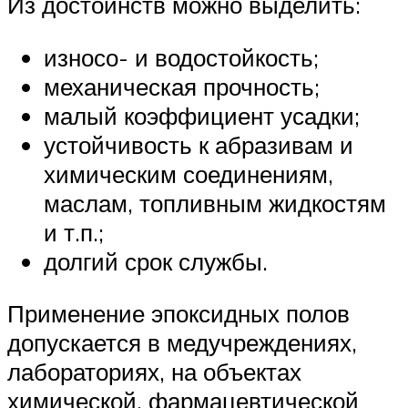
Из достоинств можно выделить:
износо- и водостойкость;
механическая прочность;
малый коэффициент усадки;
устойчивость к абразивам и
химическим соединениям,
маслам, топливным жидкостям
и т.п.;
долгий срок службы.
Применение эпоксидных полов
допускается в медучреждениях,
лабораториях, на объектах
химической, фармацевтической