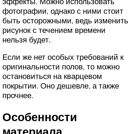
эффекты. Можно использовать
фотографии, однако с ними стоит
быть осторожными, ведь изменить
рисунок с течением времени
нельзя будет.
Если же нет особых требований к
оригинальности полов, то можно
остановиться на кварцевом
покрытии. Оно дешевле, а также
прочнее.
Особенности
материала