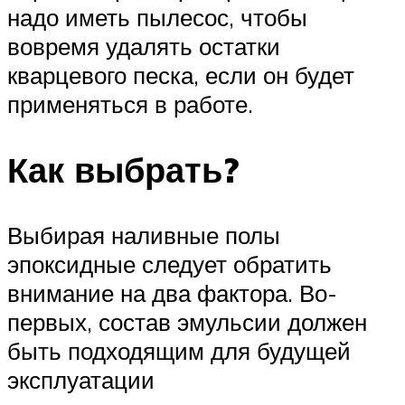
надо иметь пылесос, чтобы
вовремя удалять остатки
кварцевого песка, если он будет
применяться в работе.
Как выбрать?
Выбирая наливные полы
эпоксидные следует обратить
внимание на два фактора. Во-
первых, состав эмульсии должен
быть подходящим для будущей
эксплуатации