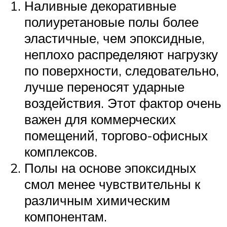
Наливные декоративные
полиуретановые полы более
эластичные, чем эпоксидные,
неплохо распределяют нагрузку
по поверхности, следовательно,
лучше переносят ударные
воздействия. Этот фактор очень
важен для коммерческих
помещений, торгово-офисных
комплексов.
Полы на основе эпоксидных
смол менее чувствительны к
различным химическим
компонентам.