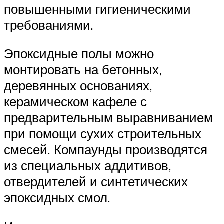
повышенными гигиеническими
требованиями.
Эпоксидные полы можно
монтировать на бетонных,
деревянных основаниях,
керамическом кафеле с
предварительным выравниванием
при помощи сухих строительных
смесей. Компаунды производятся
из специальных аддитивов,
отвердителей и синтетических
эпоксидных смол.