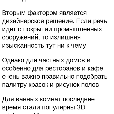
Вторым фактором является
дизайнерское решение. Если речь
идет о покрытии промышленных
сооружений, то излишняя
изысканность тут ни к чему
Однако для частных домов и
особенно для ресторанов и кафе
очень важно правильно подобрать
палитру красок и рисунок полов
Для ванных комнат последнее
время стали популярны 3D