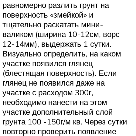
равномерно разлить грунт на
поверхность «змейкой» и
тщательно раскатать мини-
валиком (ширина 10-12см, ворс
12-14мм), выдержать 1 сутки.
Визуально определить, на каком
участке появился глянец
(блестящая поверхность). Если
глянец не появился даже на
участке с расходом 300г,
необходимо нанести на этом
участке дополнительный слой
грунта 100 -150г/м кв. Через сутки
повторно проверить появление