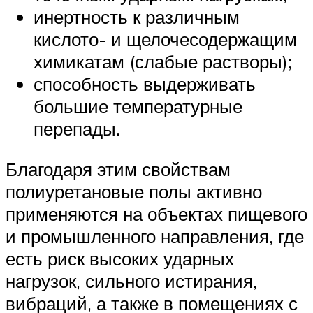
инертность к различным
кислото- и щелочесодержащим
химикатам (слабые растворы);
способность выдерживать
большие температурные
перепады.
Благодаря этим свойствам
полиуретановые полы активно
применяются на объектах пищевого
и промышленного направления, где
есть риск высоких ударных
нагрузок, сильного истирания,
вибраций, а также в помещениях с