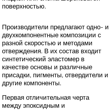
поверхностью.
Производители предлагают одно- и
двухкомпонентные композиции с
разной скоростью и методами
отверждения. В их состав входит
синтетический эластомер в
качестве основы и различные
присадки, пигменты, отвердители и
другие компоненты.
Первая отличительная черта
между эпоксидным и