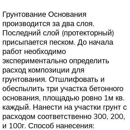
Грунтование Основания
производится за два слоя.
Последний слой (протекторный)
присыпается песком. До начала
работ необходимо
экспериментально определить
расход композиции для
грунтования. Отшлифовать и
обеспылить три участка бетонного
основания, площадью ровно 1м кв.
каждый. Нанести на участки грунт с
расходом соответственно 300, 200,
и 100г. Способ нанесения: