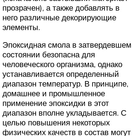
прозрачен), а также добавлять в
него различные декорирующие
элементы.
Эпоксидная смола в затвердевшем
состоянии безопасна для
человеческого организма, однако
устанавливается определенный
диапазон температур. В принципе,
домашнее и промышленное
применение эпоксидки в этот
диапазон вполне укладывается. С
целью повышения некоторых
физических качеств в состав могут