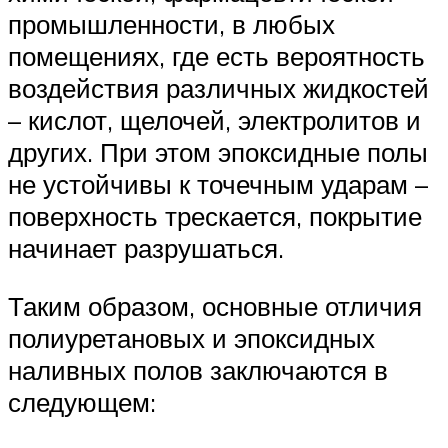
промышленности, в любых
помещениях, где есть вероятность
воздействия различных жидкостей
– кислот, щелочей, электролитов и
других. При этом эпоксидные полы
не устойчивы к точечным ударам –
поверхность трескается, покрытие
начинает разрушаться.
Таким образом, основные отличия
полиуретановых и эпоксидных
наливных полов заключаются в
следующем: