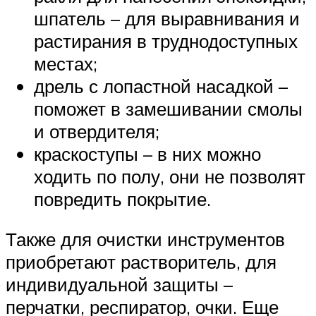
шпатель – для выравнивания и
растирания в труднодоступных
местах;
дрель с лопастной насадкой –
поможет в замешивании смолы
и отвердителя;
краскоступы – в них можно
ходить по полу, они не позволят
повредить покрытие.
Также для очистки инструментов
приобретают растворитель, для
индивидуальной защиты –
перчатки, респиратор, очки. Еще