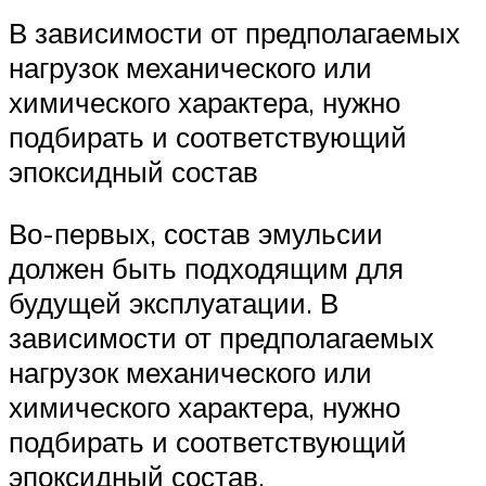
В зависимости от предполагаемых
нагрузок механического или
химического характера, нужно
подбирать и соответствующий
эпоксидный состав
Во-первых, состав эмульсии
должен быть подходящим для
будущей эксплуатации. В
зависимости от предполагаемых
нагрузок механического или
химического характера, нужно
подбирать и соответствующий
эпоксидный состав.