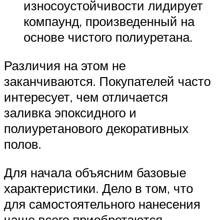
износоустойчивости лидирует
компаунд, произведенный на
основе чистого полиуретана.
Различия на этом не
заканчиваются. Покупателей часто
интересует, чем отличается
заливка эпоксидного и
полиуретанового декоративных
полов.
Для начала объясним базовые
характеристики. Дело в том, что
для самостоятельного нанесения
чаще всего приобретаются