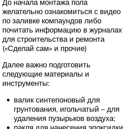
До начала монтажа пола
желательно ознакомиться с видео
по заливке компаундов либо
почитать информацию в журналах
для строительства и ремонта
(«Сделай сам» и прочие)
Далее важно подготовить
следующие материалы и
инструменты:
валик синтепоновый для
грунтования, игольчатый – для
удаления пузырьков воздуха;
ракля для нанесения эпоксидки,