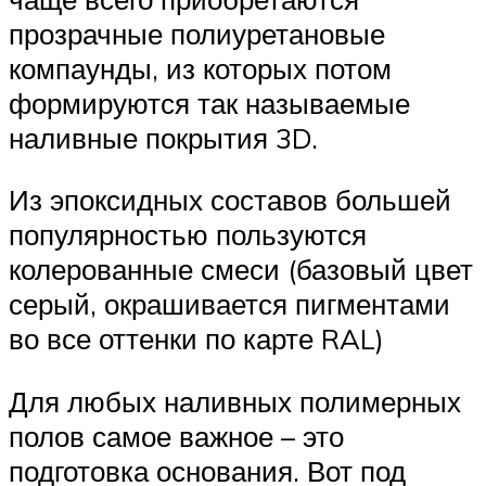
прозрачные полиуретановые
компаунды, из которых потом
формируются так называемые
наливные покрытия 3D.
Из эпоксидных составов большей
популярностью пользуются
колерованные смеси (базовый цвет
серый, окрашивается пигментами
во все оттенки по карте RAL)
Для любых наливных полимерных
полов самое важное – это
подготовка основания. Вот под