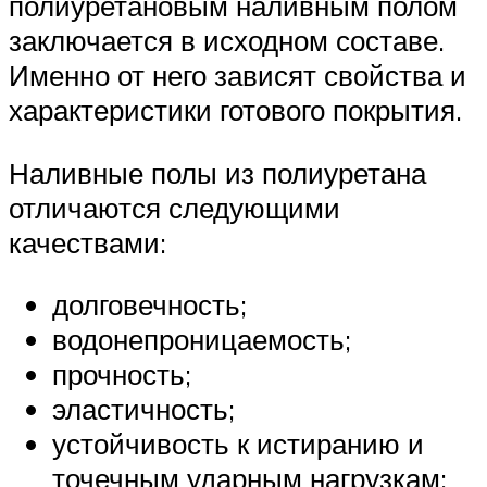
полиуретановым наливным полом
заключается в исходном составе.
Именно от него зависят свойства и
характеристики готового покрытия.
Наливные полы из полиуретана
отличаются следующими
качествами:
долговечность;
водонепроницаемость;
прочность;
эластичность;
устойчивость к истиранию и
точечным ударным нагрузкам;