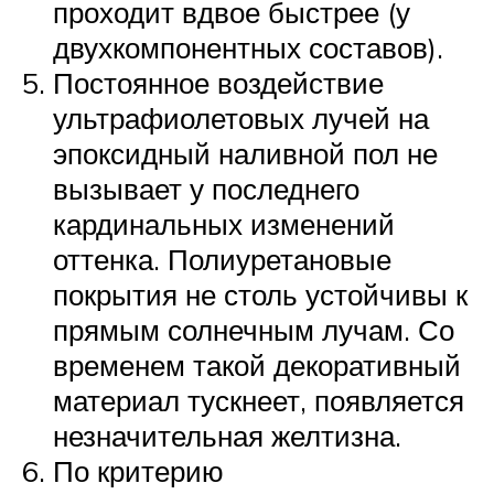
проходит вдвое быстрее (у
двухкомпонентных составов).
Постоянное воздействие
ультрафиолетовых лучей на
эпоксидный наливной пол не
вызывает у последнего
кардинальных изменений
оттенка. Полиуретановые
покрытия не столь устойчивы к
прямым солнечным лучам. Со
временем такой декоративный
материал тускнеет, появляется
незначительная желтизна.
По критерию