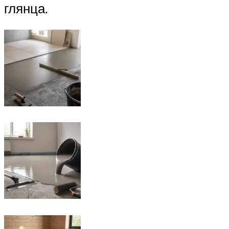
глянца.