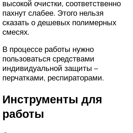
высокой очистки, соответственно
пахнут слабее. Этого нельзя
сказать о дешевых полимерных
смесях.
В процессе работы нужно
пользоваться средствами
индивидуальной защиты –
перчатками, респираторами.
Инструменты для
работы