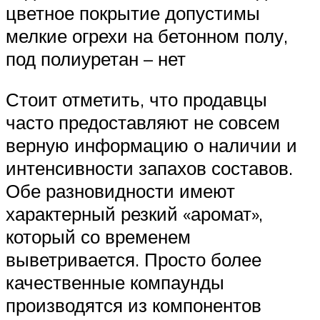
цветное покрытие допустимы
мелкие огрехи на бетонном полу,
под полиуретан – нет
Стоит отметить, что продавцы
часто предоставляют не совсем
верную информацию о наличии и
интенсивности запахов составов.
Обе разновидности имеют
характерный резкий «аромат»,
который со временем
выветривается. Просто более
качественные компаунды
производятся из компонентов