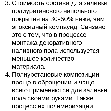
Стоимость состава для заливки
полиуретанового напольного
покрытия на 30-60% ниже, чем
эпоксидный компаунд. Связано
это с тем, что в процессе
монтажа декоративного
наливного пола используется
меньшее количество
материала.
Полиуретановые композиции
проще в обращении и чаще
всего применяются для заливки
пола своими руками. Также
процесс их полимеризации