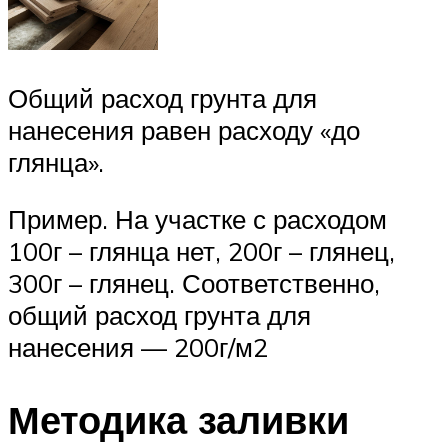
Общий расход грунта для
нанесения равен расходу «до
глянца».
Пример. На участке с расходом
100г – глянца нет, 200г – глянец,
300г – глянец. Соответственно,
общий расход грунта для
нанесения — 200г/м2
Методика заливки