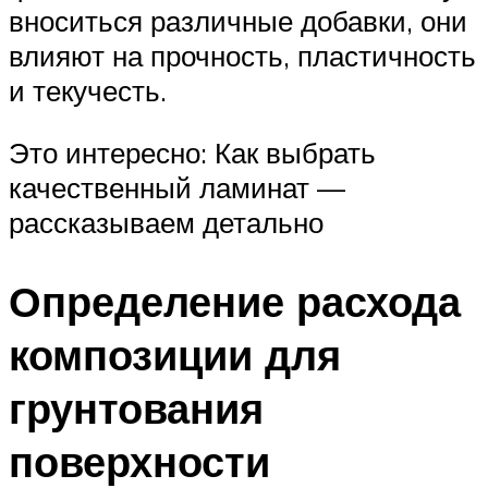
вноситься различные добавки, они
влияют на прочность, пластичность
и текучесть.
Это интересно: Как выбрать
качественный ламинат —
рассказываем детально
Определение расхода
композиции для
грунтования
поверхности