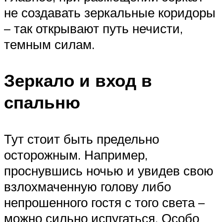
не создавать зеркальные коридоры
– так открывают путь нечисти,
темным силам.
Зеркало и вход в
спальню
Тут стоит быть предельно
осторожным. Например,
проснувшись ночью и увидев свою
взлохмаченную голову либо
непрошенного гостя с того света –
можно сильно испугаться. Особо