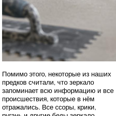
Помимо этого, некоторые из наших
предков считали, что зеркало
запоминает всю информацию и все
происшествия, которые в нём
отражались. Все ссоры, крики,
ругань и другие беды зеркало