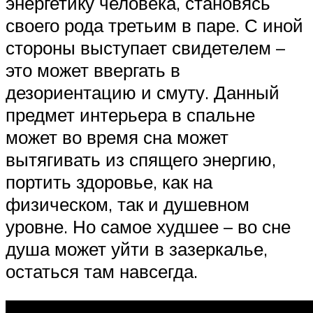
энергетику человека, становясь
своего рода третьим в паре. С иной
стороны выступает свидетелем –
это может ввергать в
дезориентацию и смуту. Данный
предмет интерьера в спальне
может во время сна может
вытягивать из спящего энергию,
портить здоровье, как на
физическом, так и душевном
уровне. Но самое худшее – во сне
душа может уйти в зазеркалье,
остаться там навсегда.