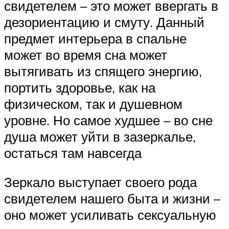
свидетелем – это может ввергать в
дезориентацию и смуту. Данный
предмет интерьера в спальне
может во время сна может
вытягивать из спящего энергию,
портить здоровье, как на
физическом, так и душевном
уровне. Но самое худшее – во сне
душа может уйти в зазеркалье,
остаться там навсегда
Зеркало выступает своего рода
свидетелем нашего быта и жизни –
оно может усиливать сексуальную