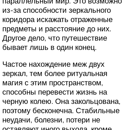
параллельный мир. Это возможно
из-за способности зеркального
коридора искажать отраженные
предметы и расстояние до них.
Другое дело, что путешествие
бывает лишь в один конец.
Частое нахождение меж двух
зеркал, тем более ритуальная
магия с этим пространством,
способны перевести жизнь на
черную колею. Она закольцована,
поэтому бесконечна. Стабильные
неудачи, болезни, потери не
оставляют иного выхода, кроме