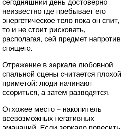
сегодняшний день достоверно
неизвестно где пребывает его
энергетическое тело пока он спит,
то и не стоит рисковать,
располагая, сей предмет напротив
спящего.
Отражение в зеркале любовной
спальной сцены считается плохой
приметой: люди начинают
ссориться, а затем разводятся.
Отхожее место – накопитель
всевозможных негативных
эманаций. Если зеркало повесить