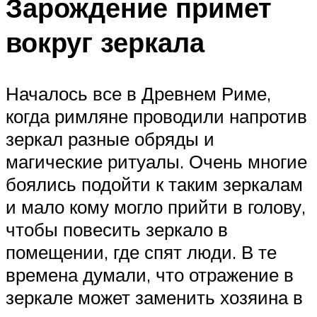
Зарождение примет
вокруг зеркала
Началось все в Древнем Риме,
когда римляне проводили напротив
зеркал разные обряды и
магические ритуалы. Очень многие
боялись подойти к таким зеркалам
и мало кому могло прийти в голову,
чтобы повесить зеркало в
помещении, где спят люди. В те
времена думали, что отражение в
зеркале может заменить хозяина в