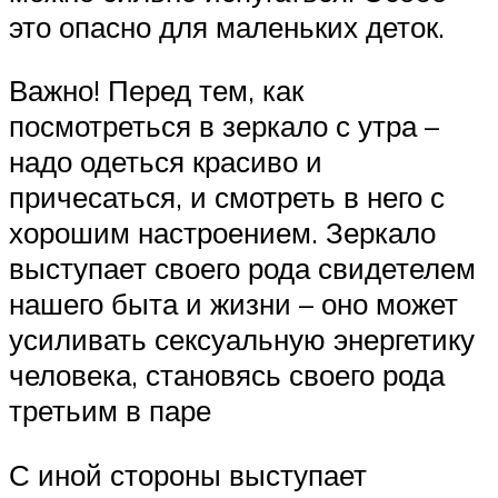
это опасно для маленьких деток.
Важно! Перед тем, как
посмотреться в зеркало с утра –
надо одеться красиво и
причесаться, и смотреть в него с
хорошим настроением. Зеркало
выступает своего рода свидетелем
нашего быта и жизни – оно может
усиливать сексуальную энергетику
человека, становясь своего рода
третьим в паре
С иной стороны выступает