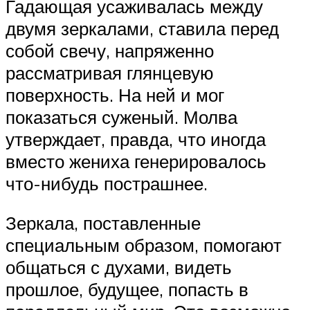
Гадающая усаживалась между
двумя зеркалами, ставила перед
собой свечу, напряженно
рассматривая глянцевую
поверхность. На ней и мог
показаться суженый. Молва
утверждает, правда, что иногда
вместо жениха генерировалось
что-нибудь пострашнее.
Зеркала, поставленные
специальным образом, помогают
общаться с духами, видеть
прошлое, будущее, попасть в