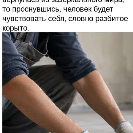
то проснувшись, человек будет
чувствовать себя, словно разбитое
корыто.