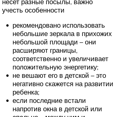
несет разные посылы, важно
учесть особенности
рекомендовано использовать
небольшие зеркала в прихожих
небольшой площади – они
расширяют границы,
соответственно и увеличивает
положительную энергетику;
не вешают его в детской – это
негативно скажется на развитии
ребенка;
если последние встали
напротив окна в детской или
спальне – между ним и