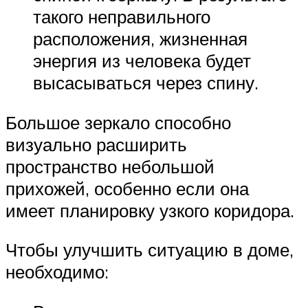
такого неправильного
расположения, жизненная
энергия из человека будет
высасываться через спину.
Большое зеркало способно
визуально расширить
пространство небольшой
прихожей, особенно если она
имеет планировку узкого коридора.
Чтобы улучшить ситуацию в доме,
необходимо: