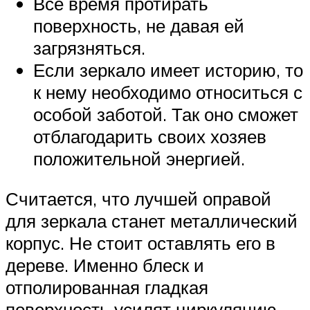
Все время протирать
поверхность, не давая ей
загрязняться.
Если зеркало имеет историю, то
к нему необходимо относиться с
особой заботой. Так оно сможет
отблагодарить своих хозяев
положительной энергией.
Считается, что лучшей оправой
для зеркала станет металлический
корпус. Не стоит оставлять его в
дереве. Именно блеск и
отполированная гладкая
поверхность усилят циркуляцию