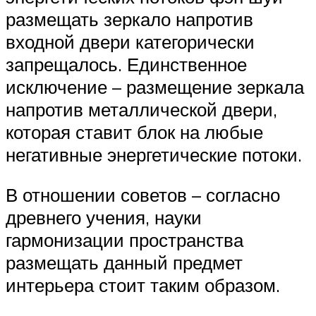
размещать зеркало напротив
входной двери категорически
запрещалось. Единственное
исключение – размещение зеркала
напротив металлической двери,
которая ставит блок на любые
негативные энергетические потоки.
В отношении советов – согласно
древнего учения, науки
гармонизации пространства
размещать данный предмет
интерьера стоит таким образом.