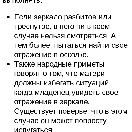
Если зеркало разбитое или
треснутое, в него ни в коем
случае нельзя смотреться. А
тем более, пытаться найти свое
отражение в осколке.
Также народные приметы
говорят о том, что матери
должны избегать ситуаций,
когда младенец увидеть свое
отражение в зеркале.
Существует поверье, что в этом
случае он может попросту
испугаться.