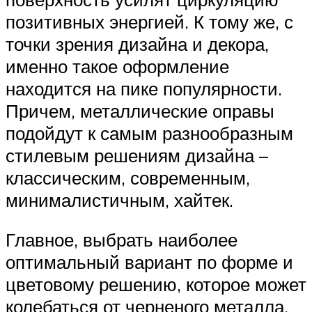
позитивных энергией. К тому же, с
точки зрения дизайна и декора,
именно такое оформление
находится на пике популярности.
Причем, металлические оправы
подойдут к самым разнообразным
стилевым решениям дизайна –
классическим, современным,
минималистичным, хайтек.
Главное, выбрать наиболее
оптимальный вариант по форме и
цветовому решению, которое может
колебаться от черненого металла,