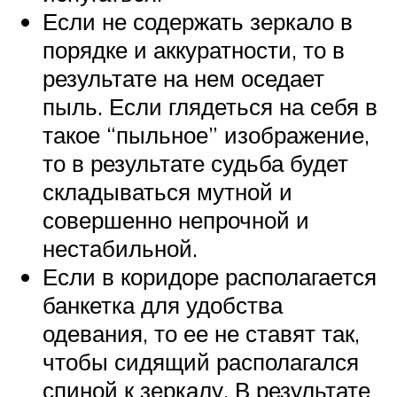
Если не содержать зеркало в
порядке и аккуратности, то в
результате на нем оседает
пыль. Если глядеться на себя в
такое “пыльное” изображение,
то в результате судьба будет
складываться мутной и
совершенно непрочной и
нестабильной.
Если в коридоре располагается
банкетка для удобства
одевания, то ее не ставят так,
чтобы сидящий располагался
спиной к зеркалу. В результате