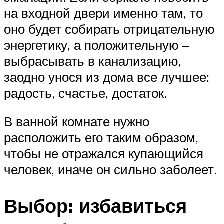
на входной двери именно там, то
оно будет собирать отрицательную
энергетику, а положительную –
выбрасывать в канализацию,
заодно унося из дома все лучшее:
радость, счастье, достаток.
В ванной комнате нужно
расположить его таким образом,
чтобы не отражался купающийся
человек, иначе он сильно заболеет.
Выбор: избавиться