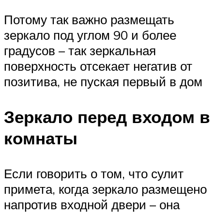
Потому так важно размещать
зеркало под углом 90 и более
градусов – так зеркальная
поверхность отсекает негатив от
позитива, не пуская первый в дом
Зеркало перед входом в
комнаты
Если говорить о том, что сулит
примета, когда зеркало размещено
напротив входной двери – она