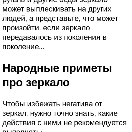
может выплескивать на других
людей, а представьте, что может
произойти, если зеркало
передавалось из поколения в
поколение…
Народные приметы
про зеркало
Чтобы избежать негатива от
зеркал, нужно точно знать, какие
действия с ними не рекомендуется
выполнять: