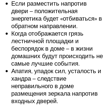
Если разместить напротив
двери – положительная
энергетика будет «отбиваться» в
обратном направлении.
Когда отображается грязь
лестничной площадки и
беспорядок в доме – в жизни
домашних будут происходить не
самые лучшие события.
Апатия, упадок сил, усталость и
хандра – следствие
неправильного в доме
размещения зеркала напротив
входных дверей.