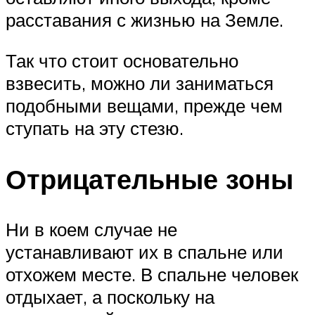
расставания с жизнью на Земле.
Так что стоит основательно
взвесить, можно ли заниматься
подобными вещами, прежде чем
ступать на эту стезю.
Отрицательные зоны
Ни в коем случае не
устанавливают их в спальне или
отхожем месте. В спальне человек
отдыхает, а поскольку на