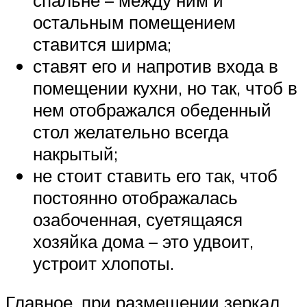
остальным помещением
ставится ширма;
ставят его и напротив входа в
помещении кухни, но так, чтоб в
нем отображался обеденный
стол желательно всегда
накрытый;
не стоит ставить его так, чтоб
постоянно отображалась
озабоченная, суетящаяся
хозяйка дома – это удвоит,
устроит хлопоты.
Главное, при размещении зеркал