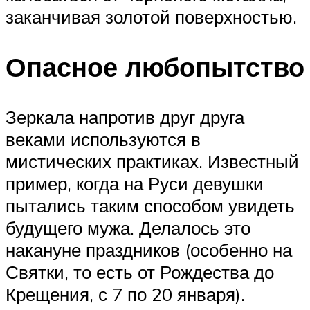
заканчивая золотой поверхностью.
Опасное любопытство
Зеркала напротив друг друга
веками используются в
мистических практиках. Известный
пример, когда на Руси девушки
пытались таким способом увидеть
будущего мужа. Делалось это
накануне праздников (особенно на
Святки, то есть от Рождества до
Крещения, с 7 по 20 января).