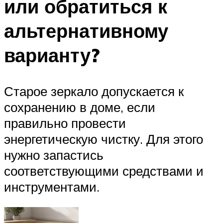
или обратиться к
альтернативному
варианту?
Старое зеркало допускается к
сохранению в доме, если
правильно провести
энергетическую чистку. Для этого
нужно запастись
соответствующими средствами и
инструментами.