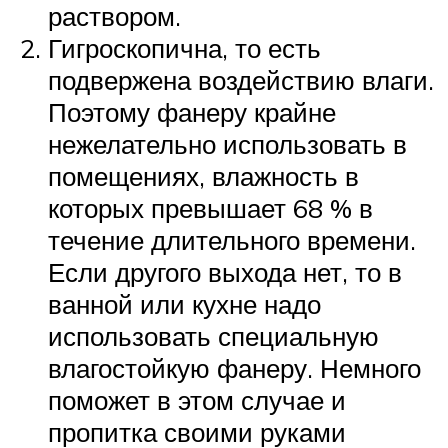
раствором.
Гигроскопична, то есть
подвержена воздействию влаги.
Поэтому фанеру крайне
нежелательно использовать в
помещениях, влажность в
которых превышает 68 % в
течение длительного времени.
Если другого выхода нет, то в
ванной или кухне надо
использовать специальную
влагостойкую фанеру. Немного
поможет в этом случае и
пропитка своими руками