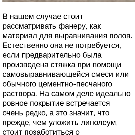
В нашем случае стоит
рассматривать фанеру, как
материал для выравнивания полов.
Естественно она не потребуется,
если предварительно была
произведена стяжка при помощи
самовыравнивающейся смеси или
обычного цементно-песчаного
раствора. На самом деле идеально
ровное покрытие встречается
очень редко, а это значит, что
прежде, чем уложить линолеум,
стоит позаботиться о