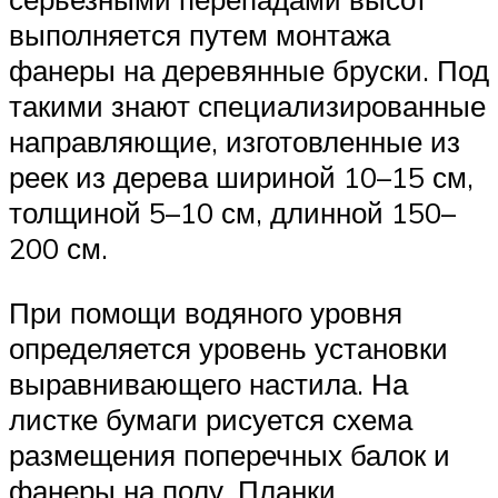
выполняется путем монтажа
фанеры на деревянные бруски. Под
такими знают специализированные
направляющие, изготовленные из
реек из дерева шириной 10–15 см,
толщиной 5–10 см, длинной 150–
200 см.
При помощи водяного уровня
определяется уровень установки
выравнивающего настила. На
листке бумаги рисуется схема
размещения поперечных балок и
фанеры на полу. Планки