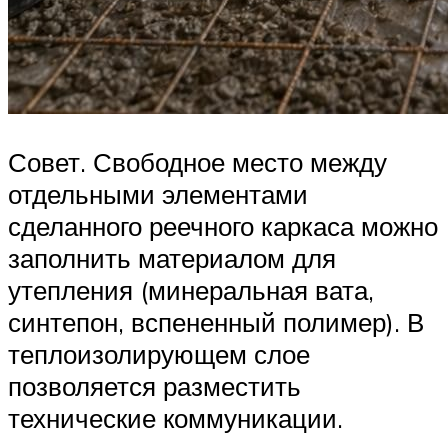
Совет. Свободное место между
отдельными элементами
сделанного реечного каркаса можно
заполнить материалом для
утепления (минеральная вата,
синтепон, вспененный полимер). В
теплоизолирующем слое
позволяется разместить
технические коммуникации.