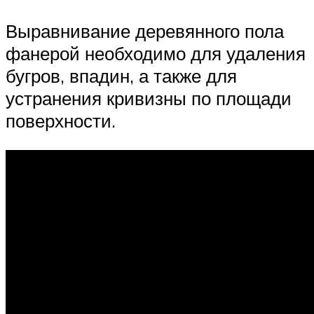
Выравнивание деревянного пола
фанерой необходимо для удаления
бугров, впадин, а также для
устранения кривизны по площади
поверхности.