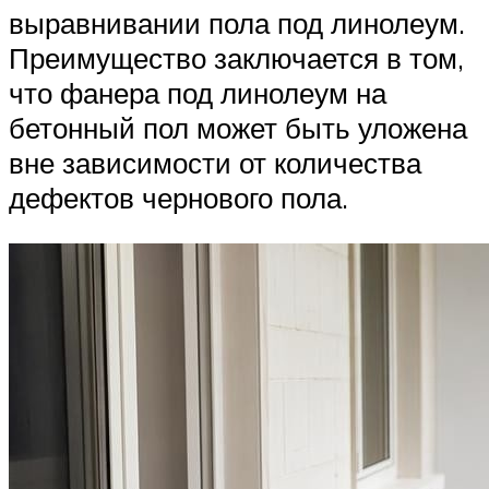
выравнивании пола под линолеум.
Преимущество заключается в том,
что фанера под линолеум на
бетонный пол может быть уложена
вне зависимости от количества
дефектов чернового пола.