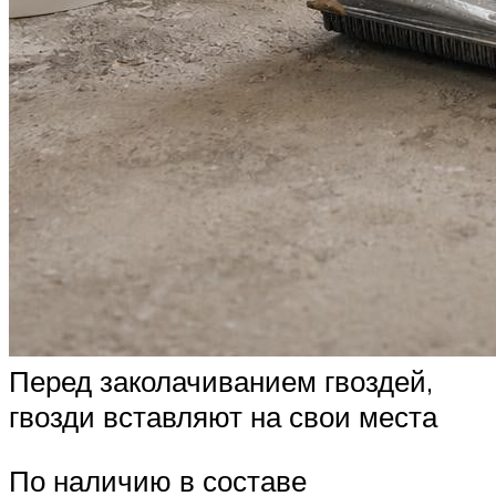
Перед заколачиванием гвоздей,
гвозди вставляют на свои места
По наличию в составе