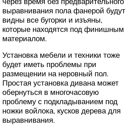
через время без предварительного
выравнивания пола фанерой будут
видны все бугорки и изъяны,
которые находятся под финишным
материалом.
Установка мебели и техники тоже
будет иметь проблемы при
размещении на неровный пол.
Простая установка дивана может
обернуться в многочасовую
проблему с подкладыванием под
ножки войлока, кусков дерева для
выравнивания.