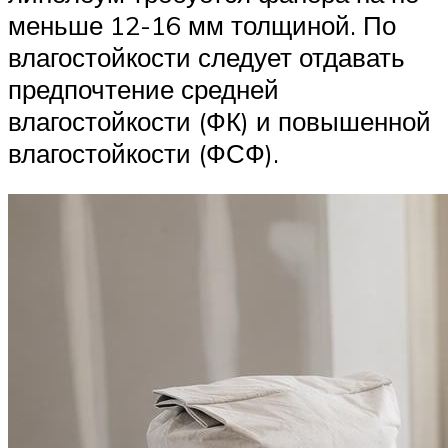
меньше 12-16 мм толщиной. По
влагостойкости следует отдавать
предпочтение средней
влагостойкости (ФК) и повышенной
влагостойкости (ФСФ).