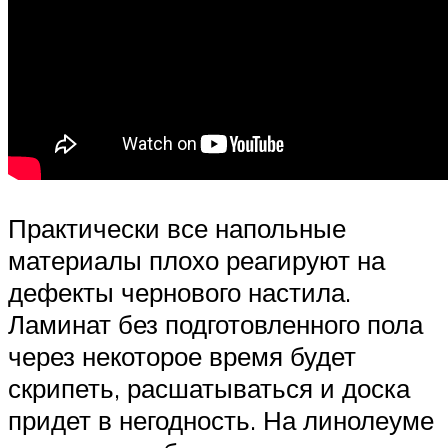
Практически все напольные
материалы плохо реагируют на
дефекты чернового настила.
Ламинат без подготовленного пола
через некоторое время будет
скрипеть, расшатываться и доска
придет в негодность. На линолеуме