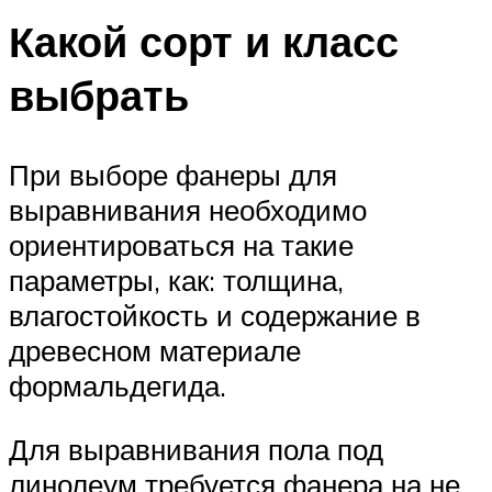
Какой сорт и класс
выбрать
При выборе фанеры для
выравнивания необходимо
ориентироваться на такие
параметры, как: толщина,
влагостойкость и содержание в
древесном материале
формальдегида.
Для выравнивания пола под
линолеум требуется фанера на не