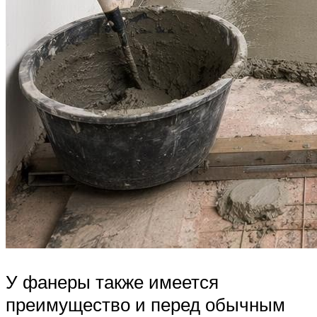
У фанеры также имеется
преимущество и перед обычным