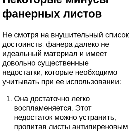
фанерных листов
Не смотря на внушительный список
достоинств, фанера далеко не
идеальный материал и имеет
довольно существенные
недостатки, которые необходимо
учитывать при ее использовании:
Она достаточно легко
воспламеняется. Этот
недостаток можно устранить,
пропитав листы антипиреновым