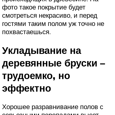
фото такое покрытие будет
смотреться некрасиво, и перед
гостями таким полом уж точно не
похвастаешься.
Укладывание на
деревянные бруски –
трудоемко, но
эффектно
Хорошее разравнивание полов с
серьезными перепадами высот