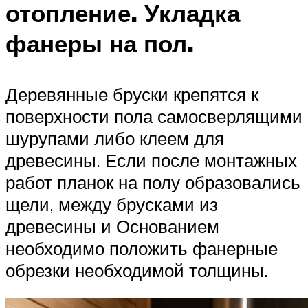
отопление. Укладка
фанеры на пол.
Деревянные бруски крепятся к
поверхности пола самосверлящими
шурупами либо клеем для
древесины. Если после монтажных
работ планок на полу образовались
щели, между брусками из
древесины и Основанием
необходимо положить фанерные
обрезки необходимой толщины.