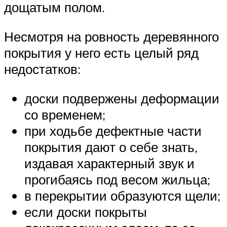
дощатым полом.
Несмотря на ровность деревянного
покрытия у него есть целый ряд
недостатков:
доски подвержены деформации
со временем;
при ходьбе дефектные части
покрытия дают о себе знать,
издавая характерный звук и
прогибаясь под весом жильца;
в перекрытии образуются щели;
если доски покрыты