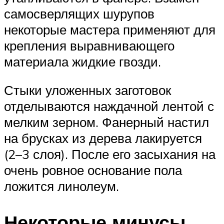
самосверлящих шурупов
некоторые мастера применяют для
крепления выравнивающего
материала жидкие гвозди.
Стыки уложенных заготовок
отделываются наждачной лентой с
мелким зерном. Фанерный настил
на брусках из дерева лакируется
(2–3 слоя). После его засыхания на
очень ровное основание пола
ложится линолеум.
Некоторые минусы