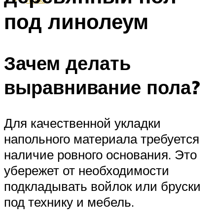
под линолеум
Зачем делать
выравнивание пола?
Для качественной укладки
напольного материала требуется
наличие ровного основания. Это
убережет от необходимости
подкладывать войлок или бруски
под технику и мебель.