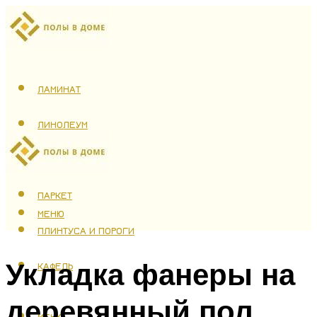
ЛАМИНАТ
ЛИНОЛЕУМ
ТЕПЛЫЙ ПОЛ
ПАРКЕТ
МЕНЮ
ПЛИНТУСА И ПОРОГИ
Укладка фанеры на
КАФЕЛЬ
деревянный пол
МЕНЮ