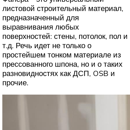
листовой строительный материал,
предназначенный для
выравнивания любых
поверхностей: стены, потолок, пол и
т.д. Речь идет не только о
простейшем тонком материале из
прессованного шпона, но и о таких
разновидностях как ДСП, OSB и
прочие.