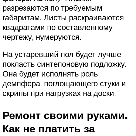
разрезаются по требуемым
габаритам. Листы раскраиваются
квадратами по составленному
чертежу, нумеруются.
На устаревший пол будет лучше
покласть синтепоновую подложку.
Она будет исполнять роль
демпфера, поглощающего стуки и
скрипы при нагрузках на доски.
Ремонт своими руками.
Как не платить за