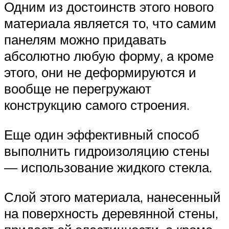
Одним из достоинств этого нового
материала является то, что самим
панелям можно придавать
абсолютно любую форму, а кроме
этого, они не деформируются и
вообще не перегружают
конструкцию самого строения.
Еще один эффективный способ
выполнить гидроизоляцию стены
— использование жидкого стекла.
Слой этого материала, нанесенный
на поверхность деревянной стены,