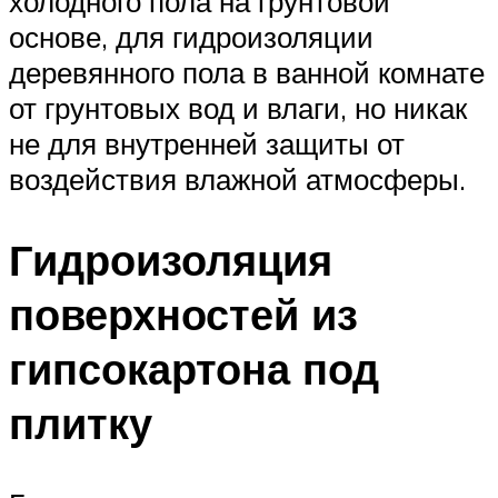
холодного пола на грунтовой
основе, для гидроизоляции
деревянного пола в ванной комнате
от грунтовых вод и влаги, но никак
не для внутренней защиты от
воздействия влажной атмосферы.
Гидроизоляция
поверхностей из
гипсокартона под
плитку