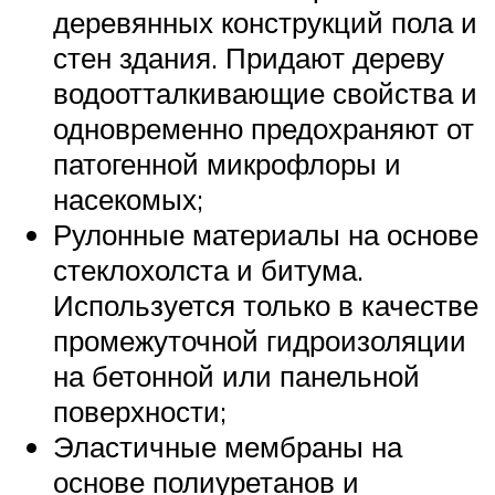
деревянных конструкций пола и
стен здания. Придают дереву
водоотталкивающие свойства и
одновременно предохраняют от
патогенной микрофлоры и
насекомых;
Рулонные материалы на основе
стеклохолста и битума.
Используется только в качестве
промежуточной гидроизоляции
на бетонной или панельной
поверхности;
Эластичные мембраны на
основе полиуретанов и