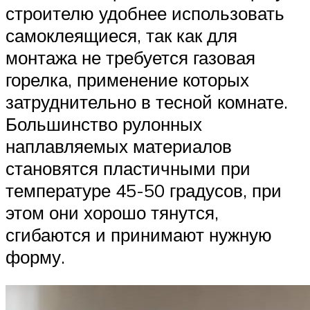
строителю удобнее использовать
самоклеящиеся, так как для
монтажа не требуется газовая
горелка, применение которых
затруднительно в тесной комнате.
Большинство рулонных
наплавляемых материалов
становятся пластичными при
температуре 45-50 градусов, при
этом они хорошо тянутся,
сгибаются и принимают нужную
форму.