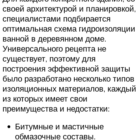
своей архитектурой и планировкой,
специалистами подбирается
оптимальная схема гидроизоляции
ванной в деревянном доме.
Универсального рецепта не
существует, поэтому для
построения эффективной защиты
было разработано несколько типов
изоляционных материалов, каждый
из которых имеет свои
преимущества и недостатки:
Битумные и мастичные
обмазочные составы.