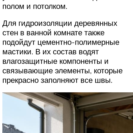
полом и потолком.
Для гидроизоляции деревянных
стен в ванной комнате также
подойдут цементно-полимерные
мастики. В их состав водят
влагозащитные компоненты и
связывающие элементы, которые
прекрасно заполняют все швы.