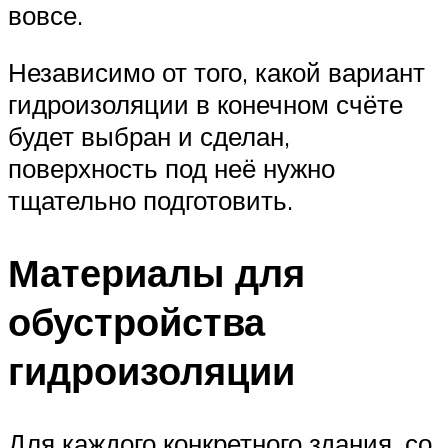
вовсе.
Независимо от того, какой вариант
гидроизоляции в конечном счёте
будет выбран и сделан,
поверхность под неё нужно
тщательно подготовить.
Материалы для
обустройства
гидроизоляции
Для каждого конкретного здания, со