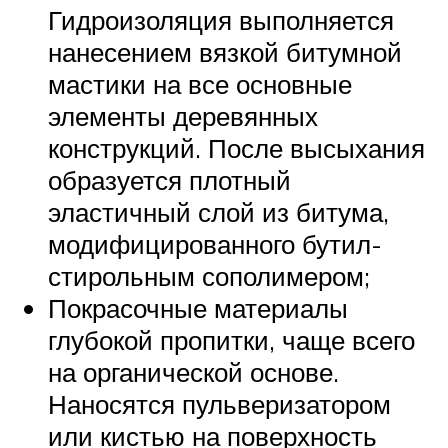
Гидроизоляция выполняется
нанесением вязкой битумной
мастики на все основные
элементы деревянных
конструкций. После высыхания
образуется плотный
эластичный слой из битума,
модифицированного бутил-
стирольным сополимером;
Покрасочные материалы
глубокой пропитки, чаще всего
на органической основе.
Наносятся пульверизатором
или кистью на поверхность