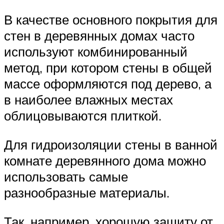
В качестве основного покрытия для
стен в деревянных домах часто
используют комбинированный
метод, при котором стены в общей
массе оформляются под дерево, а
в наиболее влажных местах
облицовываются плиткой.
Для гидроизоляции стены в ванной
комнате деревянного дома можно
использовать самые
разнообразные материалы.
Так, например, хорошую защиту от