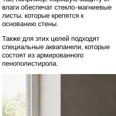
влаги обеспечат стекло-магниевые
листы, которые крепятся к
основанию стены.
Также для этих целей подходят
специальные аквапанели, которые
состоят из армированного
пенополистирола.