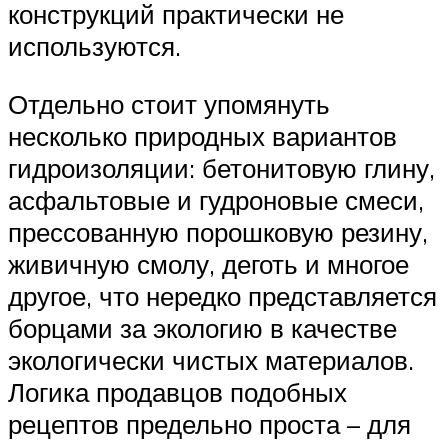
конструкций практически не
используются.
Отдельно стоит упомянуть
несколько природных вариантов
гидроизоляции: бетонитовую глину,
асфальтовые и гудроновые смеси,
прессованную порошковую резину,
живичную смолу, деготь и многое
другое, что нередко представляется
борцами за экологию в качестве
экологически чистых материалов.
Логика продавцов подобных
рецептов предельно проста – для