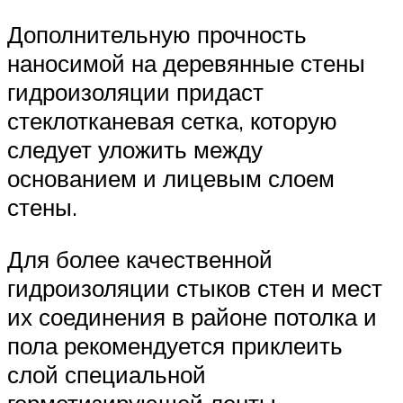
Дополнительную прочность
наносимой на деревянные стены
гидроизоляции придаст
стеклотканевая сетка, которую
следует уложить между
основанием и лицевым слоем
стены.
Для более качественной
гидроизоляции стыков стен и мест
их соединения в районе потолка и
пола рекомендуется приклеить
слой специальной