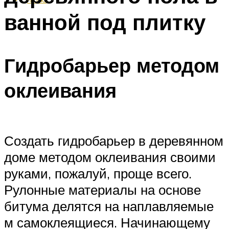
ванной под плитку
Гидробарьер методом
оклеивания
Создать гидробарьер в деревянном
доме методом оклеивания своими
руками, пожалуй, проще всего.
Рулонные материалы на основе
битума делятся на наплавляемые
м самоклеящиеся. Начинающему