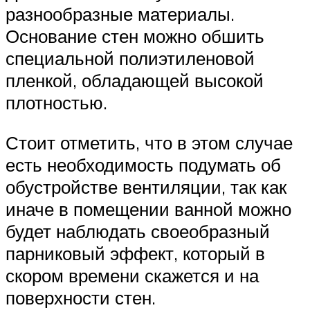
разнообразные материалы.
Основание стен можно обшить
специальной полиэтиленовой
пленкой, обладающей высокой
плотностью.
Стоит отметить, что в этом случае
есть необходимость подумать об
обустройстве вентиляции, так как
иначе в помещении ванной можно
будет наблюдать своеобразный
парниковый эффект, который в
скором времени скажется и на
поверхности стен.