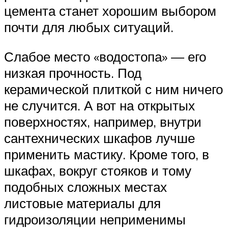
цемента станет хорошим выбором
почти для любых ситуаций.
Слабое место «водостопа» — его
низкая прочность. Под
керамической плиткой с ним ничего
не случится. А вот на открытых
поверхностях, например, внутри
сантехнических шкафов лучше
применить мастику. Кроме того, в
шкафах, вокруг стояков и тому
подобных сложных местах
листовые материалы для
гидроизоляции неприменимы