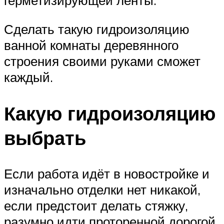
герметизирующей ленты.
Сделать такую гидроизоляцию
ванной комнаты деревянного
строения своими руками сможет
каждый.
Какую гидроизоляцию
выбрать
Если работа идёт в новостройке и
изначально отделки нет никакой,
если предстоит делать стяжку,
разумно идти проторенной дорогой