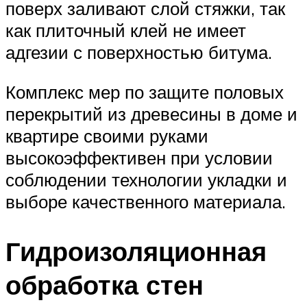
поверх заливают слой стяжки, так
как плиточный клей не имеет
адгезии с поверхностью битума.
Комплекс мер по защите половых
перекрытий из древесины в доме и
квартире своими руками
высокоэффективен при условии
соблюдении технологии укладки и
выборе качественного материала.
Гидроизоляционная
обработка стен