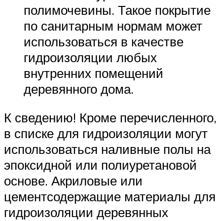
полимочевины. Такое покрытие
по санитарным нормам может
использоваться в качестве
гидроизоляции любых
внутренних помещений
деревянного дома.
К сведению! Кроме перечисленного,
в списке для гидроизоляции могут
использоваться наливные полы на
эпоксидной или полиуретановой
основе. Акриловые или
цементсодержащие материалы для
гидроизоляции деревянных