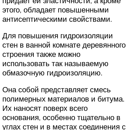
придает ей эластичности, а кроме
этого, обладает повышенными
антисептическими свойствами.
Для повышения гидроизоляции
стен в ванной комнате деревянного
строения также можно
использовать так называемую
обмазочную гидроизоляцию.
Она собой представляет смесь
полимерных материалов и битума.
Их наносят поверх всего
основания, особенно тщательно в
углах стен и в местах соединения с