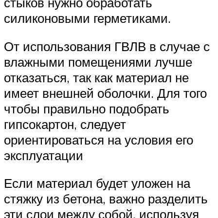
стыков нужно обработать
силиконовыми герметиками.
От использования ГВЛВ в случае с
влажными помещениями лучше
отказаться, так как материал не
имеет внешней оболочки. Для того
чтобы правильно подобрать
гипсокартон, следует
ориентироваться на условия его
эксплуатации
Если материал будет уложен на
стяжку из бетона, важно разделить
эти слои между собой, используя