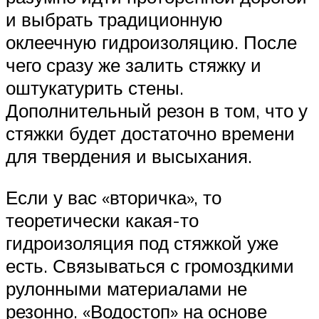
и выбрать традиционную
оклеечную гидроизоляцию. После
чего сразу же залить стяжку и
оштукатурить стены.
Дополнительный резон в том, что у
стяжки будет достаточно времени
для твердения и высыхания.
Если у вас «вторичка», то
теоретически какая-то
гидроизоляция под стяжкой уже
есть. Связываться с громоздкими
рулонными материалами не
резонно. «Водостоп» на основе