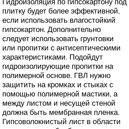
Гидроизоляция по гипсокартону под
плитку будет более эффективной,
если использовать влагостойкий
гипсокартон. Дополнительно
следует использовать грунтовки
или пропитки с антисептическими
характеристиками. Подойдут
гидроизолирующие пропитки на
полимерной основе. ГВЛ нужно
защитить на кромках и стыках с
помощью полимерной мастики, а
между листом и несущей стеной
должна быть мембранная пленка.
Гипсоволокнистый лист в области