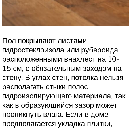
Пол покрывают листами
гидростеклоизола или рубероида,
расположенными внахлест на 10-
15 см, с обязательным заходом на
стену. В углах стен, потолка нельзя
располагать стыки полос
гидроизолирующего материала, так
как в образующийся зазор может
проникнуть влага. Если в доме
предполагается укладка плитки,