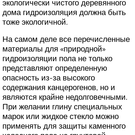
экологически чистого деревянного
дома гидроизоляция должна быть
тоже экологичной.
На самом деле все перечисленные
материалы для «природной»
гидроизоляции пола не только
представляют определенную
опасность из-за высокого
содержания канцерогенов, но и
являются крайне недолговечными.
При желании глину специальных
марок или жидкое стекло можно
применять для защиты каменного