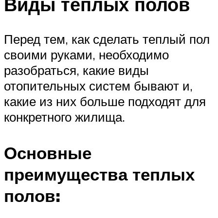
Виды теплых полов
Перед тем, как сделать теплый пол
своими руками, необходимо
разобраться, какие виды
отопительных систем бывают и,
какие из них больше подходят для
конкретного жилища.
Основные
преимущества теплых
полов: