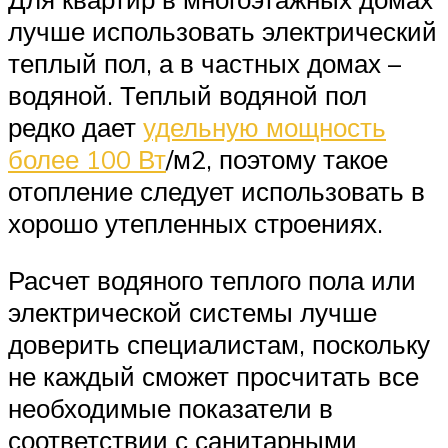
лучше использовать электрический
теплый пол, а в частных домах –
водяной. Теплый водяной пол
редко дает
удельную мощность
более 100 Вт
/м2, поэтому такое
отопление следует использовать в
хорошо утепленных строениях.
Расчет водяного теплого пола или
электрической системы лучше
доверить специалистам, поскольку
не каждый сможет просчитать все
необходимые показатели в
соответствии с санитарными