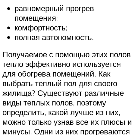
равномерный прогрев
помещения;
комфортность;
полная автономность.
Получаемое с помощью этих полов
тепло эффективно используется
для обогрева помещений. Как
выбрать теплый пол для своего
жилища? Существуют различные
виды теплых полов, поэтому
определить, какой лучше из них,
можно только узнав все их плюсы и
минусы. Одни из них прогреваются