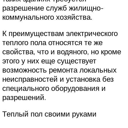
разрешение служб жилищно-
коммунального хозяйства.
К преимуществам электрического
теплого пола относятся те же
свойства, что и водяного, но кроме
этого у них еще существует
возможность ремонта локальных
неисправностей и установка без
специального оборудования и
разрешений.
Теплый пол своими руками