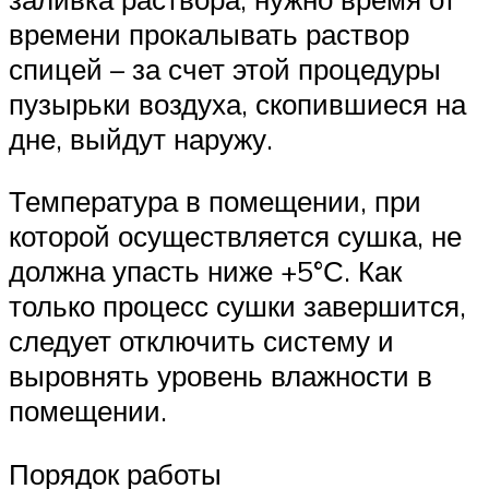
времени прокалывать раствор
спицей – за счет этой процедуры
пузырьки воздуха, скопившиеся на
дне, выйдут наружу.
Температура в помещении, при
которой осуществляется сушка, не
должна упасть ниже +5°С. Как
только процесс сушки завершится,
следует отключить систему и
выровнять уровень влажности в
помещении.
Порядок работы