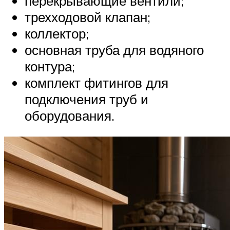
перекрывающие вентили;
трехходовой клапан;
коллектор;
основная труба для водяного
контура;
комплект фитингов для
подключения труб и
оборудования.