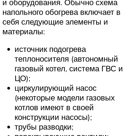
и оборудования. Обычно схема
напольного обогрева включает в
себя следующие элементы и
материалы:
источник подогрева
теплоносителя (автономный
газовый котел, система ГВС и
ЦО);
циркулирующий насос
(некоторые модели газовых
котлов имеют в своей
конструкции насосы);
трубы разводки;