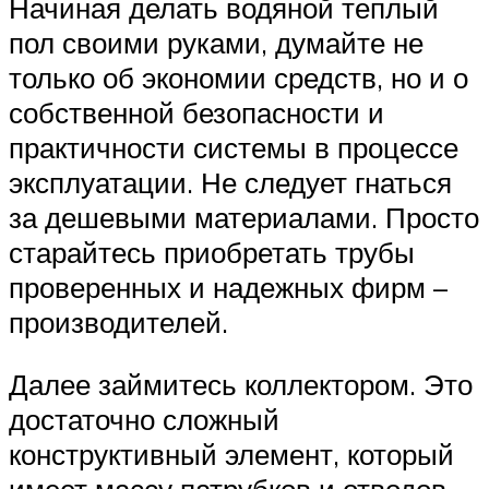
Начиная делать водяной теплый
пол своими руками, думайте не
только об экономии средств, но и о
собственной безопасности и
практичности системы в процессе
эксплуатации. Не следует гнаться
за дешевыми материалами. Просто
старайтесь приобретать трубы
проверенных и надежных фирм –
производителей.
Далее займитесь коллектором. Это
достаточно сложный
конструктивный элемент, который