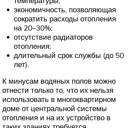
температуры;
экономичность, позволяющая
сократить расходы отопления
на 20–30%;
отсутствие радиаторов
отопления;
длительный срок службы (до 50
лет).
К минусам водяных полов можно
отнести только то, что их нельзя
использовать в многоквартирном
доме от центральной системы
отопления и на их устройство в
таких зданиях требуется