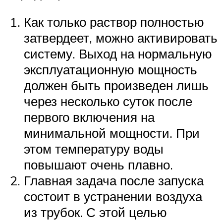
Как только раствор полностью
затвердеет, можно активировать
систему. Выход на нормальную
эксплуатационную мощность
должен быть произведен лишь
через несколько суток после
первого включения на
минимальной мощности. При
этом температуру воды
повышают очень плавно.
Главная задача после запуска
состоит в устранении воздуха
из трубок. С этой целью