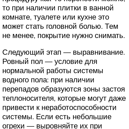
то при наличии плитки в ванной
комнате, туалете или кухне это
может стать головной болью. Тем
не менее, покрытие нужно снимать.
Следующий этап — выравнивание.
Ровный пол — условие для
нормальной работы системы
водного пола: при наличии
перепадов образуются зоны застоя
теплоносителя, которые могут даже
привести к неработоспособности
системы. Если есть небольшие
огрехи — выровняйте их при