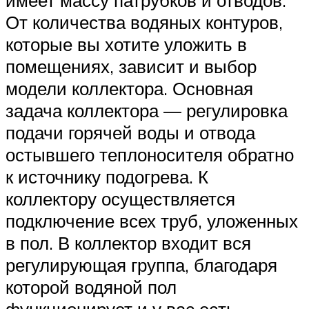
имеет массу патрубков и отводов.
От количества водяных контуров,
которые вы хотите уложить в
помещениях, зависит и выбор
модели коллектора. Основная
задача коллектора — регулировка
подачи горячей воды и отвода
остывшего теплоносителя обратно
к источнику подогрева. К
коллектору осуществляется
подключение всех труб, уложенных
в пол. В коллектор входит вся
регулирующая группа, благодаря
которой водяной пол