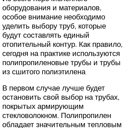
оборудования и материалов,
особое внимание необходимо
уделить выбору труб, которые
будут составлять единый
отопительный контур. Как правило,
сегодня на практике используются
полипропиленовые трубы и трубы
из сшитого полиэтилена
В первом случае лучше будет
остановить свой выбор на трубах,
покрытых армирующим
стекловолокном. Полипропилен
обладает значительным тепловым