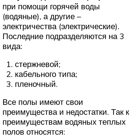
при помощи горячей воды
(водяные), а другие –
электричества (электрические).
Последние подразделяются на 3
вида:
стержневой;
кабельного типа;
пленочный.
Все полы имеют свои
преимущества и недостатки. Так к
преимуществам водяных теплых
полов относятся: