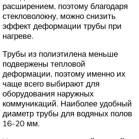
расширением, поэтому благодаря
стекловолокну, можно снизить
эффект деформации трубы при
нагреве.
Трубы из полиэтилена меньше
подвержены тепловой
деформации, поэтому именно их
чаще всего выбирают для
оборудования наружных
коммуникаций. Наиболее удобный
диаметр трубы для водяных полов
16-20 мм.