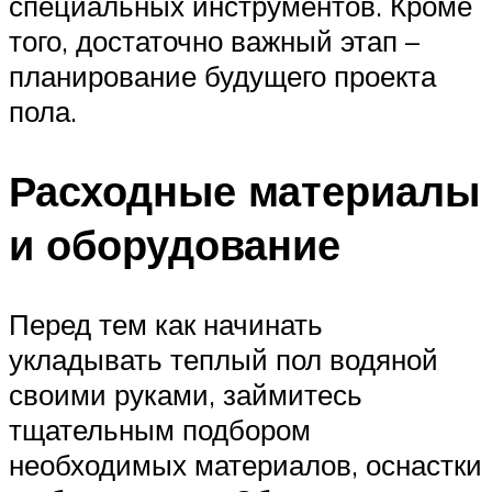
специальных инструментов. Кроме
того, достаточно важный этап –
планирование будущего проекта
пола.
Расходные материалы
и оборудование
Перед тем как начинать
укладывать теплый пол водяной
своими руками, займитесь
тщательным подбором
необходимых материалов, оснастки