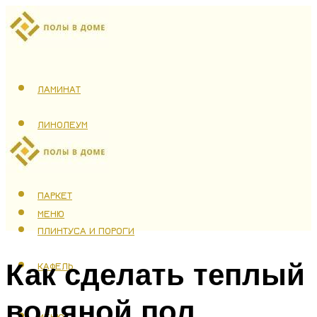
ЛАМИНАТ
ЛИНОЛЕУМ
ТЕПЛЫЙ ПОЛ
ПАРКЕТ
МЕНЮ
ПЛИНТУСА И ПОРОГИ
Как сделать теплый
КАФЕЛЬ
водяной пол
МЕНЮ