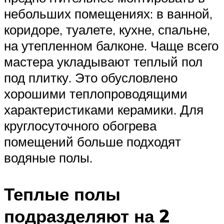
небольших помещениях: в ванной,
коридоре, туалете, кухне, спальне,
на утепленном балконе. Чаще всего
мастера укладывают теплый пол
под плитку. Это обусловлено
хорошими теплопроводящими
характеристиками керамики. Для
круглосуточного обогрева
помещений больше подходят
водяные полы.
Теплые полы
подразделяют на 2