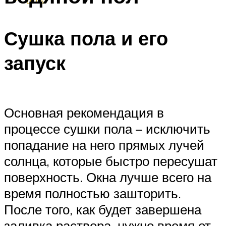
Сушка пола и его
запуск
Основная рекомендация в
процессе сушки пола – исключить
попадание на него прямых лучей
солнца, которые быстро пересушат
поверхность. Окна лучше всего на
время полностью зашторить.
После того, как будет завершена
заливка раствора, нужно время от