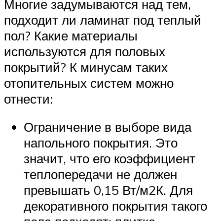
Многие задумываются над тем,
подходит ли ламинат под теплый
пол? Какие материалы
используются для половых
покрытий? К минусам таких
отопительных систем можно
отнести:
Ограничение в выборе вида
напольного покрытия. Это
значит, что его коэффициент
теплопередачи не должен
превышать 0,15 Вт/м2К. Для
декоративного покрытия такого