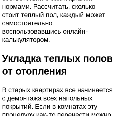
нормами. Рассчитать, сколько
стоит теплый пол, каждый может
самостоятельно,
воспользовавшись онлайн-
калькулятором.
Укладка теплых полов
от отопления
В старых квартирах все начинается
с демонтажа всех напольных
покрытий. Если в комнатах эту
процедуру как-то перенести можно,