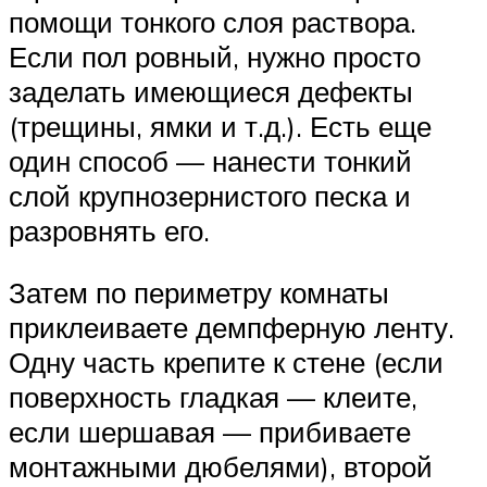
помощи тонкого слоя раствора.
Если пол ровный, нужно просто
заделать имеющиеся дефекты
(трещины, ямки и т.д.). Есть еще
один способ — нанести тонкий
слой крупнозернистого песка и
разровнять его.
Затем по периметру комнаты
приклеиваете демпферную ленту.
Одну часть крепите к стене (если
поверхность гладкая — клеите,
если шершавая — прибиваете
монтажными дюбелями), второй