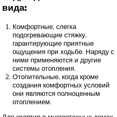
вида:
Комфортные, слегка
подогревающие стяжку,
гарантирующие приятные
ощущения при ходьбе. Наряду с
ними применяются и другие
системы отопления.
Отопительные, когда кроме
создания комфортных условий
они являются полноценным
отоплением.
Для квартир в многоэтажных домах