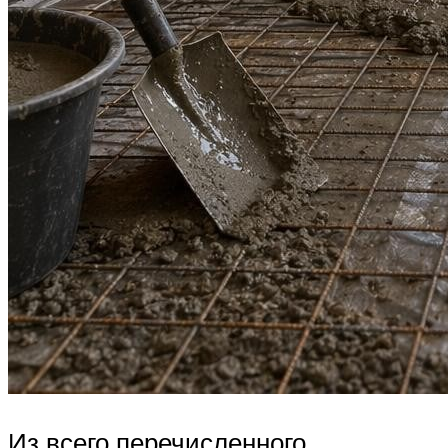
Из всего перечисленного