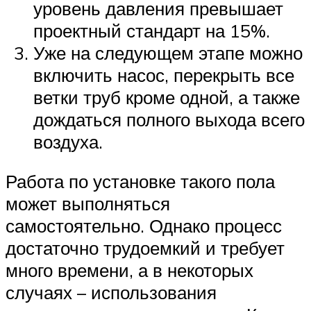
уровень давления превышает
проектный стандарт на 15%.
Уже на следующем этапе можно
включить насос, перекрыть все
ветки труб кроме одной, а также
дождаться полного выхода всего
воздуха.
Работа по установке такого пола
может выполняться
самостоятельно. Однако процесс
достаточно трудоемкий и требует
много времени, а в некоторых
случаях – использования