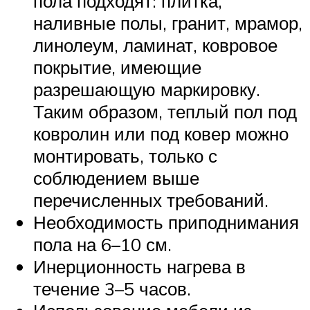
пола подходят: плитка,
наливные полы, гранит, мрамор,
линолеум, ламинат, ковровое
покрытие, имеющие
разрешающую маркировку.
Таким образом, теплый пол под
ковролин или под ковер можно
монтировать, только с
соблюдением выше
перечисленных требований.
Необходимость приподнимания
пола на 6–10 см.
Инерционность нагрева в
течение 3–5 часов.