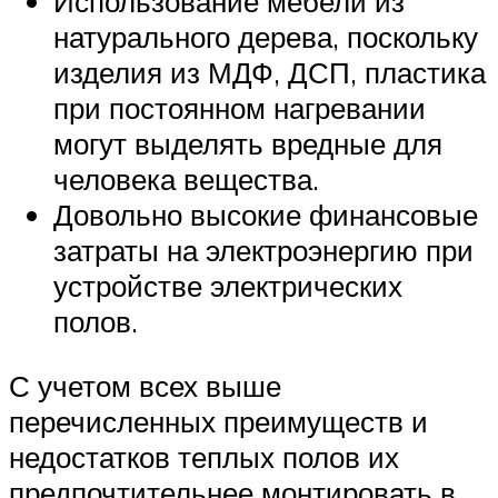
Использование мебели из
натурального дерева, поскольку
изделия из МДФ, ДСП, пластика
при постоянном нагревании
могут выделять вредные для
человека вещества.
Довольно высокие финансовые
затраты на электроэнергию при
устройстве электрических
полов.
С учетом всех выше
перечисленных преимуществ и
недостатков теплых полов их
предпочтительнее монтировать в