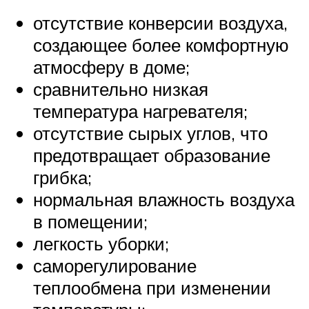
отсутствие конверсии воздуха,
создающее более комфортную
атмосферу в доме;
сравнительно низкая
температура нагревателя;
отсутствие сырых углов, что
предотвращает образование
грибка;
нормальная влажность воздуха
в помещении;
легкость уборки;
саморегулирование
теплообмена при изменении