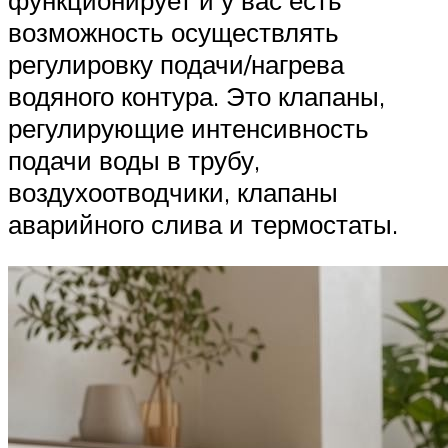
функционирует и у вас есть
возможность осуществлять
регулировку подачи/нагрева
водяного контура. Это клапаны,
регулирующие интенсивность
подачи воды в трубу,
воздухоотводчики, клапаны
аварийного слива и термостаты.