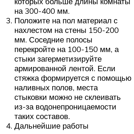
которых больше длины комнаты
на 300-400 мм.
Положите на пол материал с
нахлестом на стены 150-200
мм. Соседние полосы
перекройте на 100-150 мм, а
стыки загерметизируйте
армированной лентой. Если
стяжка формируется с помощью
наливных полов, места
стыковки можно не склеивать
из-за водонепроницаемости
таких составов.
Дальнейшие работы