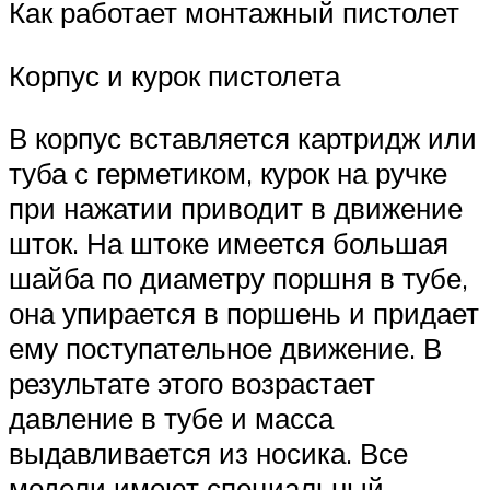
Как работает монтажный пистолет
Корпус и курок пистолета
В корпус вставляется картридж или
туба с герметиком, курок на ручке
при нажатии приводит в движение
шток. На штоке имеется большая
шайба по диаметру поршня в тубе,
она упирается в поршень и придает
ему поступательное движение. В
результате этого возрастает
давление в тубе и масса
выдавливается из носика. Все
модели имеют специальный