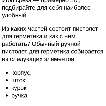
подбирайте для себя наиболее
удобный.
Из каких частей состоит пистолет
для герметика и как с ним
работать? Обычный ручной
пистолет для герметика собирается
из следующих элементов:
корпус;
шток;
курок;
ручка.