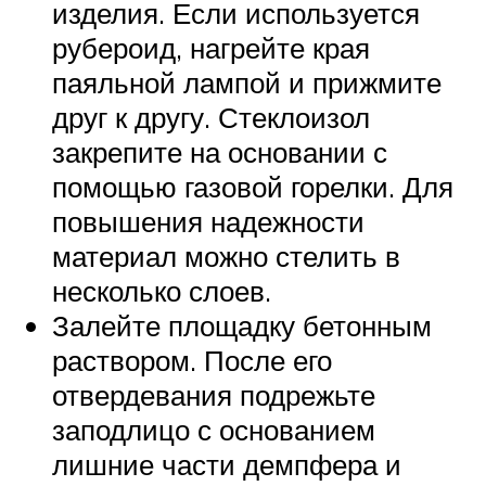
изделия. Если используется
рубероид, нагрейте края
паяльной лампой и прижмите
друг к другу. Стеклоизол
закрепите на основании с
помощью газовой горелки. Для
повышения надежности
материал можно стелить в
несколько слоев.
Залейте площадку бетонным
раствором. После его
отвердевания подрежьте
заподлицо с основанием
лишние части демпфера и