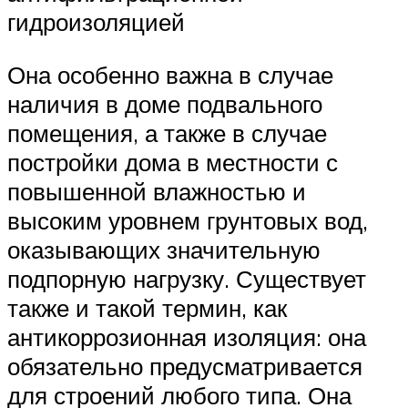
гидроизоляцией
Она особенно важна в случае
наличия в доме подвального
помещения, а также в случае
постройки дома в местности с
повышенной влажностью и
высоким уровнем грунтовых вод,
оказывающих значительную
подпорную нагрузку. Существует
также и такой термин, как
антикоррозионная изоляция: она
обязательно предусматривается
для строений любого типа. Она