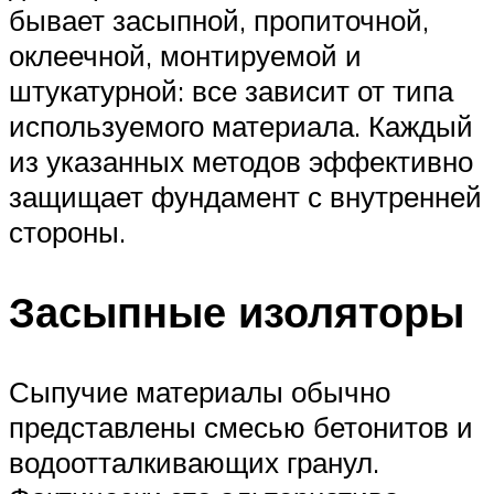
бывает засыпной, пропиточной,
оклеечной, монтируемой и
штукатурной: все зависит от типа
используемого материала. Каждый
из указанных методов эффективно
защищает фундамент с внутренней
стороны.
Засыпные изоляторы
Сыпучие материалы обычно
представлены смесью бетонитов и
водоотталкивающих гранул.