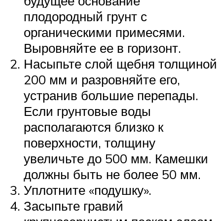
будущее основание
плодородный грунт с
органическими примесями.
Выровняйте ее в горизонт.
Насыпьте слой щебня толщиной
200 мм и разровняйте его,
устранив большие перепады.
Если грунтовые воды
располагаются близко к
поверхности, толщину
увеличьте до 500 мм. Камешки
должны быть не более 50 мм.
Уплотните «подушку».
Засыпьте гравий