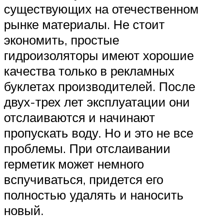
существующих на отечественном
рынке материалы. Не стоит
экономить, простые
гидроизоляторы имеют хорошие
качества только в рекламных
буклетах производителей. После
двух-трех лет эксплуатации они
отслаиваются и начинают
пропускать воду. Но и это не все
проблемы. При отслаивании
герметик может немного
вспучиваться, придется его
полностью удалять и наносить
новый.