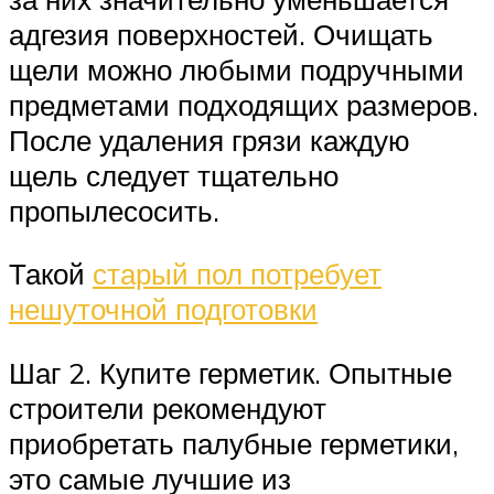
адгезия поверхностей. Очищать
щели можно любыми подручными
предметами подходящих размеров.
После удаления грязи каждую
щель следует тщательно
пропылесосить.
Такой
старый пол потребует
нешуточной подготовки
Шаг 2. Купите герметик. Опытные
строители рекомендуют
приобретать палубные герметики,
это самые лучшие из