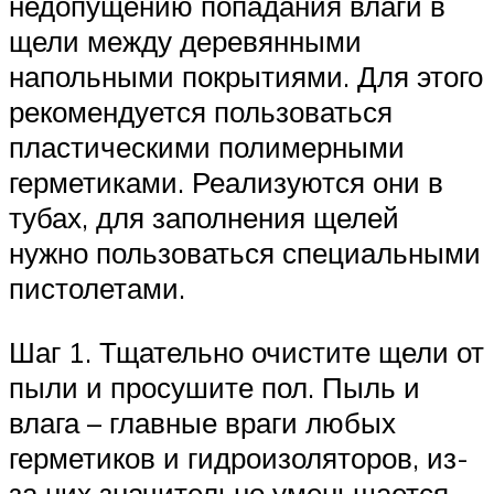
недопущению попадания влаги в
щели между деревянными
напольными покрытиями. Для этого
рекомендуется пользоваться
пластическими полимерными
герметиками. Реализуются они в
тубах, для заполнения щелей
нужно пользоваться специальными
пистолетами.
Шаг 1. Тщательно очистите щели от
пыли и просушите пол. Пыль и
влага – главные враги любых
герметиков и гидроизоляторов, из-
за них значительно уменьшается