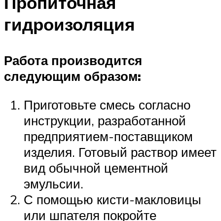
Пропиточная
гидроизоляция
Работа производится
следующим образом:
Приготовьте смесь согласно
инструкции, разработанной
предприятием-поставщиком
изделия. Готовый раствор имеет
вид обычной цементной
эмульсии.
С помощью кисти-макловицы
или шпателя покройте