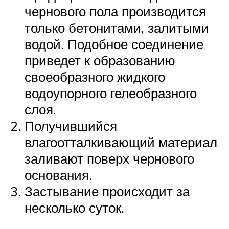
чернового пола производится
только бетонитами, залитыми
водой. Подобное соединение
приведет к образованию
своеобразного жидкого
водоупорного гелеобразного
слоя.
Получившийся
влагоотталкивающий материал
заливают поверх чернового
основания.
Застывание происходит за
несколько суток.