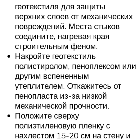
геотекстиля для защиты
верхних слоев от механических
повреждений. Места стыков
соедините, нагревая края
строительным феном.
Накройте геотекстиль
полистиролом, пеноплексом или
другим вспененным
утеплителем. Откажитесь от
пенопласта из-за низкой
механической прочности.
Положите сверху
полиэтиленовую пленку с
нахлестом 15-20 см на стену и