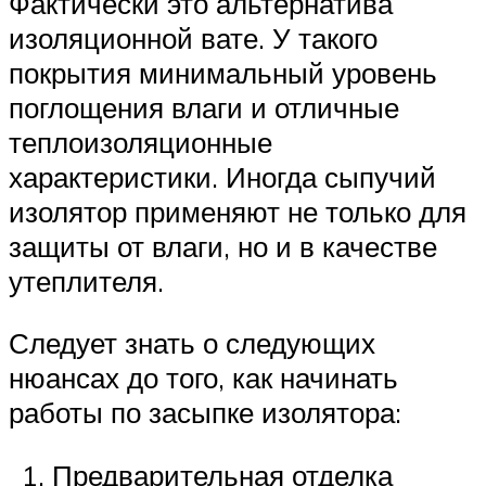
Фактически это альтернатива
изоляционной вате. У такого
покрытия минимальный уровень
поглощения влаги и отличные
теплоизоляционные
характеристики. Иногда сыпучий
изолятор применяют не только для
защиты от влаги, но и в качестве
утеплителя.
Следует знать о следующих
нюансах до того, как начинать
работы по засыпке изолятора:
Предварительная отделка