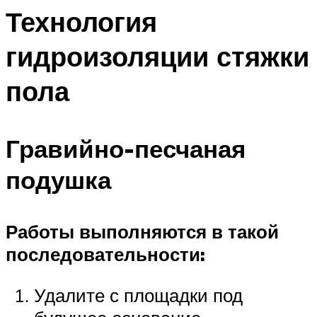
Технология
гидроизоляции стяжки
пола
Гравийно-песчаная
подушка
Работы выполняются в такой
последовательности:
Удалите с площадки под