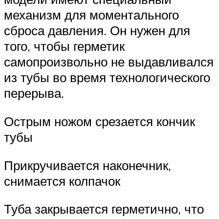
механизм для моментального
сброса давления. Он нужен для
того, чтобы герметик
самопроизвольно не выдавливался
из тубы во время технологического
перерыва.
Острым ножом срезается кончик
тубы
Прикручивается наконечник,
снимается колпачок
Туба закрывается герметично, что