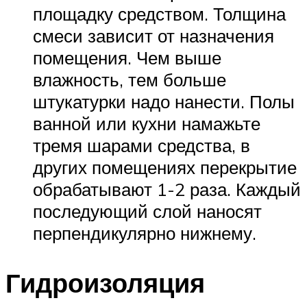
площадку средством. Толщина
смеси зависит от назначения
помещения. Чем выше
влажность, тем больше
штукатурки надо нанести. Полы
ванной или кухни намажьте
тремя шарами средства, в
других помещениях перекрытие
обрабатывают 1-2 раза. Каждый
последующий слой наносят
перпендикулярно нижнему.
Гидроизоляция