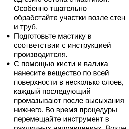
Особенно тщательно
обработайте участки возле стен
и труб.
Подготовьте мастику в
соответствии с инструкцией
производителя.
С помощью кисти и валика
нанесите вещество по всей
поверхности в несколько слоев,
каждый последующий
промазывают после высыхания
нижнего. Во время процедуры
перемещайте инструмент в
различных направлениях. Возле