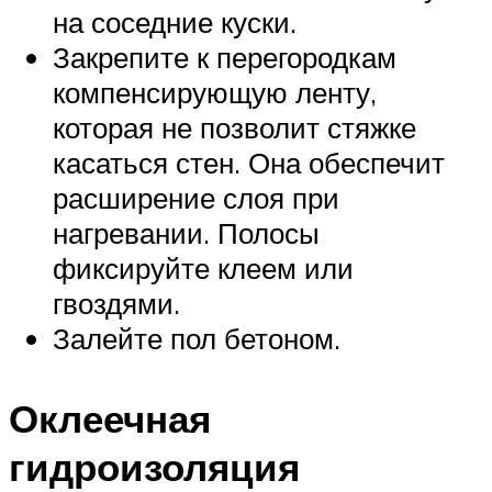
на соседние куски.
Закрепите к перегородкам
компенсирующую ленту,
которая не позволит стяжке
касаться стен. Она обеспечит
расширение слоя при
нагревании. Полосы
фиксируйте клеем или
гвоздями.
Залейте пол бетоном.
Оклеечная
гидроизоляция