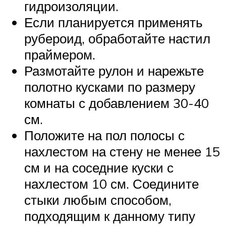
гидроизоляции.
Если планируется применять
рубероид, обработайте настил
праймером.
Размотайте рулон и нарежьте
полотно кусками по размеру
комнаты с добавлением 30-40
см.
Положите на пол полосы с
нахлестом на стену не менее 15
см и на соседние куски с
нахлестом 10 см. Соедините
стыки любым способом,
подходящим к данному типу