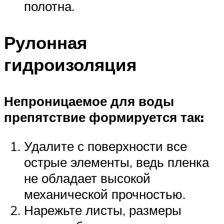
полотна.
Рулонная
гидроизоляция
Непроницаемое для воды
препятствие формируется так:
Удалите с поверхности все
острые элементы, ведь пленка
не обладает высокой
механической прочностью.
Нарежьте листы, размеры