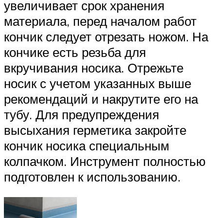
увеличивает срок хранения
материала, перед началом работ
кончик следует отрезать ножом. На
кончике есть резьба для
вкручивания носика. Отрежьте
носик с учетом указанных выше
рекомендаций и накрутите его на
тубу. Для предупреждения
высыхания герметика закройте
кончик носика специальным
колпачком. Инструмент полностью
подготовлен к использованию.