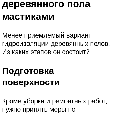
деревянного пола
мастиками
Менее приемлемый вариант
гидроизоляции деревянных полов.
Из каких этапов он состоит?
Подготовка
поверхности
Кроме уборки и ремонтных работ,
нужно принять меры по