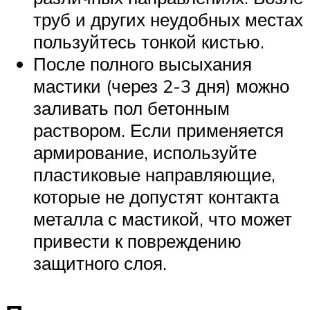
труб и других неудобных местах
пользуйтесь тонкой кистью.
После полного высыхания
мастики (через 2-3 дня) можно
заливать пол бетонным
раствором. Если применяется
армирование, используйте
пластиковые направляющие,
которые не допустят контакта
металла с мастикой, что может
привести к повреждению
защитного слоя.