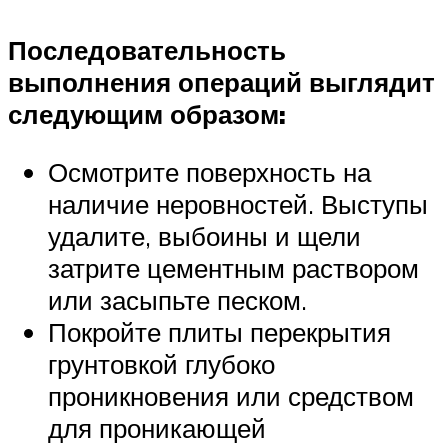
Последовательность
выполнения операций выглядит
следующим образом:
Осмотрите поверхность на
наличие неровностей. Выступы
удалите, выбоины и щели
затрите цементным раствором
или засыпьте песком.
Покройте плиты перекрытия
грунтовкой глубоко
проникновения или средством
для проникающей