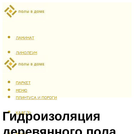
ЛАМИНАТ
ЛИНОЛЕУМ
ТЕПЛЫЙ ПОЛ
ПАРКЕТ
МЕНЮ
ПЛИНТУСА И ПОРОГИ
Гидроизоляция
КАФЕЛЬ
деревянного пола
МЕНЮ