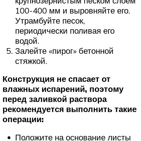
крупнозернистым песком слоем
100-400 мм и выровняйте его.
Утрамбуйте песок,
периодически поливая его
водой.
Залейте «пирог» бетонной
стяжкой.
Конструкция не спасает от
влажных испарений, поэтому
перед заливкой раствора
рекомендуется выполнить такие
операции:
Положите на основание листы