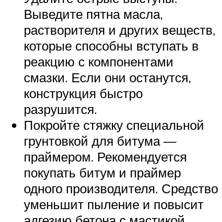
Выведите пятна масла,
растворителя и других веществ,
которые способны вступать в
реакцию с компонентами
смазки. Если они останутся,
конструкция быстро
разрушится.
Покройте стяжку специальной
грунтовкой для битума —
праймером. Рекомендуется
покупать битум и праймер
одного производителя. Средство
уменьшит пыление и повысит
адгезию бетона с мастикой.