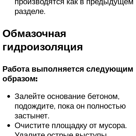
производятся как в предыдущем
разделе.
Обмазочная
гидроизоляция
Работа выполняется следующим
образом:
Залейте основание бетоном,
подождите, пока он полностью
застынет.
Очистите площадку от мусора.
Удалите острые выступы.