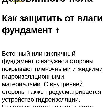
Как защитить от влаги
фундамент ↑
Бетонный или кирпичный
фундамент с наружной стороны
покрывают пленочными и жидкими
гидроизоляционными
материалами. С внутренней
стороны также предусматривается
устройство гидроизоляции.
Благодаря этому подвал в доме