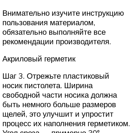
Внимательно изучите инструкцию
пользования материалом,
обязательно выполняйте все
рекомендации производителя.
Акриловый герметик
Шаг 3. Отрежьте пластиковый
носик пистолета. Ширина
свободной части носика должна
быть немного больше размеров
щелей, это улучшит и упростит
процесс их наполнения герметиком.
Угол среза — примерно 30°,