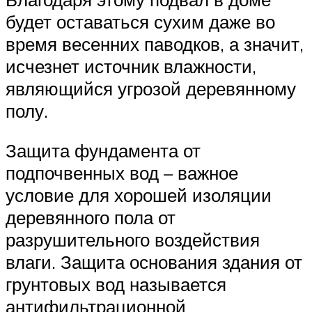
будет оставаться сухим даже во
время весенних паводков, а значит,
исчезнет источник влажности,
являющийся угрозой деревянному
полу.
Защита фундамента от
подпочвенных вод – важное
условие для хорошей изоляции
деревянного пола от
разрушительного воздействия
влаги. Защита основания здания от
грунтовых вод называется
антифильтрационной