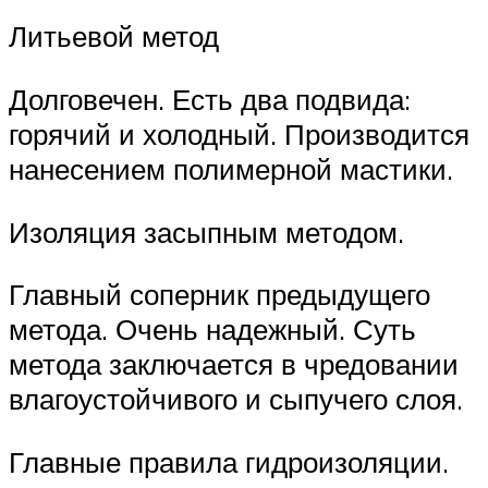
Литьевой метод
Долговечен. Есть два подвида:
горячий и холодный. Производится
нанесением полимерной мастики.
Изоляция засыпным методом.
Главный соперник предыдущего
метода. Очень надежный. Суть
метода заключается в чредовании
влагоустойчивого и сыпучего слоя.
Главные правила гидроизоляции.