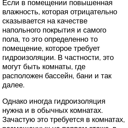
Если в помещении повышенная
влажность, которая отрицательно
сказывается на качестве
напольного покрытия и самого
пола, то это определенно то
помещение, которое требует
гидроизоляции. В частности, это
могут быть комнаты, где
расположен бассейн, бани и так
далее.
Однако иногда гидроизоляция
нужна и в обычных комнатах.
Зачастую это требуется в комнатах,