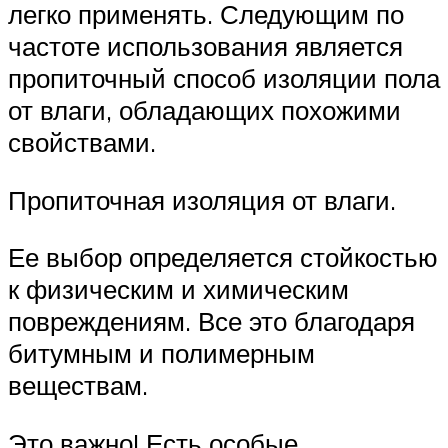
легко применять. Следующим по
частоте использования является
пропиточный способ изоляции пола
от влаги, обладающих похожими
свойствами.
Пропиточная изоляция от влаги.
Ее выбор определяется стойкостью
к физическим и химическим
повреждениям. Все это благодаря
битумным и полимерным
веществам.
Это важно! Есть особые