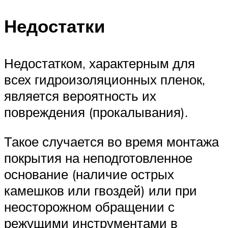
Недостатки
Недостатком, характерным для
всех гидроизоляционных пленок,
является вероятность их
повреждения (прокалывания).
Такое случается во время монтажа
покрытия на неподготовленное
основание (наличие острых
камешков или гвоздей) или при
неосторожном обращении с
режущими инструментами в