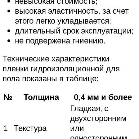
невысокая стоимость;
высокая эластичность, за счет
этого легко укладывается;
длительный срок эксплуатации;
не подвержена гниению.
Технические характеристики
пленки гидроизоляционной для
пола показаны в таблице:
№
Толщина
0,4 мм и более
Гладкая, с
двухсторонним
1
Текстура
или
односторонним