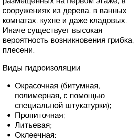
размещенных на первом этаже, в
сооружениях из дерева, в ванных
комнатах, кухне и даже кладовых.
Иначе существует высокая
вероятность возникновения грибка,
плесени.
Виды гидроизоляции
Окрасочная (битумная,
полимерная, с помощью
специальной штукатурки);
Пропиточная;
Литьевая;
Оклеечная;