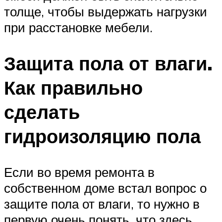
толще, чтобы выдержать нагрузки
при расстановке мебели.
Защита пола от влаги.
Как правильно
сделать
гидроизоляцию пола
Если во время ремонта в
собственном доме встал вопрос о
защите пола от влаги, то нужно в
первую очень понять, что здесь