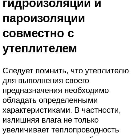
гидроизоляции и
пароизоляции
совместно с
утеплителем
Следует помнить, что утеплителю
для выполнения своего
предназначения необходимо
обладать определенными
характеристиками. В частности,
излишняя влага не только
увеличивает теплопроводность