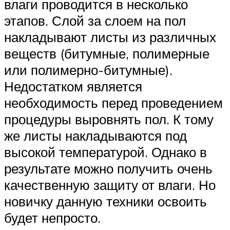
влаги проводится в несколько
этапов. Слой за слоем на пол
накладывают листы из различных
веществ (битумные, полимерные
или полимерно-битумные).
Недостатком является
необходимость перед проведением
процедуры выровнять пол. К тому
же листы накладываются под
высокой температурой. Однако в
результате можно получить очень
качественную защиту от влаги. Но
новичку данную техники освоить
будет непросто.