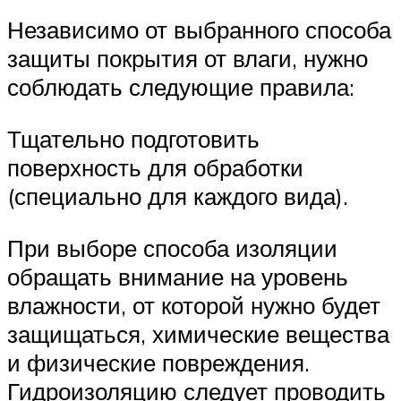
Независимо от выбранного способа
защиты покрытия от влаги, нужно
соблюдать следующие правила:
Тщательно подготовить
поверхность для обработки
(специально для каждого вида).
При выборе способа изоляции
обращать внимание на уровень
влажности, от которой нужно будет
защищаться, химические вещества
и физические повреждения.
Гидроизоляцию следует проводить