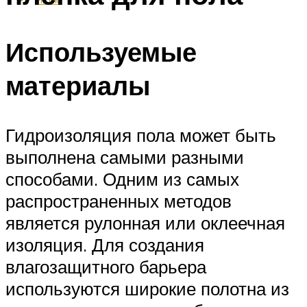
Используемые
материалы
Гидроизоляция пола может быть
выполнена самыми разными
способами. Одним из самых
распространенных методов
является рулонная или оклеечная
изоляция. Для создания
влагозащитного барьера
используются широкие полотна из