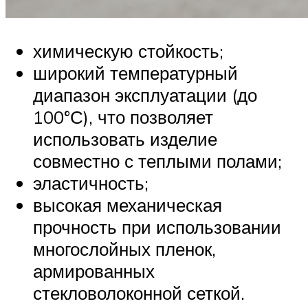
химическую стойкость;
широкий температурный
диапазон эксплуатации (до
100°С), что позволяет
использовать изделие
совместно с теплыми полами;
эластичность;
высокая механическая
прочность при использовании
многослойных пленок,
армированных
стекловолоконной сеткой.