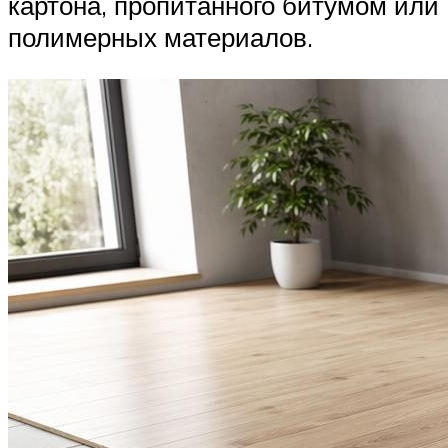
картона, пропитанного битумом или
полимерных материалов.