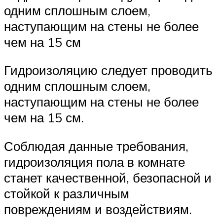
одним сплошным слоем,
наступающим на стены не более
чем на 15 см
Гидроизоляцию следует проводить
одним сплошным слоем,
наступающим на стены не более
чем на 15 см.
Соблюдая данные требования,
гидроизоляция пола в комнате
станет качественной, безопасной и
стойкой к различным
повреждениям и воздействиям.