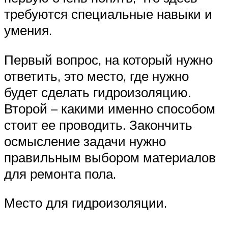
требуются специальные навыки и
умения.
Первый вопрос, на который нужно
ответить, это место, где нужно
будет сделать гидроизоляцию.
Второй – какими именно способом
стоит ее проводить. Закончить
осмысление задачи нужно
правильным выбором материалов
для ремонта пола.
Место для гидроизоляции.