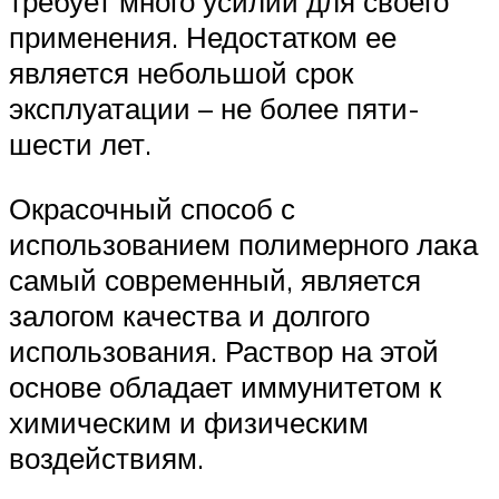
требует много усилий для своего
применения. Недостатком ее
является небольшой срок
эксплуатации – не более пяти-
шести лет.
Окрасочный способ с
использованием полимерного лака
самый современный, является
залогом качества и долгого
использования. Раствор на этой
основе обладает иммунитетом к
химическим и физическим
воздействиям.