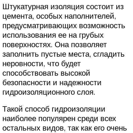
Штукатурная изоляция состоит из
цемента, особых наполнителей,
предусматривающих возможность
использования ее на грубых
поверхностях. Она позволяет
заполнить пустые места, сгладить
неровности, что будет
способствовать высокой
безопасности и надежности
гидроизоляционного слоя.
Такой способ гидроизоляции
наиболее популярен среди всех
остальных видов, так как его очень