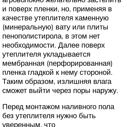
и поверх пленки, но, применяя в
качестве утеплителя каменную
(минеральную) вату или плиты
пенополистирола, в этом нет
необходимости. Далее поверх
утеплителя укладывается
мембранная (перфорированная)
пленка гладкой к нему стороной.
Таким образом, излишняя влага
сможет выйти через поры наружу.
Перед монтажом наливного пола
без утеплителя нужно быть
уверенным, что