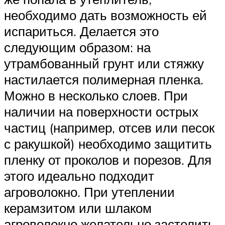
необходимо дать возможность ей
испариться. Делается это
следующим образом: на
утрамбованный грунт или стяжку
настилается полимерная пленка.
Можно в несколько слоев. При
наличии на поверхности острых
частиц (например, отсев или песок
с ракушкой) необходимо защитить
пленку от проколов и порезов. Для
этого идеально подходит
агроволокно. При утеплении
керамзитом или шлаком
агроволокно желательно застелить