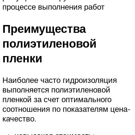
процессе выполнения работ
Преимущества
полиэтиленовой
пленки
Наиболее часто гидроизоляция
выполняется полиэтиленовой
пленкой за счет оптимального
соотношения по показателям цена-
качество.