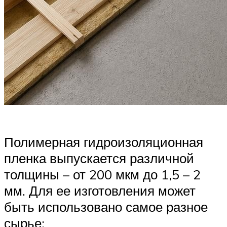
Полимерная гидроизоляционная
пленка выпускается различной
толщины – от 200 мкм до 1,5 – 2
мм. Для ее изготовления может
быть использовано самое разное
сырье: