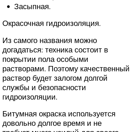
Засыпная.
Окрасочная гидроизоляция.
Из самого названия можно
догадаться: техника состоит в
покрытии пола особыми
растворами. Поэтому качественный
раствор будет залогом долгой
службы и безопасности
гидроизоляции.
Битумная окраска используется
довольно долгое время и не