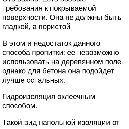
требования к покрываемой
поверхности. Она не должны быть
гладкой, а пористой
В этом и недостаток данного
способа пропитки: ее невозможно
использовать на деревянном поле,
однако для бетона она подойдет
лучше остальных.
Гидроизоляция оклеечным
способом.
Такой вид напольной изоляции от