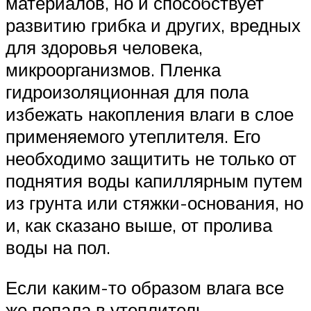
материалов, но и способствует
развитию грибка и других, вредных
для здоровья человека,
микроорганизмов. Пленка
гидроизоляционная для пола
избежать накопления влаги в слое
применяемого утеплителя. Его
необходимо защитить не только от
поднятия воды капиллярным путем
из грунта или стяжки-основания, но
и, как сказано выше, от пролива
воды на пол.
Если каким-то образом влага все
же попала в утеплитель,