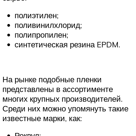
полиэтилен;
поливинилхлорид;
полипропилен;
синтетическая резина EPDM.
На рынке подобные пленки
представлены в ассортименте
многих крупных производителей.
Среди них можно упомянуть такие
известные марки, как:
Роквул;