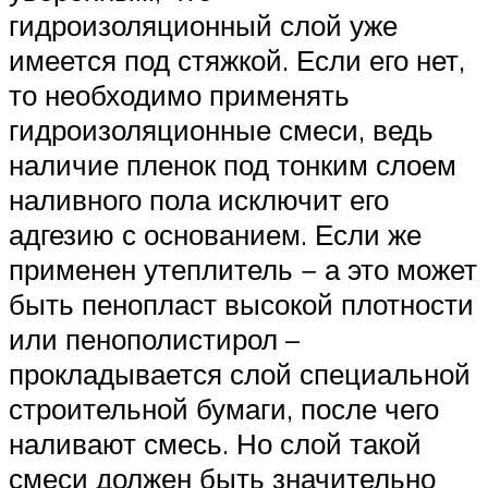
гидроизоляционный слой уже
имеется под стяжкой. Если его нет,
то необходимо применять
гидроизоляционные смеси, ведь
наличие пленок под тонким слоем
наливного пола исключит его
адгезию с основанием. Если же
применен утеплитель − а это может
быть пенопласт высокой плотности
или пенополистирол –
прокладывается слой специальной
строительной бумаги, после чего
наливают смесь. Но слой такой
смеси должен быть значительно