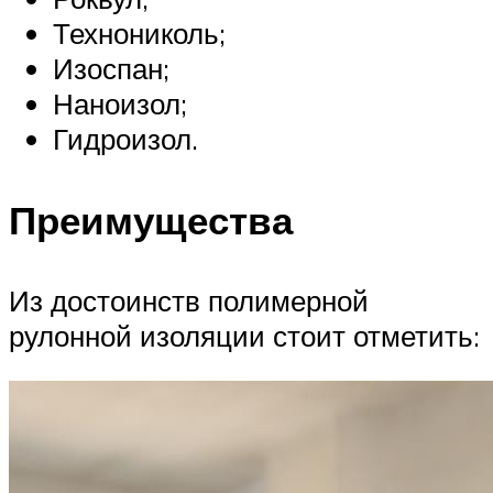
Технониколь;
Изоспан;
Наноизол;
Гидроизол.
Преимущества
Из достоинств полимерной
рулонной изоляции стоит отметить: