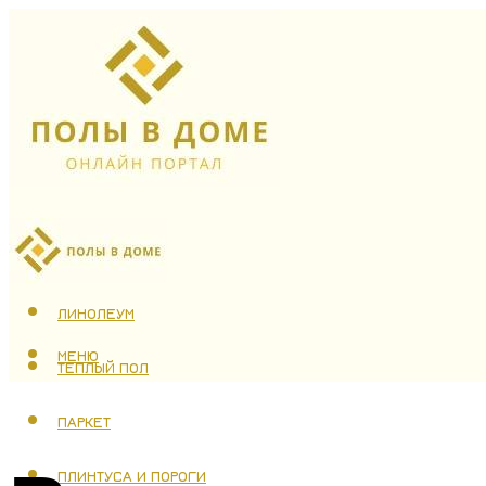
ЛАМИНАТ
ЛИНОЛЕУМ
МЕНЮ
ТЕПЛЫЙ ПОЛ
ПАРКЕТ
ПЛИНТУСА И ПОРОГИ