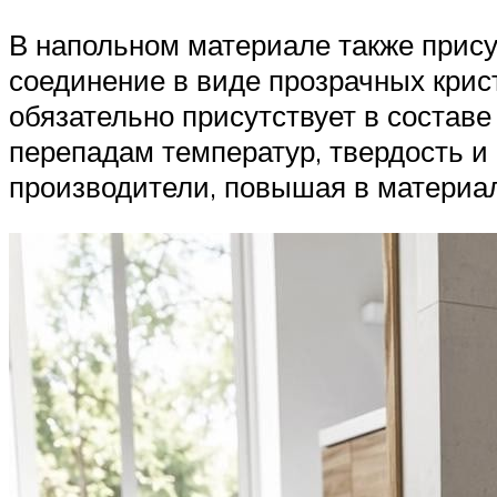
В напольном материале также прису
соединение в виде прозрачных крис
обязательно присутствует в составе
перепадам температур, твердость и
производители, повышая в материал