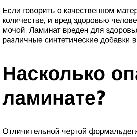
Если говорить о качественном мате
количестве, и вред здоровью челове
мочой. Ламинат вреден для здоровь
различные синтетические добавки в
Насколько оп
ламинате?
Отличительной чертой формальдегид