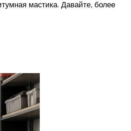
итумная мастика. Давайте, более