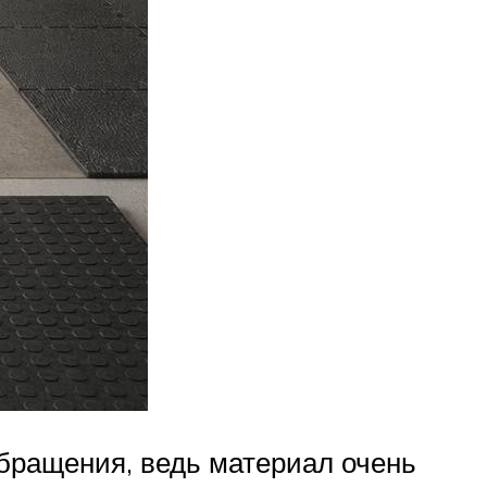
обращения, ведь материал очень