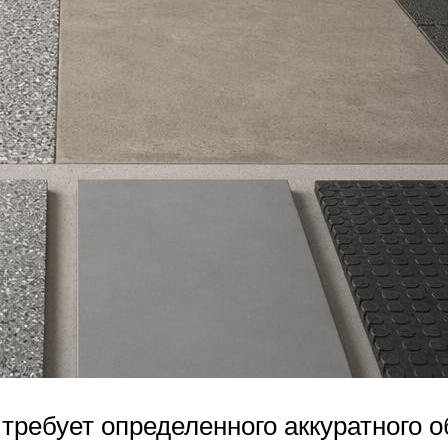
требует определенного аккуратного 