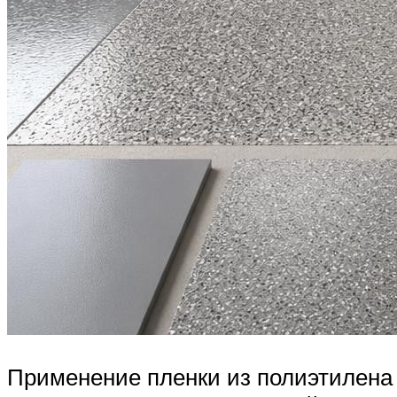
Применение пленки из полиэтилена 