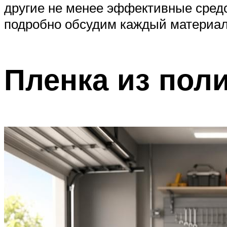
другие не менее эффективные средс
подробно обсудим каждый материал
Пленка из пол