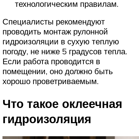
технологическим правилам.
Специалисты рекомендуют
проводить монтаж рулонной
гидроизоляции в сухую теплую
погоду, не ниже 5 градусов тепла.
Если работа проводится в
помещении, оно должно быть
хорошо проветриваемым.
Что такое оклеечная
гидроизоляция