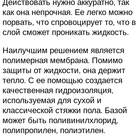
Действовать нужно аккуратно, так
как она непрочная. Ее легко можно
порвать, что спровоцирует то, что в
слой сможет проникать жидкость.
Наилучшим решением является
полимерная мембрана. Помимо
защиты от жидкости, она держит
тепло. С ее помощью создается
качественная гидроизоляция,
используемая для сухой и
классической стяжки пола. Базой
может быть поливинилхлорид,
полипропилен, полиэтилен.