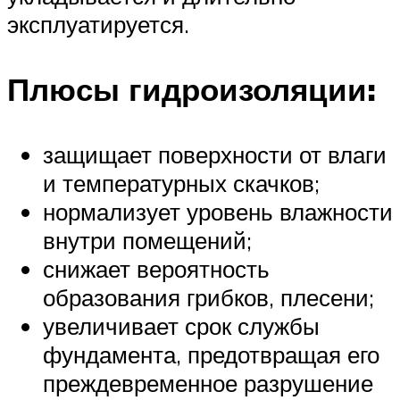
эксплуатируется.
Плюсы гидроизоляции:
защищает поверхности от влаги
и температурных скачков;
нормализует уровень влажности
внутри помещений;
снижает вероятность
образования грибков, плесени;
увеличивает срок службы
фундамента, предотвращая его
преждевременное разрушение