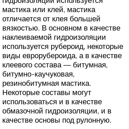
гидроизоляции используется
мастика или клей, мастика
отличается от клея большей
вязкостью. В основном в качестве
наклеиваемой гидроизоляции
используется рубероид, некоторые
виды еврорубероида, а в качестве
клеевого состава — битумная,
битумно-каучуковая,
резинобитумная мастика.
Некоторые составы могут
использоваться и в качестве
обмазочной гидроизоляции, и в
качестве основы под рулонную.