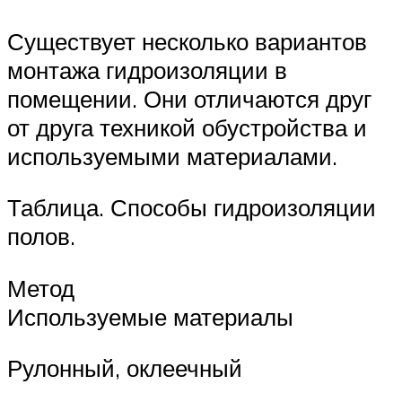
Существует несколько вариантов
монтажа гидроизоляции в
помещении. Они отличаются друг
от друга техникой обустройства и
используемыми материалами.
Таблица. Способы гидроизоляции
полов.
Метод
Используемые материалы
Рулонный, оклеечный