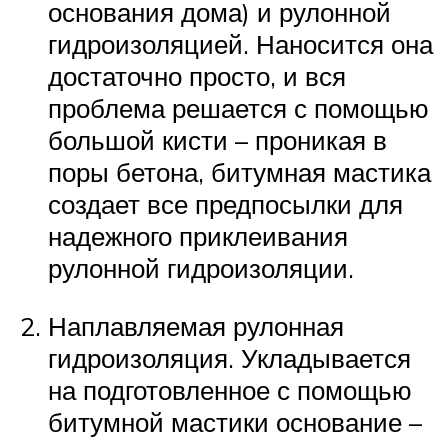
основания дома) и рулонной
гидроизоляцией. Наносится она
достаточно просто, и вся
проблема решается с помощью
большой кисти – проникая в
поры бетона, битумная мастика
создает все предпосылки для
надежного приклеивания
рулонной гидроизоляции.
Наплавляемая рулонная
гидроизоляция. Укладывается
на подготовленное с помощью
битумной мастики основание –