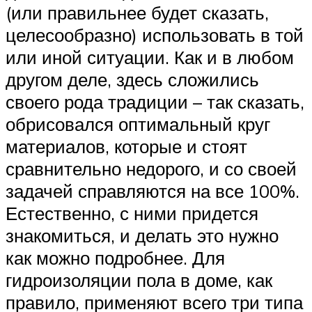
(или правильнее будет сказать,
целесообразно) использовать в той
или иной ситуации. Как и в любом
другом деле, здесь сложились
своего рода традиции – так сказать,
обрисовался оптимальный круг
материалов, которые и стоят
сравнительно недорого, и со своей
задачей справляются на все 100%.
Естественно, с ними придется
знакомиться, и делать это нужно
как можно подробнее. Для
гидроизоляции пола в доме, как
правило, применяют всего три типа