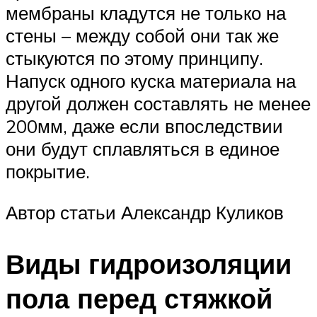
мембраны кладутся не только на
стены – между собой они так же
стыкуются по этому принципу.
Напуск одного куска материала на
другой должен составлять не менее
200мм, даже если впоследствии
они будут сплавляться в единое
покрытие.
Автор статьи Александр Куликов
Виды гидроизоляции
пола перед стяжкой