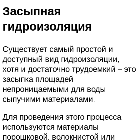
Засыпная
гидроизоляция
Существует самый простой и
доступный вид гидроизоляции,
хотя и достаточно трудоемкий – это
засыпка площадей
непроницаемыми для воды
сыпучими материалами.
Для проведения этого процесса
используются материалы
порошковой, волокнистой или