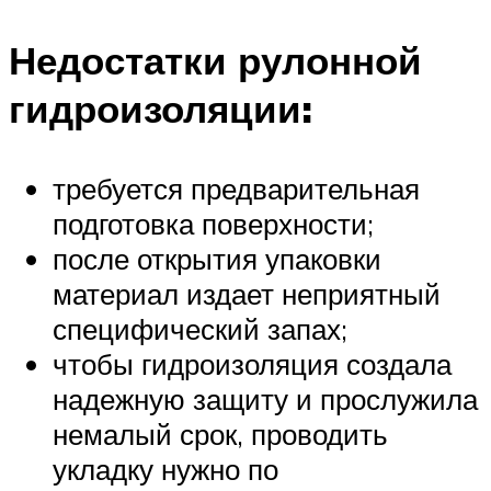
Недостатки рулонной
гидроизоляции:
требуется предварительная
подготовка поверхности;
после открытия упаковки
материал издает неприятный
специфический запах;
чтобы гидроизоляция создала
надежную защиту и прослужила
немалый срок, проводить
укладку нужно по