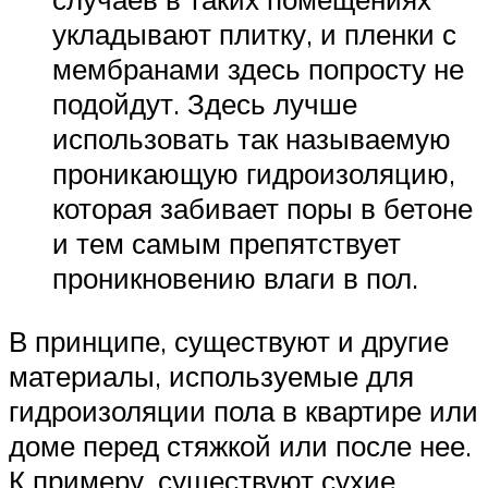
укладывают плитку, и пленки с
мембранами здесь попросту не
подойдут. Здесь лучше
использовать так называемую
проникающую гидроизоляцию,
которая забивает поры в бетоне
и тем самым препятствует
проникновению влаги в пол.
В принципе, существуют и другие
материалы, используемые для
гидроизоляции пола в квартире или
доме перед стяжкой или после нее.
К примеру, существуют сухие