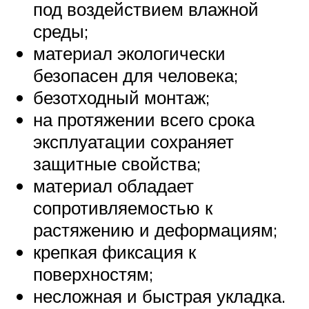
под воздействием влажной
среды;
материал экологически
безопасен для человека;
безотходный монтаж;
на протяжении всего срока
эксплуатации сохраняет
защитные свойства;
материал обладает
сопротивляемостью к
растяжению и деформациям;
крепкая фиксация к
поверхностям;
несложная и быстрая укладка.