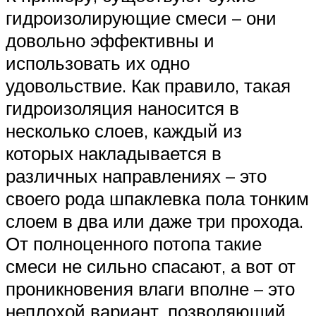
гидроизолирующие смеси – они
довольно эффективны и
использовать их одно
удовольствие. Как правило, такая
гидроизоляция наносится в
несколько слоев, каждый из
которых накладывается в
различных направлениях – это
своего рода шпаклевка пола тонким
слоем в два или даже три прохода.
От полноценного потопа такие
смеси не сильно спасают, а вот от
проникновения влаги вполне – это
неплохой вариант, позволяющий