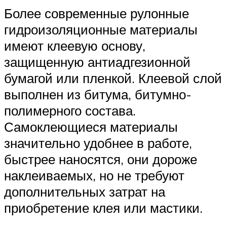
Более современные рулонные
гидроизоляционные материалы
имеют клеевую основу,
защищенную антиадгезионной
бумагой или пленкой. Клеевой слой
выполнен из битума, битумно-
полимерного состава.
Самоклеющиеся материалы
значительно удобнее в работе,
быстрее наносятся, они дороже
наклеиваемых, но не требуют
дополнительных затрат на
приобретение клея или мастики.