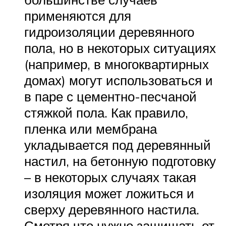
применяются для
гидроизоляции деревянного
пола, но в некоторых ситуациях
(например, в многоквартирных
домах) могут использоваться и
в паре с цементно-песчаной
стяжкой пола. Как правило,
пленка или мембрана
укладывается под деревянный
настил, на бетонную подготовку
– в некоторых случаях такая
изоляция может ложиться и
сверху деревянного настила.
Смотря что нужно защищать от