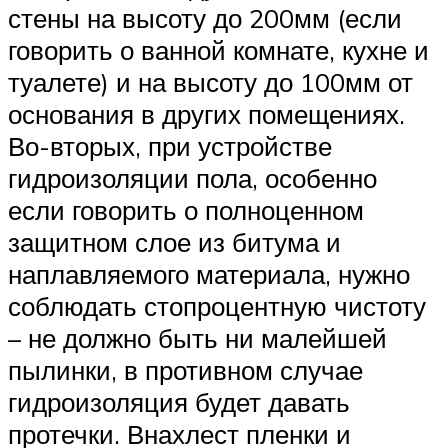
стены на высоту до 200мм (если
говорить о ванной комнате, кухне и
туалете) и на высоту до 100мм от
основания в других помещениях.
Во-вторых, при устройстве
гидроизоляции пола, особенно
если говорить о полноценном
защитном слое из битума и
наплавляемого материала, нужно
соблюдать стопроцентную чистоту
– не должно быть ни малейшей
пылинки, в противном случае
гидроизоляция будет давать
протечки. Внахлест пленки и