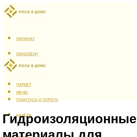
ЛАМИНАТ
ЛИНОЛЕУМ
ТЕПЛЫЙ ПОЛ
ПАРКЕТ
МЕНЮ
ПЛИНТУСА И ПОРОГИ
Гидроизоляционные
КАФЕЛЬ
материалы для
МЕНЮ