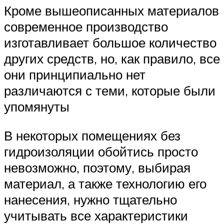
Кроме вышеописанных материалов
современное производство
изготавливает большое количество
других средств, но, как правило, все
они принципиально нет
различаются с теми, которые были
упомянуты
В некоторых помещениях без
гидроизоляции обойтись просто
невозможно, поэтому, выбирая
материал, а также технологию его
нанесения, нужно тщательно
учитывать все характеристики