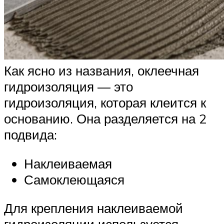
Как ясно из названия, оклеечная
гидроизоляция — это
гидроизоляция, которая клеится к
основанию. Она разделяется на 2
подвида:
Наклеиваемая
Самоклеющаяся
Для крепления наклеиваемой