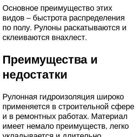
Основное преимущество этих
видов – быстрота распределения
по полу. Рулоны раскатываются и
склеиваются внахлест.
Преимущества и
недостатки
Рулонная гидроизоляция широко
применяется в строительной сфере
и в ремонтных работах. Материал
имеет немало преимуществ, легко
укладывается и длительно