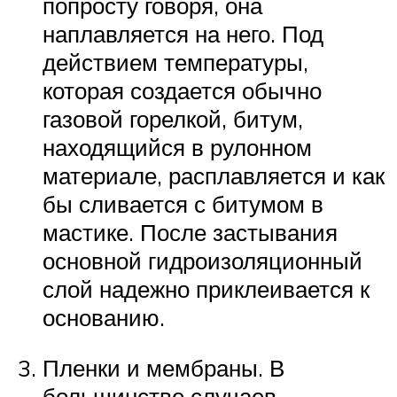
попросту говоря, она
наплавляется на него. Под
действием температуры,
которая создается обычно
газовой горелкой, битум,
находящийся в рулонном
материале, расплавляется и как
бы сливается с битумом в
мастике. После застывания
основной гидроизоляционный
слой надежно приклеивается к
основанию.
Пленки и мембраны. В
большинстве случаев