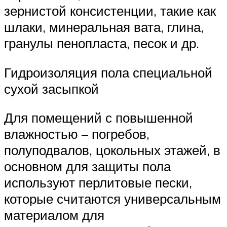
зернистой консистенции, такие как
шлаки, минеральная вата, глина,
гранулы пенопласта, песок и др.
Гидроизоляция пола специальной
сухой засыпкой
Для помещений с повышенной
влажностью – погребов,
полуподвалов, цокольных этажей, в
основном для защиты пола
используют перлитовые пески,
которые считаются универсальным
материалом для