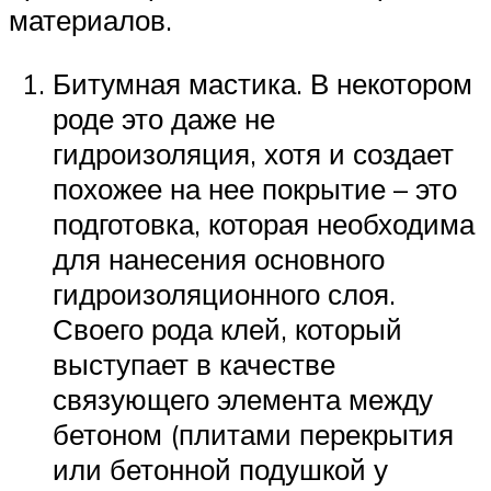
материалов.
Битумная мастика. В некотором
роде это даже не
гидроизоляция, хотя и создает
похожее на нее покрытие – это
подготовка, которая необходима
для нанесения основного
гидроизоляционного слоя.
Своего рода клей, который
выступает в качестве
связующего элемента между
бетоном (плитами перекрытия
или бетонной подушкой у