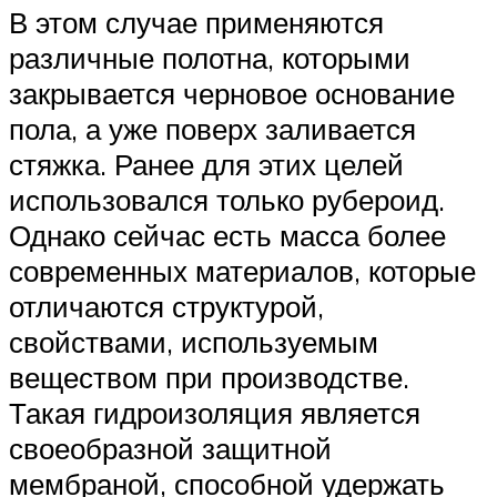
В этом случае применяются
различные полотна, которыми
закрывается черновое основание
пола, а уже поверх заливается
стяжка. Ранее для этих целей
использовался только рубероид.
Однако сейчас есть масса более
современных материалов, которые
отличаются структурой,
свойствами, используемым
веществом при производстве.
Такая гидроизоляция является
своеобразной защитной
мембраной, способной удержать