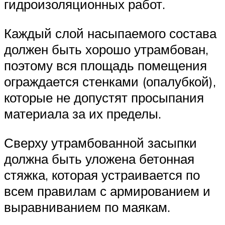
гидроизоляционных работ.
Каждый слой насыпаемого состава
должен быть хорошо утрамбован,
поэтому вся площадь помещения
ограждается стенками (опалубкой),
которые не допустят просыпания
материала за их пределы.
Сверху утрамбованной засыпки
должна быть уложена бетонная
стяжка, которая устраивается по
всем правилам с армированием и
выравниванием по маякам.