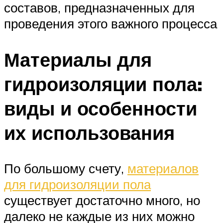
составов, предназначенных для
проведения этого важного процесса
Материалы для
гидроизоляции пола:
виды и особенности
их использования
По большому счету,
материалов
для гидроизоляции пола
существует достаточно много, но
далеко не каждые из них можно