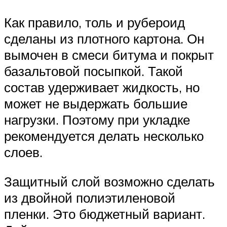
Как правило, толь и рубероид
сделаны из плотного картона. Он
вымочен в смеси битума и покрыт
базальтовой посыпкой. Такой
состав удерживает жидкость, но
может не выдержать большие
нагрузки. Поэтому при укладке
рекомендуется делать несколько
слоев.
Защитный слой возможно сделать
из двойной полиэтиленовой
пленки. Это бюджетный вариант.