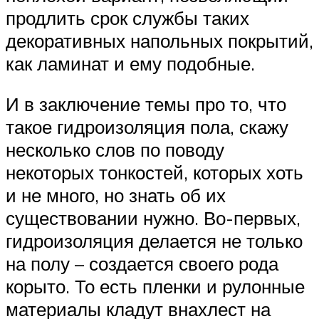
продлить срок службы таких
декоративных напольных покрытий,
как ламинат и ему подобные.
И в заключение темы про то, что
такое гидроизоляция пола, скажу
несколько слов по поводу
некоторых тонкостей, которых хоть
и не много, но знать об их
существовании нужно. Во-первых,
гидроизоляция делается не только
на полу – создается своего рода
корыто. То есть пленки и рулонные
материалы кладут внахлест на