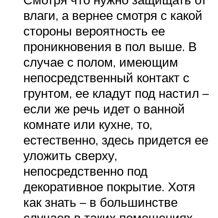
влаги, а вернее смотря с какой
стороны вероятность ее
проникновения в пол выше. В
случае с полом, имеющим
непосредственный контакт с
грунтом, ее кладут под настил –
если же речь идет о ванной
комнате или кухне, то,
естественно, здесь придется ее
уложить сверху,
непосредственно под
декоративное покрытие. Хотя
как знать – в большинстве
случаев в таких помещениях