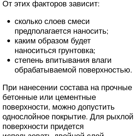
От этих факторов зависит:
сколько слоев смеси
предполагается наносить;
каким образом будет
наноситься грунтовка;
степень впитывания влаги
обрабатываемой поверхностью.
При нанесении состава на прочные
бетонные или цементные
поверхности, можно допустить
однослойное покрытие. Для рыхлой
поверхности придется
использовать двойной слой.