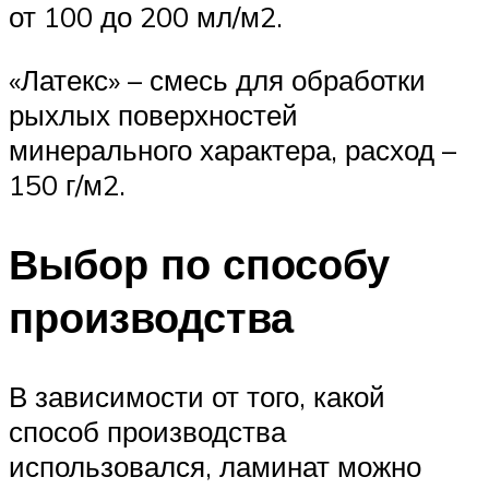
от 100 до 200 мл/м2.
«Латекс» – смесь для обработки
рыхлых поверхностей
минерального характера, расход –
150 г/м2.
Выбор по способу
производства
В зависимости от того, какой
способ производства
использовался, ламинат можно