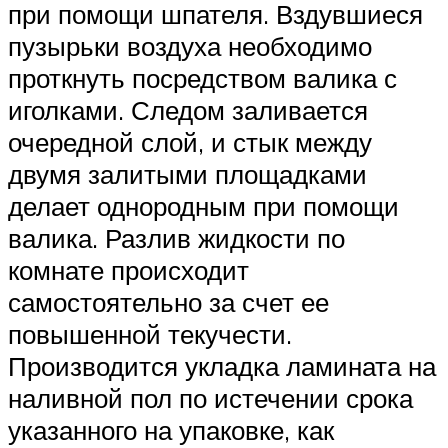
при помощи шпателя. Вздувшиеся
пузырьки воздуха необходимо
проткнуть посредством валика с
иголками. Следом заливается
очередной слой, и стык между
двумя залитыми площадками
делает однородным при помощи
валика. Разлив жидкости по
комнате происходит
самостоятельно за счет ее
повышенной текучести.
Производится укладка ламината на
наливной пол по истечении срока
указанного на упаковке, как