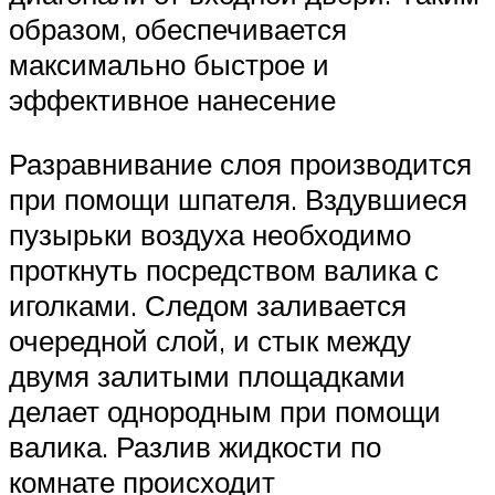
образом, обеспечивается
максимально быстрое и
эффективное нанесение
Разравнивание слоя производится
при помощи шпателя. Вздувшиеся
пузырьки воздуха необходимо
проткнуть посредством валика с
иголками. Следом заливается
очередной слой, и стык между
двумя залитыми площадками
делает однородным при помощи
валика. Разлив жидкости по
комнате происходит