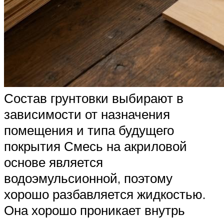
Состав грунтовки выбирают в
зависимости от назначения
помещения и типа будущего
покрытия Смесь на акриловой
основе является
водоэмульсионной, поэтому
хорошо разбавляется жидкостью.
Она хорошо проникает внутрь