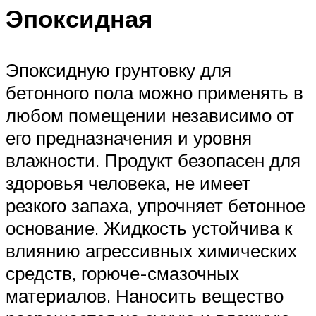
Эпоксидная
Эпоксидную грунтовку для
бетонного пола можно применять в
любом помещении независимо от
его предназначения и уровня
влажности. Продукт безопасен для
здоровья человека, не имеет
резкого запаха, упрочняет бетонное
основание. Жидкость устойчива к
влиянию агрессивных химических
средств, горюче-смазочных
материалов. Наносить вещество