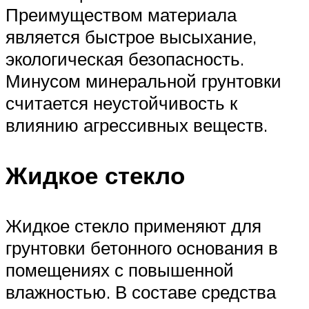
Преимуществом материала
является быстрое высыхание,
экологическая безопасность.
Минусом минеральной грунтовки
считается неустойчивость к
влиянию агрессивных веществ.
Жидкое стекло
Жидкое стекло применяют для
грунтовки бетонного основания в
помещениях с повышенной
влажностью. В составе средства