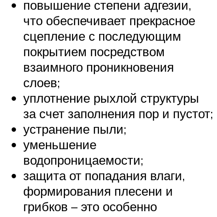
повышение степени адгезии,
что обеспечивает прекрасное
сцепление с последующим
покрытием посредством
взаимного проникновения
слоев;
уплотнение рыхлой структуры
за счет заполнения пор и пустот;
устранение пыли;
уменьшение
водопроницаемости;
защита от попадания влаги,
формирования плесени и
грибков – это особенно