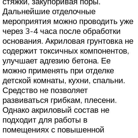
стяжки, закупоривая поры.
Дальнейшие отделочные
мероприятия можно проводить уже
через 3-4 часа после обработки
основания. Акриловая грунтовка не
содержит токсичных компонентов,
улучшает адгезию бетона. Ее
можно применять при отделке
детской комнаты, кухни, спальни.
Средство не позволяет
развиваться грибкам, плесени.
Однако акриловый состав не
подходит для работы в
помещениях с повышенной