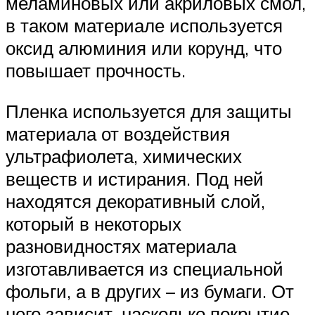
меламиновых или акриловых смол,
в таком материале используется
оксид алюминия или корунд, что
повышает прочность.
Пленка используется для защиты
материала от воздействия
ультрафиолета, химических
веществ и истирания. Под ней
находятся декоративный слой,
который в некоторых
разновидностях материала
изготавливается из специальной
фольги, а в других – из бумаги. От
него зависит, насколько покрытие