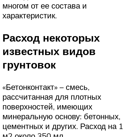
многом от ее состава и
характеристик.
Расход некоторых
известных видов
грунтовок
«Бетонконтакт» – смесь,
рассчитанная для плотных
поверхностей, имеющих
минеральную основу: бетонных,
цементных и других. Расход на 1
м2 около 350 мл.