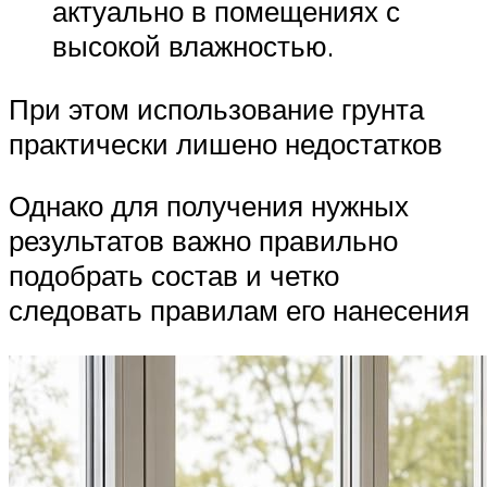
актуально в помещениях с
высокой влажностью.
При этом использование грунта
практически лишено недостатков
Однако для получения нужных
результатов важно правильно
подобрать состав и четко
следовать правилам его нанесения