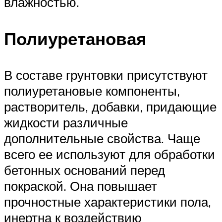
влажностью.
Полиуретановая
В составе грунтовки присутствуют
полиуретановые компоненты,
растворитель, добавки, придающие
жидкости различные
дополнительные свойства. Чаще
всего ее используют для обработки
бетонных оснований перед
покраской. Она повышает
прочностные характеристики пола,
инертна к воздействию