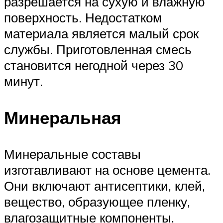
разрешается на сухую и влажную
поверхность. Недостатком
материала является малый срок
службы. Приготовленная смесь
становится негодной через 30
минут.
Минеральная
Минеральные составы
изготавливают на основе цемента.
Они включают антисептики, клей,
вещество, образующее пленку,
влагозащитные компоненты.