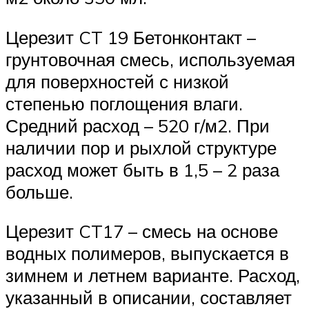
Церезит CT 19 Бетонконтакт –
грунтовочная смесь, используемая
для поверхностей с низкой
степенью поглощения влаги.
Средний расход – 520 г/м2. При
наличии пор и рыхлой структуре
расход может быть в 1,5 – 2 раза
больше.
Церезит CT17 – смесь на основе
водных полимеров, выпускается в
зимнем и летнем варианте. Расход,
указанный в описании, составляет