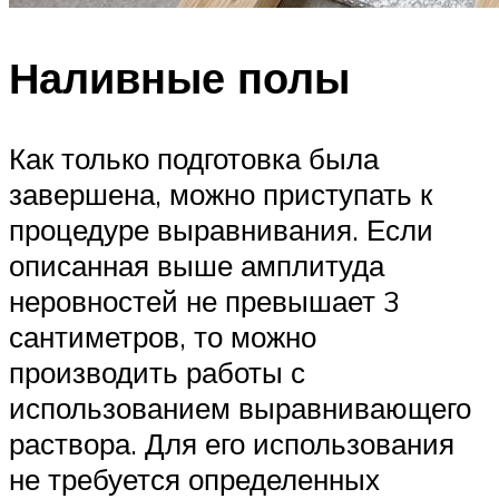
Наливные полы
Как только подготовка была
завершена, можно приступать к
процедуре выравнивания. Если
описанная выше амплитуда
неровностей не превышает 3
сантиметров, то можно
производить работы с
использованием выравнивающего
раствора. Для его использования
не требуется определенных