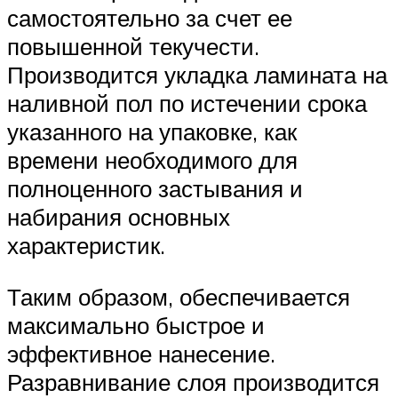
самостоятельно за счет ее
повышенной текучести.
Производится укладка ламината на
наливной пол по истечении срока
указанного на упаковке, как
времени необходимого для
полноценного застывания и
набирания основных
характеристик.
Таким образом, обеспечивается
максимально быстрое и
эффективное нанесение.
Разравнивание слоя производится