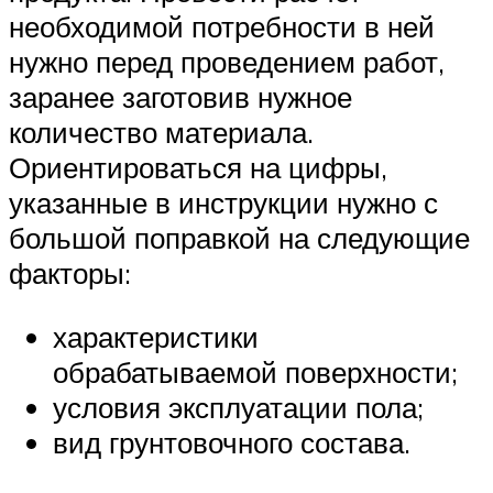
необходимой потребности в ней
нужно перед проведением работ,
заранее заготовив нужное
количество материала.
Ориентироваться на цифры,
указанные в инструкции нужно с
большой поправкой на следующие
факторы:
характеристики
обрабатываемой поверхности;
условия эксплуатации пола;
вид грунтовочного состава.