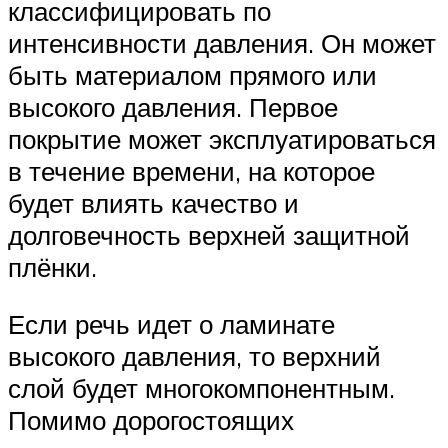
классифицировать по
интенсивности давления. Он может
быть материалом прямого или
высокого давления. Первое
покрытие может эксплуатироваться
в течение времени, на которое
будет влиять качество и
долговечность верхней защитной
плёнки.
Если речь идет о ламинате
высокого давления, то верхний
слой будет многокомпонентным.
Помимо дорогостоящих