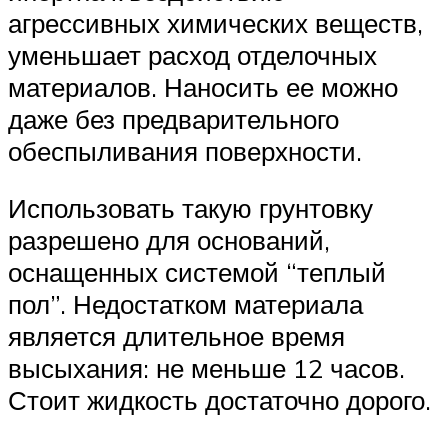
агрессивных химических веществ,
уменьшает расход отделочных
материалов. Наносить ее можно
даже без предварительного
обеспыливания поверхности.
Использовать такую грунтовку
разрешено для оснований,
оснащенных системой “теплый
пол”. Недостатком материала
является длительное время
высыхания: не меньше 12 часов.
Стоит жидкость достаточно дорого.