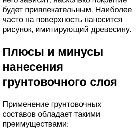
будет привлекательным. Наиболее
часто на поверхность наносится
рисунок, имитирующий древесину.
Плюсы и минусы
нанесения
грунтовочного слоя
Применение грунтовочных
составов обладает такими
преимуществами: