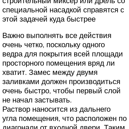
строительный миксер или дрель со
специальной насадкой справятся с
этой задачей куда быстрее
Важно выполнять все действия
очень четко, поскольку одного
ведра для покрытия всей площади
просторного помещения вряд ли
хватит. Замес между двумя
заливками должен производиться
очень быстро, чтобы первый слой
не начал застывать.
Раствор наносится из дальнего
угла помещения, что расположен по
диагонали от входной двери. Таким