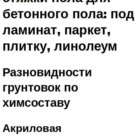
бетонного пола: под
ламинат, паркет,
плитку, линолеум
Разновидности
грунтовок по
химсоставу
Акриловая