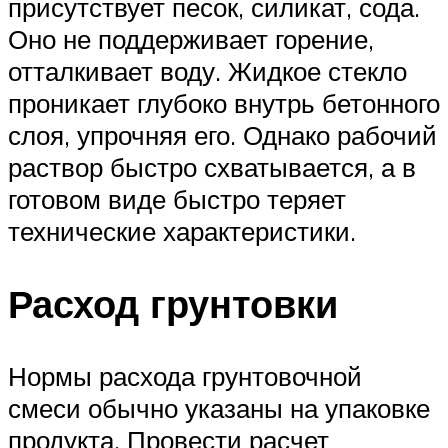
присутствует песок, силикат, сода.
Оно не поддерживает горение,
отталкивает воду. Жидкое стекло
проникает глубоко внутрь бетонного
слоя, упрочняя его. Однако рабочий
раствор быстро схватывается, а в
готовом виде быстро теряет
технические характеристики.
Расход грунтовки
Нормы расхода грунтовочной
смеси обычно указаны на упаковке
продукта. Провести расчет