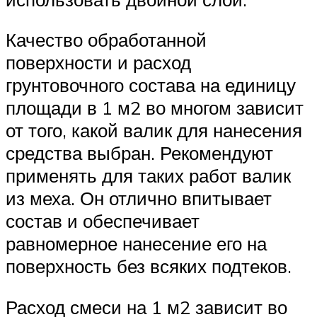
Качество обработанной
поверхности и расход
грунтовочного состава на единицу
площади в 1 м2 во многом зависит
от того, какой валик для нанесения
средства выбран. Рекомендуют
применять для таких работ валик
из меха. Он отлично впитывает
состав и обеспечивает
равномерное нанесение его на
поверхность без всяких подтеков.
Расход смеси на 1 м2 зависит во