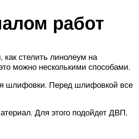
чалом работ
, как стелить линолеум на
 это можно несколькими способами.
ля шлифовки. Перед шлифовкой все
атериал. Для этого подойдет ДВП,