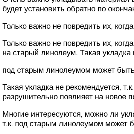
будет установить обратно по оконча
Только важно не повредить их, когд
Только важно не повредить их, когд
на старый линолеум. Такая укладка 
под старым линолеумом может быть 
Такая укладка не рекомендуется, т.
разрушительно повлияет на новое 
Многие интересуются, можно ли укл
т.к. под старым линолеумом может б