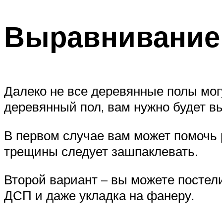
Выравнивание 
Далеко не все деревянные полы могу
деревянный пол, вам нужно будет в
В первом случае вам может помочь
трещины следует зашпаклевать.
Второй вариант – вы можете постели
ДСП и даже укладка на фанеру.