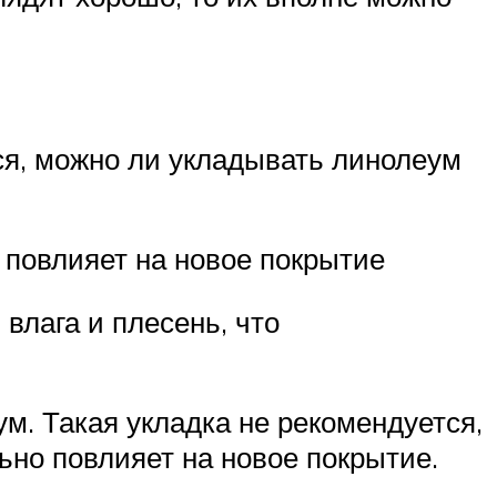
тся, можно ли укладывать линолеум
 повлияет на новое покрытие
влага и плесень, что
м. Такая укладка не рекомендуется,
ьно повлияет на новое покрытие.