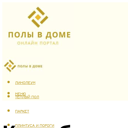
ЛАМИНАТ
ЛИНОЛЕУМ
МЕНЮ
ТЕПЛЫЙ ПОЛ
ПАРКЕТ
ПЛИНТУСА И ПОРОГИ