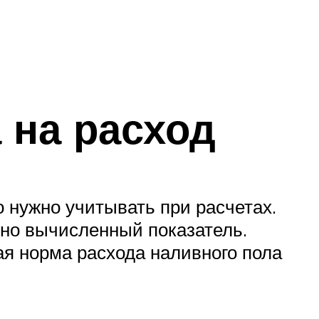
 на расход
 нужно учитывать при расчетах.
но вычисленный показатель.
ая норма расхода наливного пола