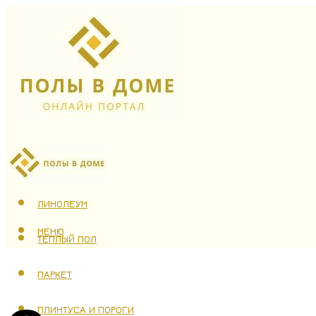
ЛАМИНАТ
ЛИНОЛЕУМ
МЕНЮ
ТЕПЛЫЙ ПОЛ
ПАРКЕТ
ПЛИНТУСА И ПОРОГИ