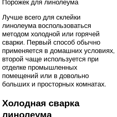
Порожек для линолеума
Лучше всего для склейки
линолеума воспользоваться
методом холодной или горячей
сварки. Первый способ обычно
применяется в домашних условиях,
второй чаще используется при
отделке промышленных
помещений или в довольно
больших и просторных комнатах.
Холодная сварка
линолеума