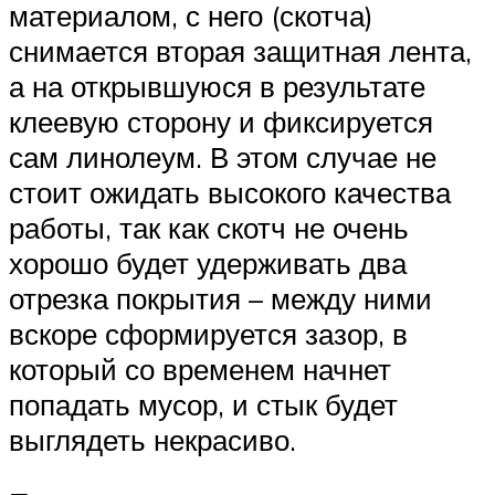
материалом, с него (скотча)
снимается вторая защитная лента,
а на открывшуюся в результате
клеевую сторону и фиксируется
сам линолеум. В этом случае не
стоит ожидать высокого качества
работы, так как скотч не очень
хорошо будет удерживать два
отрезка покрытия – между ними
вскоре сформируется зазор, в
который со временем начнет
попадать мусор, и стык будет
выглядеть некрасиво.