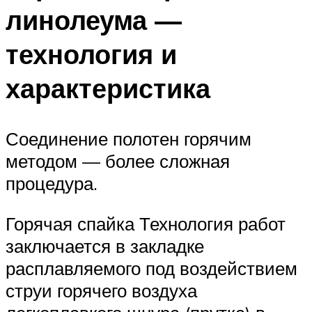
линолеума —
технология и
характеристика
Соединение полотен горячим
методом — более сложная
процедура.
Горячая спайка Технология работ
заключается в закладке
расплавляемого под воздействием
струи горячего воздуха