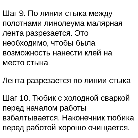
Шаг 9. По линии стыка между
полотнами линолеума малярная
лента разрезается. Это
необходимо, чтобы была
возможность нанести клей на
место стыка.
Лента разрезается по линии стыка
Шаг 10. Тюбик с холодной сваркой
перед началом работы
взбалтывается. Наконечник тюбика
перед работой хорошо очищается.