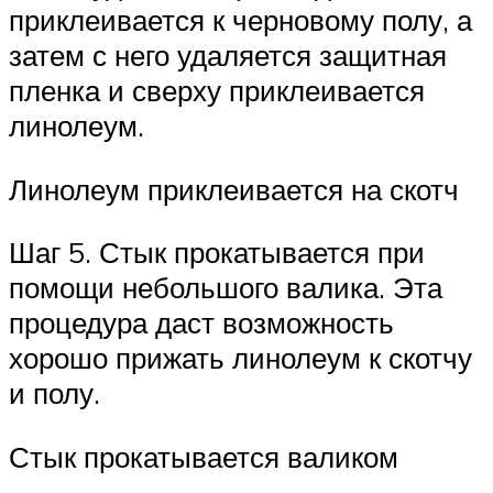
приклеивается к черновому полу, а
затем с него удаляется защитная
пленка и сверху приклеивается
линолеум.
Линолеум приклеивается на скотч
Шаг 5. Стык прокатывается при
помощи небольшого валика. Эта
процедура даст возможность
хорошо прижать линолеум к скотчу
и полу.
Стык прокатывается валиком