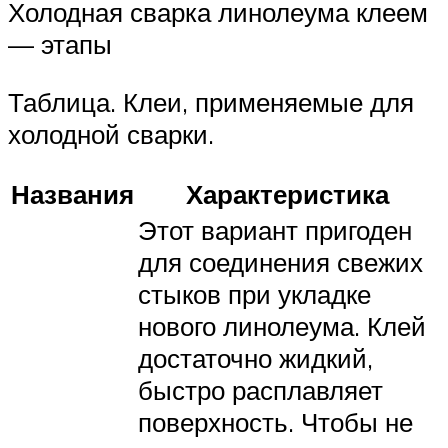
Холодная сварка линолеума клеем
— этапы
Таблица. Клеи, применяемые для
холодной сварки.
Названия
Характеристика
Этот вариант пригоден
для соединения свежих
стыков при укладке
нового линолеума. Клей
достаточно жидкий,
быстро расплавляет
поверхность. Чтобы не