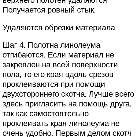
Получается ровный стык.
Удаляются обрезки материала
Шаг 4. Полотна линолеума
отгибаются. Если материал не
закреплен на всей поверхности
пола, то его края вдоль срезов
проклеиваются при помощи
двухстороннего скотча. Лучше всего
здесь пригласить на помощь друга,
так как самостоятельно
проклеивать края линолеума не
очень удобно. Первым делом скотч