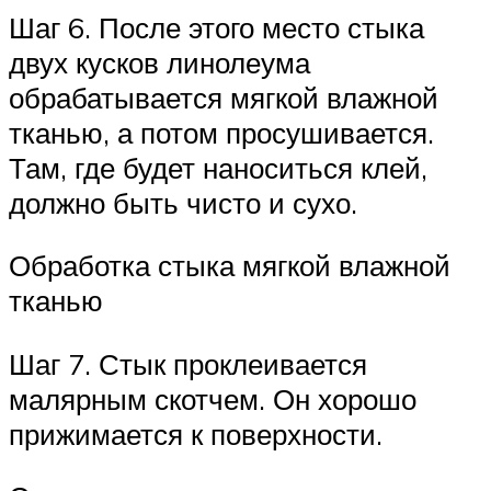
Шаг 6. После этого место стыка
двух кусков линолеума
обрабатывается мягкой влажной
тканью, а потом просушивается.
Там, где будет наноситься клей,
должно быть чисто и сухо.
Обработка стыка мягкой влажной
тканью
Шаг 7. Стык проклеивается
малярным скотчем. Он хорошо
прижимается к поверхности.