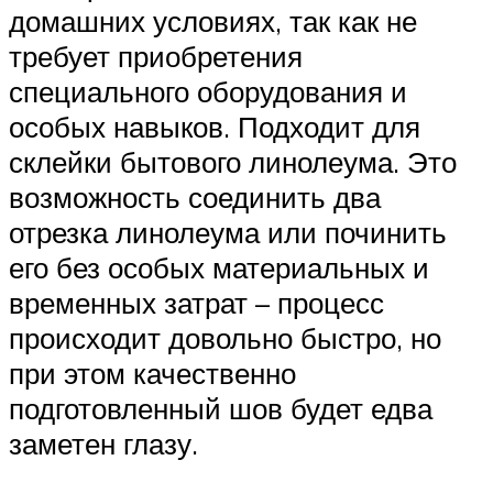
домашних условиях, так как не
требует приобретения
специального оборудования и
особых навыков. Подходит для
склейки бытового линолеума. Это
возможность соединить два
отрезка линолеума или починить
его без особых материальных и
временных затрат – процесс
происходит довольно быстро, но
при этом качественно
подготовленный шов будет едва
заметен глазу.