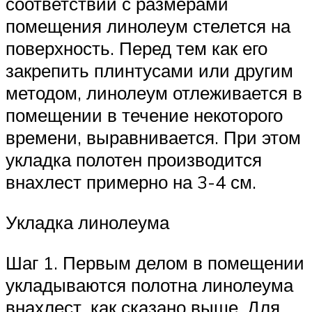
соответствии с размерами
помещения линолеум стелется на
поверхность. Перед тем как его
закрепить плинтусами или другим
методом, линолеум отлеживается в
помещении в течение некоторого
времени, выравнивается. При этом
укладка полотен производится
внахлест примерно на 3-4 см.
Укладка линолеума
Шаг 1. Первым делом в помещении
укладываются полотна линолеума
внахлест, как сказано выше. Для