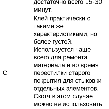
достаточно всего 15-30
минут.
Клей практически с
такими же
характеристиками, но
более густой.
Используется чаще
всего для ремонта
материала и во время
С
перестилки старого
покрытия для стыковки
отдельных элементов.
Скотч в этом случае
можно не использовать,