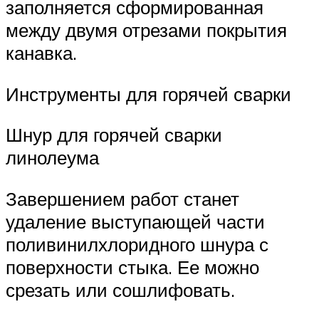
заполняется сформированная
между двумя отрезами покрытия
канавка.
Инструменты для горячей сварки
Шнур для горячей сварки
линолеума
Завершением работ станет
удаление выступающей части
поливинилхлоридного шнура с
поверхности стыка. Ее можно
срезать или сошлифовать.