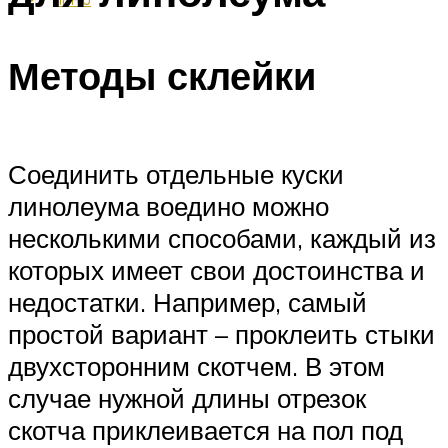
Методы склейки
Соединить отдельные куски
линолеума воедино можно
несколькими способами, каждый из
которых имеет свои достоинства и
недостатки. Например, самый
простой вариант – проклеить стыки
двухсторонним скотчем. В этом
случае нужной длины отрезок
скотча приклеивается на пол под