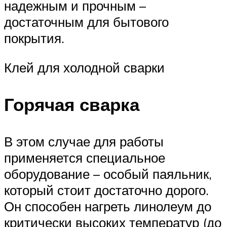
надежным и прочным –
достаточным для бытового
покрытия.
Клей для холодной сварки
Горячая сварка
В этом случае для работы
применяется специальное
оборудование – особый паяльник,
который стоит достаточно дорого.
Он способен нагреть линолеум до
критически высоких температур (до