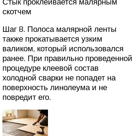
Стык проклеивается малярным
скотчем
Шаг 8. Полоса малярной ленты
также прокатывается узким
валиком, который использовался
ранее. При правильно проведенной
процедуре клеевой состав
холодной сварки не попадет на
поверхность линолеума и не
повредит его.