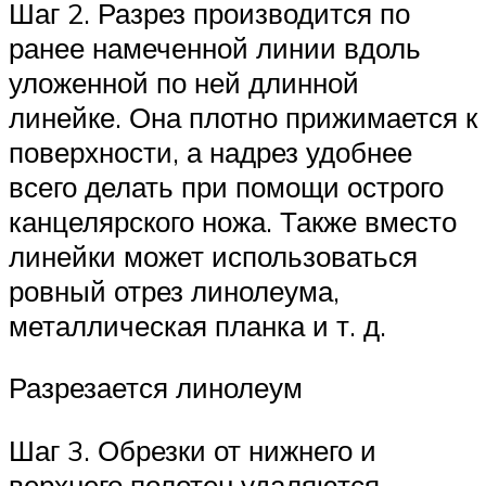
Шаг 2. Разрез производится по
ранее намеченной линии вдоль
уложенной по ней длинной
линейке. Она плотно прижимается к
поверхности, а надрез удобнее
всего делать при помощи острого
канцелярского ножа. Также вместо
линейки может использоваться
ровный отрез линолеума,
металлическая планка и т. д.
Разрезается линолеум
Шаг 3. Обрезки от нижнего и
верхнего полотен удаляются.