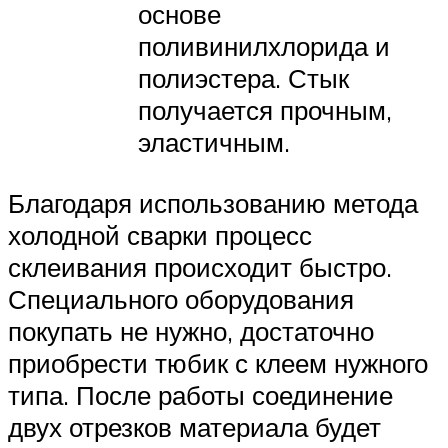
основе
поливинилхлорида и
полиэстера. Стык
получается прочным,
эластичным.
Благодаря использованию метода
холодной сварки процесс
склеивания происходит быстро.
Специального оборудования
покупать не нужно, достаточно
приобрести тюбик с клеем нужного
типа. После работы соединение
двух отрезков материала будет