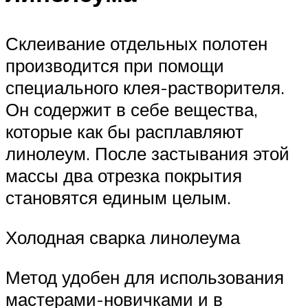
Склеивание отдельных полотен
производится при помощи
специального клея-растворителя.
Он содержит в себе вещества,
которые как бы расплавляют
линолеум. После застывания этой
массы два отрезка покрытия
становятся единым целым.
Холодная сварка линолеума
Метод удобен для использования
мастерами-новичками и в