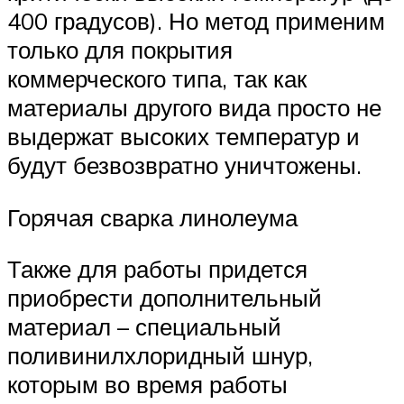
400 градусов). Но метод применим
только для покрытия
коммерческого типа, так как
материалы другого вида просто не
выдержат высоких температур и
будут безвозвратно уничтожены.
Горячая сварка линолеума
Также для работы придется
приобрести дополнительный
материал – специальный
поливинилхлоридный шнур,
которым во время работы