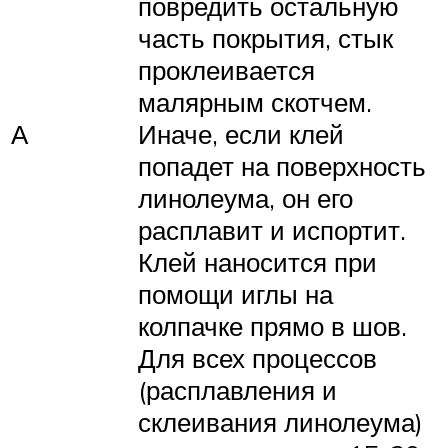
повредить остальную
часть покрытия, стык
проклеивается
малярным скотчем.
А
Иначе, если клей
попадет на поверхность
линолеума, он его
расплавит и испортит.
Клей наносится при
помощи иглы на
колпачке прямо в шов.
Для всех процессов
(расплавления и
склеивания линолеума)