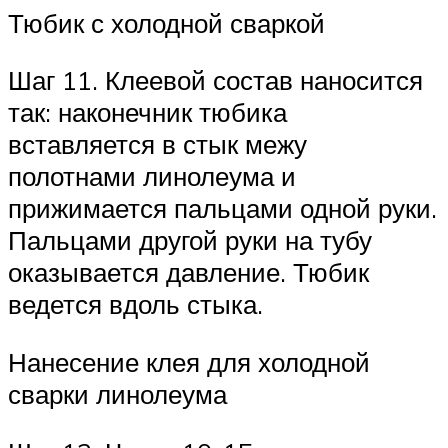
Тюбик с холодной сваркой
Шаг 11. Клеевой состав наносится
так: наконечник тюбика
вставляется в стык межу
полотнами линолеума и
прижимается пальцами одной руки.
Пальцами другой руки на тубу
оказывается давление. Тюбик
ведется вдоль стыка.
Нанесение клея для холодной
сварки линолеума