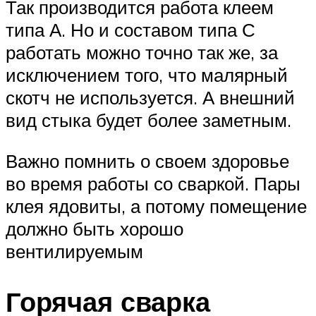
Так производится работа клеем
типа А. Но и составом типа С
работать можно точно так же, за
исключением того, что малярный
скотч не используется. А внешний
вид стыка будет более заметным.
Важно помнить о своем здоровье
во время работы со сваркой. Пары
клея ядовиты, а потому помещение
должно быть хорошо
вентилируемым
Горячая сварка