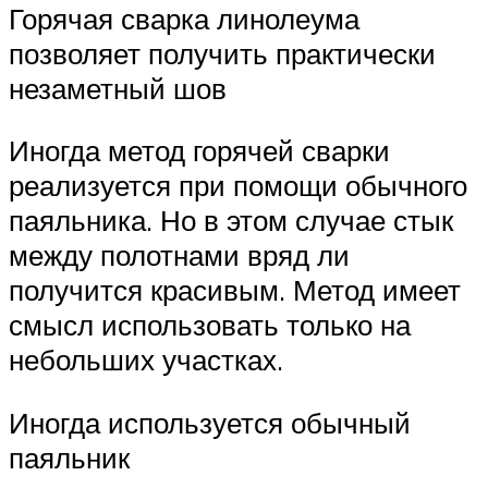
Горячая сварка линолеума
позволяет получить практически
незаметный шов
Иногда метод горячей сварки
реализуется при помощи обычного
паяльника. Но в этом случае стык
между полотнами вряд ли
получится красивым. Метод имеет
смысл использовать только на
небольших участках.
Иногда используется обычный
паяльник