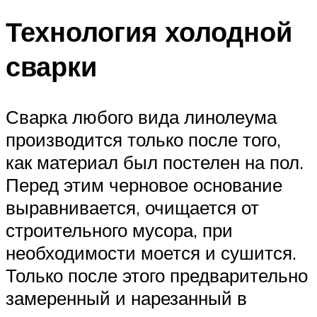
Технология холодной
сварки
Сварка любого вида линолеума
производится только после того,
как материал был постелен на пол.
Перед этим черновое основание
выравнивается, очищается от
строительного мусора, при
необходимости моется и сушится.
Только после этого предварительно
замеренный и нарезанный в