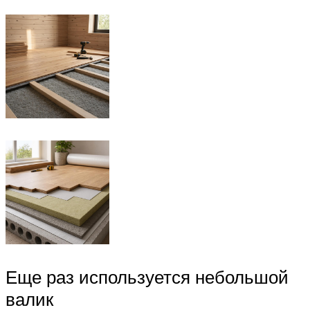
Еще раз используется небольшой
валик