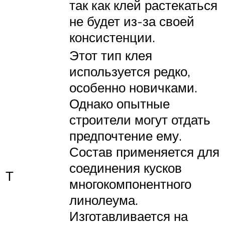
так как клей растекаться
не будет из-за своей
консистенции.
Этот тип клея
используется редко,
особенно новичками.
Однако опытные
строители могут отдать
предпочтение ему.
Состав применяется для
соединения кусков
Т
многокомпонентного
линолеума.
Изготавливается на