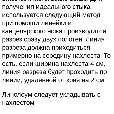
получения идеального стыка
используется следующий метод:
при помощи линейки и
канцелярского ножа производится
разрез сразу двух полотен. Линия
разреза должна приходиться
примерно на середину нахлеста. То
есть, если ширина нахлеста 4 см,
линия разреза будет проходить по
линии, удаленной от края на 2 см.
Линолеум следует укладывать с
нахлестом