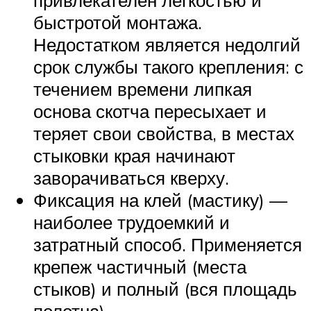
привлекателен легкостью и
быстротой монтажа.
Недостатком является недолгий
срок службы такого крепления: с
течением времени липкая
основа скотча пересыхает и
теряет свои свойства, в местах
стыковки края начинают
заворачиваться кверху.
Фиксация на клей (мастику) —
наиболее трудоемкий и
затратный способ. Применяется
крепеж частичный (места
стыков) и полный (вся площадь