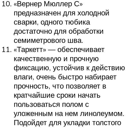
«Вернер Мюллер С»
предназначен для холодной
сварки, одного тюбика
достаточно для обработки
семиметрового шва.
«Таркетт» — обеспечивает
качественную и прочную
фиксацию, устойчив к действию
влаги, очень быстро набирает
прочность, что позволяет в
кратчайшие сроки начать
пользоваться полом с
уложенным на нем линолеумом.
Подойдет для укладки толстого