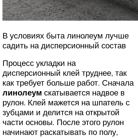
В условиях быта линолеум лучше
садить на дисперсионный состав
Процесс укладки на
дисперсионный клей труднее, так
как требует больше работ. Сначала
линолеум
скатывается надвое в
рулон. Клей мажется на шпатель с
зубцами и делится на открытой
части основы. После этого рулон
начинают раскатывать по полу,