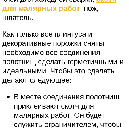
для малярных работ
, нож,
шпатель.
Как только все плинтуса и
декоративные порожки сняты,
необходимо все соединения
полотнищ сделать герметичными и
идеальными. Чтобы это сделать
делают следующее:
В месте соединения полотнищ
приклеивают скотч для
малярных работ. Он будет
служить ограничителем, чтобы