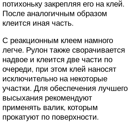
потихоньку закрепляя его на клей.
После аналогичным образом
клеится иная часть.
С реакционным клеем намного
легче. Рулон также сворачивается
надвое и клеится две части по
очереди, при этом клей наносят
исключительно на некоторые
участки. Для обеспечения лучшего
высыхания рекомендуют
применять валик, которым
прокатуют по поверхности.