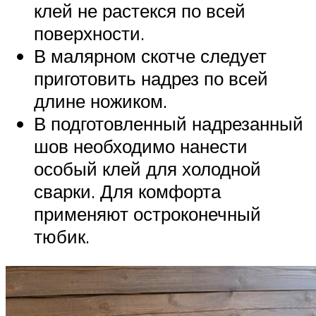
клей не растекся по всей
поверхности.
В малярном скотче следует
приготовить надрез по всей
длине ножиком.
В подготовленный надрезанный
шов необходимо нанести
особый клей для холодной
сварки. Для комфорта
применяют остроконечный
тюбик.