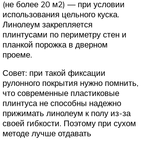
(не более 20 м2) — при условии
использования цельного куска.
Линолеум закрепляется
плинтусами по периметру стен и
планкой порожка в дверном
проеме.
Совет: при такой фиксации
рулонного покрытия нужно помнить,
что современные пластиковые
плинтуса не способны надежно
прижимать линолеум к полу из-за
своей гибкости. Поэтому при сухом
методе лучше отдавать