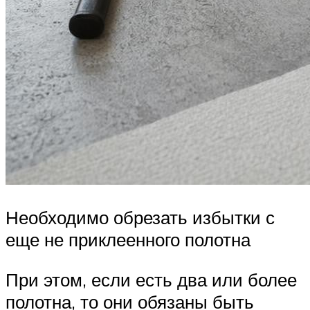
Необходимо обрезать избытки с
еще не приклеенного полотна
При этом, если есть два или более
полотна, то они обязаны быть