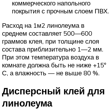
коммерческого напольного
покрытия с прочным слоем ПВХ.
Расход на 1м2 линолеума в
среднем составляет 500—600
граммов клея, при толщине слоя
состава приблизительно 1—2 мм.
При этом температура воздуха в
комнате должна быть не ниже +15°
С, а влажность — не выше 80 %.
Дисперсный клей для
линолеума