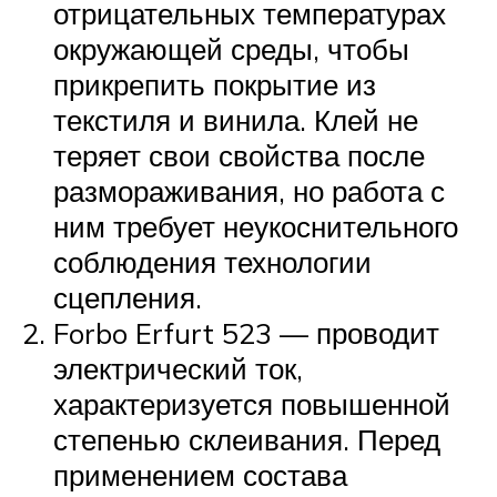
отрицательных температурах
окружающей среды, чтобы
прикрепить покрытие из
текстиля и винила. Клей не
теряет свои свойства после
размораживания, но работа с
ним требует неукоснительного
соблюдения технологии
сцепления.
Forbo Erfurt 523 — проводит
электрический ток,
характеризуется повышенной
степенью склеивания. Перед
применением состава