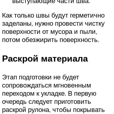
выступающие части шва.
Как только швы будут герметично
заделаны, нужно провести чистку
поверхности от мусора и пыли,
потом обезжирить поверхность.
Раскрой материала
Этап подготовки не будет
сопровождаться мгновенным
переходом к укладке. В первую
очередь следует приготовить
раскрой рулона, чтобы покрывать