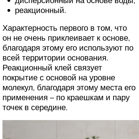
реакционный.
Характерность первого в том, что
он не очень приклеивает к основе,
благодаря этому его используют по
всей территории основания.
Реакционный клей связует
покрытие с основой на уровне
молекул, благодаря этому места его
применения – по краешкам и пару
точек в середине.