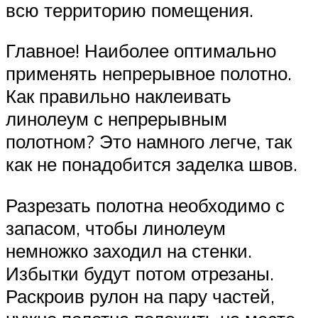
всю территорию помещения.
Главное! Наиболее оптимально
применять непрерывное полотно.
Как правильно наклеивать
линолеум с непрерывным
полотном? Это намного легче, так
как не понадобится заделка швов.
Разрезать полотна необходимо с
запасом, чтобы линолеум
немножко заходил на стенки.
Избытки будут потом отрезаны.
Раскроив рулон на пару частей,