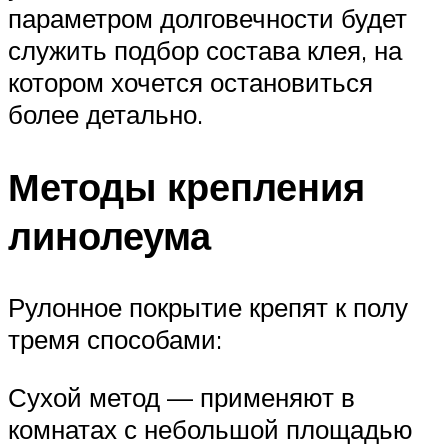
параметром долговечности будет
служить подбор состава клея, на
котором хочется остановиться
более детально.
Методы крепления
линолеума
Рулонное покрытие крепят к полу
тремя способами:
Сухой метод — применяют в
комнатах с небольшой площадью