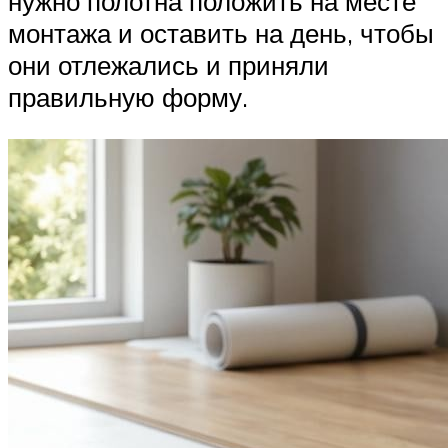
нужно полотна положить на месте
монтажа и оставить на день, чтобы
они отлежались и приняли
правильную форму.