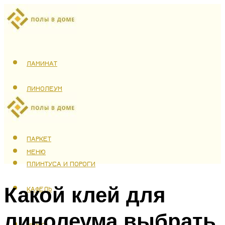
ЛАМИНАТ
ЛИНОЛЕУМ
ТЕПЛЫЙ ПОЛ
ПАРКЕТ
МЕНЮ
ПЛИНТУСА И ПОРОГИ
Какой клей для
КАФЕЛЬ
линолеума выбрать
МЕНЮ