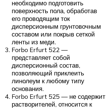
необходимо подготовить
поверхность пола, обработав
его проводящим ток
дисперсионным грунтовочным
составом или покрыв сеткой
ленты из меди.
Forbo Erfurt 522 —
представляет собой
дисперсионный состав,
позволяющий приклеить
линолеум к любому типу
основания.
Forbo Erfurt 525 — не содержит
растворителей, относится к