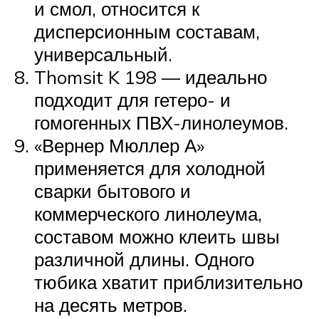
и смол, относится к
дисперсионным составам,
универсальный.
Thomsit K 198 — идеально
подходит для гетеро- и
гомогенных ПВХ-линолеумов.
«Вернер Мюллер А»
применяется для холодной
сварки бытового и
коммерческого линолеума,
составом можно клеить швы
различной длины. Одного
тюбика хватит приблизительно
на десять метров.