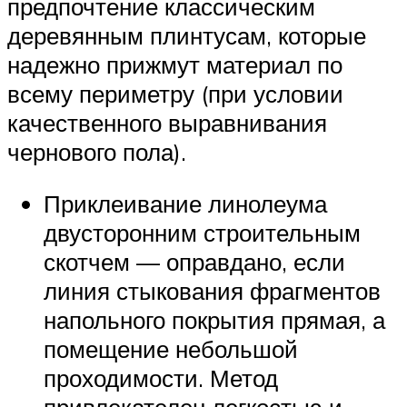
предпочтение классическим
деревянным плинтусам, которые
надежно прижмут материал по
всему периметру (при условии
качественного выравнивания
чернового пола).
Приклеивание линолеума
двусторонним строительным
скотчем — оправдано, если
линия стыкования фрагментов
напольного покрытия прямая, а
помещение небольшой
проходимости. Метод