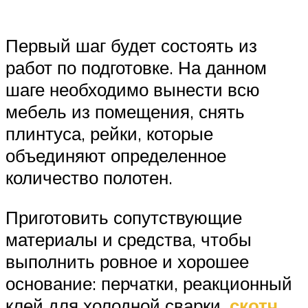
Первый шаг будет состоять из
работ по подготовке. На данном
шаге необходимо вынести всю
мебель из помещения, снять
плинтуса, рейки, которые
объединяют определенное
количество полотен.
Приготовить сопутствующие
материалы и средства, чтобы
выполнить ровное и хорошее
основание: перчатки, реакционный
клей для холодной сварки,
скотч