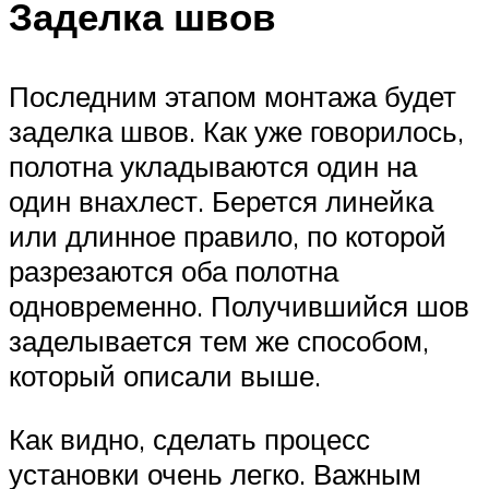
Заделка швов
Последним этапом монтажа будет
заделка швов. Как уже говорилось,
полотна укладываются один на
один внахлест. Берется линейка
или длинное правило, по которой
разрезаются оба полотна
одновременно. Получившийся шов
заделывается тем же способом,
который описали выше.
Как видно, сделать процесс
установки очень легко. Важным