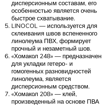
дисперсионным составам, его
особенностью является очень
быстрое схватывание.
LINOCOL — используется для
склеивания швов вспененного
линолеума ПВХ, формирует
прочный и незаметный шов.
«Хомакол 248» — предназначен
для укладки гетеро- и
гомогенных разновидностей
линолеума, является
дисперсионным средством.
«Хомакол 208» — клей,
произведенный на основе ПВА