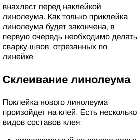
внахлест перед наклейкой
линолеума. Как только приклейка
линолеума будет закончена, в
первую очередь необходимо делать
сварку швов, отрезанных по
линейке.
Склеивание линолеума
Поклейка нового линолеума
произойдет на клей. Есть несколько
видов составов клея:
дисперсионный на основе воды;