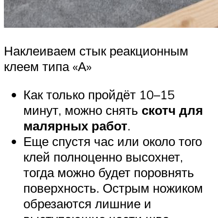
Наклеиваем стык реакционным
клеем типа «А»
Как только пройдёт 10–15
минут, можно снять
скотч для
малярных работ
.
Еще спустя час или около того
клей полноценно высохнет,
тогда можно будет поровнять
поверхность. Острым ножиком
обрезаются лишние и