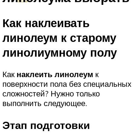
Как наклеивать
линолеум к старому
линолиумному полу
Как
наклеить линолеум
к
поверхности пола без специальных
сложностей? Нужно только
выполнить следующее.
Этап подготовки