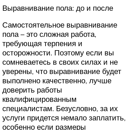
Выравнивание пола: до и после
Самостоятельное выравнивание
пола – это сложная работа,
требующая терпения и
осторожности. Поэтому если вы
сомневаетесь в своих силах и не
уверены, что выравнивание будет
выполнено качественно, лучше
доверить работы
квалифицированным
специалистам. Безусловно, за их
услуги придется немало заплатить,
особенно если размеры