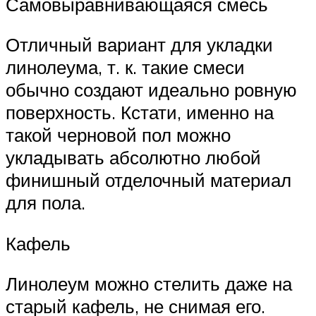
Самовыравнивающаяся смесь
Отличный вариант для укладки
линолеума, т. к. такие смеси
обычно создают идеально ровную
поверхность. Кстати, именно на
такой черновой пол можно
укладывать абсолютно любой
финишный отделочный материал
для пола.
Кафель
Линолеум можно стелить даже на
старый кафель, не снимая его.