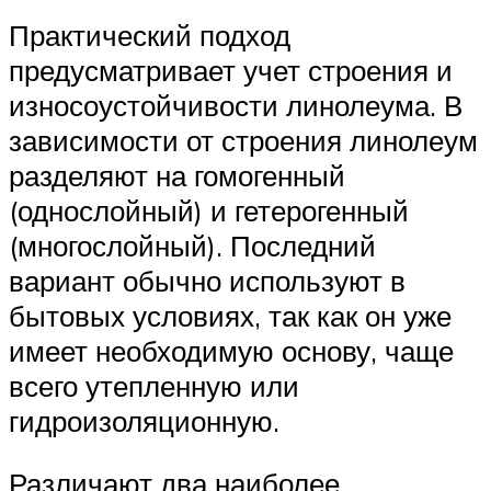
Практический подход
предусматривает учет строения и
износоустойчивости линолеума. В
зависимости от строения линолеум
разделяют на гомогенный
(однослойный) и гетерогенный
(многослойный). Последний
вариант обычно используют в
бытовых условиях, так как он уже
имеет необходимую основу, чаще
всего утепленную или
гидроизоляционную.
Различают два наиболее