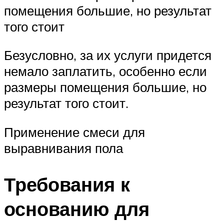
помещения большие, но результат
того стоит
Безусловно, за их услуги придется
немало заплатить, особенно если
размеры помещения большие, но
результат того стоит.
Применение смеси для
выравнивания пола
Требования к
основанию для