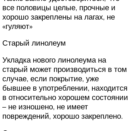
все половицы целые, прочные и
хорошо закреплены на лагах, не
«гуляют»
Старый линолеум
Укладка нового линолеума на
старый может производиться в том
случае, если покрытие, уже
бывшее в употреблении, находится
в относительно хорошем состоянии
– не изношено, не имеет
повреждений, хорошо закреплено.