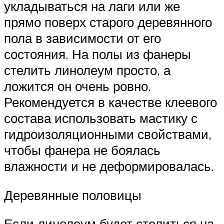
укладываться на лаги или же
прямо поверх старого деревянного
пола в зависимости от его
состояния. На полы из фанеры
стелить линолеум просто, а
ложится он очень ровно.
Рекомендуется в качестве клеевого
состава использовать мастику с
гидроизоляционными свойствами,
чтобы фанера не боялась
влажности и не деформировалась.
Деревянные половицы
Если линолеум будет стелиться на