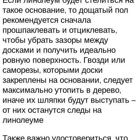
такое основание, то дощатый пол
рекомендуется сначала
прошпаклевать и отциклевать,
чтобы убрать зазоры между
досками и получить идеально
ровную поверхность. Гвозди или
саморезы, которыми доски
закреплены на основании, следует
максимально утопить в дерево,
иначе их шляпки будут выступать –
от них останутся следы на
линолеуме
Также важно удостовериться, что