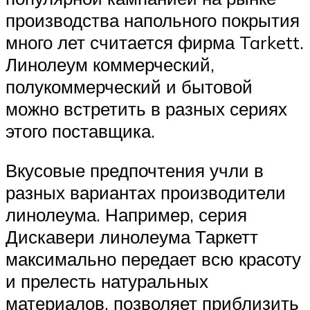
производства напольного покрытия
много лет считается фирма Tarkett.
Линолеум коммерческий,
полукоммерческий и бытовой
можно встретить в разных сериях
этого поставщика.
Вкусовые предпочтения учли в
разных вариантах производители
линолеума. Например, серия
Дискавери линолеума Таркетт
максимально передает всю красоту
и прелесть натуральных
материалов, позволяет приблизить