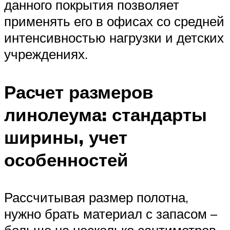
данного покрытия позволяет
применять его в офисах со средней
интенсивностью нагрузки и детских
учреждениях.
Расчет размеров
линолеума: стандарты
ширины, учет
особенностей
Рассчитывая размер полотна,
нужно брать материал с запасом –
больше на несколько сантиметров,