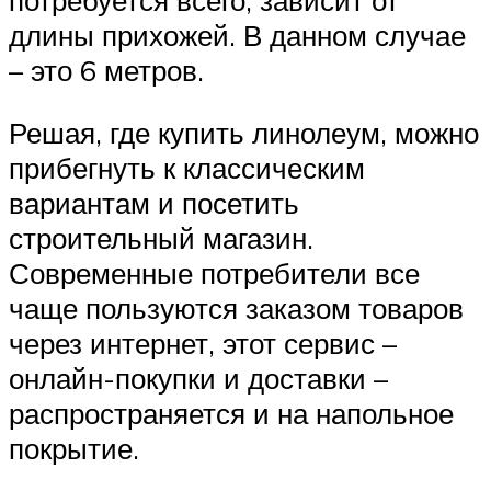
длины прихожей. В данном случае
– это 6 метров.
Решая, где купить линолеум, можно
прибегнуть к классическим
вариантам и посетить
строительный магазин.
Современные потребители все
чаще пользуются заказом товаров
через интернет, этот сервис –
онлайн-покупки и доставки –
распространяется и на напольное
покрытие.