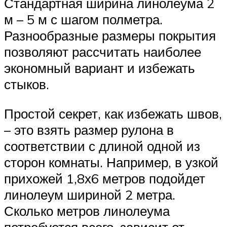
Стандартная ширина линолеума 2
м – 5 м с шагом полметра.
Разнообразные размеры покрытия
позволяют рассчитать наиболее
экономный вариант и избежать
стыков.
Простой секрет, как избежать швов,
– это взять размер рулона в
соответствии с длиной одной из
сторон комнаты. Например, в узкой
прихожей 1,8х6 метров подойдет
линолеум шириной 2 метра.
Сколько метров линолеума
потребуется всего, зависит от