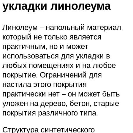
укладки линолеума
Линолеум – напольный материал,
который не только является
практичным, но и может
использоваться для укладки в
любых помещениях и на любое
покрытие. Ограничений для
настила этого покрытия
практически нет – он может быть
уложен на дерево, бетон, старые
покрытия различного типа.
Структура синтетического