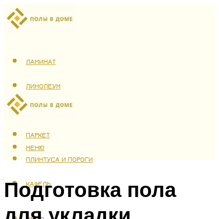
ЛАМИНАТ
ЛИНОЛЕУМ
ТЕПЛЫЙ ПОЛ
ПАРКЕТ
МЕНЮ
ПЛИНТУСА И ПОРОГИ
Подготовка пола
КАФЕЛЬ
для укладки
МЕНЮ