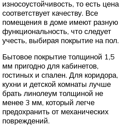
износоустойчивость, то есть цена
соответствует качеству. Все
помещения в доме имеют разную
функциональность, что следует
учесть, выбирая покрытие на пол.
Бытовое покрытие толщиной 1,5
мм пригодно для кабинетов,
гостиных и спален. Для коридора,
кухни и детской комнаты лучше
брать линолеум толщиной не
менее 3 мм, который легче
предохранить от механических
повреждений.