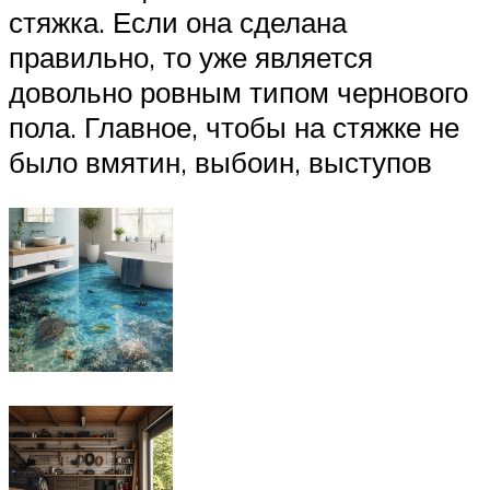
стяжка. Если она сделана
правильно, то уже является
довольно ровным типом чернового
пола. Главное, чтобы на стяжке не
было вмятин, выбоин, выступов