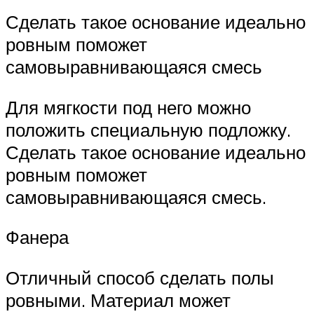
Сделать такое основание идеально
ровным поможет
самовыравнивающаяся смесь
Для мягкости под него можно
положить специальную подложку.
Сделать такое основание идеально
ровным поможет
самовыравнивающаяся смесь.
Фанера
Отличный способ сделать полы
ровными. Материал может