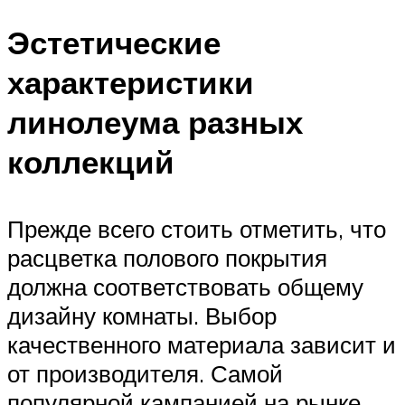
Эстетические
характеристики
линолеума разных
коллекций
Прежде всего стоить отметить, что
расцветка полового покрытия
должна соответствовать общему
дизайну комнаты. Выбор
качественного материала зависит и
от производителя. Самой
популярной кампанией на рынке