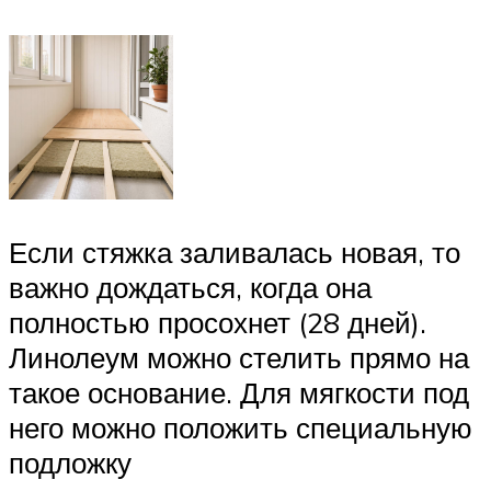
Если стяжка заливалась новая, то
важно дождаться, когда она
полностью просохнет (28 дней).
Линолеум можно стелить прямо на
такое основание. Для мягкости под
него можно положить специальную
подложку