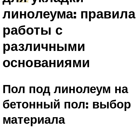
линолеума: правила
работы с
различными
основаниями
Пол под линолеум на
бетонный пол: выбор
материала