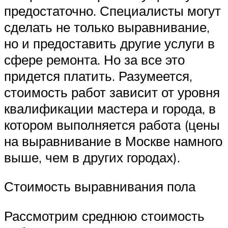
предостаточно. Специалисты могут
сделать не только выравнивание,
но и предоставить другие услуги в
сфере ремонта. Но за все это
придется платить. Разумеется,
стоимость работ зависит от уровня
квалификации мастера и города, в
котором выполняется работа (цены
на выравнивание в Москве намного
выше, чем в других городах).
Стоимость выравнивания пола
Рассмотрим среднюю стоимость