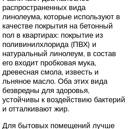
распространенных вида
линолеума, которые используют в
качестве покрытия на бетонный
пол в квартирах: покрытие из
поливинилхлорида (ПВХ) и
натуральный линолеум, в состав
его входит пробковая мука,
древесная смола, известь и
льняное масло. Оба этих вида
безвредны для здоровья,
устойчивы к воздействию бактерий
и отталкивают жир.
Для бытовых помещений лучше