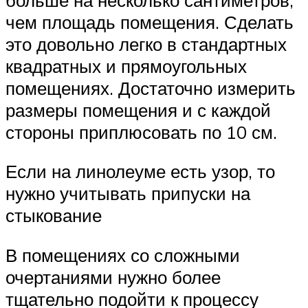
чем площадь помещения. Сделать
это довольно легко в стандартных
квадратных и прямоугольных
помещениях. Достаточно измерить
размеры помещения и с каждой
стороны приплюсовать по 10 см.
Если на линолеуме есть узор, то
нужно учитывать припуски на
стыкование
В помещениях со сложными
очертаниями нужно более
тщательно подойти к процессу