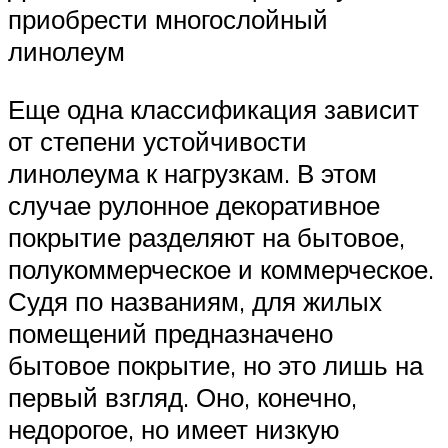
приобрести многослойный
линолеум
Еще одна классификация зависит
от степени устойчивости
линолеума к нагрузкам. В этом
случае рулонное декоративное
покрытие разделяют на бытовое,
полукоммерческое и коммерческое.
Судя по названиям, для жилых
помещений предназначено
бытовое покрытие, но это лишь на
первый взгляд. Оно, конечно,
недорогое, но имеет низкую