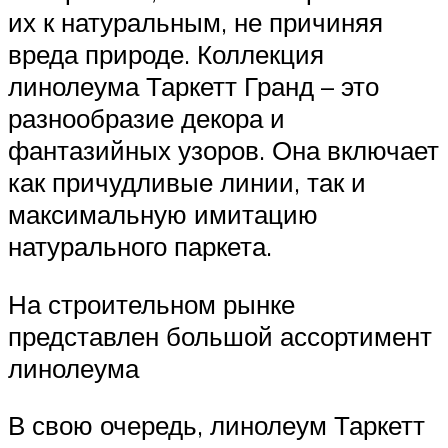
их к натуральным, не причиняя
вреда природе. Коллекция
линолеума Таркетт Гранд – это
разнообразие декора и
фантазийных узоров. Она включает
как причудливые линии, так и
максимальную имитацию
натурального паркета.
На строительном рынке
представлен большой ассортимент
линолеума
В свою очередь, линолеум Таркетт