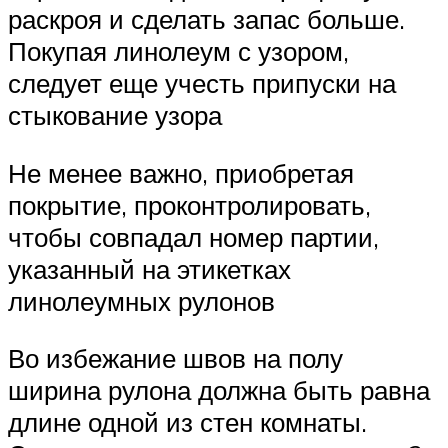
раскроя и сделать запас больше.
Покупая линолеум с узором,
следует еще учесть припуски на
стыкование узора
Не менее важно, приобретая
покрытие, проконтролировать,
чтобы совпадал номер партии,
указанный на этикетках
линолеумных рулонов
Во избежание швов на полу
ширина рулона должна быть равна
длине одной из стен комнаты.