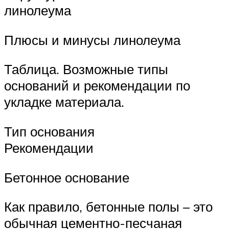
линолеума
Плюсы и минусы линолеума
Таблица. Возможные типы
оснований и рекомендации по
укладке материала.
Тип основания
Рекомендации
Бетонное основание
Как правило, бетонные полы – это
обычная цементно-песчаная