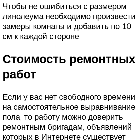
Чтобы не ошибиться с размером
линолеума необходимо произвести
замеры комнаты и добавить по 10
см к каждой стороне
Стоимость ремонтных
работ
Если у вас нет свободного времени
на самостоятельное выравнивание
пола, то работу можно доверить
ремонтным бригадам, объявлений
которых в Интернете существует