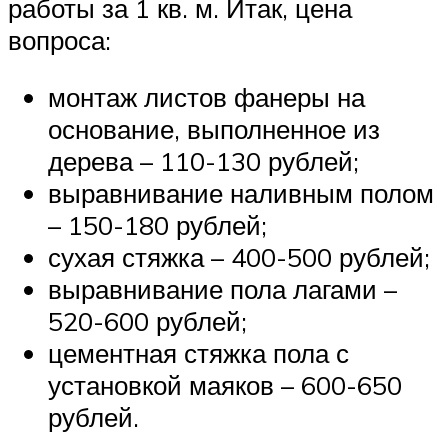
работы за 1 кв. м. Итак, цена
вопроса:
монтаж листов фанеры на
основание, выполненное из
дерева – 110-130 рублей;
выравнивание наливным полом
– 150-180 рублей;
сухая стяжка – 400-500 рублей;
выравнивание пола лагами –
520-600 рублей;
цементная стяжка пола с
установкой маяков – 600-650
рублей.