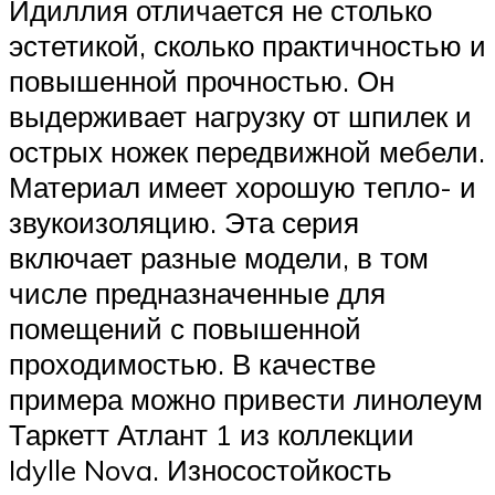
Идиллия отличается не столько
эстетикой, сколько практичностью и
повышенной прочностью. Он
выдерживает нагрузку от шпилек и
острых ножек передвижной мебели.
Материал имеет хорошую тепло- и
звукоизоляцию. Эта серия
включает разные модели, в том
числе предназначенные для
помещений с повышенной
проходимостью. В качестве
примера можно привести линолеум
Таркетт Атлант 1 из коллекции
Idylle Nova. Износостойкость