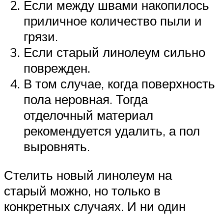
Если между швами накопилось
приличное количество пыли и
грязи.
Если старый линолеум сильно
поврежден.
В том случае, когда поверхность
пола неровная. Тогда
отделочный материал
рекомендуется удалить, а пол
выровнять.
Стелить новый линолеум на
старый можно, но только в
конкретных случаях. И ни один