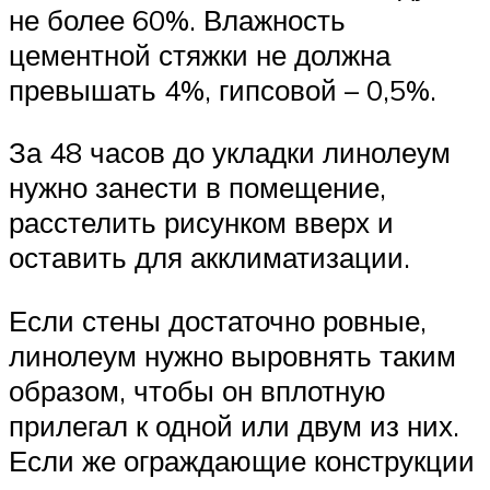
не более 60%. Влажность
цементной стяжки не должна
превышать 4%, гипсовой – 0,5%.
За 48 часов до укладки линолеум
нужно занести в помещение,
расстелить рисунком вверх и
оставить для акклиматизации.
Если стены достаточно ровные,
линолеум нужно выровнять таким
образом, чтобы он вплотную
прилегал к одной или двум из них.
Если же ограждающие конструкции