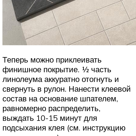
Теперь можно приклеивать
финишное покрытие. ½ часть
линолеума аккуратно отогнуть и
свернуть в рулон. Нанести клеевой
состав на основание шпателем,
равномерно распределить,
выждать 10-15 минут для
подсыхания клея (см. инструкцию