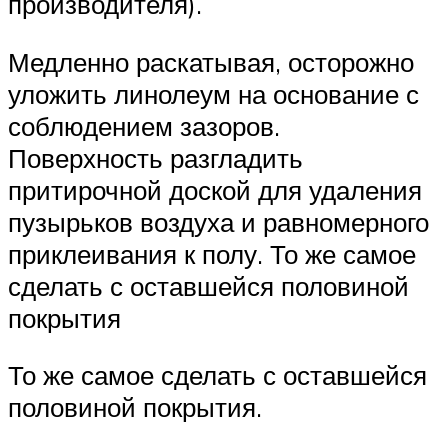
производителя).
Медленно раскатывая, осторожно
уложить линолеум на основание с
соблюдением зазоров.
Поверхность разгладить
притирочной доской для удаления
пузырьков воздуха и равномерного
приклеивания к полу. То же самое
сделать с оставшейся половиной
покрытия
То же самое сделать с оставшейся
половиной покрытия.