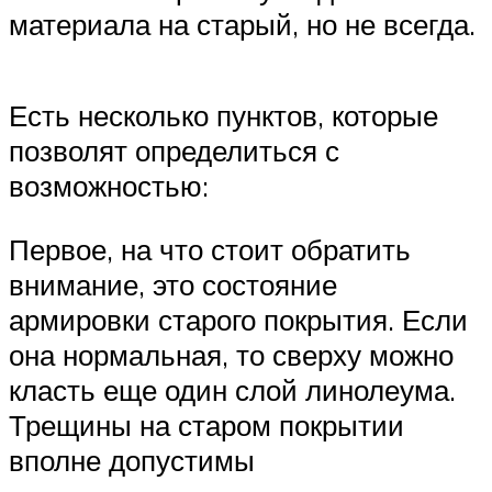
материала на старый, но не всегда.
Есть несколько пунктов, которые
позволят определиться с
возможностью:
Первое, на что стоит обратить
внимание, это состояние
армировки старого покрытия. Если
она нормальная, то сверху можно
класть еще один слой линолеума.
Трещины на старом покрытии
вполне допустимы