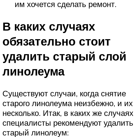
им хочется сделать ремонт.
В каких случаях
обязательно стоит
удалить старый слой
линолеума
Существуют случаи, когда снятие
старого линолеума неизбежно, и их
несколько. Итак, в каких же случаях
специалисты рекомендуют удалить
старый линолеум: