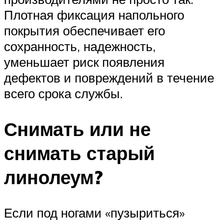
Плотная фиксация напольного
покрытия обеспечивает его
сохранность, надежность,
уменьшает риск появления
дефектов и повреждений в течение
всего срока службы.
Снимать или не
снимать старый
линолеум?
Если под ногами «пузыриться»