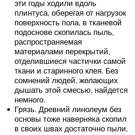
эти годы ходили вдоль
плинтуса, оберегая от нагрузок
поверхность пола, в тканевой
подоснове скопилась пыль,
распространяемая
материалами перекрытий,
отделившиеся частички самой
ткани и старинного клея. Без
сомнений людей, желающих
дышать этой смесью, найдется
немного.
Грязь. Древний линолеум без
основы тоже наверняка скопил
в своих швах достаточно пыли,