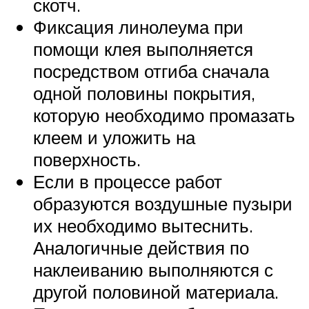
скотч.
Фиксация линолеума при
помощи клея выполняется
посредством отгиба сначала
одной половины покрытия,
которую необходимо промазать
клеем и уложить на
поверхность.
Если в процессе работ
образуются воздушные пузыри
их необходимо вытеснить.
Аналогичные действия по
наклеиванию выполняются с
другой половиной материала.