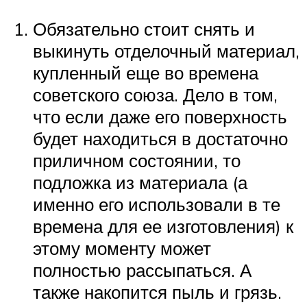
Обязательно стоит снять и
выкинуть отделочный материал,
купленный еще во времена
советского союза. Дело в том,
что если даже его поверхность
будет находиться в достаточно
приличном состоянии, то
подложка из материала (а
именно его использовали в те
времена для ее изготовления) к
этому моменту может
полностью рассыпаться. А
также накопится пыль и грязь.