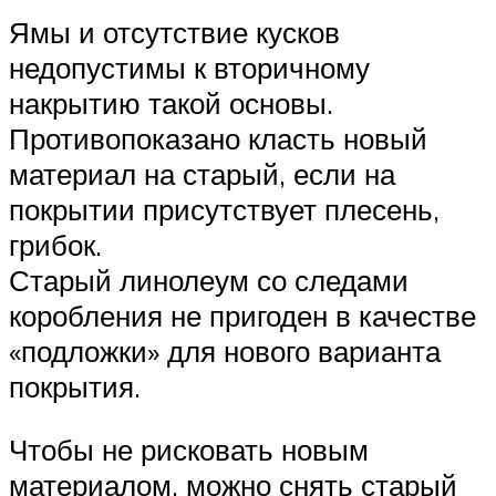
Ямы и отсутствие кусков
недопустимы к вторичному
накрытию такой основы.
Противопоказано класть новый
материал на старый, если на
покрытии присутствует плесень,
грибок.
Старый линолеум со следами
коробления не пригоден в качестве
«подложки» для нового варианта
покрытия.
Чтобы не рисковать новым
материалом, можно снять старый