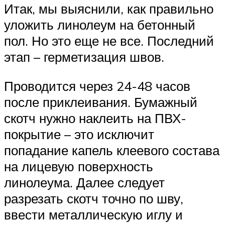
Итак, мы выяснили, как правильно
уложить линолеум на бетонный
пол. Но это еще не все. Последний
этап – герметизация швов.
Проводится через 24-48 часов
после приклеивания. Бумажный
скотч нужно наклеить на ПВХ-
покрытие – это исключит
попадание капель клеевого состава
на лицевую поверхность
линолеума. Далее следует
разрезать скотч точно по шву,
ввести металлическую иглу и