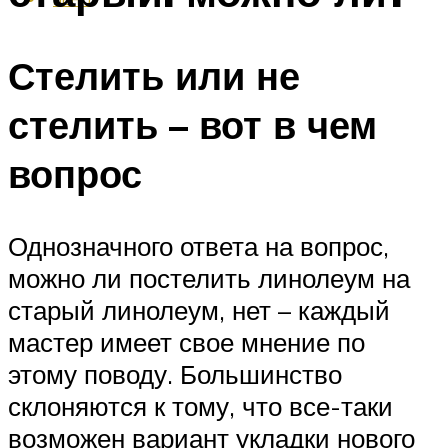
Стелить или не
стелить – вот в чем
вопрос
Однозначного ответа на вопрос,
можно ли постелить линолеум на
старый линолеум, нет – каждый
мастер имеет свое мнение по
этому поводу. Большинство
склоняются к тому, что все-таки
возможен вариант укладки нового