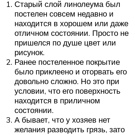
Старый слой линолеума был
постелен совсем недавно и
находится в хорошем или даже
отличном состоянии. Просто не
пришелся по душе цвет или
рисунок.
Ранее постеленное покрытие
было приклеено и оторвать его
довольно сложно. Но это при
условии, что его поверхность
находится в приличном
состоянии.
А бывает, что у хозяев нет
желания разводить грязь, зато