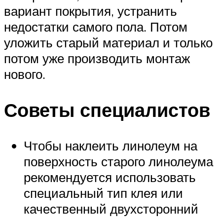
вариант покрытия, устранить
недостатки самого пола. Потом
уложить старый материал и только
потом уже производить монтаж
нового.
Советы специалистов
Чтобы наклеить линолеум на
поверхность старого линолеума
рекомендуется использовать
специальный тип клея или
качественный двухсторонний