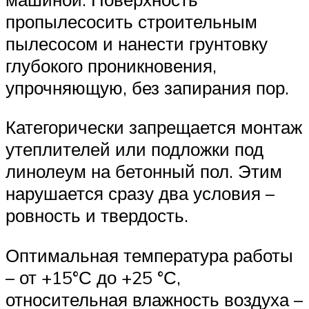
пропылесосить строительным
пылесосом и нанести грунтовку
глубокого проникновения,
упрочняющую, без запирания пор.
Категорически запрещается монтаж
утеплителей или подложки под
линолеум на бетонный пол. Этим
нарушается сразу два условия –
ровность и твердость.
Оптимальная температура работы
– от +15°С до +25 °С,
относительная влажность воздуха –