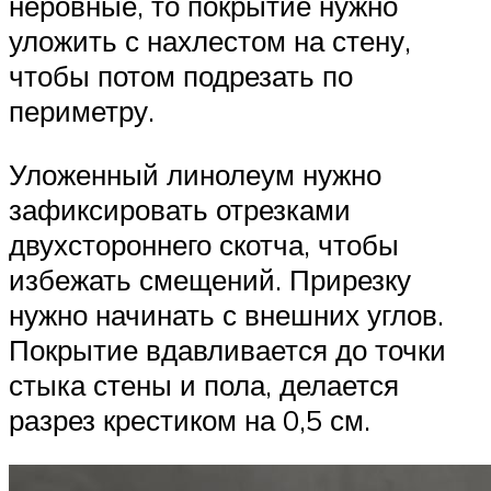
неровные, то покрытие нужно
уложить с нахлестом на стену,
чтобы потом подрезать по
периметру.
Уложенный линолеум нужно
зафиксировать отрезками
двухстороннего скотча, чтобы
избежать смещений. Прирезку
нужно начинать с внешних углов.
Покрытие вдавливается до точки
стыка стены и пола, делается
разрез крестиком на 0,5 см.