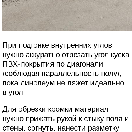
При подгонке внутренних углов
нужно аккуратно отрезать угол куска
ПВХ-покрытия по диагонали
(соблюдая параллельность полу),
пока линолеум не ляжет идеально
в угол.
Для обрезки кромки материал
нужно прижать рукой к стыку пола и
стены, согнуть, нанести разметку