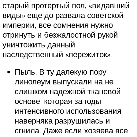
старый протертый пол, «видавший
виды» еще до развала советской
империи, все сомнения нужно
отринуть и безжалостной рукой
уничтожить данный
наследственный «пережиток».
Пыль. В ту далекую пору
линолеум выпускали на не
слишком надежной тканевой
основе, которая за годы
интенсивного использования
наверняка разрушилась и
сгнила. Даже если хозяева все