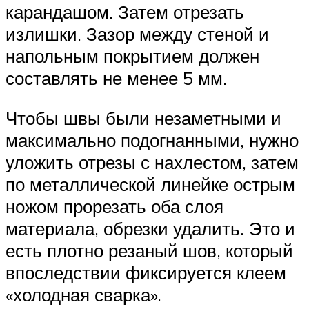
карандашом. Затем отрезать
излишки. Зазор между стеной и
напольным покрытием должен
составлять не менее 5 мм.
Чтобы швы были незаметными и
максимально подогнанными, нужно
уложить отрезы с нахлестом, затем
по металлической линейке острым
ножом прорезать оба слоя
материала, обрезки удалить. Это и
есть плотно резаный шов, который
впоследствии фиксируется клеем
«холодная сварка».