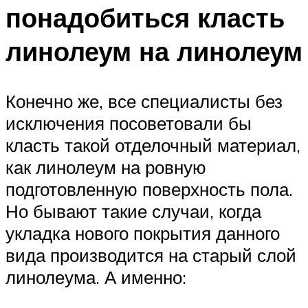
понадобиться класть
линолеум на линолеум
Конечно же, все специалисты без
исключения посоветовали бы
класть такой отделочный материал,
как линолеум на ровную
подготовленную поверхность пола.
Но бывают такие случаи, когда
укладка нового покрытия данного
вида производится на старый слой
линолеума. А именно: