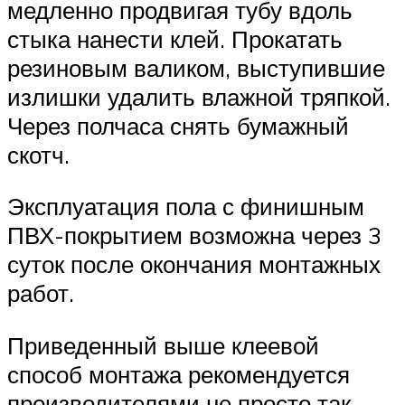
медленно продвигая тубу вдоль
стыка нанести клей. Прокатать
резиновым валиком, выступившие
излишки удалить влажной тряпкой.
Через полчаса снять бумажный
скотч.
Эксплуатация пола с финишным
ПВХ-покрытием возможна через 3
суток после окончания монтажных
работ.
Приведенный выше клеевой
способ монтажа рекомендуется
производителями не просто так.