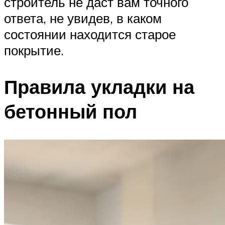
строитель не даст вам точного
ответа, не увидев, в каком
состоянии находится старое
покрытие.
Правила укладки на
бетонный пол