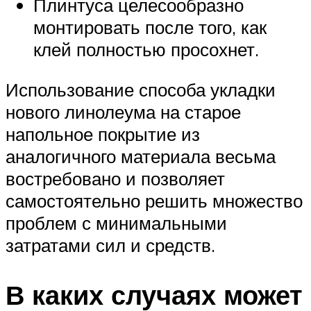
Плинтуса целесообразно
монтировать после того, как
клей полностью просохнет.
Использование способа укладки
нового линолеума на старое
напольное покрытие из
аналогичного материала весьма
востребовано и позволяет
самостоятельно решить множество
проблем с минимальными
затратами сил и средств.
В каких случаях может