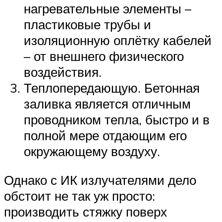
нагревательные элементы –
пластиковые трубы и
изоляционную оплётку кабелей
– от внешнего физического
воздействия.
Теплопередающую. Бетонная
заливка является отличным
проводником тепла, быстро и в
полной мере отдающим его
окружающему воздуху.
Однако с ИК излучателями дело
обстоит не так уж просто:
производить стяжку поверх