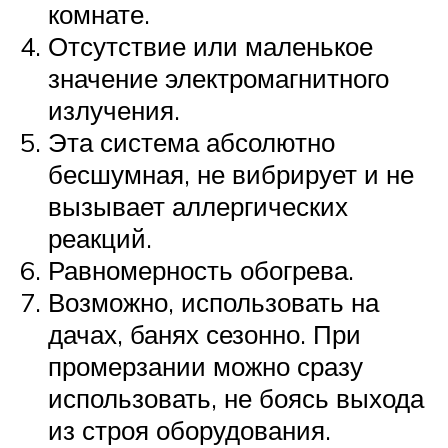
комнате.
Отсутствие или маленькое
значение электромагнитного
излучения.
Эта система абсолютно
бесшумная, не вибрирует и не
вызывает аллергических
реакций.
Равномерность обогрева.
Возможно, использовать на
дачах, банях сезонно. При
промерзании можно сразу
использовать, не боясь выхода
из строя оборудования.