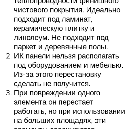
теплопроводности финишного
чистового покрытия. Идеально
подходит под ламинат,
керамическую плитку и
линолеум. Не подходит под
паркет и деревянные полы.
ИК панели нельзя располагать
под оборудованием и мебелью.
Из-за этого перестановку
сделать не получится.
При повреждении одного
элемента он перестает
работать, но при использовании
на больших площадях, эти