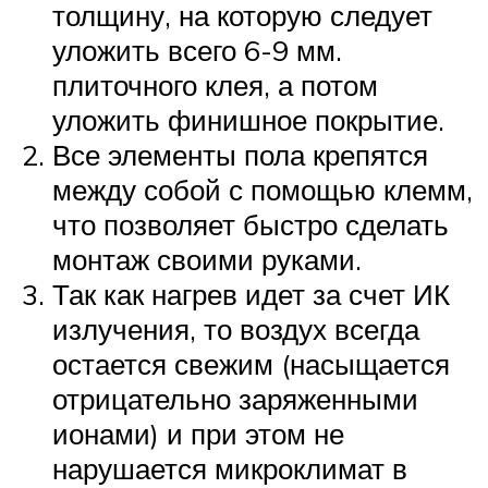
толщину, на которую следует
уложить всего 6-9 мм.
плиточного клея, а потом
уложить финишное покрытие.
Все элементы пола крепятся
между собой с помощью клемм,
что позволяет быстро сделать
монтаж своими руками.
Так как нагрев идет за счет ИК
излучения, то воздух всегда
остается свежим (насыщается
отрицательно заряженными
ионами) и при этом не
нарушается микроклимат в