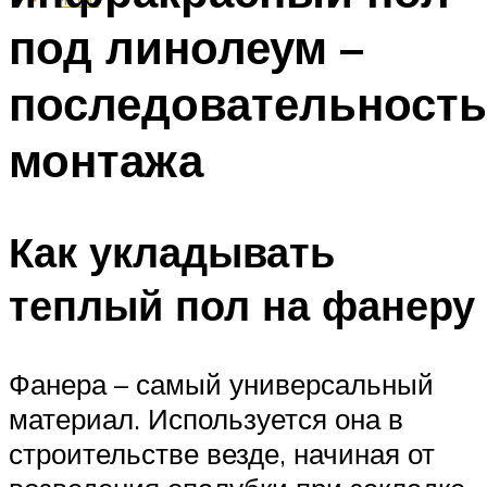
под линолеум –
последовательность
монтажа
Как укладывать
теплый пол на фанеру
Фанера – самый универсальный
материал. Используется она в
строительстве везде, начиная от