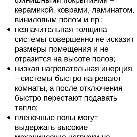
керамикой, коврами, ламинатом,
виниловым полом и пр.;
незначительная толщина
системы совершенно не исказит
размеры помещения и не
отразится на высоте полов;
низкая нагревательная инерция
– системы быстро нагревают
комнаты, а после отключения
быстро перестают подавать
тепло;
пленочные полы могут
выдержать высокие
механические нагрузки на