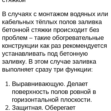
В случаях с монтажом водяных или
кабельных тёплых полов заливка
бетонной стяжки происходит без
проблем – такие обогревательные
конструкции как раз рекомендуется
устанавливать под бетонную
заливку. В этом случае заливка
выполняет сразу три функции:
Выравнивающую. Делает
поверхность полов ровной в
горизонтальной плоскости.
Защитная. Оберегает