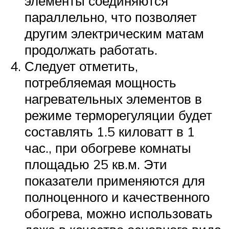
элементы соединяются
параллельно, что позволяет
другим электрическим матам
продолжать работать.
Следует отметить,
потребляемая мощность
нагревательных элементов в
режиме терморегуляции будет
составлять 1.5 киловатт в 1
час., при обогреве комнаты
площадью 25 кв.м. Эти
показатели применяются для
полноценного и качественного
обогрева, можно использовать