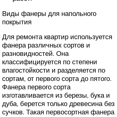
Виды фанеры для напольного
покрытия
Для ремонта квартир используется
фанера различных сортов и
разновидностей. Она
классифицируется по степени
влагостойкости и разделяется по
сортам, от первого сорта до пятого.
Фанера первого сорта
изготавливается из березы, бука и
дуба, берется только древесина без
сучков. Такая первосортная фанера