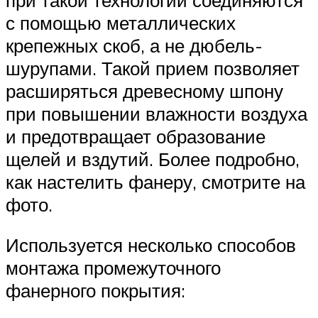
с помощью металлических
крепежных скоб, а не дюбель-
шурупами. Такой прием позволяет
расширяться древесному шпону
при повышении влажности воздуха
и предотвращает образование
щелей и вздутий. Более подробно,
как настелить фанеру, смотрите на
фото.
Используется несколько способов
монтажа промежуточного
фанерного покрытия: