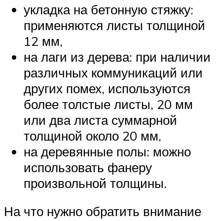
укладка на бетонную стяжку:
применяются листы толщиной
12 мм,
на лаги из дерева: при наличии
различных коммуникаций или
других помех, используются
более толстые листы, 20 мм
или два листа суммарной
толщиной около 20 мм,
на деревянные полы: можно
использовать фанеру
произвольной толщины.
На что нужно обратить внимание