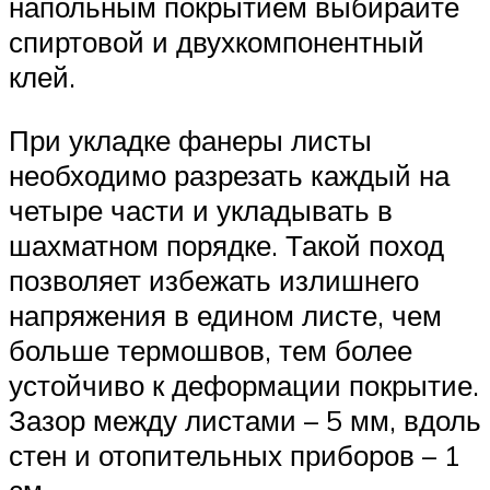
напольным покрытием выбирайте
спиртовой и двухкомпонентный
клей.
При укладке фанеры листы
необходимо разрезать каждый на
четыре части и укладывать в
шахматном порядке. Такой поход
позволяет избежать излишнего
напряжения в едином листе, чем
больше термошвов, тем более
устойчиво к деформации покрытие.
Зазор между листами – 5 мм, вдоль
стен и отопительных приборов – 1
см.