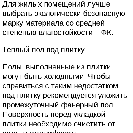
Для жилых помещений лучше
выбрать экологически безопасную
марку материала со средней
степенью влагостойкости – ФК.
Теплый пол под плитку
Полы, выполненные из плитки,
могут быть холодными. Чтобы
справиться с таким недостатком,
под плитку рекомендуется уложить
промежуточный фанерный пол.
Поверхность перед укладкой
плитки необходимо очистить от
пилы и отшлифовать.