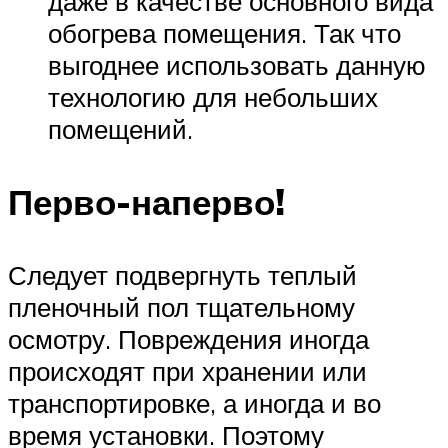
даже в качестве основного вида
обогрева помещения. Так что
выгоднее использовать данную
технологию для небольших
помещений.
Перво-наперво!
Следует подвергнуть теплый
пленочный пол тщательному
осмотру. Повреждения иногда
происходят при хранении или
транспортировке, а иногда и во
время установки. Поэтому