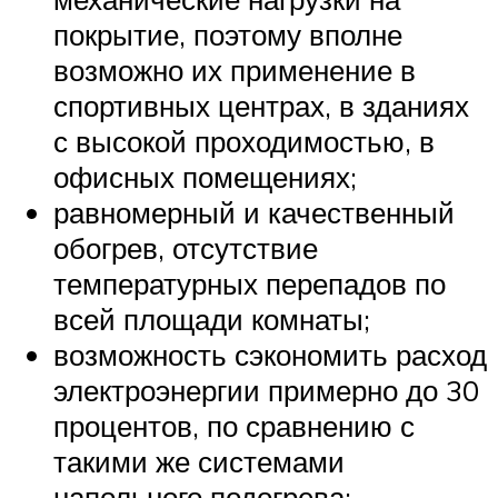
покрытие, поэтому вполне
возможно их применение в
спортивных центрах, в зданиях
с высокой проходимостью, в
офисных помещениях;
равномерный и качественный
обогрев, отсутствие
температурных перепадов по
всей площади комнаты;
возможность сэкономить расход
электроэнергии примерно до 30
процентов, по сравнению с
такими же системами
напольного подогрева;