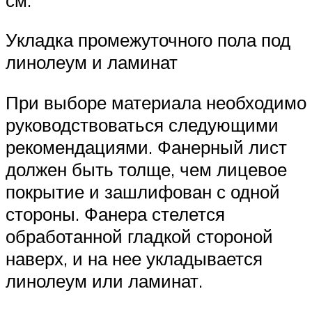
Укладка промежуточного пола под
линолеум и ламинат
При выборе материала необходимо
руководствоваться следующими
рекомендациями. Фанерный лист
должен быть толще, чем лицевое
покрытие и зашлифован с одной
стороны. Фанера стелется
обработанной гладкой стороной
наверх, и на нее укладывается
линолеум или ламинат.