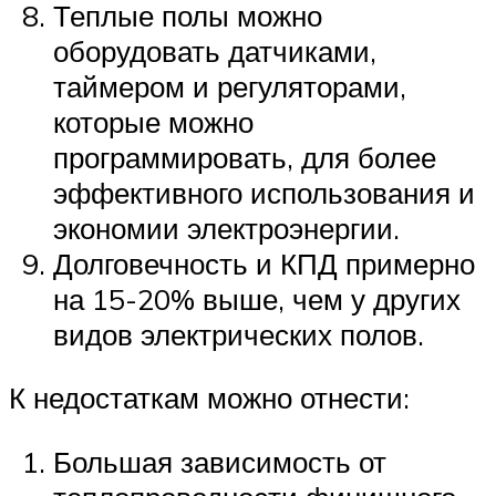
Теплые полы можно
оборудовать датчиками,
таймером и регуляторами,
которые можно
программировать, для более
эффективного использования и
экономии электроэнергии.
Долговечность и КПД примерно
на 15-20% выше, чем у других
видов электрических полов.
К недостаткам можно отнести:
Большая зависимость от