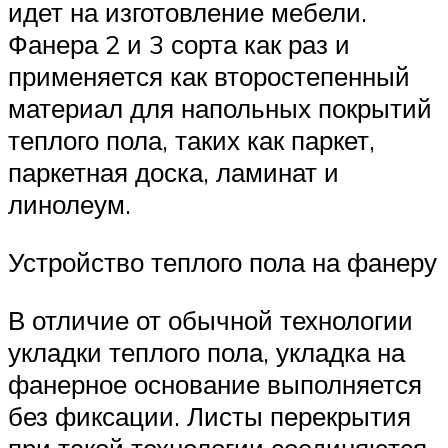
идет на изготовление мебели.
Фанера 2 и 3 сорта как раз и
применяется как второстепенный
материал для напольных покрытий
теплого пола, таких как паркет,
паркетная доска, ламинат и
линолеум.
Устройство теплого пола на фанеру
В отличие от обычной технологии
укладки теплого пола, укладка на
фанерное основание выполняется
без фиксации. Листы перекрытия
при такой технологии соединяются