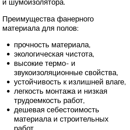
и шумоизолятора.
Преимущества фанерного
материала для полов:
прочность материала,
экологическая чистота,
высокие термо- и
звукоизоляционные свойства,
устойчивость к излишней влаге,
легкость монтажа и низкая
трудоемкость работ,
дешевая себестоимость
материала и строительных
работ.