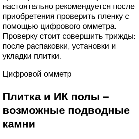
настоятельно рекомендуется после
приобретения проверить пленку с
помощью цифрового омметра.
Проверку стоит совершить трижды:
после распаковки, установки и
укладки плитки.
Цифровой омметр
Плитка и ИК полы –
возможные подводные
камни