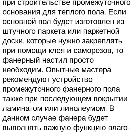
при строительстве промежуточного
основания для теплого пола. Если
основной пол будет изготовлен из
штучного паркета или паркетной
доски, которые нужно закреплять
при помощи клея и саморезов, то
фанерный настил просто
необходим. Опытные мастера
рекомендуют устройство
промежуточного фанерного пола
также при последующем покрытии
ламинатом или линолеумом. В
данном случае фанера будет
выполнять важную функцию влаго-