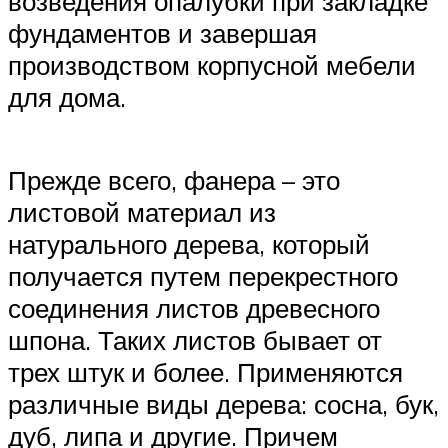
возведения опалубки при закладке
фундаментов и завершая
производством корпусной мебели
для дома.
Прежде всего, фанера – это
листовой материал из
натурального дерева, который
получается путем перекрестного
соединения листов древесного
шпона. Таких листов бывает от
трех штук и более. Применяются
различные виды дерева: сосна, бук,
дуб, липа и другие. Причем