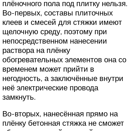
плёночного пола под плитку нельзя.
Во-первых, составы плиточных
клеев и смесей для стяжки имеют
щелочную среду, поэтому при
непосредственном нанесении
раствора на плёнку
обогревательных элементов она со
временем может прийти в
негодность, а заключённые внутри
неё электрические провода
замкнуть.
Во-вторых, нанесённая прямо на
плёнку бетонная стяжка не сможет