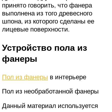
принято говорить, что фанера
выполнена из того древесного
шпона, из которого сделаны ее
лицевые поверхности.
Устройство пола из
фанеры
Пол из фанеры
в интерьере
Пол из необработанной фанеры
Данный материал используется