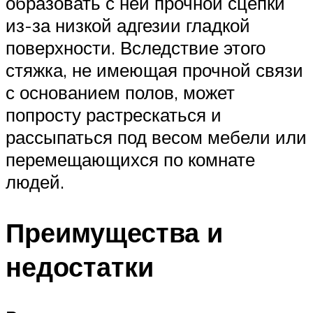
образовать с ней прочной сцепки
из-за низкой адгезии гладкой
поверхности. Вследствие этого
стяжка, не имеющая прочной связи
с основанием полов, может
попросту растрескаться и
рассыпаться под весом мебели или
перемещающихся по комнате
людей.
Преимущества и
недостатки