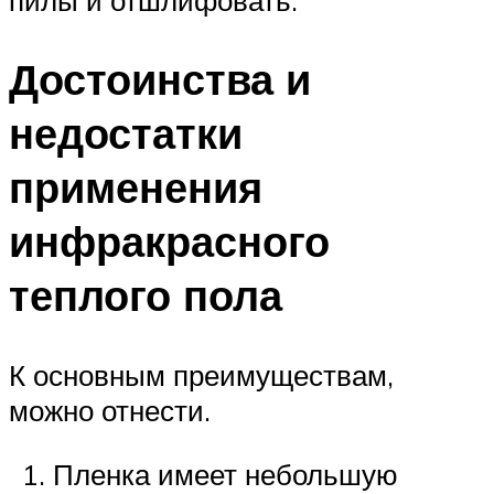
Достоинства и
недостатки
применения
инфракрасного
теплого пола
К основным преимуществам,
можно отнести.
Пленка имеет небольшую