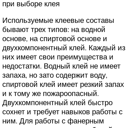
при выборе клея
Используемые клеевые составы
бывают трех типов: на водной
основе, на спиртовой основе и
двухкомпонентный клей. Каждый из
них имеет свои преимущества и
недостатки. Водный клей не имеет
запаха, но зато содержит воду,
спиртовой клей имеет резкий запах
и к тому же пожароопасный.
Двухкомпонентный клей быстро
сохнет и требует навыков работы с
ним. Для работы с фанерным