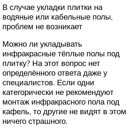
В случае укладки плитки на
водяные или кабельные полы,
проблем не возникает
Можно ли укладывать
инфракрасные тёплые полы под
плитку? На этот вопрос нет
определённого ответа даже у
специалистов. Если одни
категорически не рекомендуют
монтаж инфракрасного пола под
кафель, то другие не видят в этом
ничего страшного.