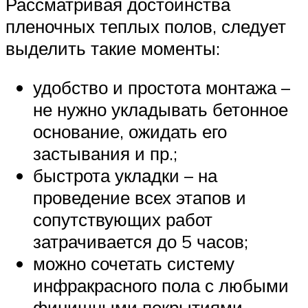
Рассматривая достоинства
пленочных теплых полов, следует
выделить такие моменты:
удобство и простота монтажа –
не нужно укладывать бетонное
основание, ожидать его
застывания и пр.;
быстрота укладки – на
проведение всех этапов и
сопутствующих работ
затрачивается до 5 часов;
можно сочетать систему
инфракрасного пола с любыми
финишными покрытиями –