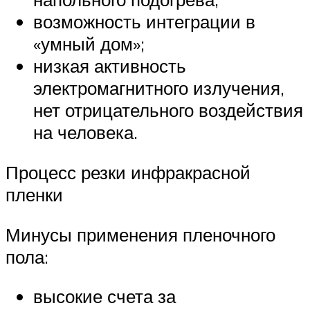
возможность интеграции в
«умный дом»;
низкая активность
электромагнитного излучения,
нет отрицательного воздействия
на человека.
Процесс резки инфракрасной
пленки
Минусы применения пленочного
пола:
высокие счета за