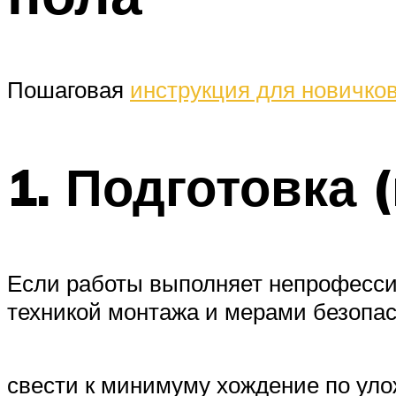
Пошаговая
инструкция для новичко
1. Подготовка 
Если работы выполняет непрофесси
техникой монтажа и мерами безопас
свести к минимуму хождение по уло