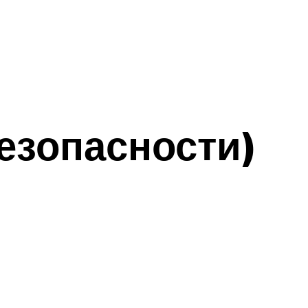
безопасности)