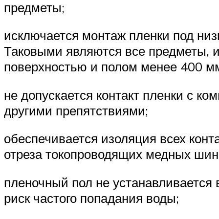
предметы;
исключается монтаж пленки под ни
Таковыми являются все предметы,
поверхностью и полом менее 400 м
не допускается контакт пленки с ко
другими препятствиями;
обеспечивается изоляция всех конт
отреза токопроводящих медных шин
пленочный пол не устанавливается 
риск частого попадания воды;