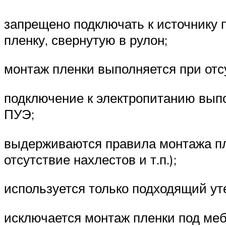
запрещено подключать к источнику 
пленку, свернутую в рулон;
монтаж пленки выполняется при от
подключение к электропитанию выпо
ПУЭ;
выдерживаются правила монтажа пле
отсутствие нахлестов и т.п.);
используется только подходящий ут
исключается монтаж пленки под меб