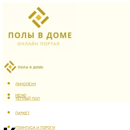
ЛАМИНАТ
ЛИНОЛЕУМ
МЕНЮ
ТЕПЛЫЙ ПОЛ
ПАРКЕТ
ПЛИНТУСА И ПОРОГИ