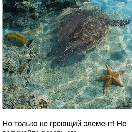
Но только не греющий элемент! Не