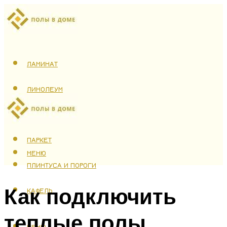
ЛАМИНАТ
ЛИНОЛЕУМ
ТЕПЛЫЙ ПОЛ
ПАРКЕТ
МЕНЮ
ПЛИНТУСА И ПОРОГИ
Как подключить
КАФЕЛЬ
теплые полы
МЕНЮ