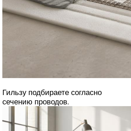
Гильзу подбираете согласно
сечению проводов.