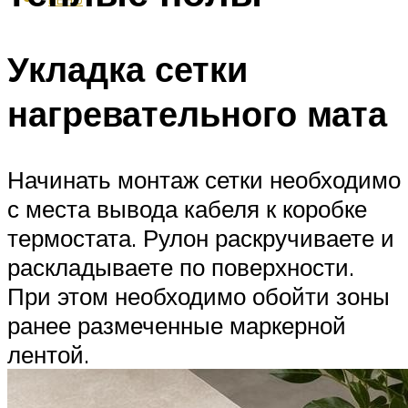
Укладка сетки
нагревательного мата
Начинать монтаж сетки необходимо
с места вывода кабеля к коробке
термостата. Рулон раскручиваете и
раскладываете по поверхности.
При этом необходимо обойти зоны
ранее размеченные маркерной
лентой.