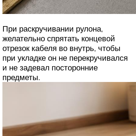
При раскручивании рулона,
желательно спрятать концевой
отрезок кабеля во внутрь, чтобы
при укладке он не перекручивался
и не задевал посторонние
предметы.