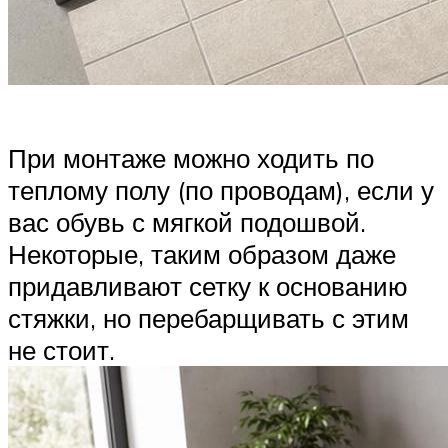
При монтаже можно ходить по
теплому полу (по проводам), если у
вас обувь с мягкой подошвой.
Некоторые, таким образом даже
придавливают сетку к основанию
стяжки, но перебарщивать с этим
не стоит.