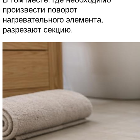
произвести поворот
нагревательного элемента,
разрезают секцию.