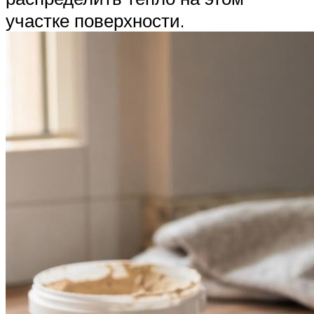
участке поверхности.