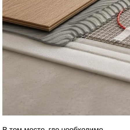
В том месте, где необходимо