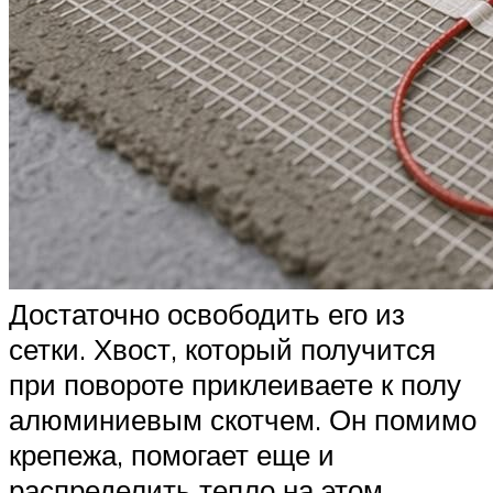
Достаточно освободить его из
сетки. Хвост, который получится
при повороте приклеиваете к полу
алюминиевым скотчем. Он помимо
крепежа, помогает еще и
распределить тепло на этом