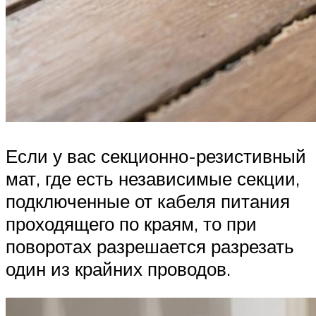
Если у вас секционно-резистивный
мат, где есть независимые секции,
подключенные от кабеля питания
проходящего по краям, то при
поворотах разрешается разрезать
один из крайних проводов.