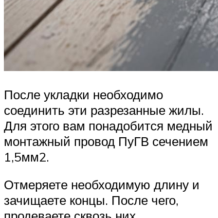
После укладки необходимо
соединить эти разрезанные жилы.
Для этого вам понадобится медный
монтажный провод ПуГВ сечением
1,5мм2.
Отмеряете необходимую длину и
зачищаете концы. После чего,
продеваете сквозь них