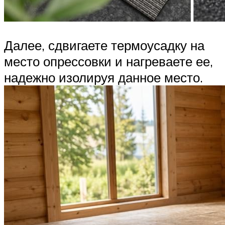
Далее, сдвигаете термоусадку на
место опрессовки и нагреваете ее,
надежно изолируя данное место.