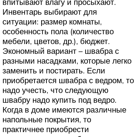
впитывают влагу и просыхают.
Инвентарь выбирают для
ситуации: размер комнаты,
особенность пола (количество
мебели, цветов, др.), бюджет.
Экономный вариант – швабра с
разными насадками, которые легко
заменить и постирать. Если
приобретается швабра с ведром, то
надо учесть, что следующую
швабру надо купить под ведро.
Когда в доме имеются различные
напольные покрытия, то
практичнее приобрести