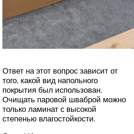
Ответ на этот вопрос зависит от
того, какой вид напольного
покрытия был использован.
Очищать паровой шваброй можно
только ламинат с высокой
степенью влагостойкости.