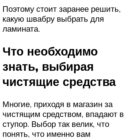
Поэтому стоит заранее решить,
какую швабру выбрать для
ламината.
Что необходимо
знать, выбирая
чистящие средства
Многие, приходя в магазин за
чистящим средством, впадают в
ступор. Выбор так велик, что
понять, что именно вам