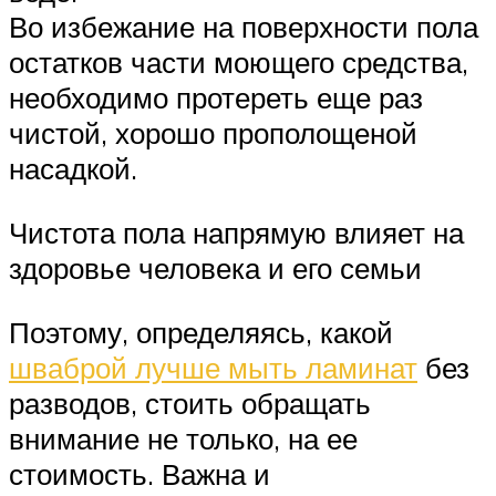
Во избежание на поверхности пола
остатков части моющего средства,
необходимо протереть еще раз
чистой, хорошо прополощеной
насадкой.
Чистота пола напрямую влияет на
здоровье человека и его семьи
Поэтому, определяясь, какой
шваброй лучше мыть ламинат
без
разводов, стоить обращать
внимание не только, на ее
стоимость. Важна и