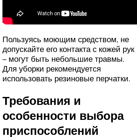
Пользуясь моющим средством, не
допускайте его контакта с кожей рук
– могут быть небольшие травмы.
Для уборки рекомендуется
использовать резиновые перчатки.
Требования и
особенности выбора
приспособлений