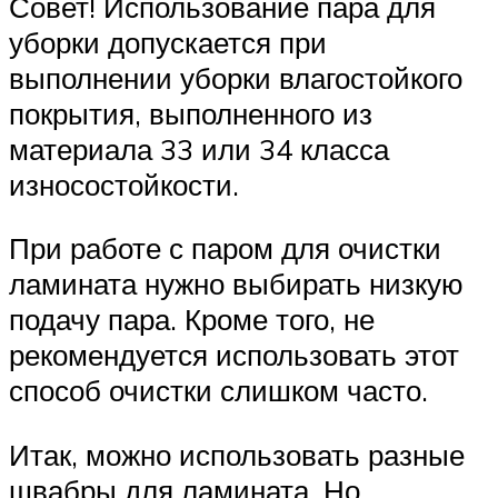
Совет! Использование пара для
уборки допускается при
выполнении уборки влагостойкого
покрытия, выполненного из
материала 33 или 34 класса
износостойкости.
При работе с паром для очистки
ламината нужно выбирать низкую
подачу пара. Кроме того, не
рекомендуется использовать этот
способ очистки слишком часто.
Итак, можно использовать разные
швабры для ламината. Но