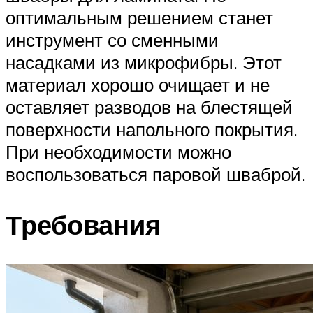
оптимальным решением станет
инструмент со сменными
насадками из микрофибры. Этот
материал хорошо очищает и не
оставляет разводов на блестящей
поверхности напольного покрытия.
При необходимости можно
воспользоваться паровой шваброй.
Требования