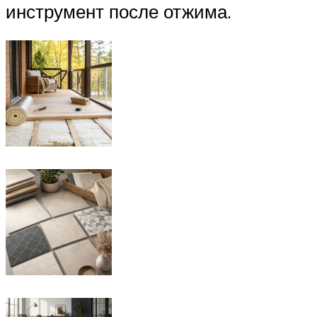
инструмент после отжима.