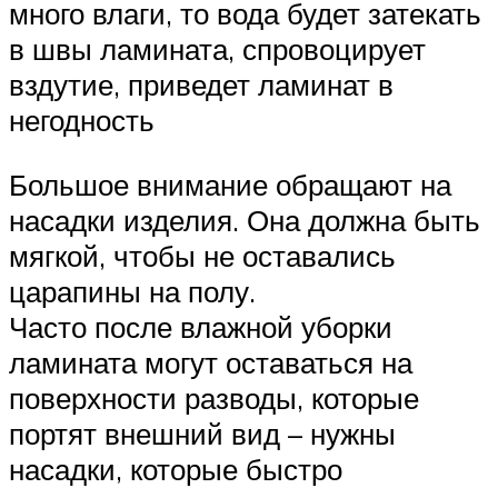
много влаги, то вода будет затекать
в швы ламината, спровоцирует
вздутие, приведет ламинат в
негодность
Большое внимание обращают на
насадки изделия. Она должна быть
мягкой, чтобы не оставались
царапины на полу.
Часто после влажной уборки
ламината могут оставаться на
поверхности разводы, которые
портят внешний вид – нужны
насадки, которые быстро