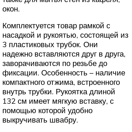
окон.
Комплектуется товар рамкой с
насадкой и рукоятью, состоящей из
3 пластиковых трубок. Они
надежно вставляются друг в друга,
заворачиваются по резьбе до
фиксации. Особенность – наличие
компактного отжима, встроенного
внутрь трубки. Рукоятка длиной
132 см имеет мягкую вставку, с
помощью которой удобно
выкручивать швабру.