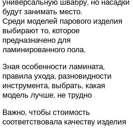
универсальную швабру, но насадки
будут занимать место.
Среди моделей парового изделия
выбирают то, которое
предназначено для
ламинированного пола.
Зная особенности ламината,
правила ухода, разновидности
инструмента, выбрать, какая
модель лучше, не трудно
Важно, чтобы стоимость
соответствовала качеству изделия