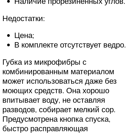
Наличие прорезиненных углов.
Недостатки:
Цена;
В комплекте отсутствует ведро.
Губка из микрофибры с
комбинированным материалом
может использоваться даже без
моющих средств. Она хорошо
впитывает воду, не оставляя
разводов, собирает мелкий сор.
Предусмотрена кнопка спуска,
быстро расправляющая