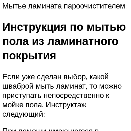
Мытье ламината пароочистителем:
Инструкция по мытью
пола из ламинатного
покрытия
Если уже сделан выбор, какой
шваброй мыть ламинат, то можно
приступать непосредственно к
мойке пола. Инструктаж
следующий:
При помощи имеющегося в