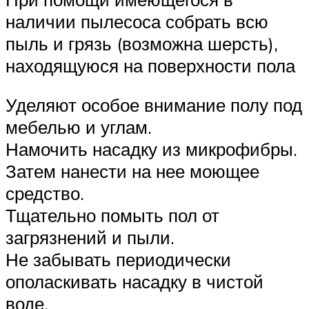
наличии пылесоса собрать всю
пыль и грязь (возможна шерсть),
находящуюся на поверхности пола
Уделяют особое внимание полу под
мебелью и углам.
Намочить насадку из микрофибры.
Затем нанести на нее моющее
средство.
Тщательно помыть пол от
загрязнений и пыли.
Не забывать периодически
ополаскивать насадку в чистой
воде.