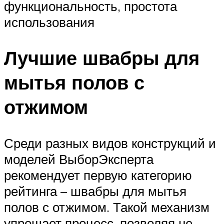
функциональность, простота
использования
Лучшие швабры для
мытья полов с
отжимом
Среди разных видов конструкций и
моделей ВыборЭксперта
рекомендует первую категорию
рейтинга – швабры для мытья
полов с отжимом. Такой механизм
упрощает процесс, позволяя не