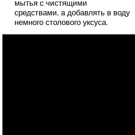
мытья с чистящими
средствами, а добавлять в воду
немного столового уксуса.