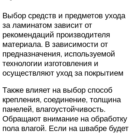
Выбор средств и предметов ухода
за ламинатом зависит от
рекомендаций производителя
материала. В зависимости от
предназначения, используемой
технологии изготовления и
осуществляют уход за покрытием
Также влияет на выбор способ
крепления, соединение, толщина
панелей, влагоустойчивость.
Обращают внимание на обработку
пола влагой. Если на швабре будет