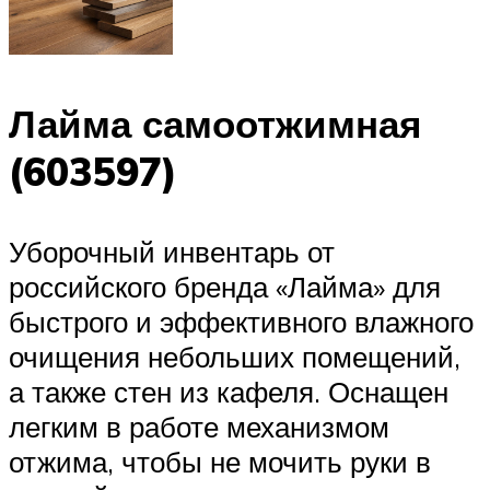
Лайма самоотжимная
(603597)
Уборочный инвентарь от
российского бренда «Лайма» для
быстрого и эффективного влажного
очищения небольших помещений,
а также стен из кафеля. Оснащен
легким в работе механизмом
отжима, чтобы не мочить руки в