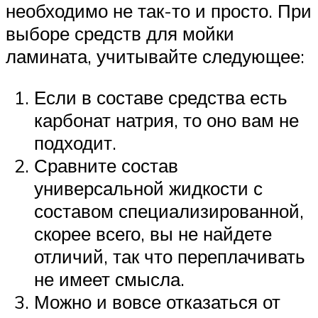
необходимо не так-то и просто. При
выборе средств для мойки
ламината, учитывайте следующее:
Если в составе средства есть
карбонат натрия, то оно вам не
подходит.
Сравните состав
универсальной жидкости с
составом специализированной,
скорее всего, вы не найдете
отличий, так что переплачивать
не имеет смысла.
Можно и вовсе отказаться от