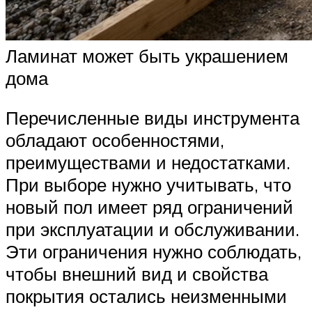
Ламинат может быть украшением
дома
Перечисленные виды инструмента
обладают особенностями,
преимуществами и недостатками.
При выборе нужно учитывать, что
новый пол имеет ряд ограничений
при эксплуатации и обслуживании.
Эти ограничения нужно соблюдать,
чтобы внешний вид и свойства
покрытия остались неизменными