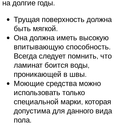
на долгие годы.
Трущая поверхность должна
быть мягкой.
Она должна иметь высокую
впитывающую способность.
Всегда следует помнить, что
ламинат боится воды,
проникающей в швы.
Моющие средства можно
использовать только
специальной марки, которая
допустима для данного вида
пола.