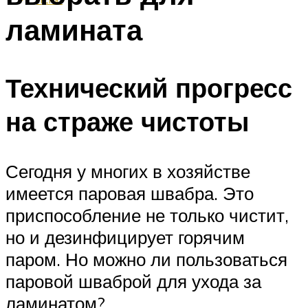
ламината
Технический прогресс
на страже чистоты
Сегодня у многих в хозяйстве
имеется паровая швабра. Это
приспособление не только чистит,
но и дезинфицирует горячим
паром. Но можно ли пользоваться
паровой шваброй для ухода за
ламинатом?