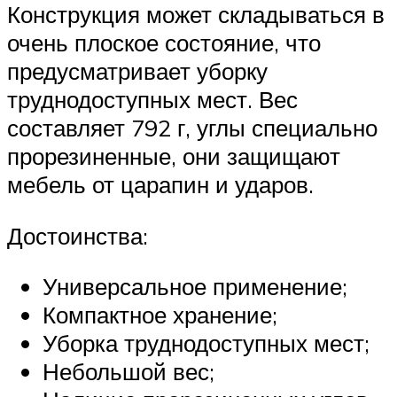
Конструкция может складываться в
очень плоское состояние, что
предусматривает уборку
труднодоступных мест. Вес
составляет 792 г, углы специально
прорезиненные, они защищают
мебель от царапин и ударов.
Достоинства:
Универсальное применение;
Компактное хранение;
Уборка труднодоступных мест;
Небольшой вес;