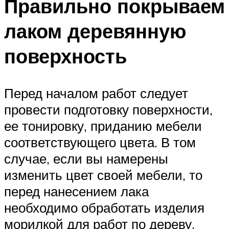
Правильно покрываем
лаком деревянную
поверхность
Перед началом работ следует
провести подготовку поверхности,
ее тонировку, приданию мебели
соответствующего цвета. В том
случае, если вы намерены
изменить цвет своей мебели, то
перед нанесением лака
необходимо обработать изделия
морилкой для работ по дереву.