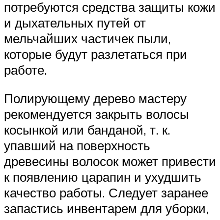
потребуются средства защиты кожи
и дыхательных путей от
мельчайших частичек пыли,
которые будут разлетаться при
работе.
Полирующему дерево мастеру
рекомендуется закрыть волосы
косынкой или банданой, т. к.
упавший на поверхность
древесины волосок может привести
к появлению царапин и ухудшить
качество работы. Следует заранее
запастись инвентарем для уборки,