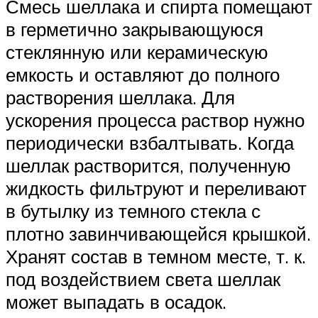
Смесь шеллака и спирта помещают
в герметично закрывающуюся
стеклянную или керамическую
емкость и оставляют до полного
растворения шеллака. Для
ускорения процесса раствор нужно
периодически взбалтывать. Когда
шеллак растворится, полученную
жидкость фильтруют и переливают
в бутылку из темного стекла с
плотно завинчивающейся крышкой.
Хранят состав в темном месте, т. к.
под воздействием света шеллак
может выпадать в осадок.