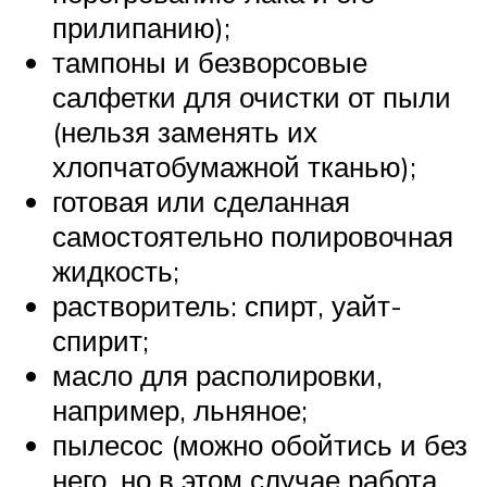
прилипанию);
тампоны и безворсовые
салфетки для очистки от пыли
(нельзя заменять их
хлопчатобумажной тканью);
готовая или сделанная
самостоятельно полировочная
жидкость;
растворитель: спирт, уайт-
спирит;
масло для располировки,
например, льняное;
пылесос (можно обойтись и без
него, но в этом случае работа