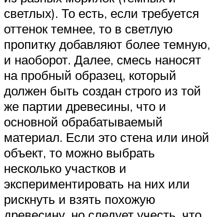
светлых). То есть, если требуется
оттенок темнее, то в светлую
пропитку добавляют более темную,
и наоборот. Далее, смесь наносят
на пробный образец, который
должен быть создан строго из той
же партии древесины, что и
основной обрабатываемый
материал. Если это стена или иной
объект, то можно выбрать
несколько участков и
экспериментировать на них или
рискнуть и взять похожую
древесину, но следует учесть, что