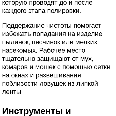
которую проводят до и после
каждого этапа полировки.
Поддержание чистоты помогает
избежать попадания на изделие
пылинок, песчинок или мелких
насекомых. Рабочее место
тщательно защищают от мух,
комаров и мошек с помощью сетки
на окнах и развешивания
поблизости ловушек из липкой
ленты.
Инструменты и