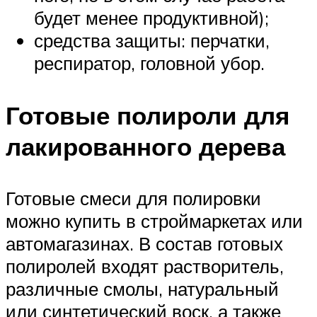
будет менее продуктивной);
средства защиты: перчатки,
респиратор, головной убор.
Готовые полироли для
лакированного дерева
Готовые смеси для полировки
можно купить в строймаркетах или
автомагазинах. В состав готовых
полиролей входят растворитель,
различные смолы, натуральный
или синтетический воск, а также