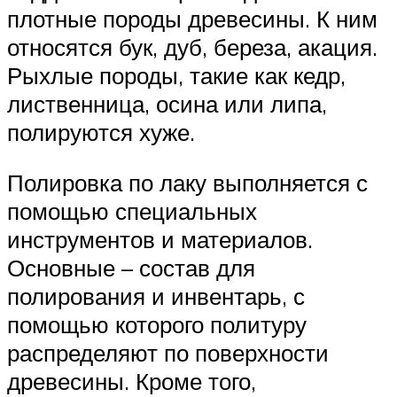
плотные породы древесины. К ним
относятся бук, дуб, береза, акация.
Рыхлые породы, такие как кедр,
лиственница, осина или липа,
полируются хуже.
Полировка по лаку выполняется с
помощью специальных
инструментов и материалов.
Основные – состав для
полирования и инвентарь, с
помощью которого политуру
распределяют по поверхности
древесины. Кроме того,