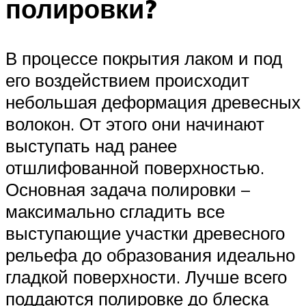
полировки?
В процессе покрытия лаком и под
его воздействием происходит
небольшая деформация древесных
волокон. От этого они начинают
выступать над ранее
отшлифованной поверхностью.
Основная задача полировки –
максимально сгладить все
выступающие участки древесного
рельефа до образования идеально
гладкой поверхности. Лучше всего
поддаются полировке до блеска