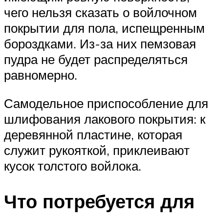
чего нельзя сказать о войлочном
покрытии для пола, испещренным
бороздками. Из-за них пемзовая
пудра не будет распределяться
равномерно.
Самодельное приспособление для
шлифования лакового покрытия: к
деревянной пластине, которая
служит рукояткой, приклеивают
кусок толстого войлока.
Что потребуется для