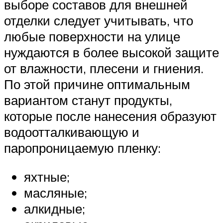
выборе составов для внешней
отделки следует учитывать, что
любые поверхности на улице
нуждаются в более высокой защите
от влажности, плесени и гниения.
По этой причине оптимальным
вариантом станут продукты,
которые после нанесения образуют
водоотталкивающую и
паропроницаемую пленку:
яхтные;
масляные;
алкидные;