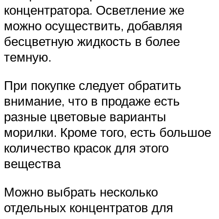
концентратора. Осветление же
можно осуществить, добавляя
бесцветную жидкость в более
темную.
При покупке следует обратить
внимание, что в продаже есть
разные цветовые варианты
морилки. Кроме того, есть большое
количество красок для этого
вещества
Можно выбрать несколько
отдельных концентратов для