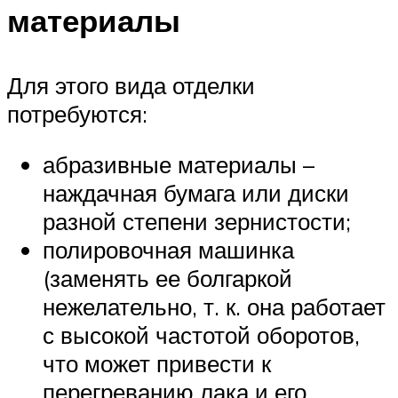
материалы
Для этого вида отделки
потребуются:
абразивные материалы –
наждачная бумага или диски
разной степени зернистости;
полировочная машинка
(заменять ее болгаркой
нежелательно, т. к. она работает
с высокой частотой оборотов,
что может привести к
перегреванию лака и его