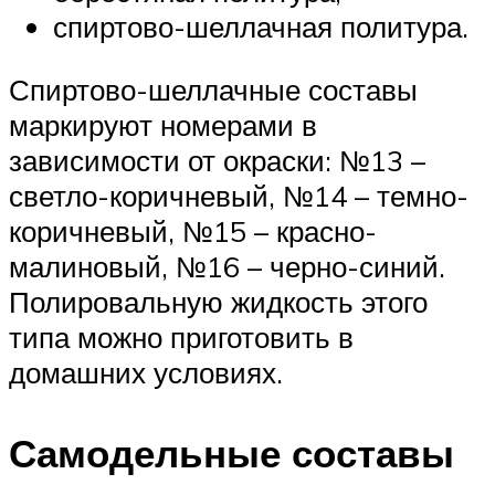
спиртово-шеллачная политура.
Спиртово-шеллачные составы
маркируют номерами в
зависимости от окраски: №13 –
светло-коричневый, №14 – темно-
коричневый, №15 – красно-
малиновый, №16 – черно-синий.
Полировальную жидкость этого
типа можно приготовить в
домашних условиях.
Самодельные составы