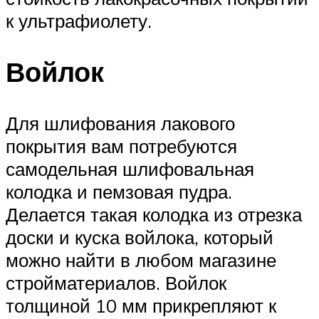
к ультрафиолету.
Войлок
Для шлифования лакового
покрытия вам потребуются
самодельная шлифовальная
колодка и пемзовая пудра.
Делается такая колодка из отрезка
доски и куска войлока, который
можно найти в любом магазине
стройматериалов. Войлок
толщиной 10 мм прикрепляют к