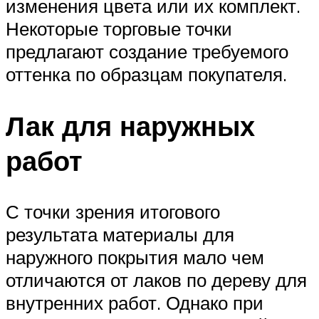
изменения цвета или их комплект.
Некоторые торговые точки
предлагают создание требуемого
оттенка по образцам покупателя.
Лак для наружных
работ
С точки зрения итогового
результата материалы для
наружного покрытия мало чем
отличаются от лаков по дереву для
внутренних работ. Однако при