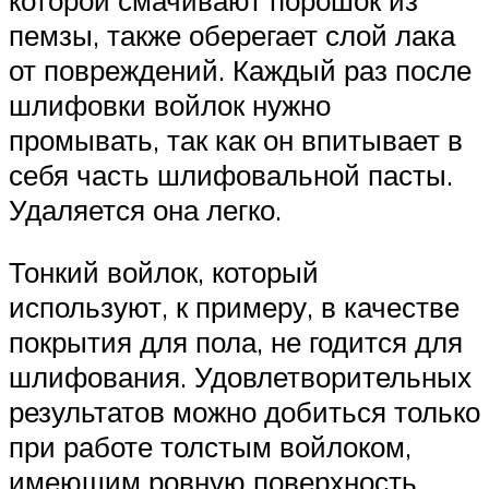
пемзы, также оберегает слой лака
от повреждений. Каждый раз после
шлифовки войлок нужно
промывать, так как он впитывает в
себя часть шлифовальной пасты.
Удаляется она легко.
Тонкий войлок, который
используют, к примеру, в качестве
покрытия для пола, не годится для
шлифования. Удовлетворительных
результатов можно добиться только
при работе толстым войлоком,
имеющим ровную поверхность,