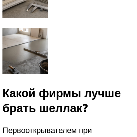
Какой фирмы лучше
брать шеллак?
Первооткрывателем при