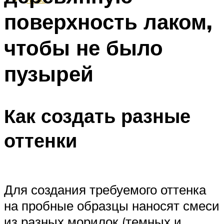
поверхность лаком,
чтобы не было
пузырей
Как создать разные
оттенки
Для создания требуемого оттенка
на пробные образцы наносят смеси
из разных морилок (темных и