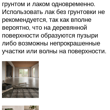
грунтом и лаком одновременно.
Использовать лак без грунтовки не
рекомендуется, так как вполне
вероятно, что на деревянной
поверхности образуются пузыри
либо возможны непрокрашенные
участки или волны на поверхности.