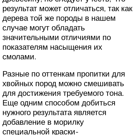
результат может отличаться, так как
дерева той же породы в нашем
случае могут обладать
значительными отличиями по
показателям насыщения их
смолами.
Разные по оттенкам пропитки для
хвойных пород можно смешивать
для достижения требуемого тона.
Еще одним способом добиться
нужного результата является
добавление в морилку
специальной краски-