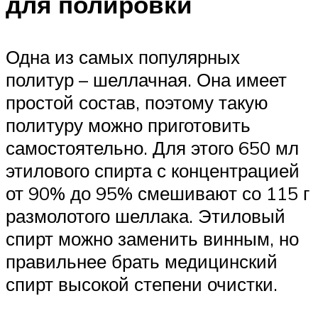
для полировки
Одна из самых популярных
политур – шеллачная. Она имеет
простой состав, поэтому такую
политуру можно приготовить
самостоятельно. Для этого 650 мл
этилового спирта с концентрацией
от 90% до 95% смешивают со 115 г
размолотого шеллака. Этиловый
спирт можно заменить винным, но
правильнее брать медицинский
спирт высокой степени очистки.