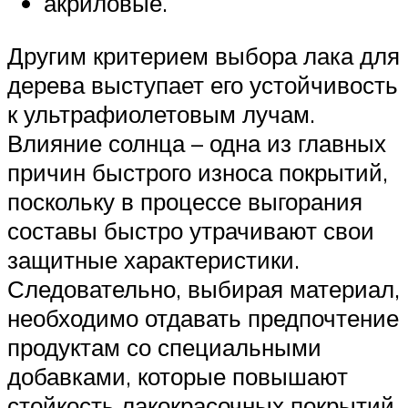
акриловые.
Другим критерием выбора лака для
дерева выступает его устойчивость
к ультрафиолетовым лучам.
Влияние солнца – одна из главных
причин быстрого износа покрытий,
поскольку в процессе выгорания
составы быстро утрачивают свои
защитные характеристики.
Следовательно, выбирая материал,
необходимо отдавать предпочтение
продуктам со специальными
добавками, которые повышают
стойкость лакокрасочных покрытий