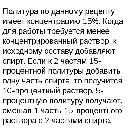
Политура по данному рецепту
имеет концентрацию 15%. Когда
для работы требуется менее
концентрированный раствор, к
исходному составу добавляют
спирт. Если к 2 частям 15-
процентной политуры добавить
одну часть спирта, то получится
10-процентный раствор. 5-
процентную политуру получают,
смешав 1 часть 15-процентного
раствора с 2 частями спирта.