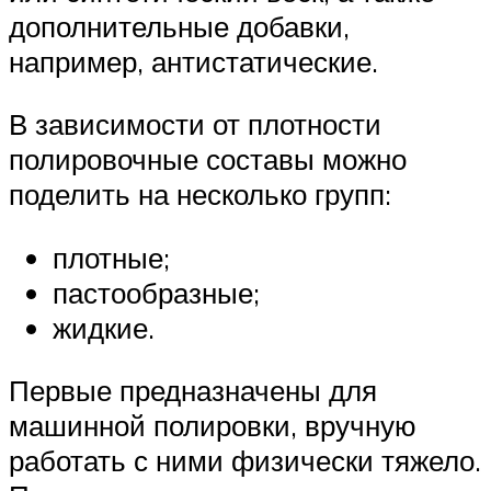
дополнительные добавки,
например, антистатические.
В зависимости от плотности
полировочные составы можно
поделить на несколько групп:
плотные;
пастообразные;
жидкие.
Первые предназначены для
машинной полировки, вручную
работать с ними физически тяжело.