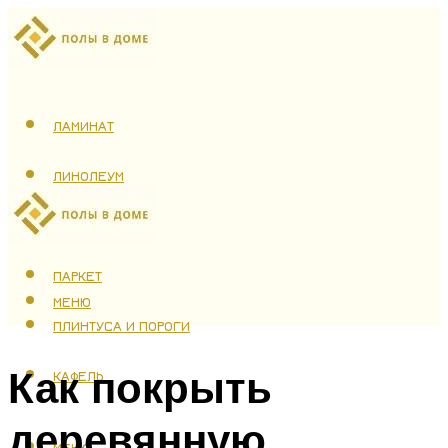
ЛАМИНАТ
ЛИНОЛЕУМ
ТЕПЛЫЙ ПОЛ
ПАРКЕТ
МЕНЮ
ПЛИНТУСА И ПОРОГИ
Как покрыть
КАФЕЛЬ
деревянную
МЕНЮ