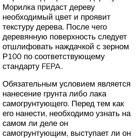
Морилка придаст дереву
необходимый цвет и проявит
текстуру дерева. После чего
деревянную поверхность следует
отшлифовать наждачкой с зерном
Р100 по соответствующему
стандарту FEPA.
Обязательным условием является
нанесение грунта либо лака
самогрунтующего. Перед тем как
его нанести, необходимо узнать на
самом ли деле он
самогрунтующим, выступает ли он