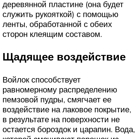
деревянной пластине (она будет
служить рукояткой) с помощью
ленты, обработанной с обеих
сторон клеящим составом.
Щадящее воздействие
Войлок способствует
равномерному распределению
пемзовой пудры, смягчает ее
воздействие на лаковое покрытие,
в результате на поверхности не
остается бороздок и царапин. Вода,
которой смачивают порошок из