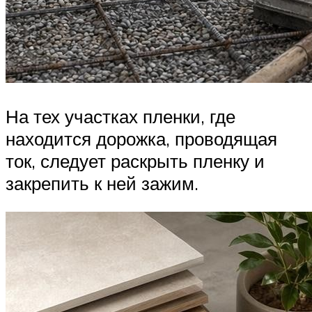
На тех участках пленки, где
находится дорожка, проводящая
ток, следует раскрыть пленку и
закрепить к ней зажим.