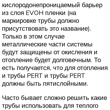
кислородонепроницаемый барьер
из слоя EVOH пленки (на
маркировке трубы должно
присутствовать это название).
Только в этом случае
металлические части системы
будут защищены от окисления и
отопление будет долговечным. То
есть получается, что для отопления
и трубы PERT и трубы PERT
должны быть пятислойными.
Часто бывает сложно решить какие
трубы использовать для теплого