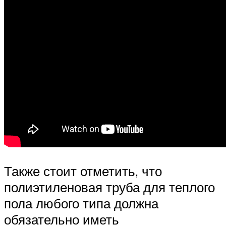
Также стоит отметить, что
полиэтиленовая труба для теплого
пола любого типа должна
обязательно иметь