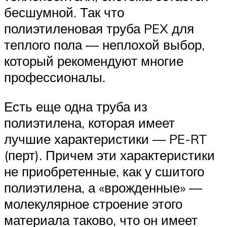
бесшумной. Так что
полиэтиленовая труба PEX для
теплого пола — неплохой выбор,
который рекомендуют многие
профессионалы.
Есть еще одна труба из
полиэтилена, которая имеет
лучшие характеристики — PE-RT
(перт). Причем эти характеристики
не приобретенные, как у сшитого
полиэтилена, а «врожденные» —
молекулярное строение этого
материала таково, что он имеет