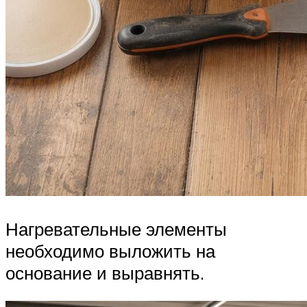
Нагревательные элементы
необходимо выложить на
основание и выравнять.