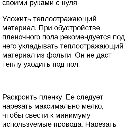
своими руками с нуля:
Уложить теплоотражающий
материал. При обустройстве
пленочного пола рекомендуется под
него укладывать теплоотражающий
материал из фольги. Он не даст
теплу уходить под пол.
Раскроить пленку. Ее следует
нарезать максимально мелко,
чтобы свести к минимуму
используемые провода. Нарезать