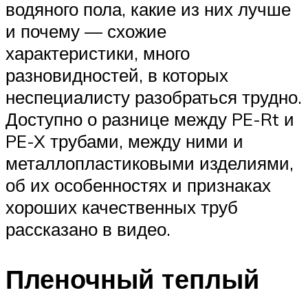
водяного пола, какие из них лучше
и почему — схожие
характеристики, много
разновидностей, в которых
неспециалисту разобраться трудно.
Доступно о разнице между PE-Rt и
PE-X трубами, между ними и
металлопластиковыми изделиями,
об их особенностях и признаках
хороших качественных труб
рассказано в видео.
Пленочный теплый