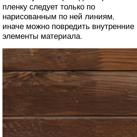
пленку следует только по
нарисованным по ней линиям,
иначе можно повредить внутренние
элементы материала.