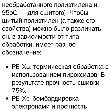
необработанного полиэтилена и
95оС — для сшитого). Чтобы
шитый полиэтилен (а также его
свойства) можно было различать,
он, в зависимости от типа
обработки, имеет разное
обозначение:
PE-Xa: термическая обработка с
использованием пироксидов. В
результате прочность сшивки —
75%.
PE-Xc: бомбардировка
электронами и прочность