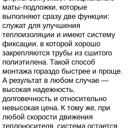
маты-подложки, которые
выполняют сразу две функции:
служат для улучшения
теплоизоляции и имеют систему
фиксации, в которой хорошо
закрепляются трубы из сшитого
полиэтилена. Такой способ
монтажа гораздо быстрее и проще.
А результат в любом случае —
высокая надежность,
долговечность и относительно
невысокая цена. К тому же, при
любой скорости движения
теплоносителя, система остается