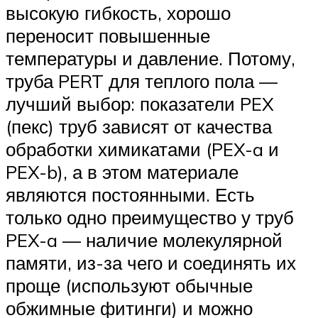
высокую гибкость, хорошо
переносит повышенные
температуры и давление. Потому,
труба PERT для теплого пола —
лучший выбор: показатели PEX
(пекс) труб зависят от качества
обработки химикатами (PEX-a и
PEX-b), а в этом материале
являются постоянными. Есть
только одно преимущество у труб
PEX-a — наличие молекулярной
памяти, из-за чего и соединять их
проще (используют обычные
обжимные фитинги) и можно