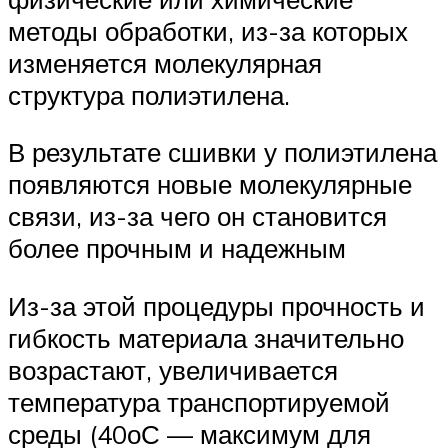
методы обработки, из-за которых
изменяется молекулярная
структура полиэтилена.
В результате сшивки у полиэтилена
появляются новые молекулярные
связи, из-за чего он становится
более прочным и надежным
Из-за этой процедуры прочность и
гибкость материала значительно
возрастают, увеличивается
температура транспортируемой
среды (40оС — максимум для