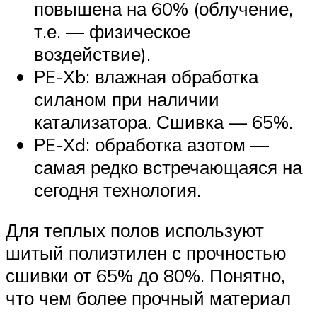
повышена на 60% (облучение,
т.е. — физическое
воздействие).
PE-Xb: влажная обработка
силаном при наличии
катализатора. Сшивка — 65%.
PE-Xd: обработка азотом —
самая редко встречающаяся на
сегодня технология.
Для теплых полов используют
шитый полиэтилен с прочностью
сшивки от 65% до 80%. Понятно,
что чем более прочный материал