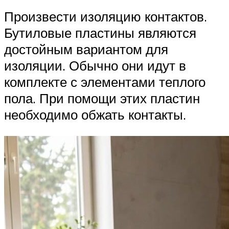
Произвести изоляцию контактов.
Бутиловые пластины являются
достойным вариантом для
изоляции. Обычно они идут в
комплекте с элементами теплого
пола. При помощи этих пластин
необходимо обжать контакты.