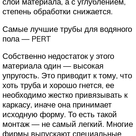
слои материала, а с углублением,
степень обработки снижается.
Самые лучшие трубы для водяного
пола — PERT
Собственно недостаток у этого
материала один — высокая
упругость. Это приводит к тому, что
хоть труба и хорошо гнется, ее
необходимо жестко привязывать к
каркасу, иначе она принимает
исходную форму. То есть такой
монтаж — не самый легкий. Многие
фирмы выпускают специальные