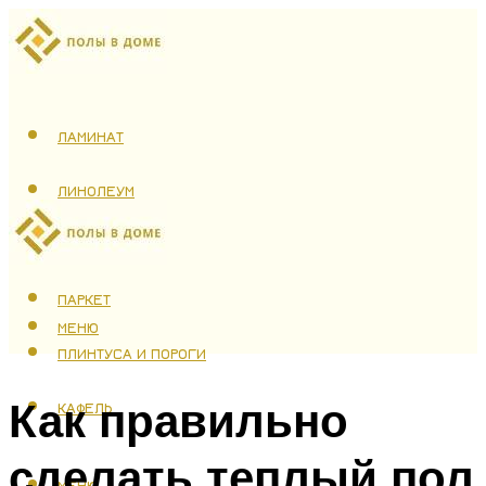
ЛАМИНАТ
ЛИНОЛЕУМ
ТЕПЛЫЙ ПОЛ
ПАРКЕТ
МЕНЮ
ПЛИНТУСА И ПОРОГИ
Как правильно
КАФЕЛЬ
сделать теплый пол
МЕНЮ