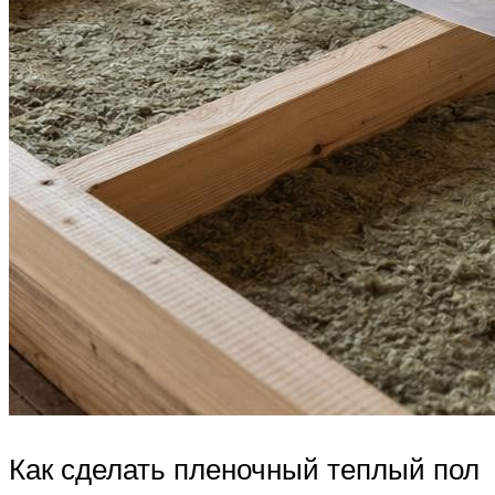
Как сделать пленочный теплый пол