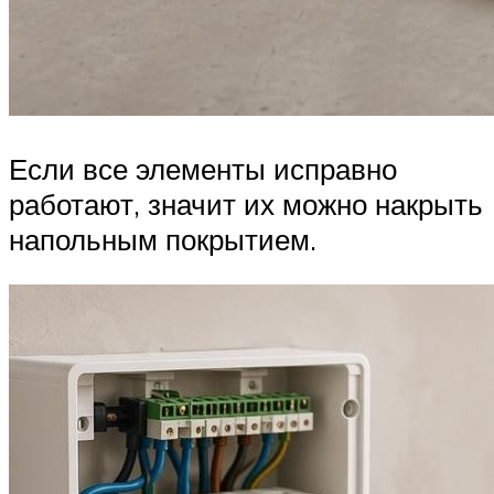
Если все элементы исправно
работают, значит их можно накрыть
напольным покрытием.