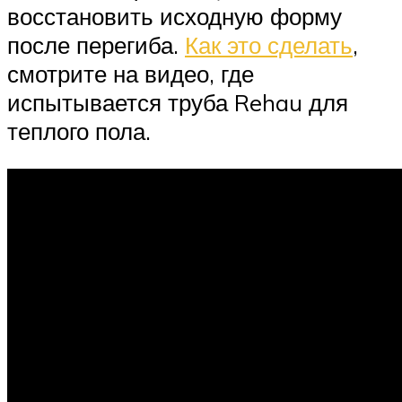
восстановить исходную форму
после перегиба.
Как это сделать
,
смотрите на видео, где
испытывается труба Rehau для
теплого пола.