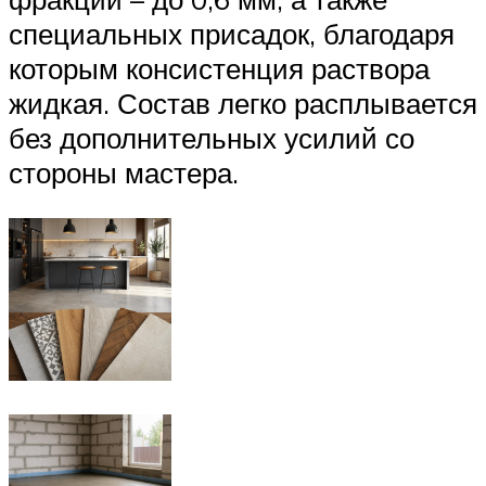
специальных присадок, благодаря
которым консистенция раствора
жидкая. Состав легко расплывается
без дополнительных усилий со
стороны мастера.