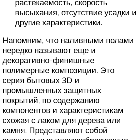
растекаемость, скорость
высыхания, отсутствие усадки и
другие характеристики.
Напомним, что наливными полами
нередко называют еще и
декоративно-финишные
полимерные композиции. Это
серия бытовых 3D и
промышленных защитных
покрытий, по содержанию
компонентов и характеристикам
схожая с лаком для дерева или
камня. Представляют собой