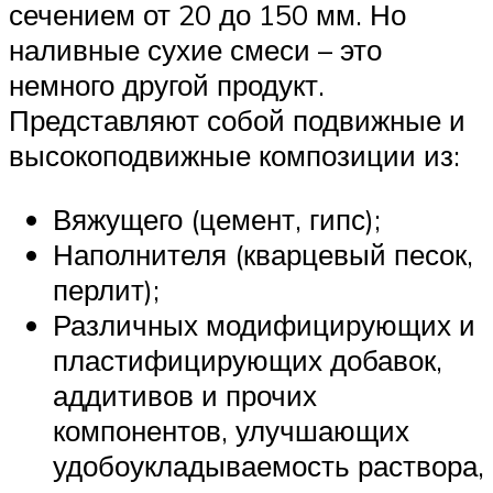
сечением от 20 до 150 мм. Но
наливные сухие смеси – это
немного другой продукт.
Представляют собой подвижные и
высокоподвижные композиции из:
Вяжущего (цемент, гипс);
Наполнителя (кварцевый песок,
перлит);
Различных модифицирующих и
пластифицирующих добавок,
аддитивов и прочих
компонентов, улучшающих
удобоукладываемость раствора,