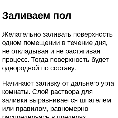
Заливаем пол
Желательно заливать поверхность
одном помещении в течение дня,
не откладывая и не растягивая
процесс. Тогда поверхность будет
однородной по составу.
Начинают заливку от дальнего угла
комнаты. Слой раствора для
заливки выравнивается шпателем
или правилом, равномерно
распределяясь в пределах