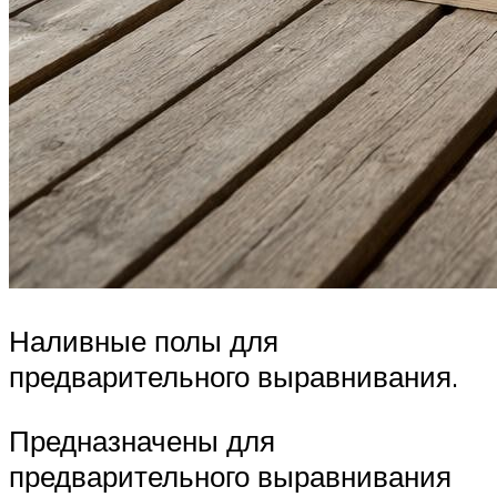
Наливные полы для
предварительного выравнивания.
Предназначены для
предварительного выравнивания