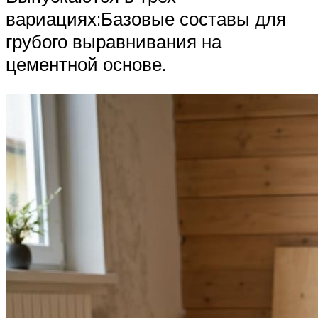
вариациях:Базовые составы для
грубого выравнивания на
цементной основе.