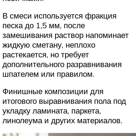
В смеси используется фракция
песка до 1,5 мм, после
замешивания раствор напоминает
жидкую сметану, неплохо
растекается, но требует
дополнительного разравнивания
шпателем или правилом.
Финишные композиции для
итогового выравнивания пола под
укладку ламината, паркета,
линолеума и других материалов.