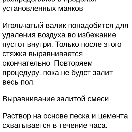
установленных маяков.
Игольчатый валик понадобится для
удаления воздуха во избежание
пустот внутри. Только после этого
стяжка выравнивается
окончательно. Повторяем
процедуру, пока не будет залит
весь пол.
Выравнивание залитой смеси
Раствор на основе песка и цемента
схватывается в течение часа.