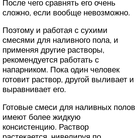
После чего сравнять его очень
сложно, если вообще невозможно.
Поэтому и работая с сухими
смесями для наливного пола, и
применяя другие растворы,
рекомендуется работать с
напарником. Пока один человек
готовит раствор, другой выливает и
выравнивает его.
Готовые смеси для наливных полов
имеют более жидкую
консистенцию. Раствор
растекается, нивелируя по