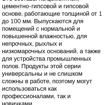
цементно-гипсовой и гипсовой
основе, работающие толщиной от 1
до 100 мм. Выпускаются для
помещений с нормальной и
повышенной влажностью, для
непрочных, рыхлых и
низкомарочных оснований, а также
для устройства промышленных
полов. Продукты этой серии
универсальны и не слишком
сложны в работе, поэтому могут
использоваться как
профессионалами, так и
новичками.