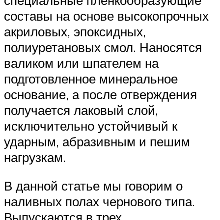
специальные пленкообразующие
составы на основе высокопрочных
акриловых, эпоксидных,
полиуретановых смол. Наносятся
валиком или шпателем на
подготовленное минеральное
основание, а после отверждения
получается лаковый слой,
исключительно устойчивый к
ударным, абразивным и пешим
нагрузкам.
В данной статье мы говорим о
наливных полах чернового типа.
Выпускаются в трех