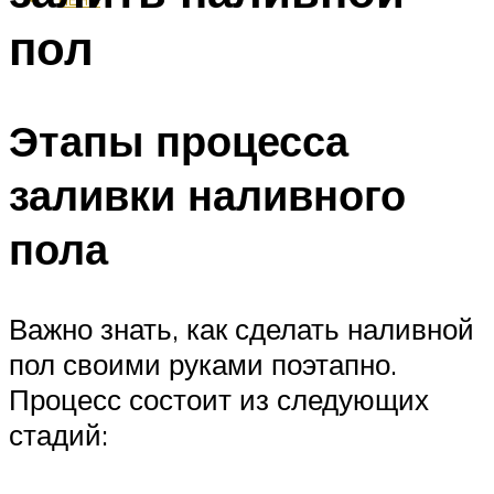
пол
Этапы процесса
заливки наливного
пола
Важно знать, как сделать наливной
пол своими руками поэтапно.
Процесс состоит из следующих
стадий: