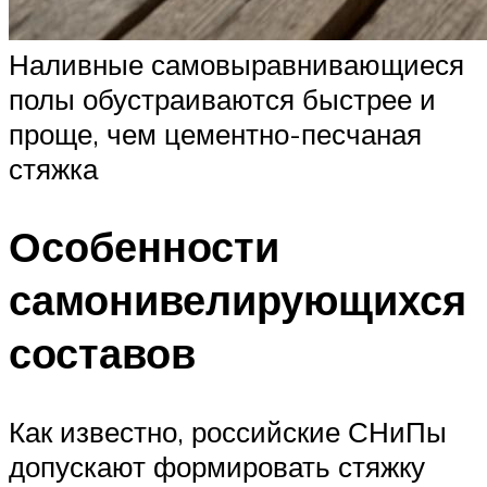
Наливные самовыравнивающиеся
полы обустраиваются быстрее и
проще, чем цементно-песчаная
стяжка
Особенности
самонивелирующихся
составов
Как известно, российские СНиПы
допускают формировать стяжку