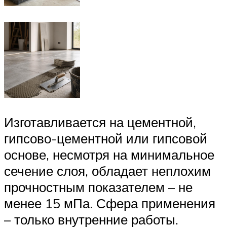
Изготавливается на цементной,
гипсово-цементной или гипсовой
основе, несмотря на минимальное
сечение слоя, обладает неплохим
прочностным показателем – не
менее 15 мПа. Сфера применения
– только внутренние работы.