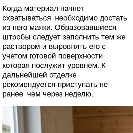
Когда материал начнет
схватываться, необходимо достать
из него маяки. Образовавшиеся
штробы следует заполнить тем же
раствором и выровнять его с
учетом готовой поверхности,
которая послужит уровнем. К
дальнейшей отделке
рекомендуется приступать не
ранее, чем через неделю.