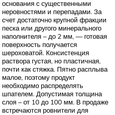
основания с существенными
неровностями и перепадами. За
счет достаточно крупной фракции
песка или другого минерального
наполнителя – до 2 мм, — готовая
поверхность получается
шероховатой. Консистенция
раствора густая, но пластичная,
почти как стяжка. Пятно расплыва
малое, поэтому продукт
необходимо распределять
шпателем. Допустимая толщина
слоя – от 10 до 100 мм. В продаже
встречаются ровнители для