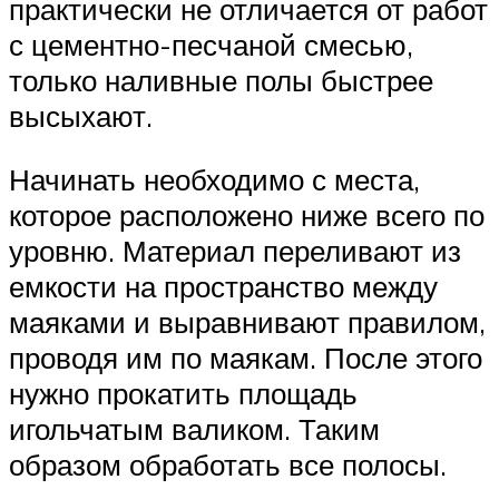
практически не отличается от работ
с цементно-песчаной смесью,
только наливные полы быстрее
высыхают.
Начинать необходимо с места,
которое расположено ниже всего по
уровню. Материал переливают из
емкости на пространство между
маяками и выравнивают правилом,
проводя им по маякам. После этого
нужно прокатить площадь
игольчатым валиком. Таким
образом обработать все полосы.