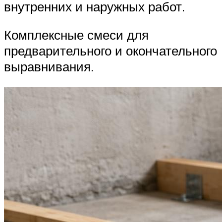
внутренних и наружных работ.
Комплексные смеси для
предварительного и окончательного
выравнивания.