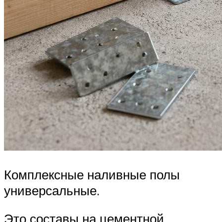
Комплексные наливные полы
универсальные.
Это составы на цементной,