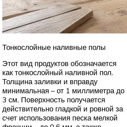
Тонкослойные наливные полы
Этот вид продуктов обозначается
как тонкослойный наливной пол.
Толщина заливки и вправду
минимальная – от 1 миллиметра до
3 см. Поверхность получается
действительно гладкой и ровной за
счет использования песка мелкой
фракции – до 0,6 мм, а также