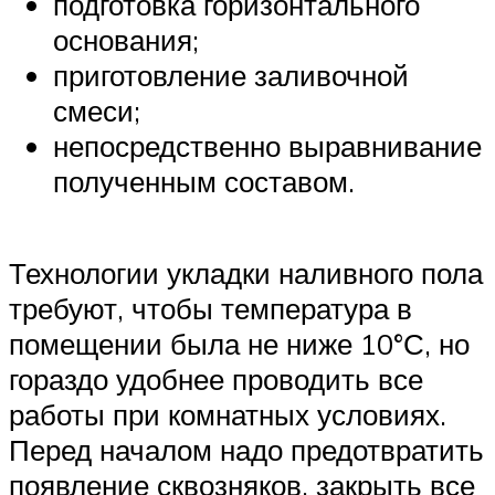
подготовка горизонтального
основания;
приготовление заливочной
смеси;
непосредственно выравнивание
полученным составом.
Технологии укладки наливного пола
требуют, чтобы температура в
помещении была не ниже 10°С, но
гораздо удобнее проводить все
работы при комнатных условиях.
Перед началом надо предотвратить
появление сквозняков, закрыть все