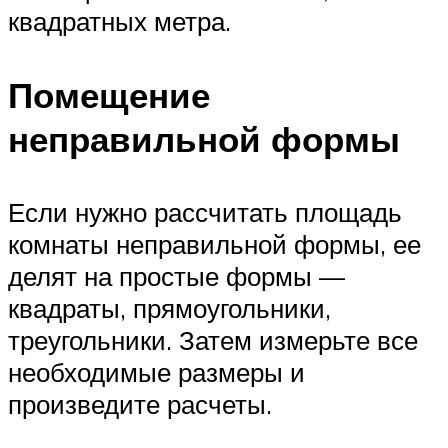
квадратных метра.
Помещение
неправильной формы
Если нужно рассчитать площадь
комнаты неправильной формы, ее
делят на простые формы —
квадраты, прямоугольники,
треугольники. Затем измерьте все
необходимые размеры и
произведите расчеты.