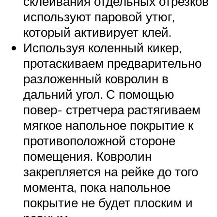
склеивания отдельных отрезков
используют паровой утюг,
который активирует клей.
Используя коленный кикер,
протаскиваем предварительно
разложенный ковролин в
дальний угол. С помощью
повер- стретчера растягиваем
мягкое напольное покрытие к
противоположной стороне
помещения. Ковролин
закрепляется на рейке до того
момента, пока напольное
покрытие не будет плоским и