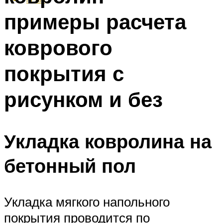
примеры расчета
коврового
покрытия с
рисунком и без
Укладка ковролина на
бетонный пол
Укладка мягкого напольного
покрытия проводится по