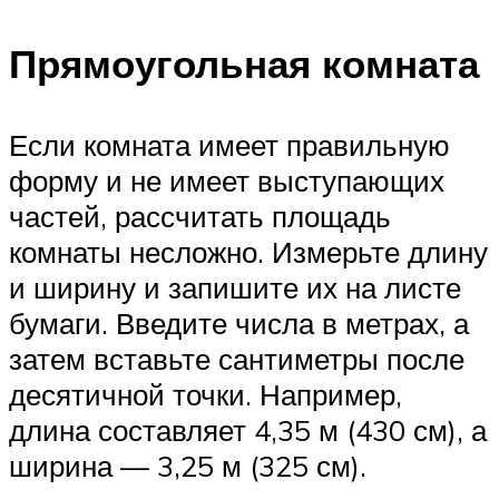
Прямоугольная комната
Если комната имеет правильную
форму и не имеет выступающих
частей, рассчитать площадь
комнаты несложно. Измерьте длину
и ширину и запишите их на листе
бумаги. Введите числа в метрах, а
затем вставьте сантиметры после
десятичной точки. Например,
длина составляет 4,35 м (430 см), а
ширина — 3,25 м (325 см).