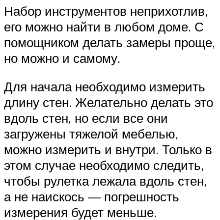
Набор инструментов неприхотлив,
его можно найти в любом доме. С
помощником делать замеры проще,
но можно и самому.
Для начала необходимо измерить
длину стен. Желательно делать это
вдоль стен, но если все они
загружены тяжелой мебелью,
можно измерить и внутри. Только в
этом случае необходимо следить,
чтобы рулетка лежала вдоль стен,
а не наискось — погрешность
измерения будет меньше.