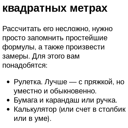
квадратных метрах
Рассчитать его несложно, нужно
просто запомнить простейшие
формулы, а также произвести
замеры. Для этого вам
понадобятся:
Рулетка. Лучше — с пряжкой, но
уместно и обыкновенно.
Бумага и карандаш или ручка.
Калькулятор (или счет в столбик
или в уме).