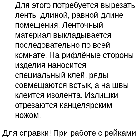
Для этого потребуется вырезать
ленты длиной, равной длине
помещения. Ленточный
материал выкладывается
последовательно по всей
комнате. На рифлёные стороны
изделия наносится
специальный клей, ряды
совмещаются встык, а на швы
клеится изолента. Излишки
отрезаются канцелярским
ножом.
Для справки! При работе с рейками