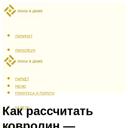
ЛАМИНАТ
ЛИНОЛЕУМ
ТЕПЛЫЙ ПОЛ
ПАРКЕТ
МЕНЮ
ПЛИНТУСА И ПОРОГИ
Как рассчитать
КАФЕЛЬ
ковролин —
МЕНЮ