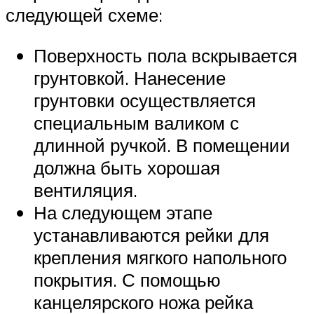
следующей схеме:
Поверхность пола вскрывается
грунтовкой. Нанесение
грунтовки осуществляется
специальным валиком с
длинной ручкой. В помещении
должна быть хорошая
вентиляция.
На следующем этапе
устанавливаются рейки для
крепления мягкого напольного
покрытия. С помощью
канцелярского ножа рейка