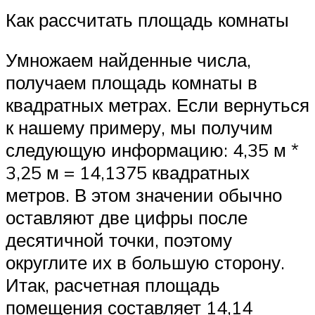
Как рассчитать площадь комнаты
Умножаем найденные числа,
получаем площадь комнаты в
квадратных метрах. Если вернуться
к нашему примеру, мы получим
следующую информацию: 4,35 м *
3,25 м = 14,1375 квадратных
метров. В этом значении обычно
оставляют две цифры после
десятичной точки, поэтому
округлите их в большую сторону.
Итак, расчетная площадь
помещения составляет 14,14