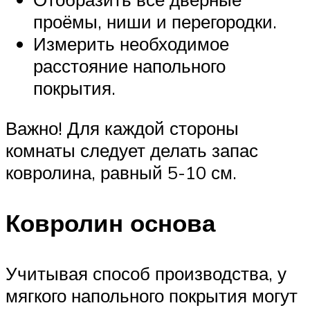
проёмы, ниши и перегородки.
Измерить необходимое
расстояние напольного
покрытия.
Важно! Для каждой стороны
комнаты следует делать запас
ковролина, равный 5-10 см.
Ковролин основа
Учитывая способ производства, у
мягкого напольного покрытия могут