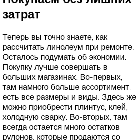
затрат
Теперь вы точно знаете, как
рассчитать линолеум при ремонте.
Осталось подумать об экономии.
Покупку лучше совершать в
больших магазинах. Во-первых,
там намного больше ассортимент,
есть все размеры и виды. Здесь же
можно приобрести плинтус, клей,
холодную сварку. Во-вторых, там
всегда остается много остатков
рулонов, которые продаются со