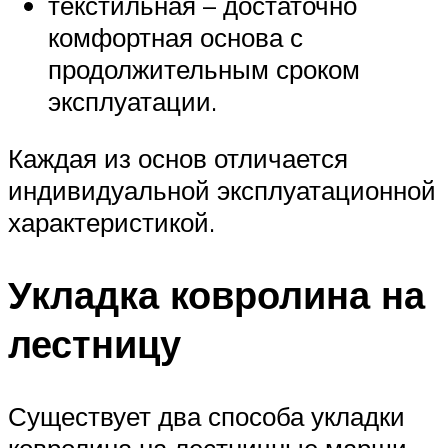
текстильная – достаточно
комфортная основа с
продолжительным сроком
эксплуатации.
Каждая из основ отличается
индивидуальной эксплуатационной
характеристикой.
Укладка ковролина на
лестницу
Существует два способа укладки