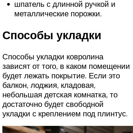
шпатель с длинной ручкой и
металлические порожки.
Способы укладки
Способы укладки ковролина
зависят от того, в каком помещении
будет лежать покрытие. Если это
балкон, лоджия, кладовая,
небольшая детская комнатка, то
достаточно будет свободной
укладки с креплением под плинтус.