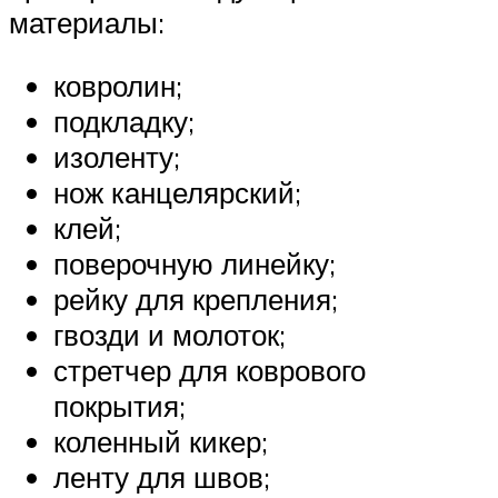
материалы:
ковролин;
подкладку;
изоленту;
нож канцелярский;
клей;
поверочную линейку;
рейку для крепления;
гвозди и молоток;
стретчер для коврового
покрытия;
коленный кикер;
ленту для швов;