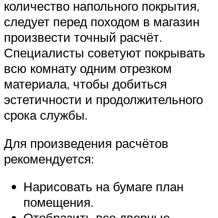
количество напольного покрытия,
следует перед походом в магазин
произвести точный расчёт.
Специалисты советуют покрывать
всю комнату одним отрезком
материала, чтобы добиться
эстетичности и продолжительного
срока службы.
Для произведения расчётов
рекомендуется:
Нарисовать на бумаге план
помещения.
Отобразить все дверные