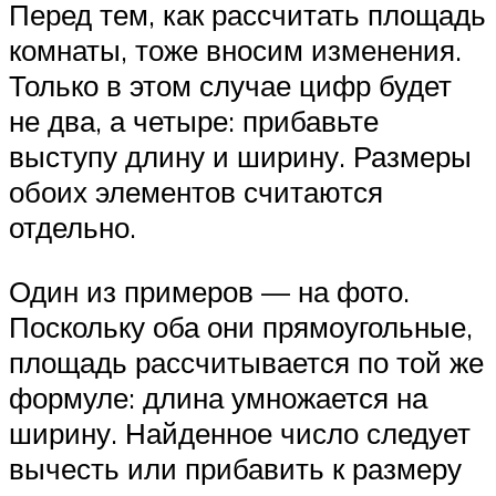
Перед тем, как рассчитать площадь
комнаты, тоже вносим изменения.
Только в этом случае цифр будет
не два, а четыре: прибавьте
выступу длину и ширину. Размеры
обоих элементов считаются
отдельно.
Один из примеров — на фото.
Поскольку оба они прямоугольные,
площадь рассчитывается по той же
формуле: длина умножается на
ширину. Найденное число следует
вычесть или прибавить к размеру