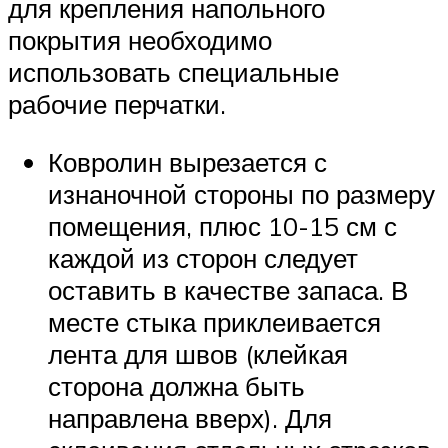
для крепления напольного
покрытия необходимо
использовать специальные
рабочие перчатки.
Ковролин вырезается с
изнаночной стороны по размеру
помещения, плюс 10-15 см с
каждой из сторон следует
оставить в качестве запаса. В
месте стыка приклеивается
лента для швов (клейкая
сторона должна быть
направлена вверх). Для