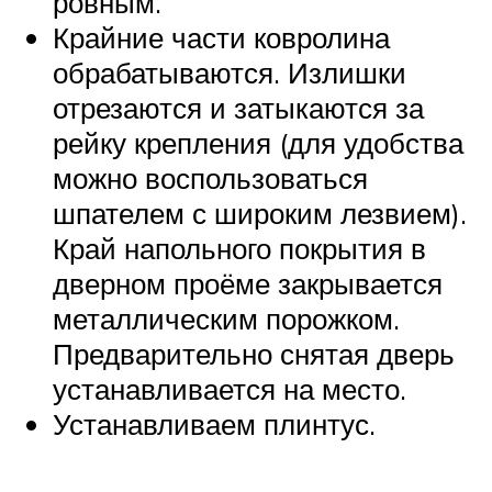
ровным.
Крайние части ковролина
обрабатываются. Излишки
отрезаются и затыкаются за
рейку крепления (для удобства
можно воспользоваться
шпателем с широким лезвием).
Край напольного покрытия в
дверном проёме закрывается
металлическим порожком.
Предварительно снятая дверь
устанавливается на место.
Устанавливаем плинтус.