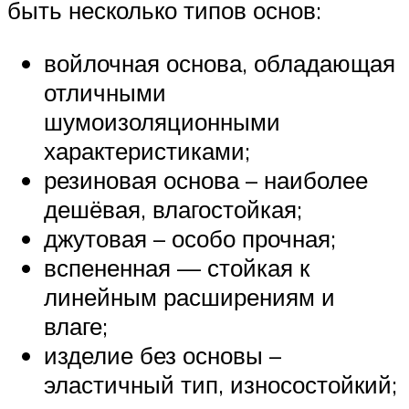
быть несколько типов основ:
войлочная основа, обладающая
отличными
шумоизоляционными
характеристиками;
резиновая основа – наиболее
дешёвая, влагостойкая;
джутовая – особо прочная;
вспененная — стойкая к
линейным расширениям и
влаге;
изделие без основы –
эластичный тип, износостойкий;