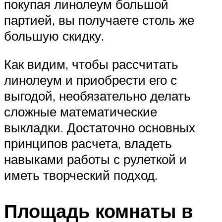
покупая линолеум большой
партией, вы получаете столь же
большую скидку.
Как видим, чтобы рассчитать
линолеум и приобрести его с
выгодой, необязательно делать
сложные математические
выкладки. Достаточно основных
принципов расчета, владеть
навыками работы с рулеткой и
иметь творческий подход.
Площадь комнаты в