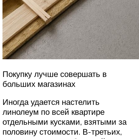
Покупку лучше совершать в
больших магазинах
Иногда удается настелить
линолеум по всей квартире
отдельными кусками, взятыми за
половину стоимости. В-третьих,