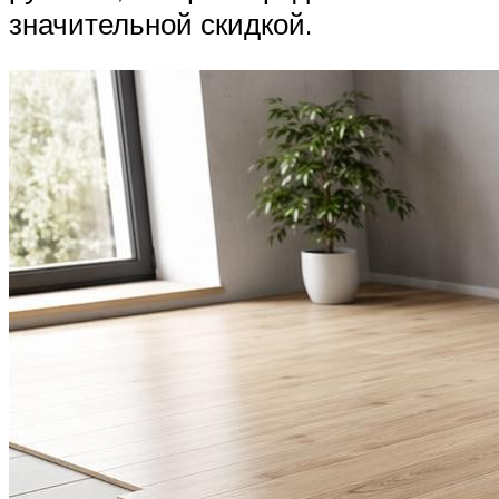
значительной скидкой.