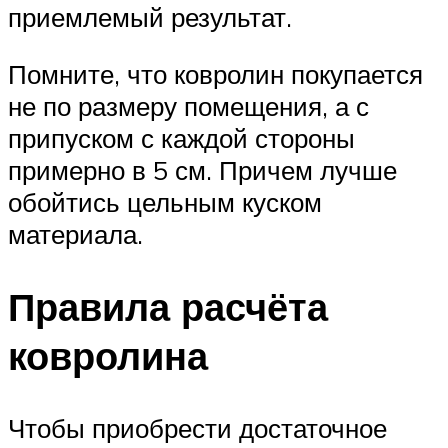
приемлемый результат.
Помните, что ковролин покупается
не по размеру помещения, а с
припуском с каждой стороны
примерно в 5 см. Причем лучше
обойтись цельным куском
материала.
Правила расчёта
ковролина
Чтобы приобрести достаточное