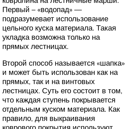
ковролина на лестничные марши.
Первый – «водопад» —
подразумевает использование
цельного куска материала. Такая
укладка возможна только на
прямых лестницах.
Второй способ называется «шапка»
и может быть использован как на
прямых, так и на винтовых
лестницах. Суть его состоит в том,
что каждая ступень покрывается
отдельным куском материала. Как
правило, для выкраивания
коврового покрытия используют