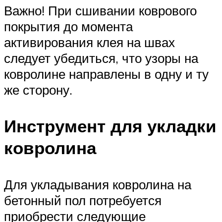
Важно! При сшивании коврового
покрытия до момента
активирования клея на швах
следует убедиться, что узоры на
ковролине направлены в одну и ту
же сторону.
Инструмент для укладки
ковролина
Для укладывания ковролина на
бетонный пол потребуется
приобрести следующие