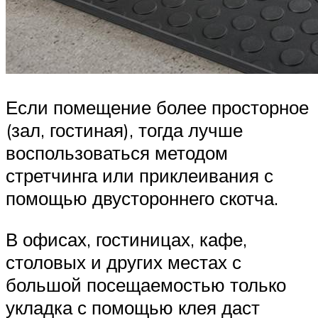
Если помещение более просторное
(зал, гостиная), тогда лучше
воспользоваться методом
стретчинга или приклеивания с
помощью двустороннего скотча.
В офисах, гостиницах, кафе,
столовых и других местах с
большой посещаемостью только
укладка с помощью клея даст