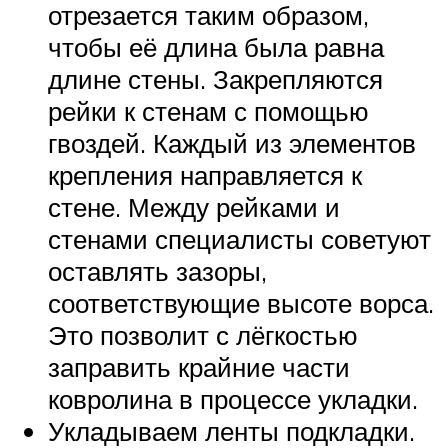
отрезается таким образом,
чтобы её длина была равна
длине стены. Закрепляются
рейки к стенам с помощью
гвоздей. Каждый из элементов
крепления направляется к
стене. Между рейками и
стенами специалисты советуют
оставлять зазоры,
соответствующие высоте ворса.
Это позволит с лёгкостью
заправить крайние части
ковролина в процессе укладки.
Укладываем ленты подкладки.