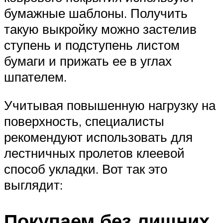
бумажные шаблоны. Получить
такую выкройку можно застелив
ступень и подступень листом
бумаги и прижать ее в углах
шпателем.
Учитывая повышенную нагрузку на
поверхность, специалисты
рекомендуют использовать для
лестничных пролетов клеевой
способ укладки. Вот так это
выглядит:
Покупаем без лишних