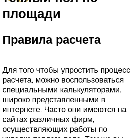
площади
Правила расчета
Для того чтобы упростить процесс
расчета, можно воспользоваться
специальными калькуляторами,
широко представленными в
интернете. Часто они имеются на
сайтах различных фирм,
осуществляющих работы по