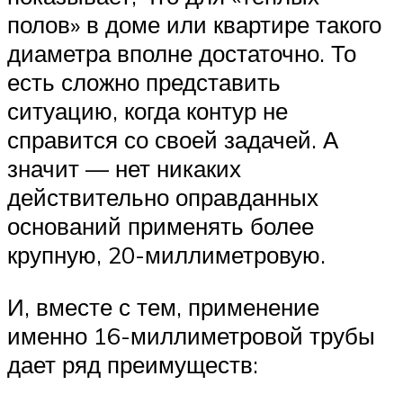
полов» в доме или квартире такого
диаметра вполне достаточно. То
есть сложно представить
ситуацию, когда контур не
справится со своей задачей. А
значит — нет никаких
действительно оправданных
оснований применять более
крупную, 20-миллиметровую.
И, вместе с тем, применение
именно 16-миллиметровой трубы
дает ряд преимуществ: