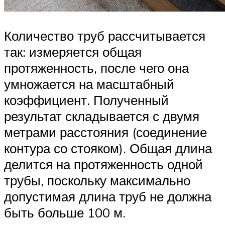
Количество труб рассчитывается
так: измеряется общая
протяженность, после чего она
умножается на масштабный
коэффициент. Полученный
результат складывается с двумя
метрами расстояния (соединение
контура со стояком). Общая длина
делится на протяженность одной
трубы, поскольку максимально
допустимая длина труб не должна
быть больше 100 м.