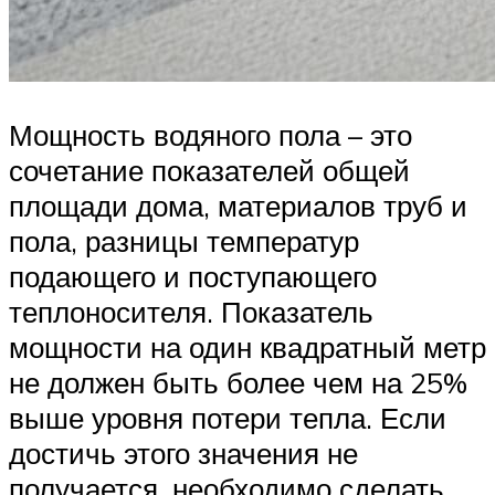
Мощность водяного пола – это
сочетание показателей общей
площади дома, материалов труб и
пола, разницы температур
подающего и поступающего
теплоносителя. Показатель
мощности на один квадратный метр
не должен быть более чем на 25%
выше уровня потери тепла. Если
достичь этого значения не
получается, необходимо сделать