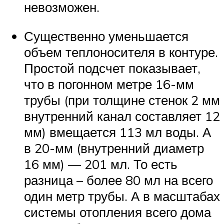
невозможен.
Существенно уменьшается
объем теплоносителя в контуре.
Простой подсчет показывает,
что в погонном метре 16-мм
трубы (при толщине стенок 2 мм
внутренний канал составляет 12
мм) вмещается 113 мл воды. А
в 20-мм (внутренний диаметр
16 мм) — 201 мл. То есть
разница – более 80 мл на всего
один метр трубы. А в масштабах
системы отопления всего дома