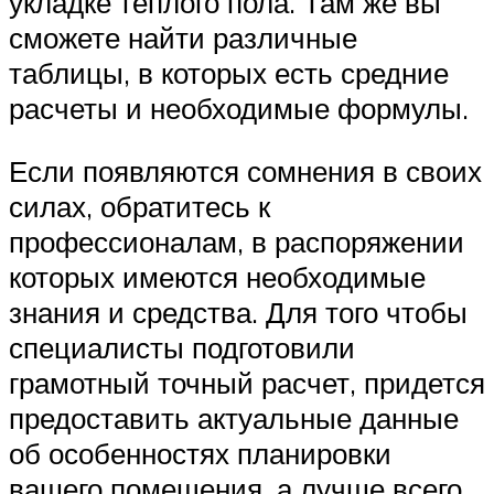
укладке теплого пола. Там же вы
сможете найти различные
таблицы, в которых есть средние
расчеты и необходимые формулы.
Если появляются сомнения в своих
силах, обратитесь к
профессионалам, в распоряжении
которых имеются необходимые
знания и средства. Для того чтобы
специалисты подготовили
грамотный точный расчет, придется
предоставить актуальные данные
об особенностях планировки
вашего помещения, а лучше всего