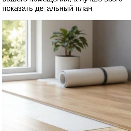
показать детальный план.