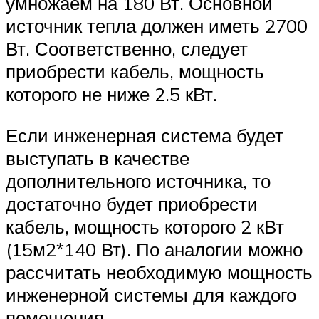
умножаем на 180 Вт. Основной
источник тепла должен иметь 2700
Вт. Соответственно, следует
приобрести кабель, мощность
которого не ниже 2.5 кВт.
Если инженерная система будет
выступать в качестве
дополнительного источника, то
достаточно будет приобрести
кабель, мощность которого 2 кВт
(15м2*140 Вт). По аналогии можно
рассчитать необходимую мощность
инженерной системы для каждого
помещения.