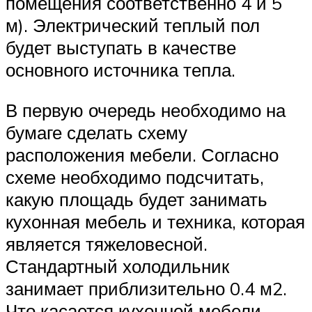
помещения соответственно 4 и 5
м). Электрический теплый пол
будет выступать в качестве
основного источника тепла.
В первую очередь необходимо на
бумаге сделать схему
расположения мебели. Согласно
схеме необходимо подсчитать,
какую площадь будет занимать
кухонная мебель и техника, которая
является тяжеловесной.
Стандартный холодильник
занимает приблизительно 0.4 м2.
Что касается кухонной мебели,