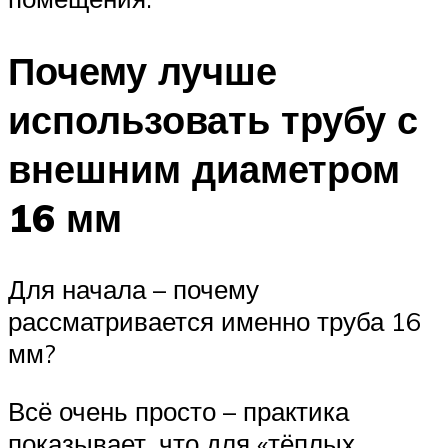
Почему лучше
использовать трубу с
внешним диаметром
16 мм
Для начала – почему
рассматривается именно труба 16
мм?
Всё очень просто – практика
показывает, что для «тёплых