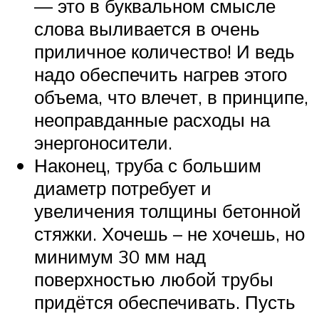
— это в буквальном смысле
слова выливается в очень
приличное количество! И ведь
надо обеспечить нагрев этого
объема, что влечет, в принципе,
неоправданные расходы на
энергоносители.
Наконец, труба с большим
диаметр потребует и
увеличения толщины бетонной
стяжки. Хочешь – не хочешь, но
минимум 30 мм над
поверхностью любой трубы
придётся обеспечивать. Пусть