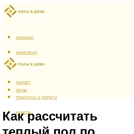
ЛАМИНАТ
ЛИНОЛЕУМ
ТЕПЛЫЙ ПОЛ
ПАРКЕТ
МЕНЮ
ПЛИНТУСА И ПОРОГИ
Как рассчитать
КАФЕЛЬ
теплый пол по
МЕНЮ