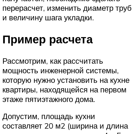
перерасчет, изменить диаметр труб
и величину шага укладки.
Пример расчета
Рассмотрим, как рассчитать
мощность инженерной системы,
которую нужно установить на кухне
квартиры, находящейся на первом
этаже пятиэтажного дома.
Допустим, площадь кухни
составляет 20 м2 (ширина и длина