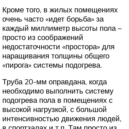
Кроме того, в жилых помещениях
очень часто «идет борьба» за
каждый миллиметр высоты пола –
просто из соображений
недостаточности «простора» для
наращивания толщины общего
«пирога» системы подогрева.
Труба 20-мм оправдана, когда
необходимо выполнить систему
подогрева пола в помещениях с
высокой нагрузкой, с большой
интенсивностью движения людей,
в спортзалах и т.п. Там просто из