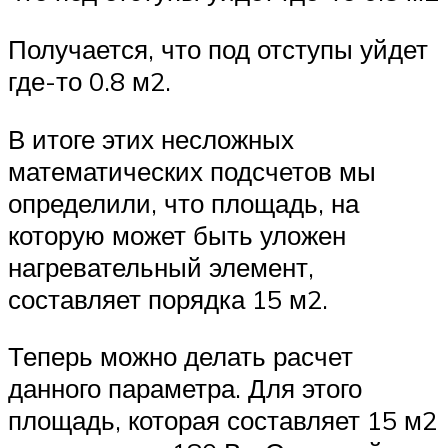
Получается, что под отступы уйдет
где-то 0.8 м2.
В итоге этих несложных
математических подсчетов мы
определили, что площадь, на
которую может быть уложен
нагревательный элемент,
составляет порядка 15 м2.
Теперь можно делать расчет
данного параметра. Для этого
площадь, которая составляет 15 м2