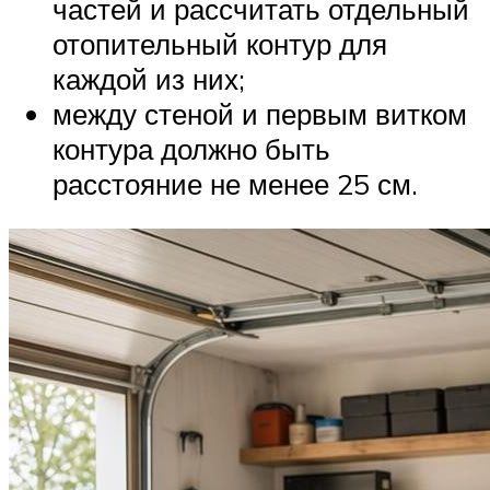
частей и рассчитать отдельный
отопительный контур для
каждой из них;
между стеной и первым витком
контура должно быть
расстояние не менее 25 см.