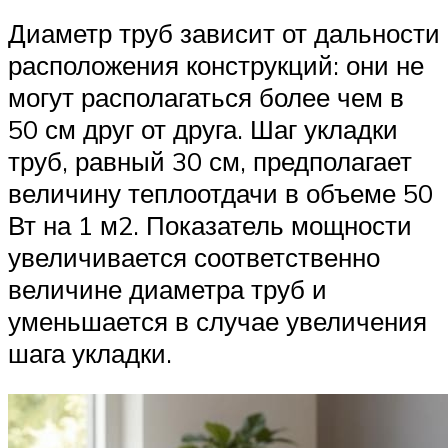
Диаметр труб зависит от дальности
расположения конструкций: они не
могут располагаться более чем в
50 см друг от друга. Шаг укладки
труб, равный 30 см, предполагает
величину теплоотдачи в объеме 50
Вт на 1 м2. Показатель мощности
увеличивается соответственно
величине диаметра труб и
уменьшается в случае увеличения
шага укладки.