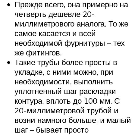
Прежде всего, она примерно на
четверть дешевле 20-
миллиметрового аналога. То же
самое касается и всей
необходимой фурнитуры – тех
же фитингов.
Такие трубы более просты в
укладке, с ними можно, при
необходимости, выполнить
уплотненный шаг раскладки
контура, вплоть до 100 мм. С
20-миллиметровой трубой и
возни намного больше, и малый
шаг – бывает просто