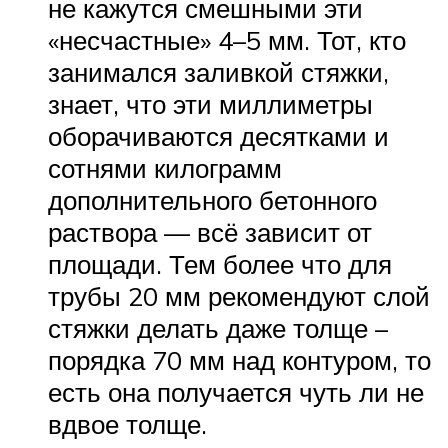
не кажутся смешными эти
«несчастные» 4–5 мм. Тот, кто
занимался заливкой стяжки,
знает, что эти миллиметры
оборачиваются десятками и
сотнями килограмм
дополнительного бетонного
раствора — всё зависит от
площади. Тем более что для
трубы 20 мм рекомендуют слой
стяжки делать даже толще –
порядка 70 мм над контуром, то
есть она получается чуть ли не
вдвое толще.