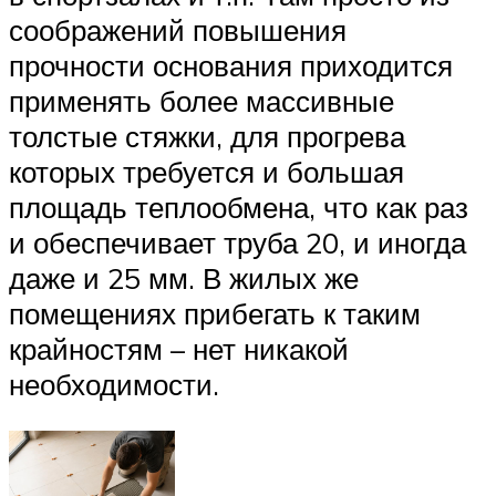
соображений повышения
прочности основания приходится
применять более массивные
толстые стяжки, для прогрева
которых требуется и большая
площадь теплообмена, что как раз
и обеспечивает труба 20, и иногда
даже и 25 мм. В жилых же
помещениях прибегать к таким
крайностям – нет никакой
необходимости.