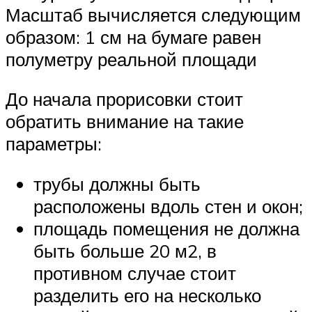
Масштаб вычисляется следующим
образом: 1 см на бумаге равен
полуметру реальной площади
До начала прорисовки стоит
обратить внимание на такие
параметры:
трубы должны быть
расположены вдоль стен и окон;
площадь помещения не должна
быть больше 20 м2, в
противном случае стоит
разделить его на несколько