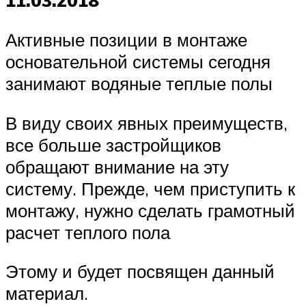
11.03.2018
Активные позиции в монтаже
основательной системы сегодня
занимают водяные теплые полы
В виду своих явных преимуществ,
все больше застройщиков
обращают внимание на эту
систему. Прежде, чем приступить к
монтажу, нужно сделать грамотный
расчет теплого пола
Этому и будет посвящен данный
материал.