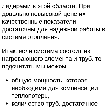
лидерами в этой области. При
довольно невысокой цене их
качественные показатели
достаточны для надёжной работы в
системе отопления.
Итак, если система состоит из
нагревающего элемента и труб, то
подсчитать мы можем:
общую мощность, которая
необходима для компенсации
теплопотерь;
количество труб, достаточное