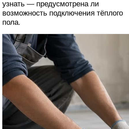
узнать — предусмотрена ли
возможность подключения тёплого
пола.