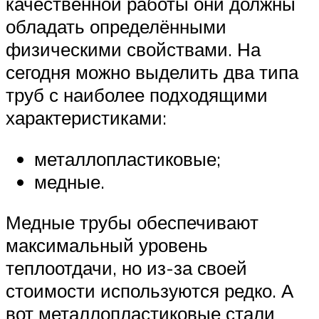
качественной работы они должны
обладать определёнными
физическими свойствами. На
сегодня можно выделить два типа
труб с наиболее подходящими
характеристиками:
металлопластиковые;
медные.
Медные трубы обеспечивают
максимальный уровень
теплоотдачи, но из-за своей
стоимости используются редко. А
вот металлопластиковые стали