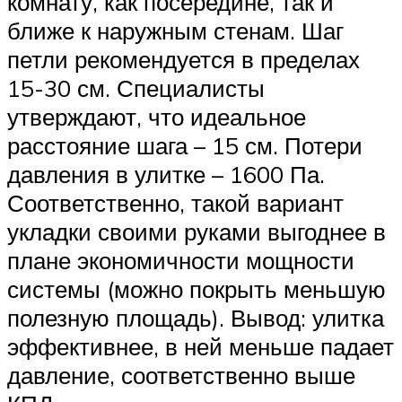
комнату, как посередине, так и
ближе к наружным стенам. Шаг
петли рекомендуется в пределах
15-30 см. Специалисты
утверждают, что идеальное
расстояние шага – 15 см. Потери
давления в улитке – 1600 Па.
Соответственно, такой вариант
укладки своими руками выгоднее в
плане экономичности мощности
системы (можно покрыть меньшую
полезную площадь). Вывод: улитка
эффективнее, в ней меньше падает
давление, соответственно выше