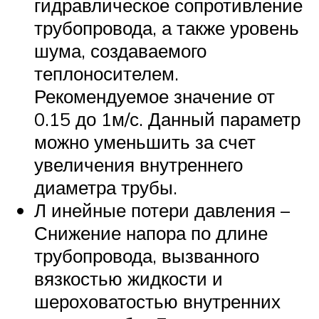
гидравлическое сопротивление
трубопровода, а также уровень
шума, создаваемого
теплоносителем.
Рекомендуемое значение от
0.15 до 1м/с. Данный параметр
можно уменьшить за счет
увеличения внутреннего
диаметра трубы.
Л инейные потери давления –
Снижение напора по длине
трубопровода, вызванного
вязкостью жидкости и
шероховатостью внутренних