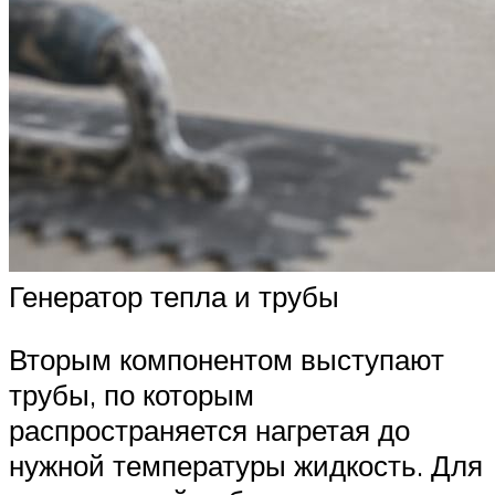
Генератор тепла и трубы
Вторым компонентом выступают
трубы, по которым
распространяется нагретая до
нужной температуры жидкость. Для