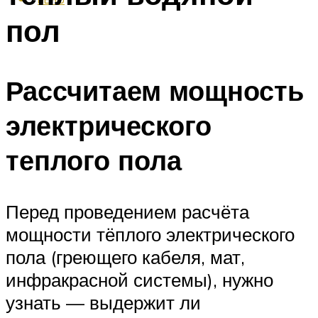
пол
Рассчитаем мощность
электрического
теплого пола
Перед проведением расчёта
мощности тёплого электрического
пола (греющего кабеля, мат,
инфракрасной системы), нужно
узнать — выдержит ли