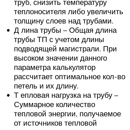
труб, снизить температуру
теплоносителя либо увеличить
толщину слоев над трубами.
Д лина трубы – Общая длина
трубы ТП с учетом длины
подводящей магистрали. При
высоком значении данного
параметра калькулятор
рассчитает оптимальное кол-во
петель и их длину.
Т епловая нагрузка на трубу –
Суммарное количество
тепловой энергии, получаемое
от источников тепловой