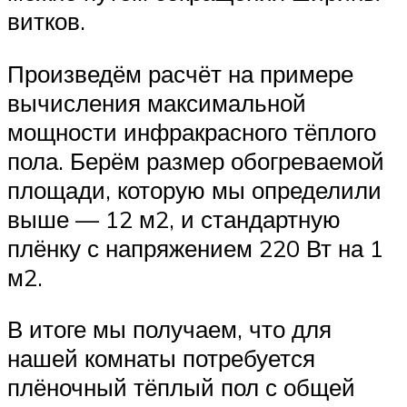
витков.
Произведём расчёт на примере
вычисления максимальной
мощности инфракрасного тёплого
пола. Берём размер обогреваемой
площади, которую мы определили
выше — 12 м2, и стандартную
плёнку с напряжением 220 Вт на 1
м2.
В итоге мы получаем, что для
нашей комнаты потребуется
плёночный тёплый пол с общей