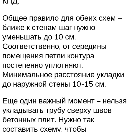
КПД.
Общее правило для обеих схем –
ближе к стенам шаг нужно
уменьшать до 10 см.
Соответственно, от середины
помещения петли контура
постепенно уплотняют.
Минимальное расстояние укладки
до наружной стены 10-15 см.
Еще один важный момент – нельзя
укладывать трубу сверху швов
бетонных плит. Нужно так
составить схему, чтобы