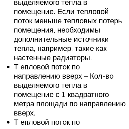
выделяемого тепла в
помещение. Если тепловой
поток меньше тепловых потерь
помещения, необходимы
дополнительные источники
тепла, например, такие как
настенные радиаторы.
Т епловой поток по
направлению вверх – Кол-во
выделяемого тепла в
помещение с 1 квадратного
метра площади по направлению
вверх.
Т епловой поток по