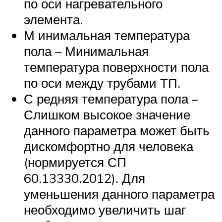
по оси нагревательного
элемента.
М инимальная температура
пола – Минимальная
температура поверхности пола
по оси между трубами ТП.
С редняя температура пола –
Слишком высокое значение
данного параметра может быть
дискомфортно для человека
(нормируется СП
60.13330.2012). Для
уменьшения данного параметра
необходимо увеличить шаг