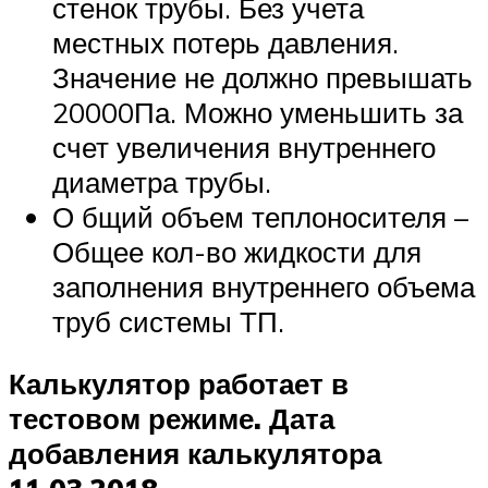
стенок трубы. Без учета
местных потерь давления.
Значение не должно превышать
20000Па. Можно уменьшить за
счет увеличения внутреннего
диаметра трубы.
О бщий объем теплоносителя –
Общее кол-во жидкости для
заполнения внутреннего объема
труб системы ТП.
Калькулятор работает в
тестовом режиме. Дата
добавления калькулятора