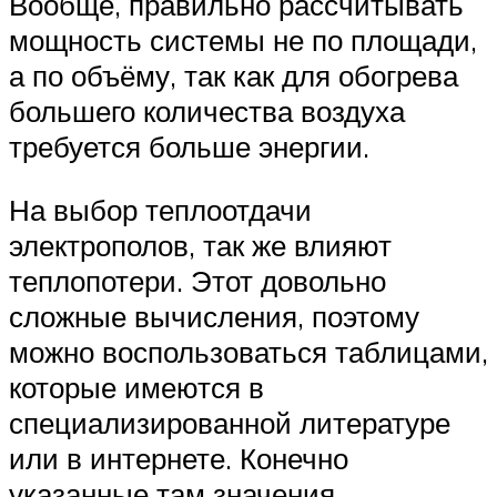
Вообще, правильно рассчитывать
мощность системы не по площади,
а по объёму, так как для обогрева
большего количества воздуха
требуется больше энергии.
На выбор теплоотдачи
электрополов, так же влияют
теплопотери. Этот довольно
сложные вычисления, поэтому
можно воспользоваться таблицами,
которые имеются в
специализированной литературе
или в интернете. Конечно
указанные там значения