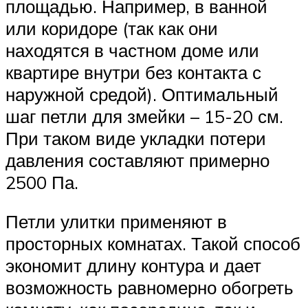
площадью. Например, в ванной
или коридоре (так как они
находятся в частном доме или
квартире внутри без контакта с
наружной средой). Оптимальный
шаг петли для змейки – 15-20 см.
При таком виде укладки потери
давления составляют примерно
2500 Па.
Петли улитки применяют в
просторных комнатах. Такой способ
экономит длину контура и дает
возможность равномерно обогреть