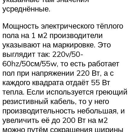
усреднённые.
Мощность электрического тёплого
пола на 1 м2 производители
указывают на маркировке. Это
выглядит так: 220v/50-
60hz/50см/55w, то есть работает
пол при напряжении 220 Вт, а с
каждого квадрата отдаёт 55 Вт
тепла. Если используется греющий
резистивный кабель, то у него
производительность небольшая, и
увеличить её до 200 Вт на м2
можно путём сокращения ширины