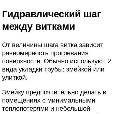
Гидравлический шаг
между витками
От величины шага витка зависит
равномерность прогревания
поверхности. Обычно используют 2
вида укладки трубы: змейкой или
улиткой.
Змейку предпочтительно делать в
помещениях с минимальными
теплопотерями и небольшой