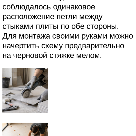
соблюдалось одинаковое
расположение петли между
стыками плиты по обе стороны.
Для монтажа своими руками можно
начертить схему предварительно
на черновой стяжке мелом.