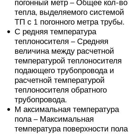
погонный метр – Общее кол-во
тепла, выделяемого системой
ТП с 1 погонного метра трубы.
С редняя температура
теплоносителя – Средняя
величина между расчетной
температурой теплоносителя
подающего трубопровода и
расчетной температурой
теплоносителя обратного
трубопровода.
М аксимальная температура
пола – Максимальная
температура поверхности пола