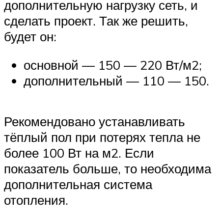
дополнительную нагрузку сеть, и
сделать проект. Так же решить,
будет он:
основной — 150 — 220 Вт/м2;
дополнительный — 110 — 150.
Рекомендовано устанавливать
тёплый пол при потерях тепла не
более 100 Вт на м2. Если
показатель больше, то необходима
дополнительная система
отопления.