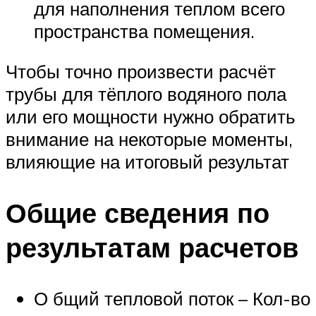
для наполнения теплом всего
пространства помещения.
Чтобы точно произвести расчёт
трубы для тёплого водяного пола
или его мощности нужно обратить
внимание на некоторые моменты,
влияющие на итоговый результат
Общие сведения по
результатам расчетов
О бщий тепловой поток – Кол-во