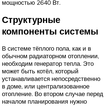
мощностью 2640 Вт.
Структурные
компоненты системы
В системе тёплого пола, как и в
обычном радиаторном отоплении,
необходим генератор тепла. Это
может быть котёл, который
устанавливается непосредственно
в доме, или централизованное
отопление. Во втором случае перед
началом планирования нужно