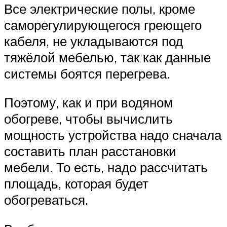
Все электрические полы, кроме
саморегулирующегося греющего
кабеля, не укладываются под
тяжёлой мебелью, так как данные
системы боятся перегрева.
Поэтому, как и при водяном
обогреве, чтобы вычислить
мощность устройства надо сначала
составить план расстановки
мебели. То есть, надо рассчитать
площадь, которая будет
обогреваться.