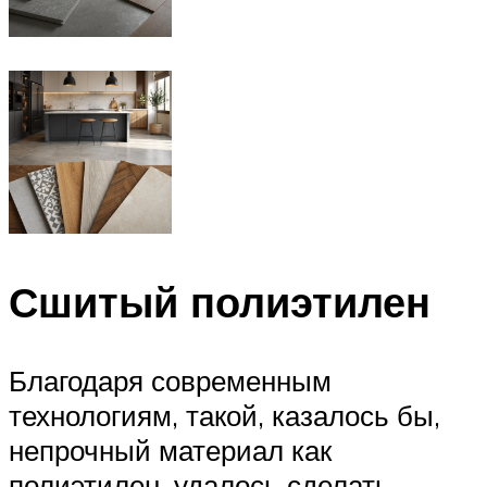
Сшитый полиэтилен
Благодаря современным
технологиям, такой, казалось бы,
непрочный материал как
полиэтилен, удалось сделать