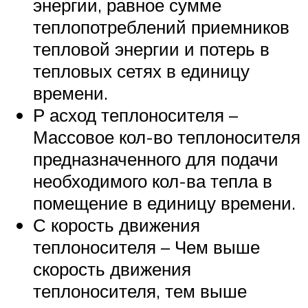
энергии, равное сумме
теплопотреблений приемников
тепловой энергии и потерь в
тепловых сетях в единицу
времени.
Р асход теплоносителя –
Массовое кол-во теплоносителя
предназначенного для подачи
необходимого кол-ва тепла в
помещение в единицу времени.
С корость движения
теплоносителя – Чем выше
скорость движения
теплоносителя, тем выше