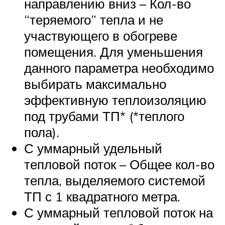
направлению вниз – Кол-во
“теряемого” тепла и не
участвующего в обогреве
помещения. Для уменьшения
данного параметра необходимо
выбирать максимально
эффективную теплоизоляцию
под трубами ТП* (*теплого
пола).
С уммарный удельный
тепловой поток – Общее кол-во
тепла, выделяемого системой
ТП с 1 квадратного метра.
С уммарный тепловой поток на