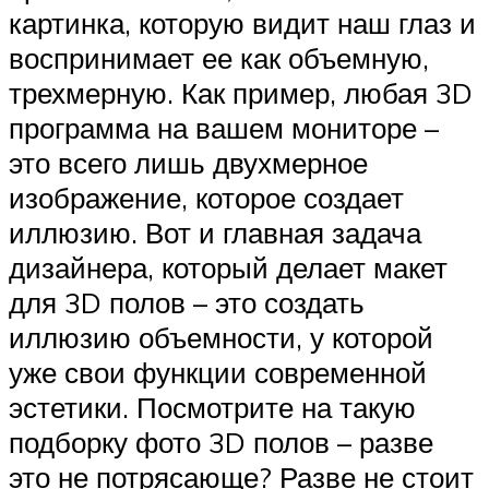
картинка, которую видит наш глаз и
воспринимает ее как объемную,
трехмерную. Как пример, любая 3D
программа на вашем мониторе –
это всего лишь двухмерное
изображение, которое создает
иллюзию. Вот и главная задача
дизайнера, который делает макет
для 3D полов – это создать
иллюзию объемности, у которой
уже свои функции современной
эстетики. Посмотрите на такую
подборку фото 3D полов – разве
это не потрясающе? Разве не стоит