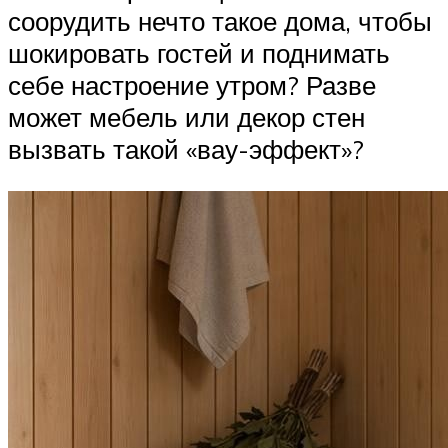
соорудить нечто такое дома, чтобы
шокировать гостей и поднимать
себе настроение утром? Разве
может мебель или декор стен
вызвать такой «вау-эффект»?