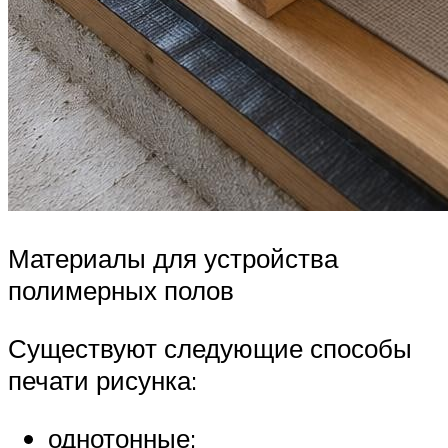
Материалы для устройства
полимерных полов
Существуют следующие способы
печати рисунка:
однотонные;