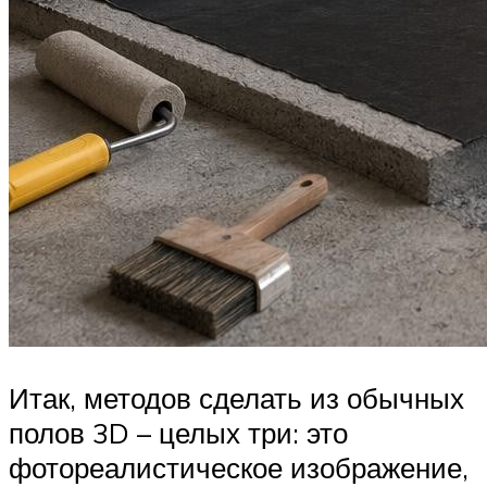
Итак, методов сделать из обычных
полов 3D – целых три: это
фотореалистическое изображение,