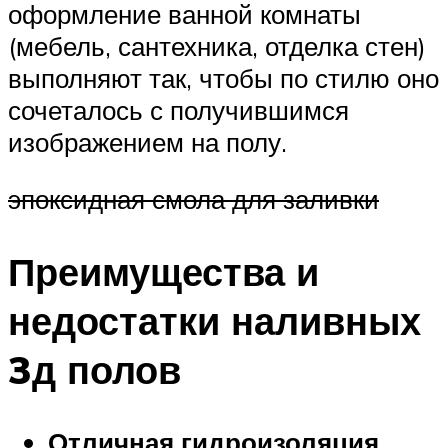
оформление ванной комнаты
(мебель, сантехника, отделка стен)
выполняют так, чтобы по стилю оно
сочеталось с получившимся
изображением на полу.
эпоксидная смола для заливки
Преимущества и
недостатки наливных
3д полов
Отличная гидроизоляция
.