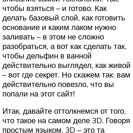
чтобы взяться – и готово. Как
делать базовый слой, как готовить
основание и каким лаком нужно
заливать – в этом не сложно
разобраться, а вот как сделать так,
чтобы дельфин в ванной
действительно выглядел, как живой
– вот где секрет. Но скажем так: вам
действительно повезло, что вы
попали на этот сайт!
Итак, давайте оттолкнемся от того,
что такое на самом деле 3D. Говоря
простым языком, 3D – это та