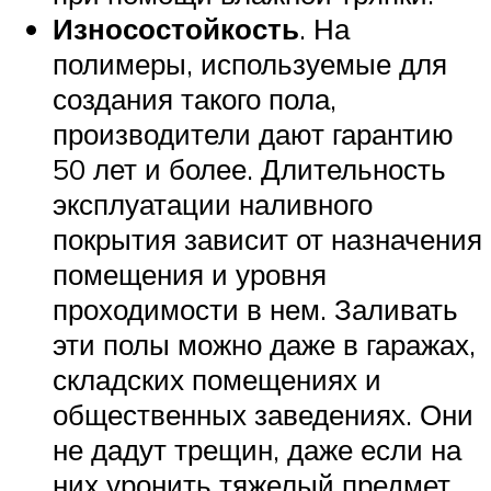
Износостойкость
. На
полимеры, используемые для
создания такого пола,
производители дают гарантию
50 лет и более. Длительность
эксплуатации наливного
покрытия зависит от назначения
помещения и уровня
проходимости в нем. Заливать
эти полы можно даже в гаражах,
складских помещениях и
общественных заведениях. Они
не дадут трещин, даже если на
них уронить тяжелый предмет.