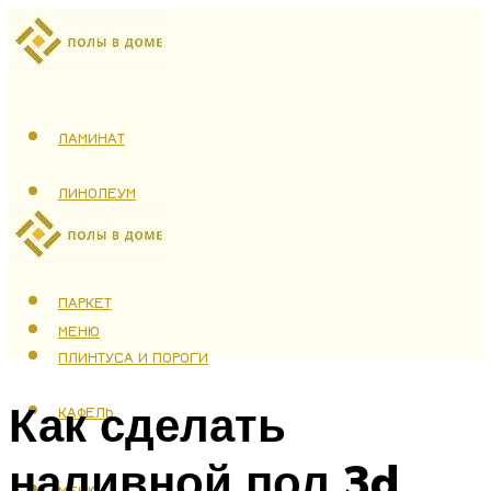
ЛАМИНАТ
ЛИНОЛЕУМ
ТЕПЛЫЙ ПОЛ
ПАРКЕТ
МЕНЮ
ПЛИНТУСА И ПОРОГИ
Как сделать
КАФЕЛЬ
наливной пол 3d
МЕНЮ