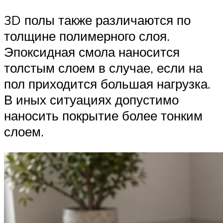
3D полы также различаются по
толщине полимерного слоя.
Эпоксидная смола наносится
толстым слоем в случае, если на
пол приходится большая нагрузка.
В иных ситуациях допустимо
наносить покрытие более тонким
слоем.