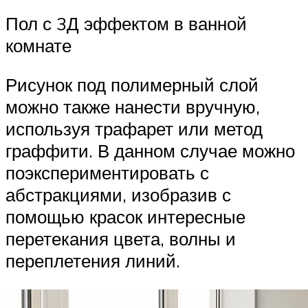
Пол с 3Д эффектом в ванной
комнате
Рисунок под полимерный слой
можно также нанести вручную,
используя трафарет или метод
граффити. В данном случае можно
поэкспериментировать с
абстракциями, изобразив с
помощью красок интересные
перетекания цвета, волны и
переплетения линий.