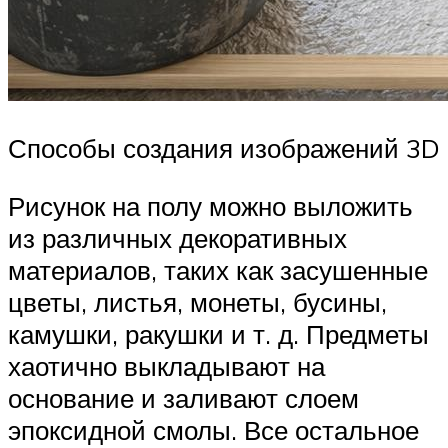
Способы создания изображений 3D
Рисунок на полу можно выложить
из различных декоративных
материалов, таких как засушенные
цветы, листья, монеты, бусины,
камушки, ракушки и т. д. Предметы
хаотично выкладывают на
основание и заливают слоем
эпоксидной смолы. Все остальное