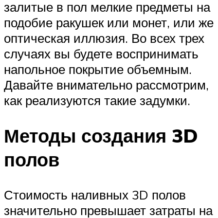
залитые в пол мелкие предметы на
подобие ракушек или монет, или же
оптическая иллюзия. Во всех трех
случаях вы будете воспринимать
напольное покрытие объемным.
Давайте внимательно рассмотрим,
как реализуются такие задумки.
Методы создания 3D
полов
Стоимость наливных 3D полов
значительно превышает затраты на