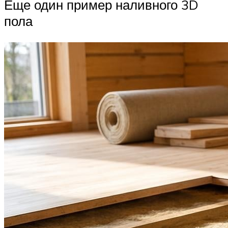
Еще один пример наливного 3D
пола