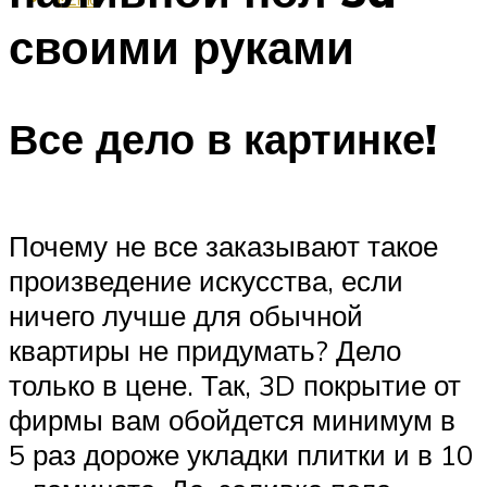
своими руками
Все дело в картинке!
Почему не все заказывают такое
произведение искусства, если
ничего лучше для обычной
квартиры не придумать? Дело
только в цене. Так, 3D покрытие от
фирмы вам обойдется минимум в
5 раз дороже укладки плитки и в 10