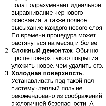
пола подразумевает идеальное
выравнивание чернового
основания, а также полное
высыхание каждого нового слоя.
По времени процедура может
растянуться на месяц и более.
Сложный демонтаж
. Обычно
проще поверх такого покрытия
уложить новое, чем удалить его.
Холодная поверхность
.
Устанавливать под такой пол
систему «теплый пол» не
рекомендовано из соображений
экологичной безопасности. А