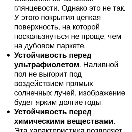
глянцевости. Однако это не так.
У этого покрытия цепкая
поверхность, на которой
поскользнуться не проще, чем
на дубовом паркете.
Устойчивость перед
ультрафиолетом
. Наливной
пол не выгорит под
воздействием прямых
солнечных лучей, изображение
будет ярким долгие годы.
Устойчивость перед
химическими веществами
.
Эта характеристика позволяет