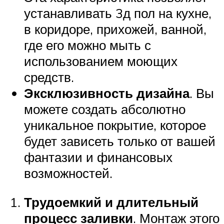
устанавливать 3д пол на кухне,
в коридоре, прихожей, ванной,
где его можно мыть с
использованием моющих
средств.
Эксклюзивность дизайна
. Вы
можете создать абсолютно
уникальное покрытие, которое
будет зависеть только от вашей
фантазии и финансовых
возможностей.
Трудоемкий и длительный
процесс заливки
. Монтаж этого