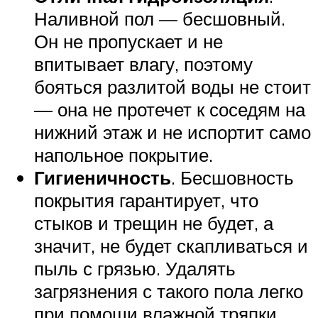
Наливной пол — бесшовный.
Он не пропускает и не
впитывает влагу, поэтому
бояться разлитой воды не стоит
— она не протечет к соседям на
нижний этаж и не испортит само
напольное покрытие.
Гигиеничность
. Бесшовность
покрытия гарантирует, что
стыков и трещин не будет, а
значит, не будет скапливаться и
пыль с грязью. Удалять
загрязнения с такого пола легко
при помощи влажной тряпки.