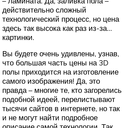
– ламината. Да, заливка пола –
действительно сложный
технологический процесс, но цена
здесь так высока как раз из-за…
картинки.
Вы будете очень удивлены, узнав,
что большая часть цены на 3D
полы приходится на изготовление
самого изображения! Да, это
правда – многие те, кто загорелись
подобной идеей, перелистывают
тысячи сайтов в интернете, но так
и не могут найти подробное
описание самой технологии. Так,