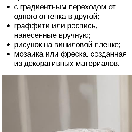
с градиентным переходом от
одного оттенка в другой;
граффити или роспись,
нанесенные вручную;
рисунок на виниловой пленке;
мозаика или фреска, созданная
из декоративных материалов.