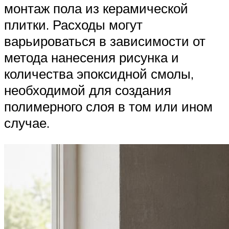
монтаж пола из керамической
плитки. Расходы могут
варьироваться в зависимости от
метода нанесения рисунка и
количества эпоксидной смолы,
необходимой для создания
полимерного слоя в том или ином
случае.