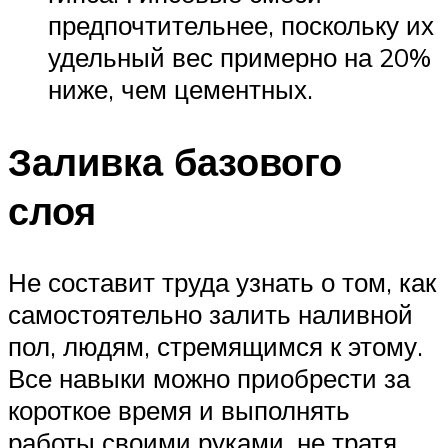
предпочтительнее, поскольку их
удельный вес примерно на 20%
ниже, чем цементных.
Заливка базового
слоя
Не составит труда узнать о том, как
самостоятельно залить наливной
пол, людям, стремящимся к этому.
Все навыки можно приобрести за
короткое время и выполнять
работы своими руками, не тратя