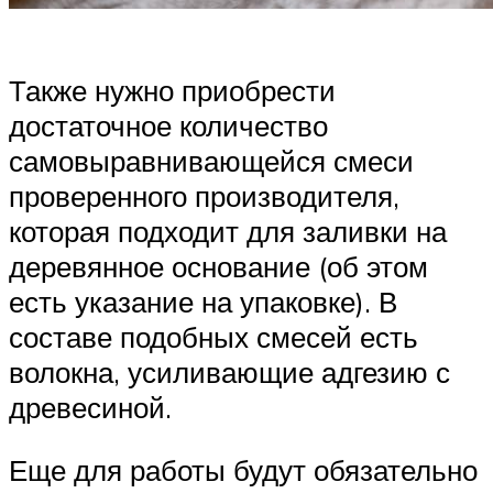
Также нужно приобрести
достаточное количество
самовыравнивающейся смеси
проверенного производителя,
которая подходит для заливки на
деревянное основание (об этом
есть указание на упаковке). В
составе подобных смесей есть
волокна, усиливающие адгезию с
древесиной.
Еще для работы будут обязательно