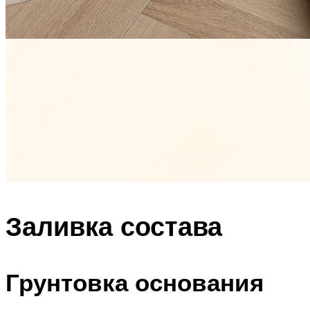
Заливка состава
Грунтовка основания