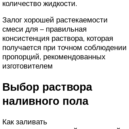
количество жидкости.
Залог хорошей растекаемости
смеси для – правильная
консистенция раствора, которая
получается при точном соблюдении
пропорций, рекомендованных
изготовителем
Выбор раствора
наливного пола
Как заливать