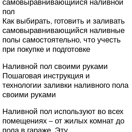
самовыравнивающийся наливной
пол
Как выбирать, готовить и заливать
самовыравнивающийся наливные
полы самостоятельно, что учесть
при покупке и подготовке
Наливной пол своими руками
Пошаговая инструкция и
технологии заливки наливного пола
своими руками
Наливной пол используют во всех
помещениях – от жилых комнат до
пола в гараже. Эту