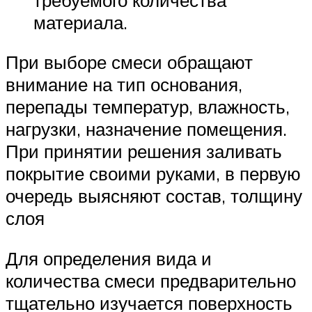
материала.
При выборе смеси обращают
внимание на тип основания,
перепады температур, влажность,
нагрузки, назначение помещения.
При принятии решения заливать
покрытие своими руками, в первую
очередь выясняют состав, толщину
слоя
Для определения вида и
количества смеси предварительно
тщательно изучается поверхность