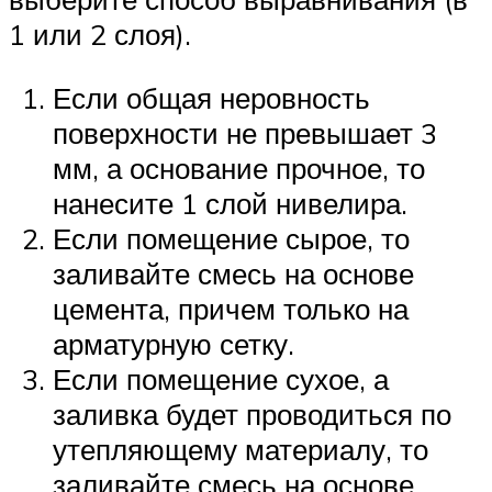
1 или 2 слоя).
Если общая неровность
поверхности не превышает 3
мм, а основание прочное, то
нанесите 1 слой нивелира.
Если помещение сырое, то
заливайте смесь на основе
цемента, причем только на
арматурную сетку.
Если помещение сухое, а
заливка будет проводиться по
утепляющему материалу, то
заливайте смесь на основе