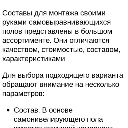
Составы для монтажа своими
руками самовыравнивающихся
полов представлены в большом
ассортименте. Они отличаются
качеством, стоимостью, составом,
характеристиками
Для выбора подходящего варианта
обращают внимание на несколько
параметров:
Состав. В основе
самонивелирующего пола
имеется вяжущий компонент,