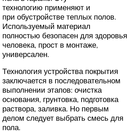
технологию применяют и
при обустройстве теплых полов.
Используемый материал
полностью безопасен для здоровья
человека, прост в монтаже,
универсален.
Технология устройства покрытия
заключается в последовательном
выполнении этапов: очистка
основания, грунтовка, подготовка
раствора, заливка. Но первым
делом следует выбрать смесь для
пола.