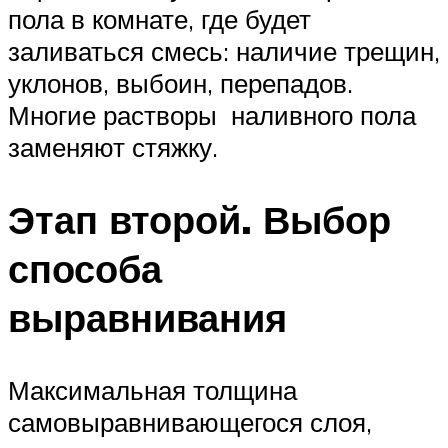
пола в комнате, где будет
заливаться смесь: наличие трещин,
уклонов, выбоин, перепадов.
Многие растворы наливного пола
заменяют стяжку.
Этап второй. Выбор
способа
выравнивания
Максимальная толщина
самовыравнивающегося слоя,