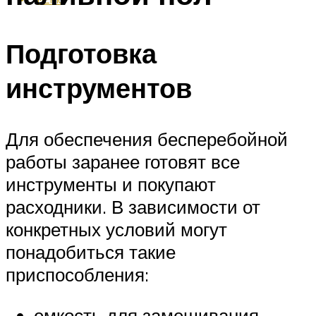
Подготовка
инструментов
Для обеспечения бесперебойной
работы заранее готовят все
инструменты и покупают
расходники. В зависимости от
конкретных условий могут
понадобиться такие
приспособления:
емкость для замешивания