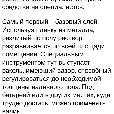
средства на специалистов.
Самый первый – базовый слой.
Используя планку из металла,
разлитый по полу раствор
разравнивается по всей площади
помещения. Специальным
инструментом тут выступает
ракель, имеющий зазор, способный
регулироваться до необходимой
толщины наливного пола. Под
батареей или в других местах, куда
трудно достать, можно применять
валик.