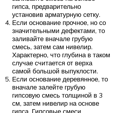
гипса, предварительно
установив арматурную сетку.
Если основание прочное, но со
значительными дефектами, то
заливайте вначале грубую
смесь, затем сам нивелир.
Характерно, что глубина в таком
случае считается от верха
самой большой выпуклости.
Если основание деревянное, то
вначале залейте грубую
гипсовую смесь толщиной в 3
см, затем нивелир на основе
гипса. Гипсовые смеси