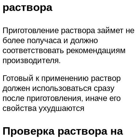
раствора
Приготовление раствора займет не
более получаса и должно
соответствовать рекомендациям
производителя.
Готовый к применению раствор
должен использоваться сразу
после приготовления, иначе его
свойства ухудшаются
Проверка раствора на