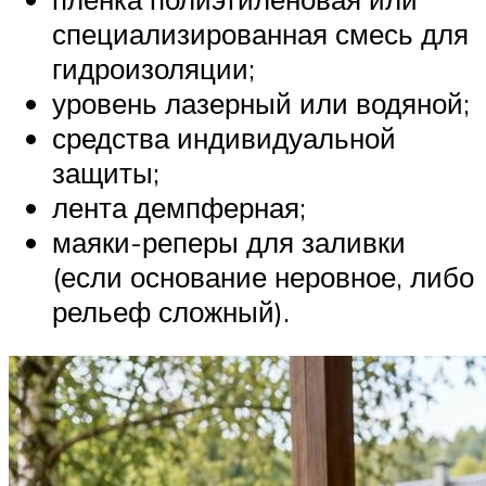
специализированная смесь для
гидроизоляции;
уровень лазерный или водяной;
средства индивидуальной
защиты;
лента демпферная;
маяки-реперы для заливки
(если основание неровное, либо
рельеф сложный).