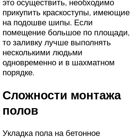
это осуществить, необходимо
прикупить краскоступы, имеющие
на подошве шипы. Если
помещение большое по площади,
то заливку лучше выполнять
несколькими людьми
одновременно и в шахматном
порядке.
Сложности монтажа
полов
Укладка пола на бетонное