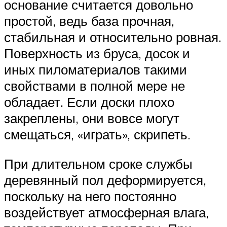
основание считается довольно
простой, ведь база прочная,
стабильная и относительно ровная.
Поверхность из бруса, досок и
иных пиломатериалов такими
свойствами в полной мере не
обладает. Если доски плохо
закреплены, они вовсе могут
смещаться, «играть», скрипеть.
При длительном сроке службы
деревянный пол деформируется,
поскольку на него постоянно
воздействует атмосферная влага,