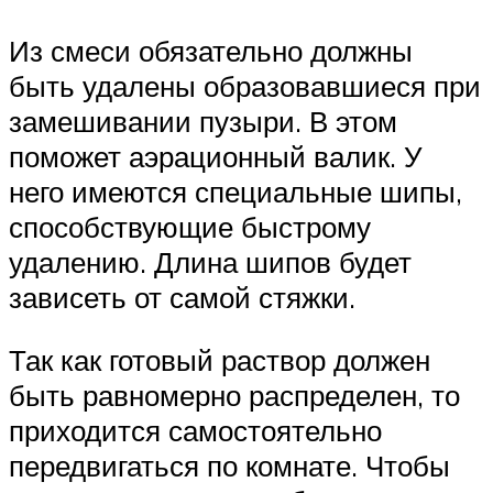
Из смеси обязательно должны
быть удалены образовавшиеся при
замешивании пузыри. В этом
поможет аэрационный валик. У
него имеются специальные шипы,
способствующие быстрому
удалению. Длина шипов будет
зависеть от самой стяжки.
Так как готовый раствор должен
быть равномерно распределен, то
приходится самостоятельно
передвигаться по комнате. Чтобы