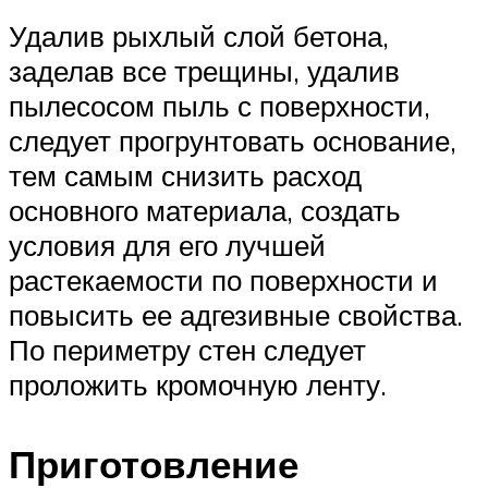
Удалив рыхлый слой бетона,
заделав все трещины, удалив
пылесосом пыль с поверхности,
следует прогрунтовать основание,
тем самым снизить расход
основного материала, создать
условия для его лучшей
растекаемости по поверхности и
повысить ее адгезивные свойства.
По периметру стен следует
проложить кромочную ленту.
Приготовление