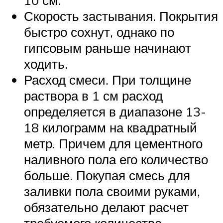
Скорость застывания. Покрытия
быстро сохнут, однако по
гипсовым раньше начинают
ходить.
Расход смеси. При толщине
раствора в 1 см расход
определяется в диапазоне 13-
18 килограмм на квадратный
метр. Причем для цементного
наливного пола его количество
больше. Покупая смесь для
заливки пола своими руками,
обязательно делают расчет
требуемого количества