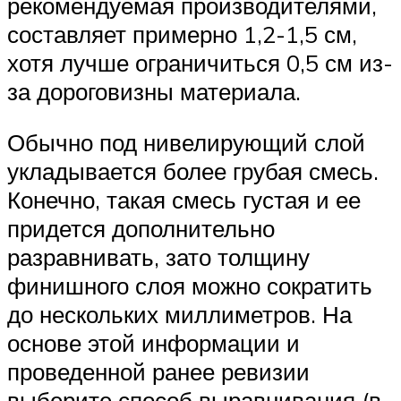
рекомендуемая производителями,
составляет примерно 1,2-1,5 см,
хотя лучше ограничиться 0,5 см из-
за дороговизны материала.
Обычно под нивелирующий слой
укладывается более грубая смесь.
Конечно, такая смесь густая и ее
придется дополнительно
разравнивать, зато толщину
финишного слоя можно сократить
до нескольких миллиметров. На
основе этой информации и
проведенной ранее ревизии
выберите способ выравнивания (в