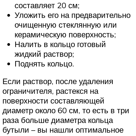
составляет 20 см;
Уложить его на предварительно
очищенную стеклянную или
керамическую поверхность;
Налить в кольцо готовый
жидкий раствор;
Поднять кольцо.
Если раствор, после удаления
ограничителя, растекся на
поверхности составляющей
диаметр около 60 см, то есть в три
раза больше диаметра кольца
бутыли – вы нашли оптимальное