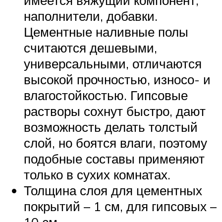
наполнители, добавки.
Цементные наливные полы
считаются дешевыми,
универсальными, отличаются
высокой прочностью, износо- и
влагостойкостью. Гипсовые
растворы сохнут быстро, дают
возможность делать толстый
слой, но боятся влаги, поэтому
подобные составы применяют
только в сухих комнатах.
Толщина слоя для цементных
покрытий – 1 см, для гипсовых –
10 см.