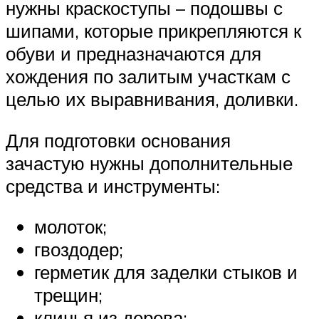
нужны краскоступы – подошвы с
шипами, которые прикрепляются к
обуви и предназначаются для
хождения по залитым участкам с
целью их выравнивания, доливки.
Для подготовки основания
зачастую нужны дополнительные
средства и инструменты:
молоток;
гвоздодер;
герметик для заделки стыков и
трещин;
клинья из дерева;