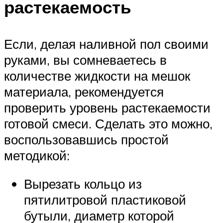
растекаемость
Если, делая наливной пол своими
руками, вы сомневаетесь в
количестве жидкости на мешок
материала, рекомендуется
проверить уровень растекаемости
готовой смеси. Сделать это можно,
воспользовавшись простой
методикой:
Вырезать кольцо из
пятилитровой пластиковой
бутыли, диаметр которой