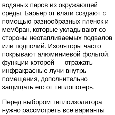
водяных паров из окружающей
среды. Барьер от влаги создают с
помощью разнообразных пленок и
мембран, которые укладывают со
стороны неотапливаемых подвалов
или подполий. Изоляторы часто
покрывают алюминиевой фольгой,
функции которой — отражать
инфракрасные лучи внутрь
помещения, дополнительно
защищать его от теплопотерь.
Перед выбором теплоизолятора
нужно рассмотреть все варианты