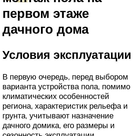
первом этаже
дачного дома
Условия эксплуатации
В первую очередь, перед выбором
варианта устройства пола, помимо
климатических особенностей
региона, характеристик рельефа и
грунта, учитывают назначение
дачного домика, его размеры и
сезонность эксплуатации.