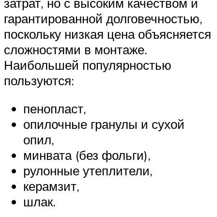
затрат, но с высоким качеством и
гарантированной долговечностью,
поскольку низкая цена объясняется
сложностями в монтаже.
Наибольшей популярностью
пользуются:
пенопласт,
опилочные гранулы и сухой
опил,
минвата (без фольги),
рулонные утеплители,
керамзит,
шлак.