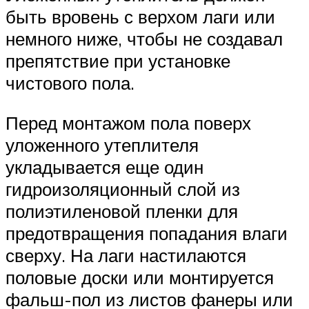
быть вровень с верхом лаги или
немного ниже, чтобы не создавал
препятствие при установке
чистового пола.
Перед монтажом пола поверх
уложенного утеплителя
укладывается еще один
гидроизоляционный слой из
полиэтиленовой пленки для
предотвращения попадания влаги
сверху. На лаги настилаются
половые доски или монтируется
фальш-пол из листов фанеры или