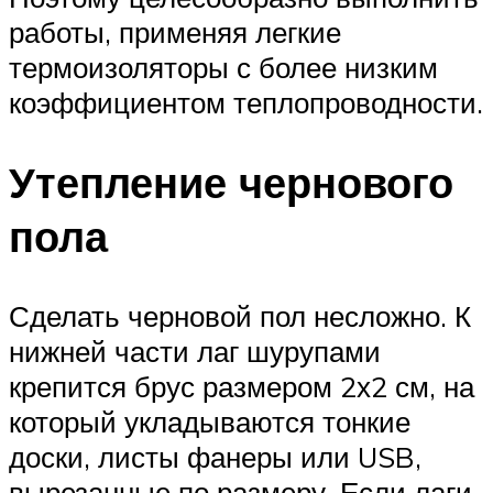
работы, применяя легкие
термоизоляторы с более низким
коэффициентом теплопроводности.
Утепление чернового
пола
Сделать черновой пол несложно. К
нижней части лаг шурупами
крепится брус размером 2х2 см, на
который укладываются тонкие
доски, листы фанеры или USB,
вырезанные по размеру. Если лаги