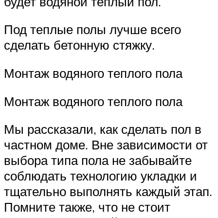
будет водяной теплый пол.
Под теплые полы лучше всего
сделать бетонную стяжку.
Монтаж водяного теплого пола
Монтаж водяного теплого пола
Мы рассказали, как сделать пол в
частном доме. Вне зависимости от
выбора типа пола не забывайте
соблюдать технологию укладки и
тщательно выполнять каждый этап.
Помните также, что не стоит