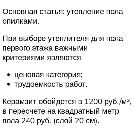
Основная статья: утепление пола
опилками.
При выборе утеплителя для пола
первого этажа важными
критериями являются:
ценовая категория;
трудоемкость работ.
Керамзит обойдется в 1200 руб./м³,
в пересчете на квадратный метр
пола 240 руб. (слой 20 см).