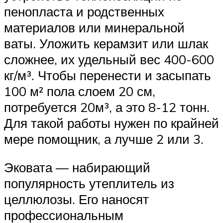
пенопласта и родственных
материалов или минеральной
ваты. Уложить керамзит или шлак
сложнее, их удельный вес 400-600
кг/м³. Чтобы перенести и засыпать
100 м² пола слоем 20 см,
потребуется 20м³, а это 8-12 тонн.
Для такой работы нужен по крайней
мере помощник, а лучше 2 или 3.
Эковата — набирающий
популярность утеплитель из
целлюлозы. Его наносят
профессиональным