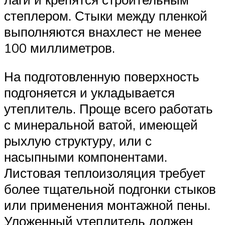
степлером. Стыки между пленкой
выполняются внахлест не менее
100 миллиметров.
На подготовленную поверхность
подгоняется и укладывается
утеплитель. Проще всего работать
с минеральной ватой, имеющей
рыхлую структуру, или с
насыпными компонентами.
Листовая теплоизоляция требует
более тщательной подгонки стыков
или применения монтажной пены.
Уложенный утеплитель должен