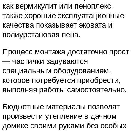
как вермикулит или пеноплекс,
также хорошие эксплуатационные
качества показывает эковата и
полиуретановая пена.
Процесс монтажа достаточно прост
— частички задуваются
специальным оборудованием,
которое потребуется приобрести,
выполняя работы самостоятельно.
Бюджетные материалы позволят
произвести утепление в дачном
домике своими руками без особых