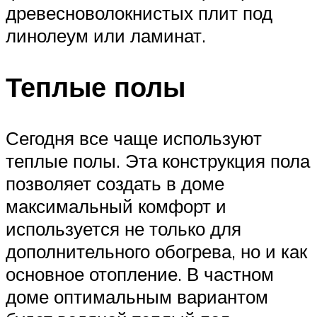
древесноволокнистых плит под
линолеум или ламинат.
Теплые полы
Сегодня все чаще используют
теплые полы. Эта конструкция пола
позволяет создать в доме
максимальный комфорт и
используется не только для
дополнительного обогрева, но и как
основное отопление. В частном
доме оптимальным вариантом