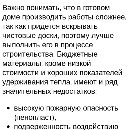
Важно понимать, что в готовом
доме производить работы сложнее,
так как придется вскрывать
чистовые доски, поэтому лучше
выполнить его в процессе
строительства. Бюджетные
материалы, кроме низкой
стоимости и хороших показателей
удерживания тепла, имеют и ряд
значительных недостатков:
высокую пожарную опасность
(пенопласт),
подверженность воздействию