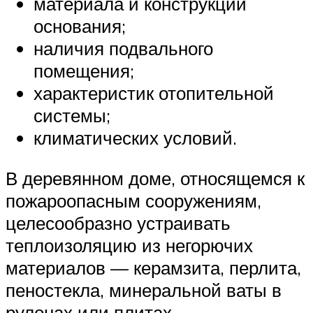
материала и конструкции
основания;
наличия подвального
помещения;
характеристик отопительной
системы;
климатических условий.
В деревянном доме, относящемся к
пожароопасным сооружениям,
целесообразно устраивать
теплоизоляцию из негорючих
материалов — керамзита, перлита,
пеностекла, минеральной ваты в
рулонах или плитах,