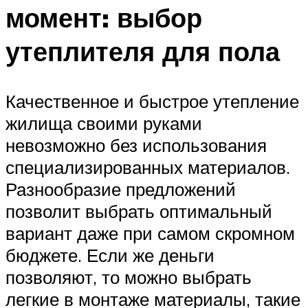
момент: выбор
утеплителя для пола
Качественное и быстрое утепление
жилища своими руками
невозможно без использования
специализированных материалов.
Разнообразие предложений
позволит выбрать оптимальный
вариант даже при самом скромном
бюджете. Если же деньги
позволяют, то можно выбрать
легкие в монтаже материалы, такие