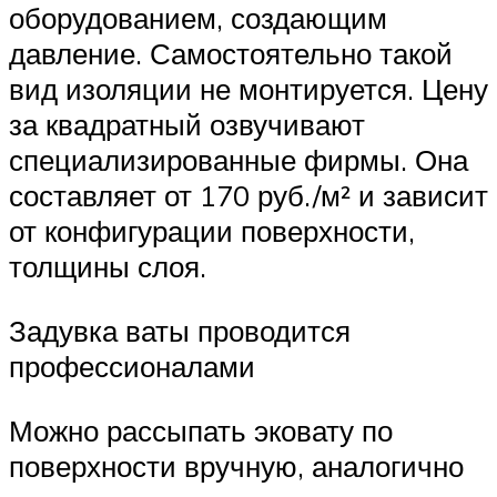
оборудованием, создающим
давление. Самостоятельно такой
вид изоляции не монтируется. Цену
за квадратный озвучивают
специализированные фирмы. Она
составляет от 170 руб./м² и зависит
от конфигурации поверхности,
толщины слоя.
Задувка ваты проводится
профессионалами
Можно рассыпать эковату по
поверхности вручную, аналогично