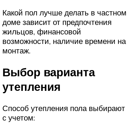
Какой пол лучше делать в частном
доме зависит от предпочтения
жильцов, финансовой
возможности, наличие времени на
монтаж.
Выбор варианта
утепления
Способ утепления пола выбирают
с учетом: