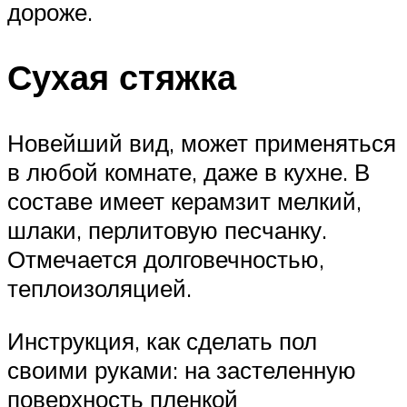
дороже.
Сухая стяжка
Новейший вид, может применяться
в любой комнате, даже в кухне. В
составе имеет керамзит мелкий,
шлаки, перлитовую песчанку.
Отмечается долговечностью,
теплоизоляцией.
Инструкция, как сделать пол
своими руками: на застеленную
поверхность пленкой