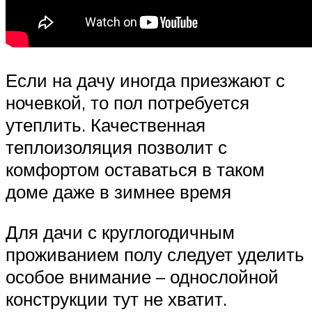
Если на дачу иногда приезжают с
ночевкой, то пол потребуется
утеплить. Качественная
теплоизоляция позволит с
комфортом оставаться в таком
доме даже в зимнее время
Для дачи с круглогодичным
проживанием полу следует уделить
особое внимание – однослойной
конструкции тут не хватит.