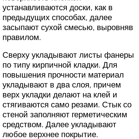
устанавливаются доски, как в
предыдущих способах, далее
засыпают сухой смесью, выровняв
правилом.
Сверху укладывают листы фанеры
по типу кирпичной кладки. Для
повышения прочности материал
укладывают в два слоя, причем
верх укладки делают на клей и
стягиваются само резами. Стык со
стеной заполняют герметическим
средством. Далее укладывают
любое верхнее покрытие.