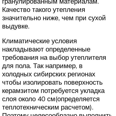
гранулированным материалам.
Качество такого утепления
значительно ниже, чем при сухой
выдувке.
Климатические условия
накладывают определенные
требования на выбор утеплителя
для пола. Так например, в
холодных сибирских регионах
чтобы изолировать поверхность
керамзитом потребуется укладка
слоя около 40 см(определяется
теплотехническим расчетом).
Поэтому целесообразно выполнить