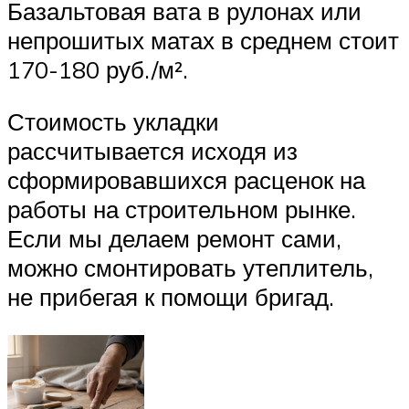
Базальтовая вата в рулонах или
непрошитых матах в среднем стоит
170-180 руб./м².
Стоимость укладки
рассчитывается исходя из
сформировавшихся расценок на
работы на строительном рынке.
Если мы делаем ремонт сами,
можно смонтировать утеплитель,
не прибегая к помощи бригад.