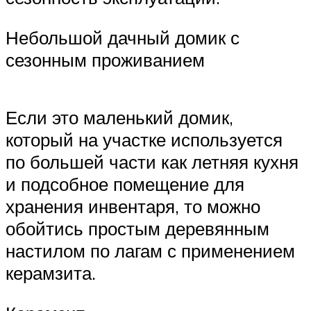
Небольшой дачный домик с
сезонным проживанием
Если это маленький домик,
который на участке используется
по большей части как летняя кухня
и подсобное помещение для
хранения инвентаря, то можно
обойтись простым деревянным
настилом по лагам с применением
керамзита.