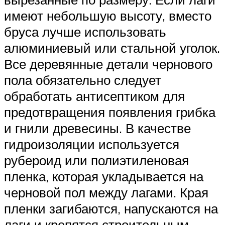
имеют небольшую высоту, вместо
бруса лучше использовать
алюминиевый или стальной уголок.
Все деревянные детали чернового
пола обязательно следует
обработать антисептиком для
предотвращения появления грибка
и гнили древесины. В качестве
гидроизоляции используется
рубероид или полиэтиленовая
пленка, которая укладывается на
черновой пол между лагами. Края
пленки загибаются, напускаются на
лаги и крепятся строительным