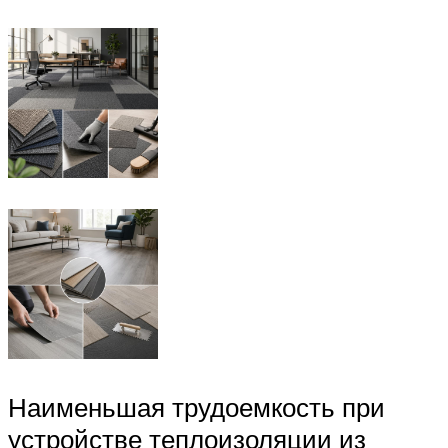
Наименьшая трудоемкость при
устройстве теплоизоляции из