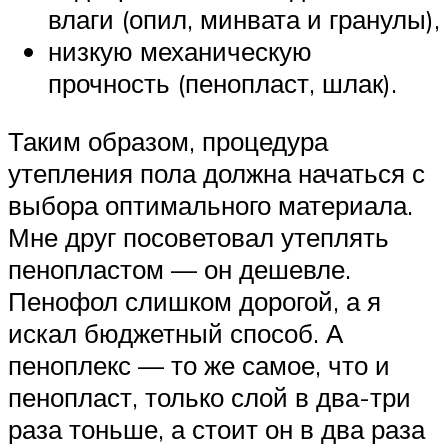
влаги (опил, минвата и гранулы),
низкую механическую
прочность (пенопласт, шлак).
Таким образом, процедура
утепления пола должна начаться с
выбора оптимального материала.
Мне друг посоветовал утеплять
пенопластом — он дешевле.
Пенофол слишком дорогой, а я
искал бюджетный способ. А
пеноплекс — то же самое, что и
пенопласт, только слой в два-три
раза тоньше, а стоит он в два раза