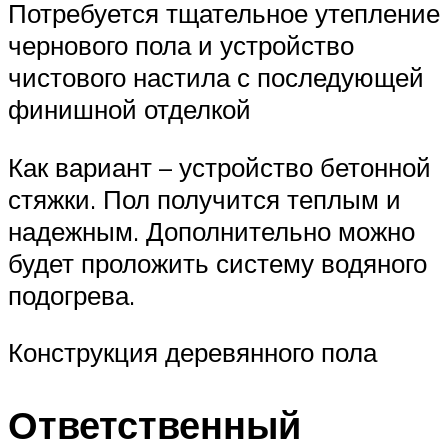
Потребуется тщательное утепление
чернового пола и устройство
чистового настила с последующей
финишной отделкой
Как вариант – устройство бетонной
стяжки. Пол получится теплым и
надежным. Дополнительно можно
будет проложить систему водяного
подогрева.
Конструкция деревянного пола
Ответственный