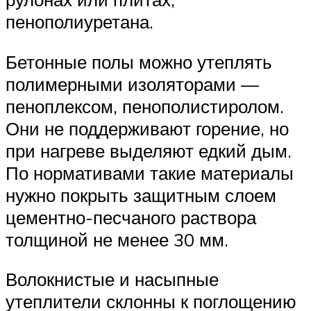
пенополиуретана.
Бетонные полы можно утеплять
полимерными изоляторами —
пеноплексом, пенополистиролом.
Они не поддерживают горение, но
при нагреве выделяют едкий дым.
По нормативами такие материалы
нужно покрыть защитным слоем
цементно-песчаного раствора
толщиной не менее 30 мм.
Волокнистые и насыпные
утеплители склонны к поглощению